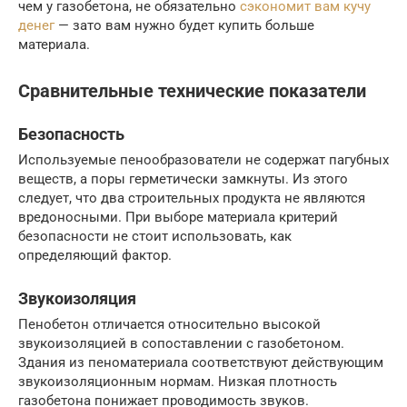
чем у газобетона, не обязательно
сэкономит вам кучу
денег
— зато вам нужно будет купить больше
материала.
Сравнительные технические показатели
Безопасность
Используемые пенообразователи не содержат пагубных
веществ, а поры герметически замкнуты. Из этого
следует, что два строительных продукта не являются
вредоносными. При выборе материала критерий
безопасности не стоит использовать, как
определяющий фактор.
Звукоизоляция
Пенобетон отличается относительно высокой
звукоизоляцией в сопоставлении с газобетоном.
Здания из пеноматериала соответствуют действующим
звукоизоляционным нормам. Низкая плотность
газобетона понижает проводимость звуков.