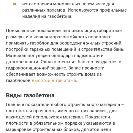
изготовления монолитных перемычек для
различных проемов. Используются профильные
изделия из газобетона.
Повышенные показатели теплоизоляции, габаритные
размеры и высокая морозостойкость позволяют
применять газоблок для возведения жилых строений,
постройки гаражных помещений и строительства бань.
Материал популярен благодаря надежности и
долговечности. Однако стены из блоков нуждаются в
гидроизоляционной защите. Запас прочности
обеспечивает возможность строить дома из
газоблоков
высотой в три этажа
.
Виды газобетона
Главные показатели любого строительного материла –
плотность и прочность, именно от них зависит, для
каких целей используется материал. Показатели
плотности в обязательном порядке указываются в
маркировке строительных блоков, для этой цели