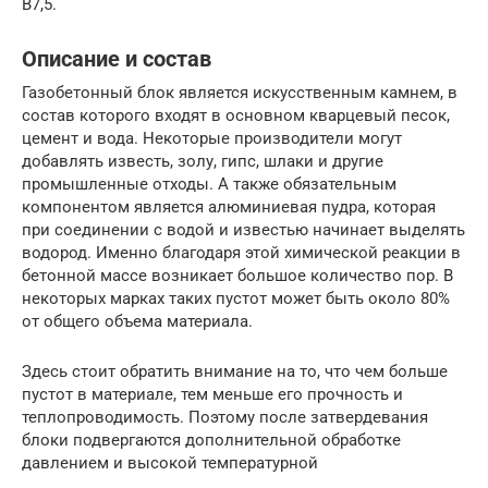
В7,5.
Описание и состав
Газобетонный блок является искусственным камнем, в
состав которого входят в основном кварцевый песок,
цемент и вода. Некоторые производители могут
добавлять известь, золу, гипс, шлаки и другие
промышленные отходы. А также обязательным
компонентом является алюминиевая пудра, которая
при соединении с водой и известью начинает выделять
водород. Именно благодаря этой химической реакции в
бетонной массе возникает большое количество пор. В
некоторых марках таких пустот может быть около 80%
от общего объема материала.
Здесь стоит обратить внимание на то, что чем больше
пустот в материале, тем меньше его прочность и
теплопроводимость. Поэтому после затвердевания
блоки подвергаются дополнительной обработке
давлением и высокой температурной