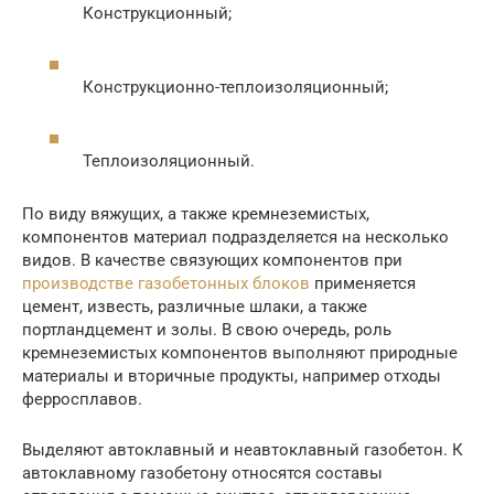
Конструкционный;
Конструкционно-теплоизоляционный;
Теплоизоляционный.
По виду вяжущих, а также кремнеземистых,
компонентов материал подразделяется на несколько
видов. В качестве связующих компонентов при
производстве газобетонных блоков
применяется
цемент, известь, различные шлаки, а также
портландцемент и золы. В свою очередь, роль
кремнеземистых компонентов выполняют природные
материалы и вторичные продукты, например отходы
ферросплавов.
Выделяют автоклавный и неавтоклавный газобетон. К
автоклавному газобетону относятся составы