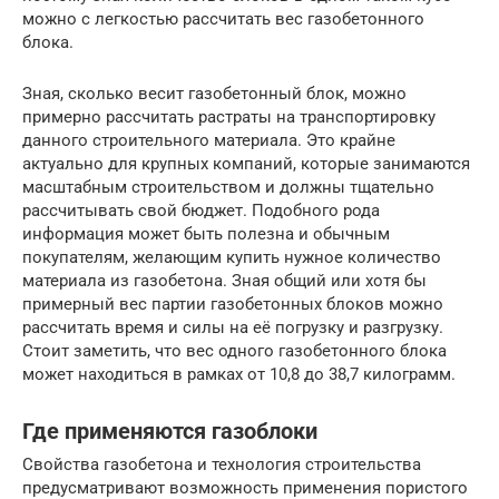
можно с легкостью рассчитать вес газобетонного
блока.
Зная, сколько весит газобетонный блок, можно
примерно рассчитать растраты на транспортировку
данного строительного материала. Это крайне
актуально для крупных компаний, которые занимаются
масштабным строительством и должны тщательно
рассчитывать свой бюджет. Подобного рода
информация может быть полезна и обычным
покупателям, желающим купить нужное количество
материала из газобетона. Зная общий или хотя бы
примерный вес партии газобетонных блоков можно
рассчитать время и силы на её погрузку и разгрузку.
Стоит заметить, что вес одного газобетонного блока
может находиться в рамках от 10,8 до 38,7 килограмм.
Где применяются газоблоки
Свойства газобетона и технология строительства
предусматривают возможность применения пористого