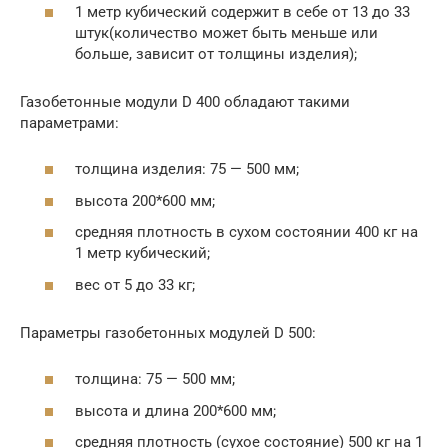
1 метр кубический содержит в себе от 13 до 33
штук(количество может быть меньше или
больше, зависит от толщины изделия);
Газобетонные модули D 400 обладают такими
параметрами:
толщина изделия: 75 — 500 мм;
высота 200*600 мм;
средняя плотность в сухом состоянии 400 кг на
1 метр кубический;
вес от 5 до 33 кг;
Параметры газобетонных модулей D 500:
толщина: 75 — 500 мм;
высота и длина 200*600 мм;
средняя плотность (сухое состояние) 500 кг на 1