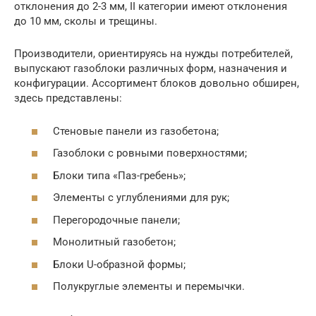
отклонения до 2-3 мм, II категории имеют отклонения
до 10 мм, сколы и трещины.
Производители, ориентируясь на нужды потребителей,
выпускают газоблоки различных форм, назначения и
конфигурации. Ассортимент блоков довольно обширен,
здесь представлены:
Стеновые панели из газобетона;
Газоблоки с ровными поверхностями;
Блоки типа «Паз-гребень»;
Элементы с углублениями для рук;
Перегородочные панели;
Монолитный газобетон;
Блоки U-образной формы;
Полукруглые элементы и перемычки.