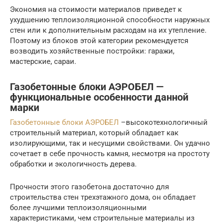
Экономия на стоимости материалов приведет к
ухудшению теплоизоляционной способности наружных
стен или к дополнительным расходам на их утепление.
Поэтому из блоков этой категории рекомендуется
возводить хозяйственные постройки: гаражи,
мастерские, сараи.
Газобетонные блоки АЭРОБЕЛ —
функциональные особенности данной
марки
Газобетонные блоки АЭРОБЕЛ
–высокотехнологичный
строительный материал, который обладает как
изолирующими, так и несущими свойствами. Он удачно
сочетает в себе прочность камня, несмотря на простоту
обработки и экологичность дерева.
Прочности этого газобетона достаточно для
строительства стен трехэтажного дома, он обладает
более лучшими теплоизоляционными
характеристиками, чем строительные материалы из