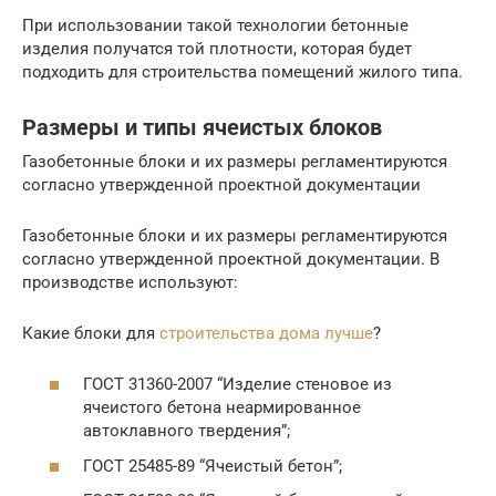
При использовании такой технологии бетонные
изделия получатся той плотности, которая будет
подходить для строительства помещений жилого типа.
Размеры и типы ячеистых блоков
Газобетонные блоки и их размеры регламентируются
согласно утвержденной проектной документации
Газобетонные блоки и их размеры регламентируются
согласно утвержденной проектной документации. В
производстве используют:
Какие блоки для
строительства дома лучше
?
ГОСТ 31360-2007 “Изделие стеновое из
ячеистого бетона неармированное
автоклавного твердения”;
ГОСТ 25485-89 “Ячеистый бетон”;