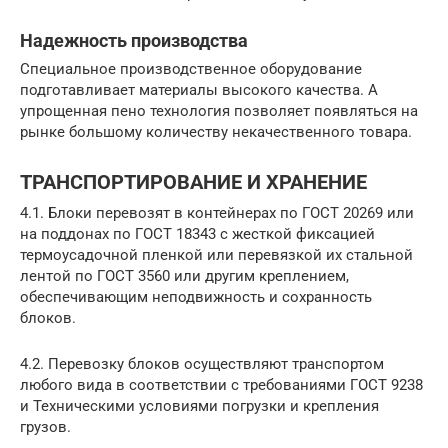
Надежность производства
Специальное производственное оборудование
подготавливает материалы высокого качества. А
упрощенная пено технология позволяет появляться на
рынке большому количеству некачественного товара.
ТРАНСПОРТИРОВАНИЕ И ХРАНЕНИЕ
4.1. Блоки перевозят в контейнерах по ГОСТ 20269 или
на поддонах по ГОСТ 18343 с жесткой фиксацией
термоусадочной пленкой или перевязкой их стальной
лентой по ГОСТ 3560 или другим креплением,
обеспечивающим неподвижность и сохранность
блоков.
4.2. Перевозку блоков осуществляют транспортом
любого вида в соответствии с требованиями ГОСТ 9238
и Техническими условиями погрузки и крепления
грузов.