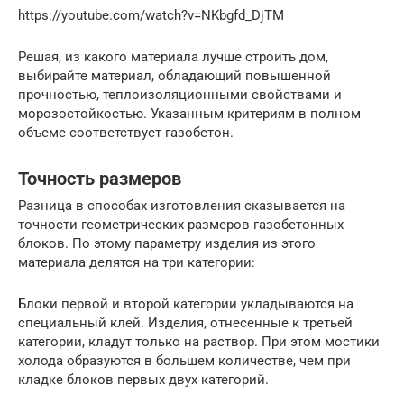
https://youtube.com/watch?v=NKbgfd_DjTM
Решая, из какого материала лучше строить дом,
выбирайте материал, обладающий повышенной
прочностью, теплоизоляционными свойствами и
морозостойкостью. Указанным критериям в полном
объеме соответствует газобетон.
Точность размеров
Разница в способах изготовления сказывается на
точности геометрических размеров газобетонных
блоков. По этому параметру изделия из этого
материала делятся на три категории:
Блоки первой и второй категории укладываются на
специальный клей. Изделия, отнесенные к третьей
категории, кладут только на раствор. При этом мостики
холода образуются в большем количестве, чем при
кладке блоков первых двух категорий.