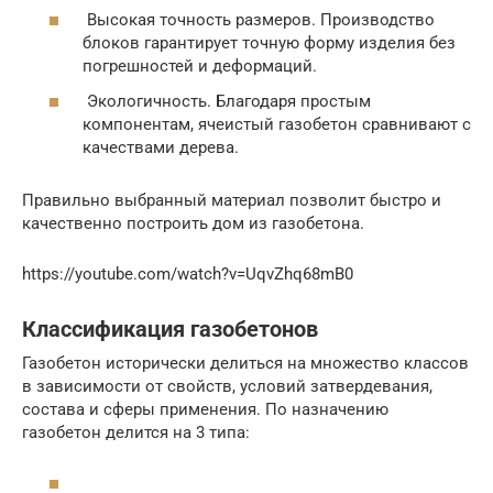
Высокая точность размеров. Производство
блоков гарантирует точную форму изделия без
погрешностей и деформаций.
Экологичность. Благодаря простым
компонентам, ячеистый газобетон сравнивают с
качествами дерева.
Правильно выбранный материал позволит быстро и
качественно построить дом из газобетона.
https://youtube.com/watch?v=UqvZhq68mB0
Классификация газобетонов
Газобетон исторически делиться на множество классов
в зависимости от свойств, условий затвердевания,
состава и сферы применения. По назначению
газобетон делится на 3 типа: