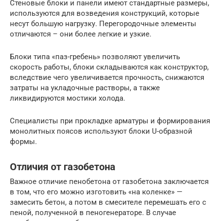
Стеновые блоки и панели имеют стандартные размеры,
используются для возведения конструкций, которые
несут большую нагрузку. Перегородочные элементы
отличаются – они более легкие и узкие.
Блоки типа «паз-гребень» позволяют увеличить
скорость работы, блоки складываются как конструктор,
вследствие чего увеличивается прочность, снижаются
затраты на укладочные растворы, а также
ликвидируются мостики холода.
Специалисты при прокладке арматуры и формирования
монолитных поясов используют блоки U-образной
формы.
Отличия от газобетона
Важное отличие пенобетона от газобетона заключается
в том, что его можно изготовить «на коленке» —
замесить бетон, а потом в смесителе перемешать его с
пеной, полученной в пеногенераторе. В случае