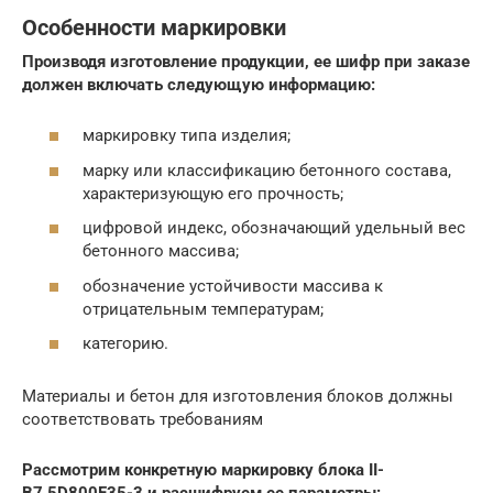
Особенности маркировки
Производя изготовление продукции, ее шифр при заказе
должен включать следующую информацию:
маркировку типа изделия;
марку или классификацию бетонного состава,
характеризующую его прочность;
цифровой индекс, обозначающий удельный вес
бетонного массива;
обозначение устойчивости массива к
отрицательным температурам;
категорию.
Материалы и бетон для изготовления блоков должны
соответствовать требованиям
Рассмотрим конкретную маркировку блока II-