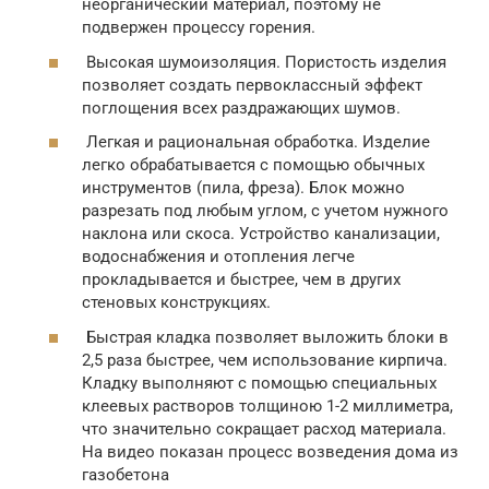
неорганический материал, поэтому не
подвержен процессу горения.
Высокая шумоизоляция. Пористость изделия
позволяет создать первоклассный эффект
поглощения всех раздражающих шумов.
Легкая и рациональная обработка. Изделие
легко обрабатывается с помощью обычных
инструментов (пила, фреза). Блок можно
разрезать под любым углом, с учетом нужного
наклона или скоса. Устройство канализации,
водоснабжения и отопления легче
прокладывается и быстрее, чем в других
стеновых конструкциях.
Быстрая кладка позволяет выложить блоки в
2,5 раза быстрее, чем использование кирпича.
Кладку выполняют с помощью специальных
клеевых растворов толщиною 1-2 миллиметра,
что значительно сокращает расход материала.
На видео показан процесс возведения дома из
газобетона