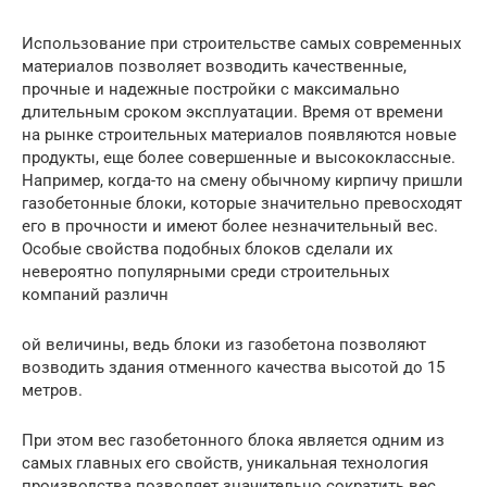
Использование при строительстве самых современных
материалов позволяет возводить качественные,
прочные и надежные постройки с максимально
длительным сроком эксплуатации. Время от времени
на рынке строительных материалов появляются новые
продукты, еще более совершенные и высококлассные.
Например, когда-то на смену обычному кирпичу пришли
газобетонные блоки, которые значительно превосходят
его в прочности и имеют более незначительный вес.
Особые свойства подобных блоков сделали их
невероятно популярными среди строительных
компаний различн
ой величины, ведь блоки из газобетона позволяют
возводить здания отменного качества высотой до 15
метров.
При этом вес газобетонного блока является одним из
самых главных его свойств, уникальная технология
производства позволяет значительно сократить вес