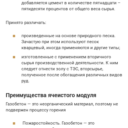
добавляется цемент в количестве пятнадцати –
пятидесяти процентов от общего веса сырья.
Принято различать:
произведенные на основе природного песка.
Зачастую при этом используют песок
кварцевый, иногда применяются и другие типы;
изготовленные с применением вторичного
сырья производственной деятельности. К ним
следует отнести золу с ТЭС, вторсырье,
полученное после обогащения различных видов
руд.
Преимущества ячеистого модуля
Газобетон — это неорганический материал, поэтому не
подвержен процессу горения
Пожаростойкость. Газобетон — это