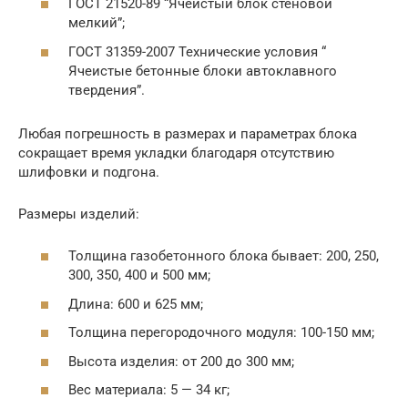
ГОСТ 21520-89 “Ячеистый блок стеновой
мелкий”;
ГОСТ 31359-2007 Технические условия “
Ячеистые бетонные блоки автоклавного
твердения”.
Любая погрешность в размерах и параметрах блока
сокращает время укладки благодаря отсутствию
шлифовки и подгона.
Размеры изделий:
Толщина газобетонного блока бывает: 200, 250,
300, 350, 400 и 500 мм;
Длина: 600 и 625 мм;
Толщина перегородочного модуля: 100-150 мм;
Высота изделия: от 200 до 300 мм;
Вес материала: 5 — 34 кг;