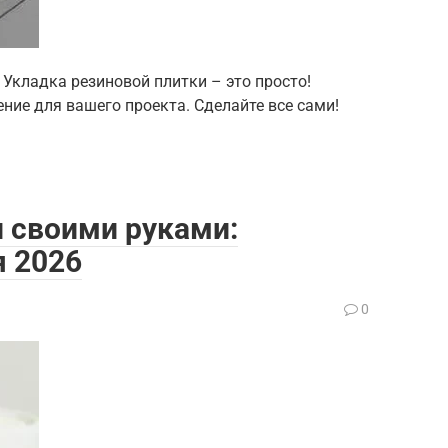
Укладка резиновой плитки – это просто!
ние для вашего проекта. Сделайте все сами!
л своими руками:
я 2026
0