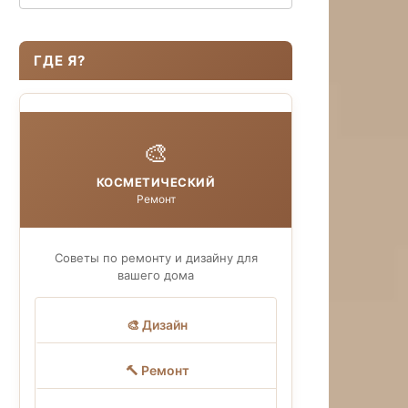
ГДЕ Я?
🎨
КОСМЕТИЧЕСКИЙ
Ремонт
Советы по ремонту и дизайну для
вашего дома
🎨 Дизайн
🔨 Ремонт