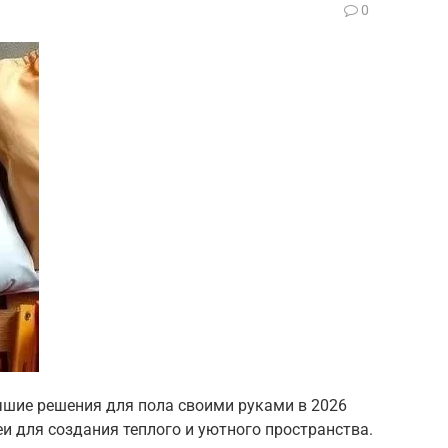
0
чшие решения для пола своими руками в 2026
еи для создания теплого и уютного пространства.