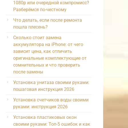
1080p или очередной компромисс?
Разберёмся по-честному
Что делать, если после ремонта
пошла плесень?
Сколько стоит замена
аккумулятора на iPhone: от чего
зависит цена, как отличить
оригинальные комплектующие от
сомнительных и что проверить
после замены
Установка унитаза своими руками:
пошаговая инструкция 2026
Установка счетчиков воды своими
руками: инструкция 2026
Установка пластиковых окон
своими руками: Топ-5 ошибок и как