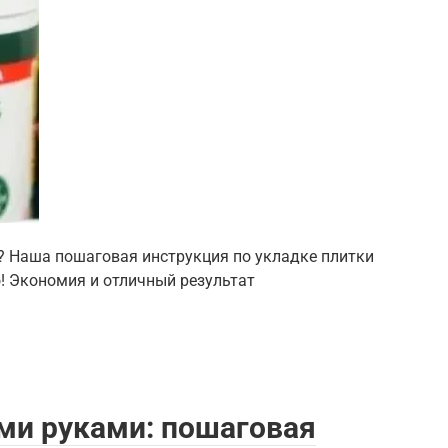
? Наша пошаговая инструкция по укладке плитки
! Экономия и отличный результат
ми руками: пошаговая