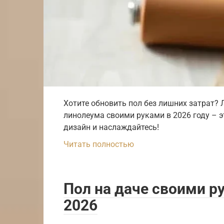
Хотите обновить пол без лишних затрат?
линолеума своими руками в 2026 году – э
дизайн и наслаждайтесь!
Читать полностью
Пол на даче своими р
2026