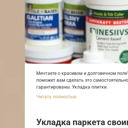
Мечтаете о красивом и долговечном поле
поможет вам сделать это самостоятельно
гарантированы. Укладка плитки.
Читать полностью
Укладка паркета свои