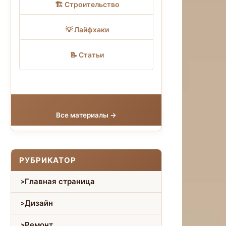
🏗 Строительство
💡 Лайфхаки
📝 Статьи
Все материалы →
РУБРИКАТОР
Главная страница
Дизайн
Ремонт