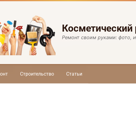
Косметический
Ремонт своим руками: фото, 
онт
Строительство
Статьи