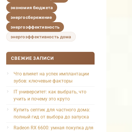
экономия бюджета
энергосбережение
энергоэффективность
энергоэффективность дома
СВЕЖИЕ ЗАПИСИ
Что влияет на успех имплантации
зубов: ключевые факторы
IT университет: как выбрать, что
учить и почему это круто
Купить септик для частного дома:
полный гид от выбора до запуска
Radeon RX 6600: умная покупка для