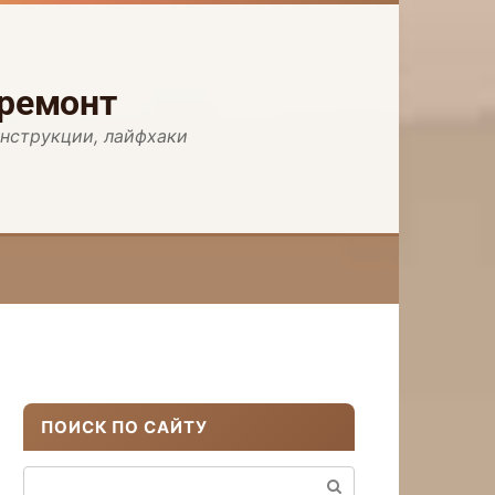
 ремонт
инструкции, лайфхаки
ПОИСК ПО САЙТУ
Поиск: