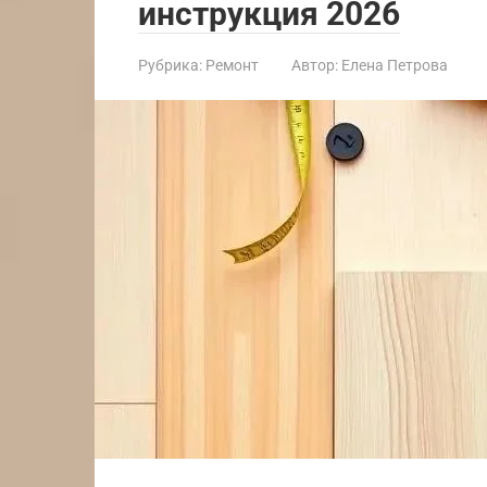
инструкция 2026
Рубрика:
Ремонт
Автор:
Елена Петрова