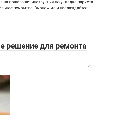
Наша пошаговая инструкция по укладке паркета
альное покрытие! Экономьте и наслаждайтесь
е решение для ремонта
0