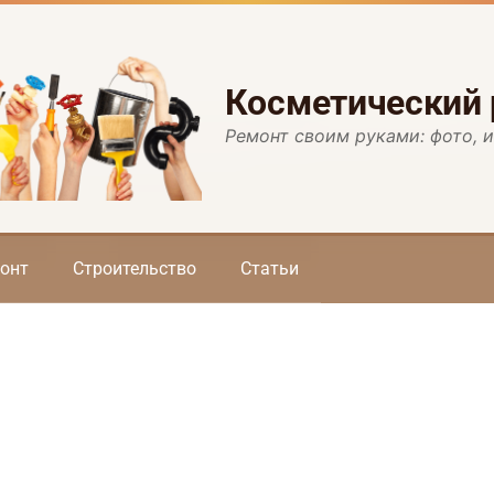
Косметический
Ремонт своим руками: фото, 
онт
Строительство
Статьи