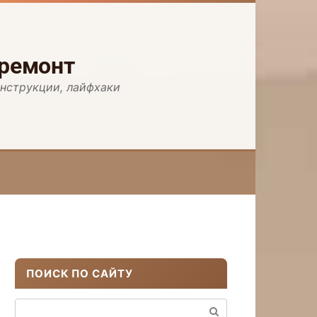
 ремонт
инструкции, лайфхаки
ПОИСК ПО САЙТУ
Поиск: