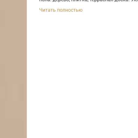
Читать полностью