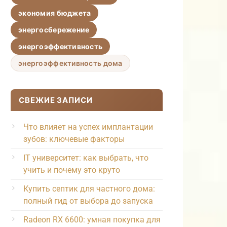
экономия бюджета
энергосбережение
энергоэффективность
энергоэффективность дома
СВЕЖИЕ ЗАПИСИ
Что влияет на успех имплантации
зубов: ключевые факторы
IT университет: как выбрать, что
учить и почему это круто
Купить септик для частного дома:
полный гид от выбора до запуска
Radeon RX 6600: умная покупка для