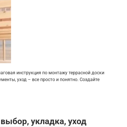
шаговая инструкция по монтажу террасной доски
менты, уход – все просто и понятно. Создайте
 выбор, укладка, уход