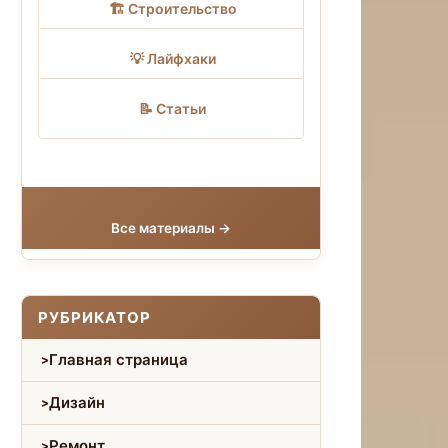
🏗 Строительство
💡 Лайфхаки
📝 Статьи
Все материалы →
РУБРИКАТОР
Главная страница
Дизайн
Ремонт