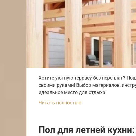
Хотите уютную террасу без переплат? По
своими руками! Выбор материалов, инстру
идеальное место для отдыха!
Читать полностью
Пол для летней кухни: