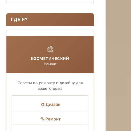
ГДЕ Я?
🎨
КОСМЕТИЧЕСКИЙ
Ремонт
Советы по ремонту и дизайну для
вашего дома
🎨 Дизайн
🔨 Ремонт