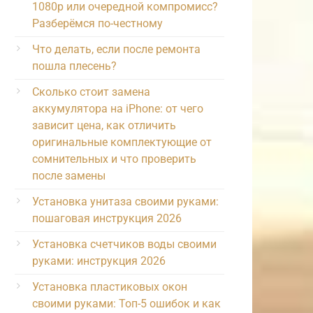
1080p или очередной компромисс?
Разберёмся по-честному
Что делать, если после ремонта
пошла плесень?
Сколько стоит замена
аккумулятора на iPhone: от чего
зависит цена, как отличить
оригинальные комплектующие от
сомнительных и что проверить
после замены
Установка унитаза своими руками:
пошаговая инструкция 2026
Установка счетчиков воды своими
руками: инструкция 2026
Установка пластиковых окон
своими руками: Топ-5 ошибок и как