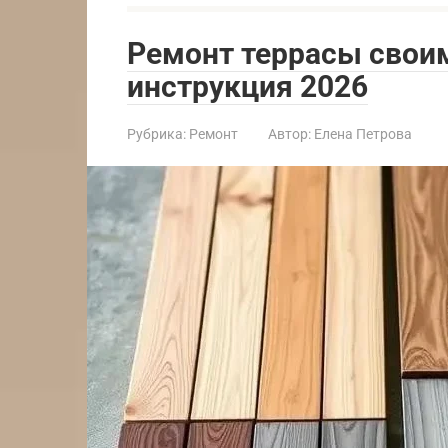
Ремонт террасы свои
инструкция 2026
Рубрика:
Ремонт
Автор:
Елена Петрова