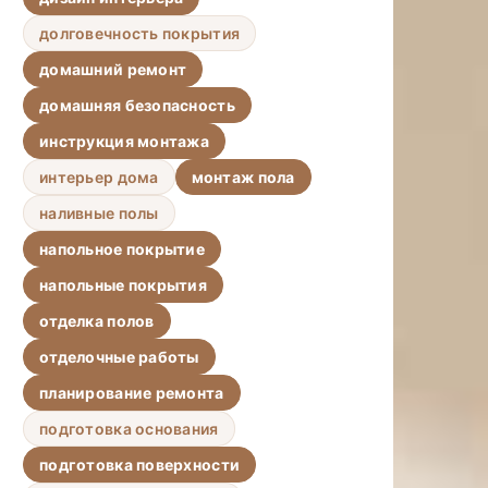
долговечность покрытия
домашний ремонт
домашняя безопасность
инструкция монтажа
интерьер дома
монтаж пола
наливные полы
напольное покрытие
напольные покрытия
отделка полов
отделочные работы
планирование ремонта
подготовка основания
подготовка поверхности