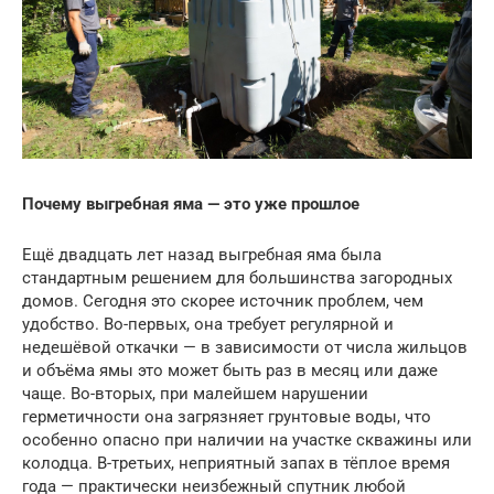
Почему выгребная яма — это уже прошлое
Ещё двадцать лет назад выгребная яма была
стандартным решением для большинства загородных
домов. Сегодня это скорее источник проблем, чем
удобство. Во-первых, она требует регулярной и
недешёвой откачки — в зависимости от числа жильцов
и объёма ямы это может быть раз в месяц или даже
чаще. Во-вторых, при малейшем нарушении
герметичности она загрязняет грунтовые воды, что
особенно опасно при наличии на участке скважины или
колодца. В-третьих, неприятный запах в тёплое время
года — практически неизбежный спутник любой