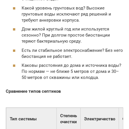
Какой уровень грунтовых вод? Высокие
грунтовые воды исключают ряд решений и
требуют анкеровки корпуса.
Дом жилой круглый год или используется
сезонно? При долгом простое биостанции
теряют бактериальную среду.
Есть ли стабильное электроснабжение? Без него
биостанция не работает.
Каковы расстояния до дома и источника воды?
По нормам — не ближе 5 метров от дома и 30–
50 метров от скважины или колодца.
Сравнение типов септиков
Степень
Тип системы
Электричество
Об
очистки