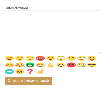
Комментарий