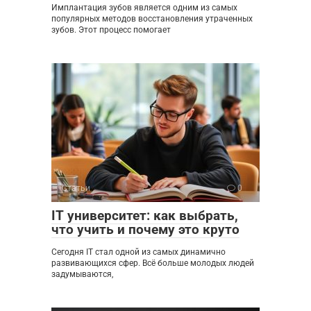
Имплантация зубов является одним из самых
популярных методов восстановления утраченных
зубов. Этот процесс помогает
Статьи
0
IT университет: как выбрать,
что учить и почему это круто
Сегодня IT стал одной из самых динамично
развивающихся сфер. Всё больше молодых людей
задумываются,