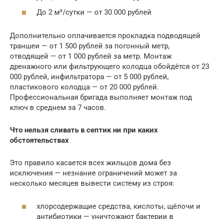
До 2 м³/сутки — от 30 000 рублей
Дополнительно оплачивается прокладка подводящей
траншеи — от 1 500 рублей за погонный метр,
отводящей — от 1 000 рублей за метр. Монтаж
дренажного или фильтрующего колодца обойдётся от 23
000 рублей, инфильтратора — от 5 000 рублей,
пластикового колодца — от 20 000 рублей.
Профессиональная бригада выполняет монтаж под
ключ в среднем за 7 часов.
Что нельзя сливать в септик ни при каких
обстоятельствах
Это правило касается всех жильцов дома без
исключения — незнание ограничений может за
несколько месяцев вывести систему из строя:
хлорсодержащие средства, кислоты, щёлочи и
антибиотики — уничтожают бактерии в