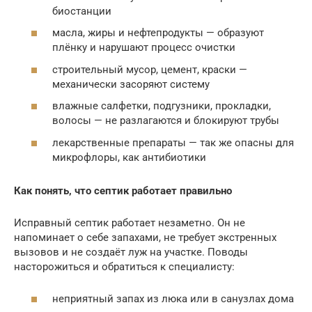
биостанции
масла, жиры и нефтепродукты — образуют
плёнку и нарушают процесс очистки
строительный мусор, цемент, краски —
механически засоряют систему
влажные салфетки, подгузники, прокладки,
волосы — не разлагаются и блокируют трубы
лекарственные препараты — так же опасны для
микрофлоры, как антибиотики
Как понять, что септик работает правильно
Исправный септик работает незаметно. Он не
напоминает о себе запахами, не требует экстренных
вызовов и не создаёт луж на участке. Поводы
насторожиться и обратиться к специалисту:
неприятный запах из люка или в санузлах дома