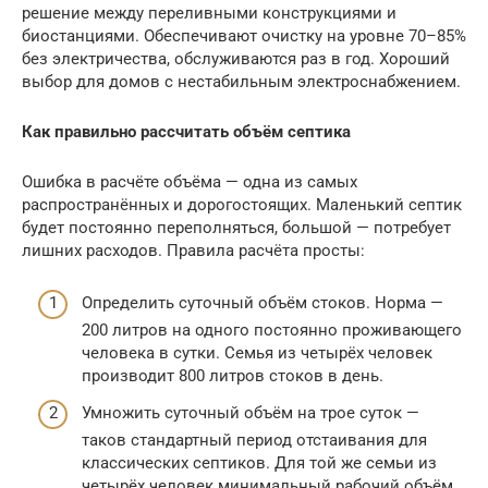
решение между переливными конструкциями и
биостанциями. Обеспечивают очистку на уровне 70–85%
без электричества, обслуживаются раз в год. Хороший
выбор для домов с нестабильным электроснабжением.
Как правильно рассчитать объём септика
Ошибка в расчёте объёма — одна из самых
распространённых и дорогостоящих. Маленький септик
будет постоянно переполняться, большой — потребует
лишних расходов. Правила расчёта просты:
Определить суточный объём стоков. Норма —
200 литров на одного постоянно проживающего
человека в сутки. Семья из четырёх человек
производит 800 литров стоков в день.
Умножить суточный объём на трое суток —
таков стандартный период отстаивания для
классических септиков. Для той же семьи из
четырёх человек минимальный рабочий объём