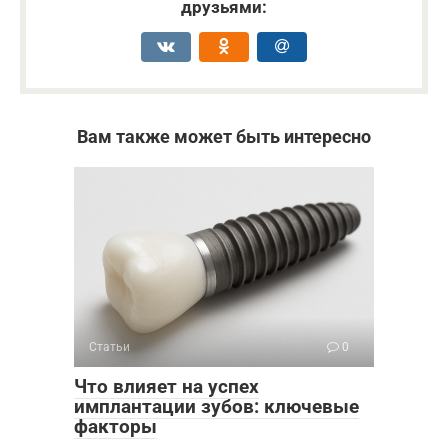
друзьями:
Вам также может быть интересно
Статьи
0
Что влияет на успех
имплантации зубов: ключевые
факторы