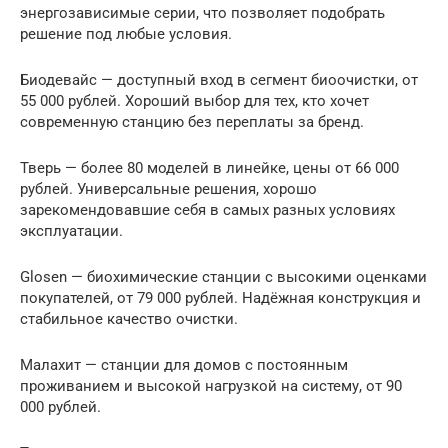
энергозависимые серии, что позволяет подобрать
решение под любые условия.
Биодевайс — доступный вход в сегмент биоочистки, от
55 000 рублей. Хороший выбор для тех, кто хочет
современную станцию без переплаты за бренд.
Тверь — более 80 моделей в линейке, цены от 66 000
рублей. Универсальные решения, хорошо
зарекомендовавшие себя в самых разных условиях
эксплуатации.
Glosen — биохимические станции с высокими оценками
покупателей, от 79 000 рублей. Надёжная конструкция и
стабильное качество очистки.
Малахит — станции для домов с постоянным
проживанием и высокой нагрузкой на систему, от 90
000 рублей.