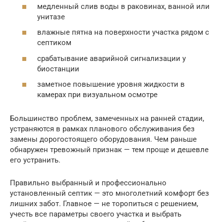
медленный слив воды в раковинах, ванной или
унитазе
влажные пятна на поверхности участка рядом с
септиком
срабатывание аварийной сигнализации у
биостанции
заметное повышение уровня жидкости в
камерах при визуальном осмотре
Большинство проблем, замеченных на ранней стадии,
устраняются в рамках планового обслуживания без
замены дорогостоящего оборудования. Чем раньше
обнаружен тревожный признак — тем проще и дешевле
его устранить.
Правильно выбранный и профессионально
установленный септик — это многолетний комфорт без
лишних забот. Главное — не торопиться с решением,
учесть все параметры своего участка и выбрать