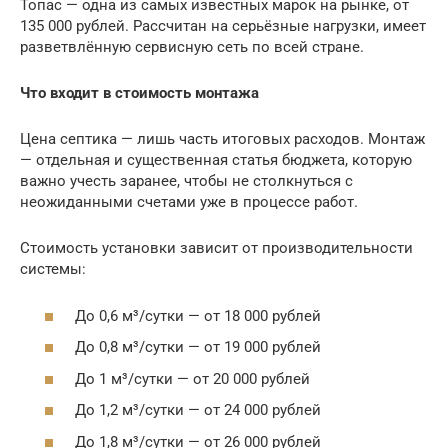
Топас — одна из самых известных марок на рынке, от
135 000 рублей. Рассчитан на серьёзные нагрузки, имеет
разветвлённую сервисную сеть по всей стране.
Что входит в стоимость монтажа
Цена септика — лишь часть итоговых расходов. Монтаж
— отдельная и существенная статья бюджета, которую
важно учесть заранее, чтобы не столкнуться с
неожиданными счетами уже в процессе работ.
Стоимость установки зависит от производительности
системы:
До 0,6 м³/сутки — от 18 000 рублей
До 0,8 м³/сутки — от 19 000 рублей
До 1 м³/сутки — от 20 000 рублей
До 1,2 м³/сутки — от 24 000 рублей
До 1,8 м³/сутки — от 26 000 рублей