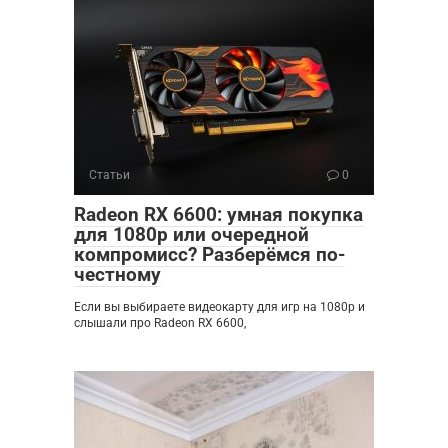
Статьи
0
Radeon RX 6600: умная покупка
для 1080p или очередной
компромисс? Разберёмся по-
честному
Если вы выбираете видеокарту для игр на 1080p и
слышали про Radeon RX 6600,