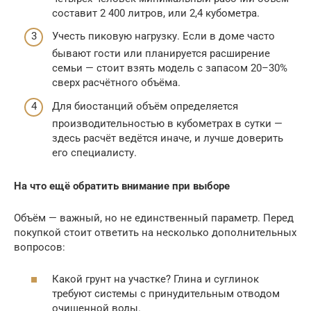
составит 2 400 литров, или 2,4 кубометра.
Учесть пиковую нагрузку. Если в доме часто
бывают гости или планируется расширение
семьи — стоит взять модель с запасом 20–30%
сверх расчётного объёма.
Для биостанций объём определяется
производительностью в кубометрах в сутки —
здесь расчёт ведётся иначе, и лучше доверить
его специалисту.
На что ещё обратить внимание при выборе
Объём — важный, но не единственный параметр. Перед
покупкой стоит ответить на несколько дополнительных
вопросов:
Какой грунт на участке? Глина и суглинок
требуют системы с принудительным отводом
очищенной воды.