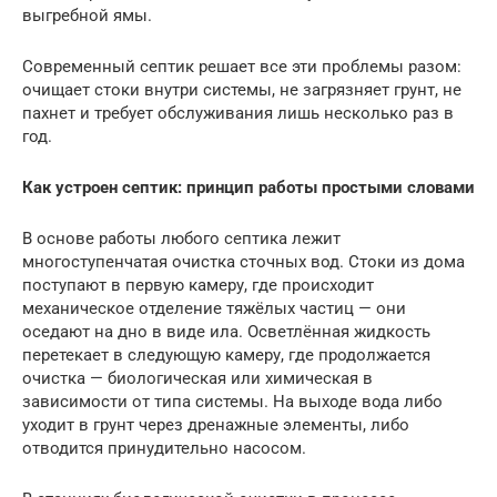
выгребной ямы.
Современный септик решает все эти проблемы разом:
очищает стоки внутри системы, не загрязняет грунт, не
пахнет и требует обслуживания лишь несколько раз в
год.
Как устроен септик: принцип работы простыми словами
В основе работы любого септика лежит
многоступенчатая очистка сточных вод. Стоки из дома
поступают в первую камеру, где происходит
механическое отделение тяжёлых частиц — они
оседают на дно в виде ила. Осветлённая жидкость
перетекает в следующую камеру, где продолжается
очистка — биологическая или химическая в
зависимости от типа системы. На выходе вода либо
уходит в грунт через дренажные элементы, либо
отводится принудительно насосом.