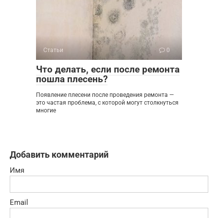
Статьи
0
Что делать, если после ремонта
пошла плесень?
Появление плесени после проведения ремонта —
это частая проблема, с которой могут столкнуться
многие
Добавить комментарий
Имя
Email