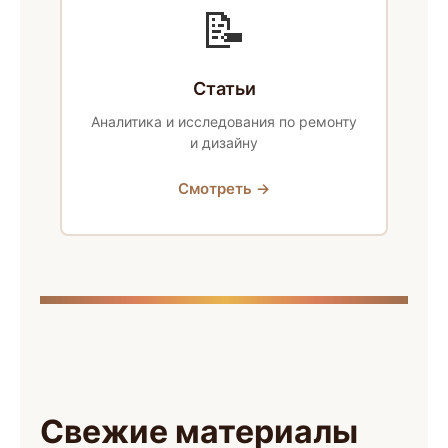
📝
Статьи
Аналитика и исследования по ремонту
и дизайну
Смотреть →
Свежие материалы