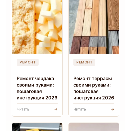
РЕМОНТ
РЕМОНТ
Ремонт чердака
Ремонт террасы
своими руками:
своими руками:
пошаговая
пошаговая
инструкция 2026
инструкция 2026
Читать
→
Читать
→