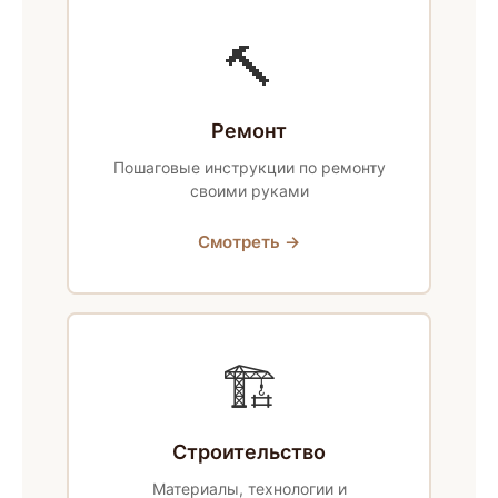
🔨
Ремонт
Пошаговые инструкции по ремонту
своими руками
Смотреть →
🏗
Строительство
Материалы, технологии и