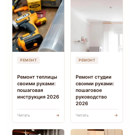
РЕМОНТ
РЕМОНТ
Ремонт теплицы
Ремонт студии
своими руками:
своими руками:
пошаговая
пошаговое
инструкция 2026
руководство
2026
Читать
→
Читать
→