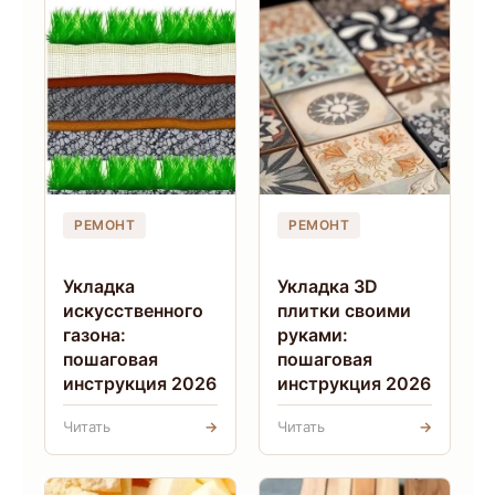
РЕМОНТ
РЕМОНТ
Укладка
Укладка 3D
искусственного
плитки своими
газона:
руками:
пошаговая
пошаговая
инструкция 2026
инструкция 2026
Читать
→
Читать
→