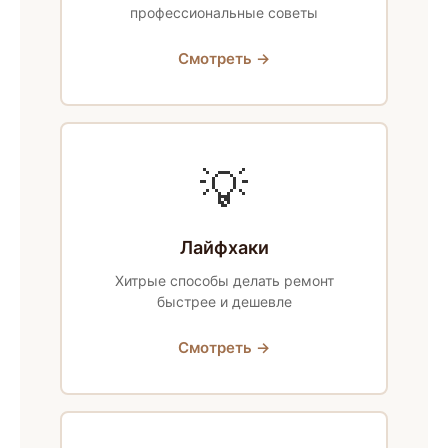
профессиональные советы
Смотреть →
💡
Лайфхаки
Хитрые способы делать ремонт
быстрее и дешевле
Смотреть →