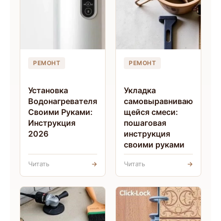
РЕМОНТ
РЕМОНТ
Установка
Укладка
Водонагревателя
самовыравниваю
Своими Руками:
щейся смеси:
Инструкция
пошаговая
2026
инструкция
своими руками
Читать
→
Читать
→