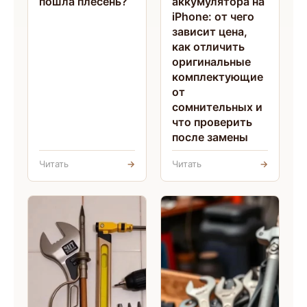
пошла плесень?
аккумулятора на
iPhone: от чего
зависит цена,
как отличить
оригинальные
комплектующие
от
сомнительных и
что проверить
после замены
Читать
→
Читать
→