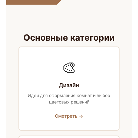
Основные категории
🎨
Дизайн
Идеи для оформления комнат и выбор
цветовых решений
Смотреть →