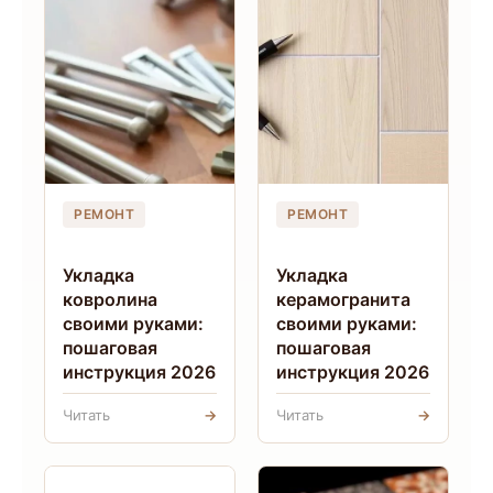
РЕМОНТ
РЕМОНТ
Укладка
Укладка
ковролина
керамогранита
своими руками:
своими руками:
пошаговая
пошаговая
инструкция 2026
инструкция 2026
Читать
→
Читать
→