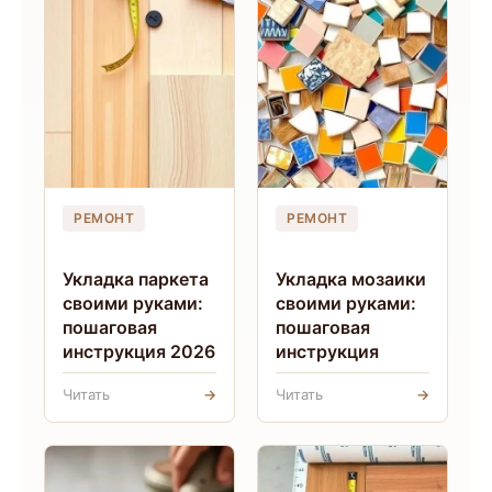
РЕМОНТ
РЕМОНТ
Укладка паркета
Укладка мозаики
своими руками:
своими руками:
пошаговая
пошаговая
инструкция 2026
инструкция
Читать
→
Читать
→