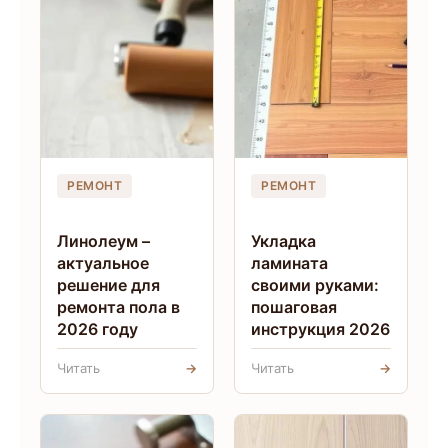
РЕМОНТ
РЕМОНТ
Линолеум –
Укладка
актуальное
ламината
решение для
своими руками:
ремонта пола в
пошаговая
2026 году
инструкция 2026
Читать
→
Читать
→