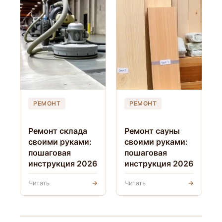
РЕМОНТ
РЕМОНТ
Ремонт склада
Ремонт сауны
своими руками:
своими руками:
пошаговая
пошаговая
инструкция 2026
инструкция 2026
Читать
→
Читать
→