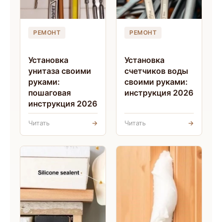
РЕМОНТ
РЕМОНТ
Установка
Установка
унитаза своими
счетчиков воды
руками:
своими руками:
пошаговая
инструкция 2026
инструкция 2026
Читать
→
Читать
→