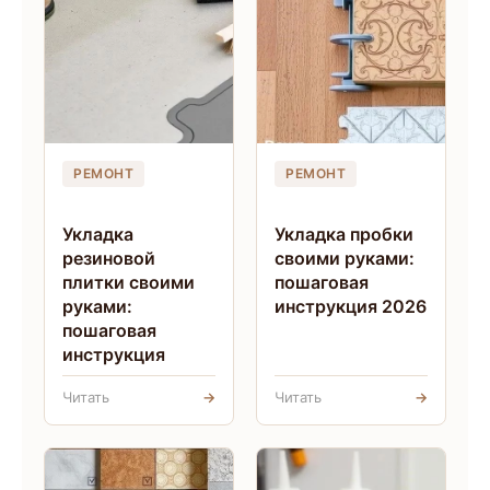
РЕМОНТ
РЕМОНТ
Укладка
Укладка пробки
резиновой
своими руками:
плитки своими
пошаговая
руками:
инструкция 2026
пошаговая
инструкция
Читать
→
Читать
→