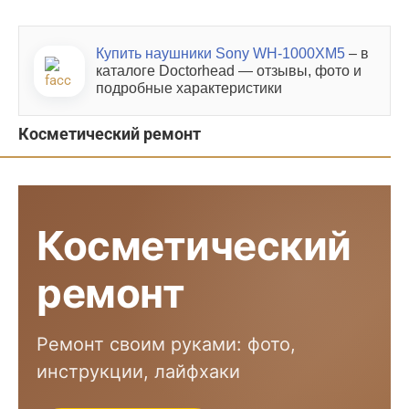
Купить наушники Sony WH-1000XM5
– в
каталоге Doctorhead — отзывы, фото и
подробные характеристики
Косметический ремонт
Косметический
ремонт
Ремонт своим руками: фото,
инструкции, лайфхаки