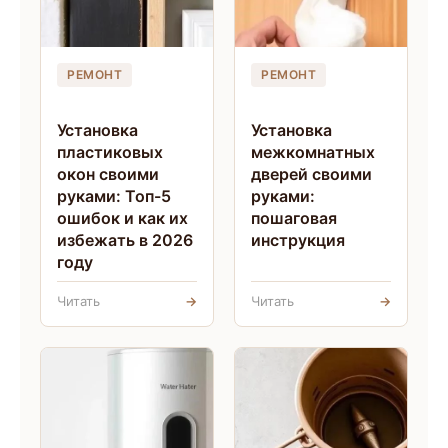
РЕМОНТ
РЕМОНТ
Установка
Установка
пластиковых
межкомнатных
окон своими
дверей своими
руками: Топ-5
руками:
ошибок и как их
пошаговая
избежать в 2026
инструкция
году
Читать
→
Читать
→