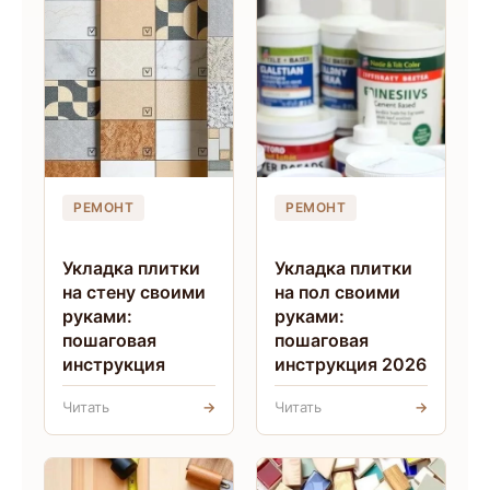
РЕМОНТ
РЕМОНТ
Укладка плитки
Укладка плитки
на стену своими
на пол своими
руками:
руками:
пошаговая
пошаговая
инструкция
инструкция 2026
Читать
→
Читать
→