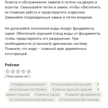
Осмотр и обслуживание замков и петель на дверях и
воротах. Смазывайте петли и замки, чтобы обеспечить
их плавную работу и предотвратить коррозию.
Заменяйте поврежденные замки и петли вовремя.
Не допускайте скопления воды вокруг фундамента
сарая. Обеспечьте хороший отвод воды от фундамента,
чтобы предотвратить его разрушение. При
необходимости установите дренажную систему.
Помните, что вода – главный враг деревянных
конструкций.
Рейтинг
( Пока оценок нет )
бюджетный ремонт
пошаговая инструкция
регистрация постройки
реконструкция зданий
ремонт крыши
ремонт сарая
ремонт фундамента
строительные материалы
строительство своими