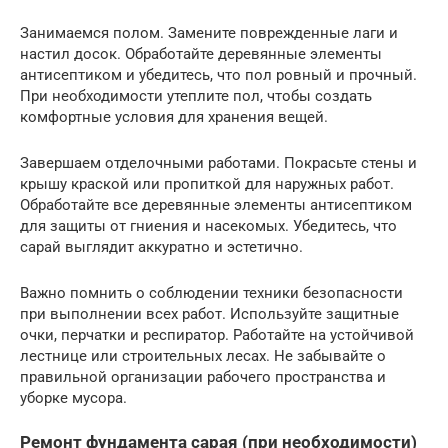
Занимаемся полом. Замените поврежденные лаги и
настил досок. Обработайте деревянные элементы
антисептиком и убедитесь, что пол ровный и прочный.
При необходимости утеплите пол, чтобы создать
комфортные условия для хранения вещей.
Завершаем отделочными работами. Покрасьте стены и
крышу краской или пропиткой для наружных работ.
Обработайте все деревянные элементы антисептиком
для защиты от гниения и насекомых. Убедитесь, что
сарай выглядит аккуратно и эстетично.
Важно помнить о соблюдении техники безопасности
при выполнении всех работ. Используйте защитные
очки, перчатки и респиратор. Работайте на устойчивой
лестнице или строительных лесах. Не забывайте о
правильной организации рабочего пространства и
уборке мусора.
Ремонт фундамента сарая (при необходимости)