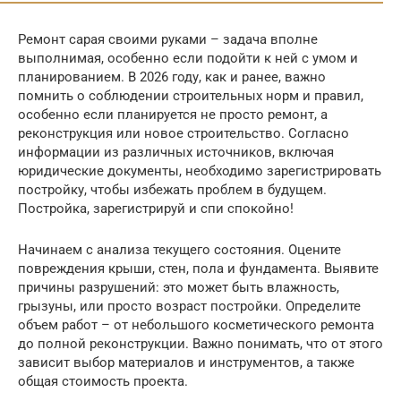
Ремонт сарая своими руками – задача вполне
выполнимая, особенно если подойти к ней с умом и
планированием. В 2026 году, как и ранее, важно
помнить о соблюдении строительных норм и правил,
особенно если планируется не просто ремонт, а
реконструкция или новое строительство. Согласно
информации из различных источников, включая
юридические документы, необходимо зарегистрировать
постройку, чтобы избежать проблем в будущем.
Постройка, зарегистрируй и спи спокойно!
Начинаем с анализа текущего состояния. Оцените
повреждения крыши, стен, пола и фундамента. Выявите
причины разрушений: это может быть влажность,
грызуны, или просто возраст постройки. Определите
объем работ – от небольшого косметического ремонта
до полной реконструкции. Важно понимать, что от этого
зависит выбор материалов и инструментов, а также
общая стоимость проекта.