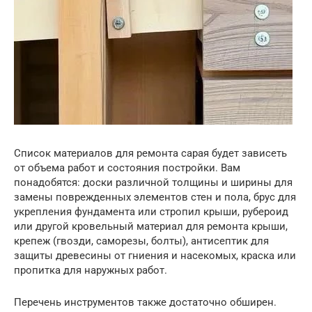
Список материалов для ремонта сарая будет зависеть
от объема работ и состояния постройки. Вам
понадобятся: доски различной толщины и ширины для
замены поврежденных элементов стен и пола, брус для
укрепления фундамента или стропил крыши, рубероид
или другой кровельный материал для ремонта крыши,
крепеж (гвозди, саморезы, болты), антисептик для
защиты древесины от гниения и насекомых, краска или
пропитка для наружных работ.
Перечень инструментов также достаточно обширен.