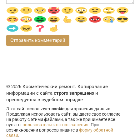
© 2026 Косметический ремонт. Копирование
информации с сайта
строго запрещено
и
преследуется в судебном порядке
Этот сайт использует
cookie
для хранения данных.
Продолжая использовать сайт, вы даете свое согласие
на работу с этими файлами, а так же принимаете все
пункты
пользовательского соглашения
. При
возникновении вопросов пишите в
форму обратной
связи
.