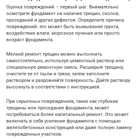
Оценка повреждений – первый шаг. Внимательно
осмотрите фундамент на наличие трещин, сколов,
проседаний и других дефектов. Определите причину
повреждений: это может быть вымывание грунта,
воздействие влаги, морозное пучение или просто
возраст фундамента.
Мелкий ремонт трещин можно выполнить
самостоятельно, используя цементный раствор или
специальную ремонтную смесь. Расширьте трещину,
очистите ее от пыли и грязи, затем заполните
раствором и разровняйте поверхность. Дайте раствору
высохнуть в соответствии с инструкцией.
При серьезных повреждениях, таких как глубокие
трещины или проседание фундамента, может
потребоваться более капитальный ремонт. Это может
включать в себя усиление фундамента с помощью
железобетонных конструкций или даже полную замену
поврежденных участков.