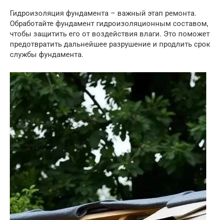
Гидроизоляция фундамента – важный этап ремонта.
Обработайте фундамент гидроизоляционным составом,
чтобы защитить его от воздействия влаги. Это поможет
предотвратить дальнейшее разрушение и продлить срок
службы фундамента.