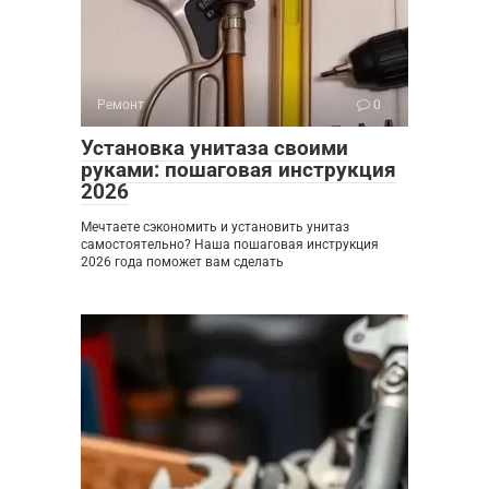
Ремонт
0
Установка унитаза своими
руками: пошаговая инструкция
2026
Мечтаете сэкономить и установить унитаз
самостоятельно? Наша пошаговая инструкция
2026 года поможет вам сделать