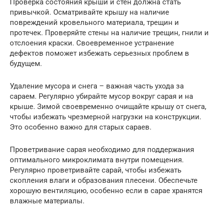
Проверка состояния крыши и стен должна стать
привычкой. Осматривайте крышу на наличие
повреждений кровельного материала, трещин и
протечек. Проверяйте стены на наличие трещин, гнили и
отслоения краски. Своевременное устранение
дефектов поможет избежать серьезных проблем в
будущем.
Удаление мусора и снега – важная часть ухода за
сараем. Регулярно убирайте мусор вокруг сарая и на
крыше. Зимой своевременно очищайте крышу от снега,
чтобы избежать чрезмерной нагрузки на конструкции.
Это особенно важно для старых сараев.
Проветривание сарая необходимо для поддержания
оптимального микроклимата внутри помещения.
Регулярно проветривайте сарай, чтобы избежать
скопления влаги и образования плесени. Обеспечьте
хорошую вентиляцию, особенно если в сарае хранятся
влажные материалы.