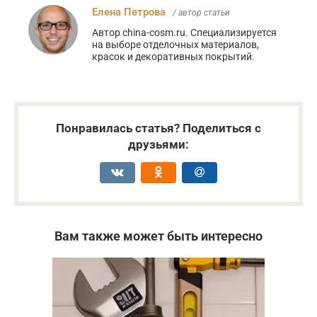
Елена Петрова
/ автор статьи
Автор china-cosm.ru. Специализируется
на выборе отделочных материалов,
красок и декоративных покрытий.
Понравилась статья? Поделиться с
друзьями:
Вам также может быть интересно