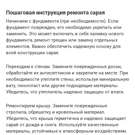
Пошаговая инструкция ремонта сарая
Начинаем с фундамента (при необходимости). Если
фундамент поврежден, его необходимо укрепить или
заменить. Это может включать в себя заливку нового
фундамента, ремонт трещин или замену отдельных
элементов. Важно обеспечить надежную основу для
всей конструкции сарая.
Переходим к стенам. Замените поврежденные доски,
обработайте их антисептиком и закрепите на месте. При
необходимости утеплите стены, используя минеральную
вату, пенопласт или другие подходящие материалы.
Убедитесь, что утеплитель надежно защищен от влаги.
Ремонтируем крышу. Замените поврежденные
стропила, обрешетку и кровельный материал.
Убедитесь, что крыша герметична и надежно защищает
сарай от дождя и снега. Используйте качественные
материалы, устойчивые к атмосферным воздействиям.