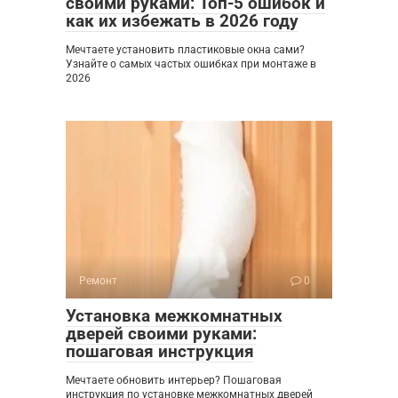
своими руками: Топ-5 ошибок и
как их избежать в 2026 году
Мечтаете установить пластиковые окна сами?
Узнайте о самых частых ошибках при монтаже в
2026
Ремонт
0
Установка межкомнатных
дверей своими руками:
пошаговая инструкция
Мечтаете обновить интерьер? Пошаговая
инструкция по установке межкомнатных дверей