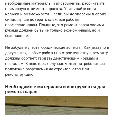
необходимые материалы и инструменты, рассчитайте
примерную стоимость проекта. Учитывайте свои
навыки и возможности – если вы не уверены в своих
силах, лучше доверить сложные работы
профессионалам. Помните, что ремонт сарая своими
руками должен быть не только экономичным, но и
безопасным.
Не забудьте учесть юридические аспекты. Как указано в
документах, любые работы по строительству и ремонту
должны соответствовать действующим нормам и
правилам. В некоторых случаях может потребоваться
получение разрешения на строительство или
реконструкцию.
Необходимые материалы и инструменты для
ремонта сарая