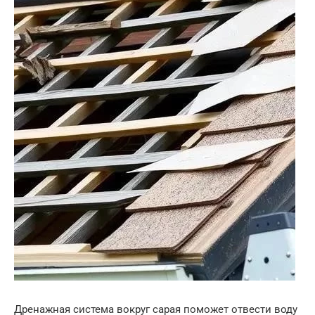
Дренажная система вокруг сарая поможет отвести воду