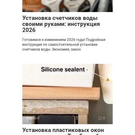
Ремонт
0
Установка счетчиков воды
своими руками: инструкция
2026
Готовимся к изменениям 2026 года! Подробная
инструкция по самостоятельной установке
счетчиков воды. Экономия, закон
Ремонт
0
Установка пластиковых окон