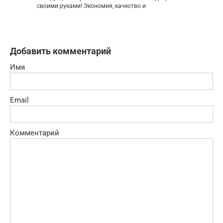
своими руками! Экономия, качество и
Добавить комментарий
Имя
Email
Комментарий