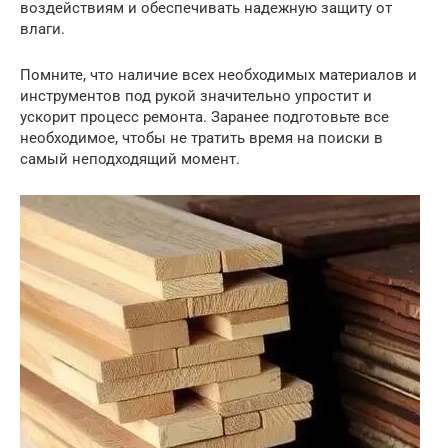
воздействиям и обеспечивать надежную защиту от
влаги.
Помните, что наличие всех необходимых материалов и
инструментов под рукой значительно упростит и
ускорит процесс ремонта. Заранее подготовьте все
необходимое, чтобы не тратить время на поиски в
самый неподходящий момент.