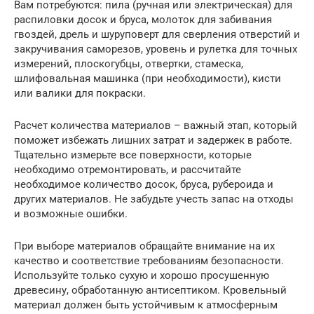
Вам потребуются: пила (ручная или электрическая) для
распиловки досок и бруса, молоток для забивания
гвоздей, дрель и шуруповерт для сверления отверстий и
закручивания саморезов, уровень и рулетка для точных
измерений, плоскогубцы, отвертки, стамеска,
шлифовальная машинка (при необходимости), кисти
или валики для покраски.
Расчет количества материалов – важный этап, который
поможет избежать лишних затрат и задержек в работе.
Тщательно измерьте все поверхности, которые
необходимо отремонтировать, и рассчитайте
необходимое количество досок, бруса, рубероида и
других материалов. Не забудьте учесть запас на отходы
и возможные ошибки.
При выборе материалов обращайте внимание на их
качество и соответствие требованиям безопасности.
Используйте только сухую и хорошо просушенную
древесину, обработанную антисептиком. Кровельный
материал должен быть устойчивым к атмосферным