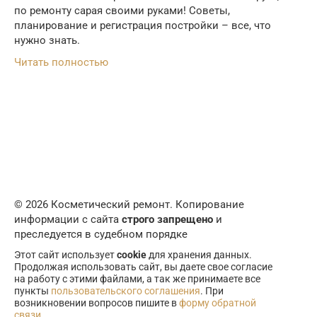
по ремонту сарая своими руками! Советы,
планирование и регистрация постройки – все, что
нужно знать.
Читать полностью
© 2026 Косметический ремонт. Копирование
информации с сайта
строго запрещено
и
преследуется в судебном порядке
Этот сайт использует
cookie
для хранения данных.
Продолжая использовать сайт, вы даете свое согласие
на работу с этими файлами, а так же принимаете все
пункты
пользовательского соглашения
. При
возникновении вопросов пишите в
форму обратной
связи
.