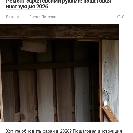
Ремонт сарая своими руками: пошаговая
инструкция 2026
Ремонт
Елена Петрова
0
Хотите обновить сарай в 2026? Пошаговая инструкция