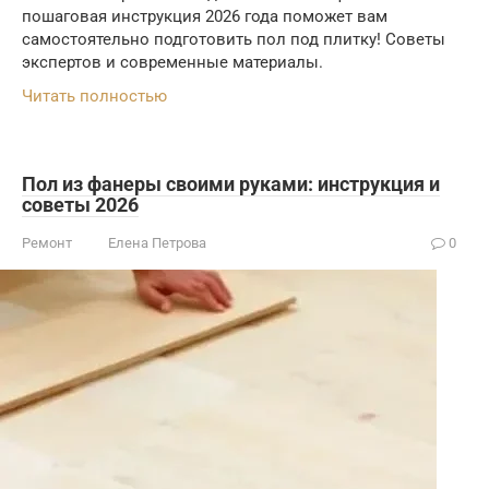
пошаговая инструкция 2026 года поможет вам
самостоятельно подготовить пол под плитку! Советы
экспертов и современные материалы.
Читать полностью
Пол из фанеры своими руками: инструкция и
советы 2026
Ремонт
Елена Петрова
0