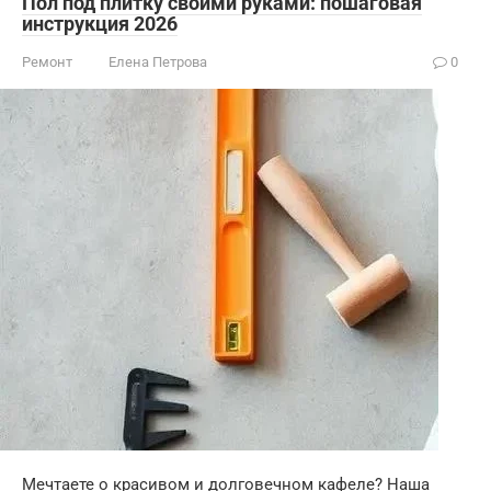
Пол под плитку своими руками: пошаговая
инструкция 2026
Ремонт
Елена Петрова
0
Мечтаете о красивом и долговечном кафеле? Наша