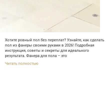
Хотите ровный пол без переплат? Узнайте, как сделать
пол из фанеры своими руками в 2026! Подробная
инструкция, советы и секреты для идеального
результата. Фанера для пола – это
Читать полностью