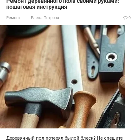
Ремонт деревянного пола своими руками:
пошаговая инструкция
Ремонт
Елена Петрова
0
Деревянный пол потерял былой блеск? Не спешите