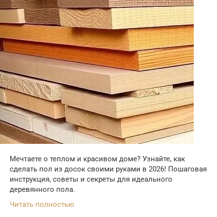
Мечтаете о теплом и красивом доме? Узнайте, как
сделать пол из досок своими руками в 2026! Пошаговая
инструкция, советы и секреты для идеального
деревянного пола.
Читать полностью