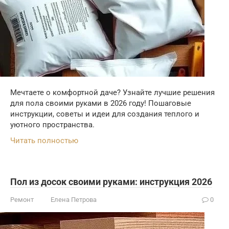
Мечтаете о комфортной даче? Узнайте лучшие решения
для пола своими руками в 2026 году! Пошаговые
инструкции, советы и идеи для создания теплого и
уютного пространства.
Читать полностью
Пол из досок своими руками: инструкция 2026
Ремонт
Елена Петрова
0