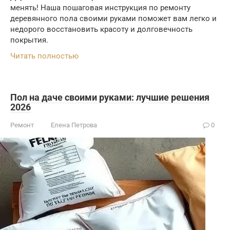
менять! Наша пошаговая инструкция по ремонту
деревянного пола своими руками поможет вам легко и
недорого восстановить красоту и долговечность
покрытия.
Читать полностью
Пол на даче своими руками: лучшие решения
2026
Ремонт
Елена Петрова
0