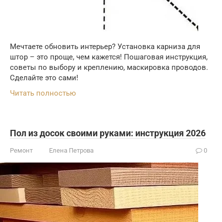
Мечтаете обновить интерьер? Установка карниза для
штор – это проще, чем кажется! Пошаговая инструкция,
советы по выбору и креплению, маскировка проводов.
Сделайте это сами!
Читать полностью
Пол из досок своими руками: инструкция 2026
Ремонт
Елена Петрова
0