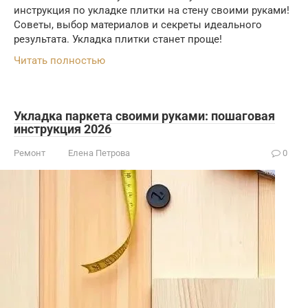
инструкция по укладке плитки на стену своими руками!
Советы, выбор материалов и секреты идеального
результата. Укладка плитки станет проще!
Читать полностью
Укладка паркета своими руками: пошаговая
инструкция 2026
Ремонт
Елена Петрова
0