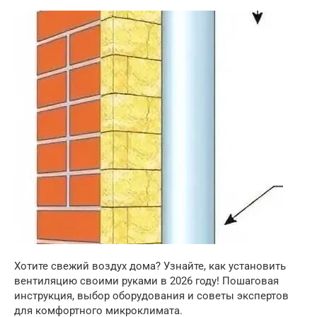
Хотите свежий воздух дома? Узнайте, как установить
вентиляцию своими руками в 2026 году! Пошаговая
инструкция, выбор оборудования и советы экспертов
для комфортного микроклимата.