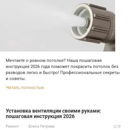
Мечтаете о ровном потолке? Наша пошаговая
инструкция 2026 года поможет покрасить потолок без
разводов легко и быстро! Профессиональные секреты
и советы.
Читать полностью
Установка вентиляции своими руками:
пошаговая инструкция 2026
Ремонт
Елена Петрова
0