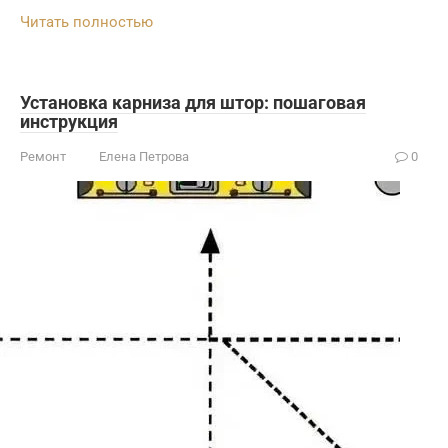
Читать полностью
Установка карниза для штор: пошаговая
инструкция
Ремонт
Елена Петрова
0