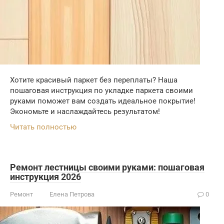
Хотите красивый паркет без переплаты? Наша
пошаговая инструкция по укладке паркета своими
руками поможет вам создать идеальное покрытие!
Экономьте и наслаждайтесь результатом!
Читать полностью
Ремонт лестницы своими руками: пошаговая
инструкция 2026
Ремонт
Елена Петрова
0