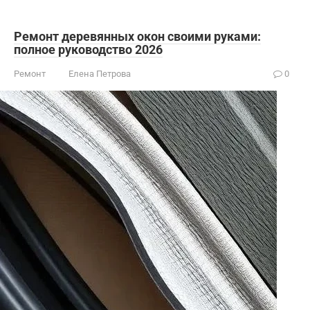
Ремонт деревянных окон своими руками:
полное руководство 2026
Ремонт
Елена Петрова
0