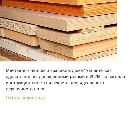
Мечтаете о теплом и красивом доме? Узнайте, как
сделать пол из досок своими руками в 2026! Пошаговая
инструкция, советы и секреты для идеального
деревянного пола.
Читать полностью