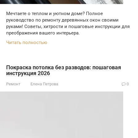
Мечтаете о теплом и уютном доме? Полное
руководство по ремонту деревянных окон своими
руками! Советы, хитрости и пошаговые инструкции для
преображения вашего интерьера.
Читать полностью
Покраска потолка без разводов: пошаговая
инструкция 2026
Ремонт
Елена Петрова
0