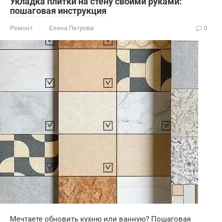
Укладка плитки на стену своими руками:
пошаговая инструкция
Ремонт
Елена Петрова
0
Мечтаете обновить кухню или ванную? Пошаговая