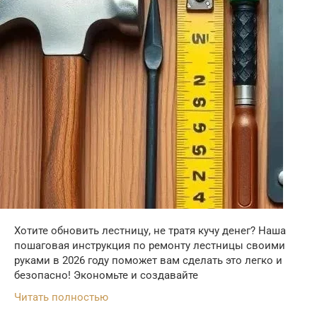
Хотите обновить лестницу, не тратя кучу денег? Наша
пошаговая инструкция по ремонту лестницы своими
руками в 2026 году поможет вам сделать это легко и
безопасно! Экономьте и создавайте
Читать полностью