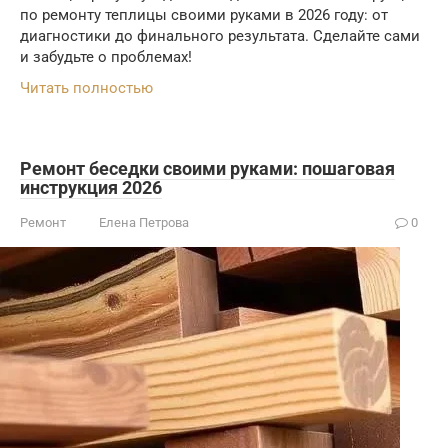
по ремонту теплицы своими руками в 2026 году: от
диагностики до финального результата. Сделайте сами
и забудьте о проблемах!
Читать полностью
Ремонт беседки своими руками: пошаговая
инструкция 2026
Ремонт
Елена Петрова
0