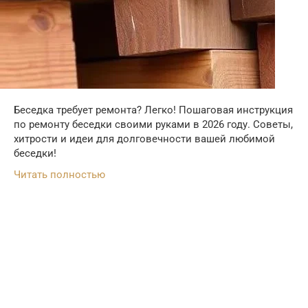
Беседка требует ремонта? Легко! Пошаговая инструкция
по ремонту беседки своими руками в 2026 году. Советы,
хитрости и идеи для долговечности вашей любимой
беседки!
Читать полностью