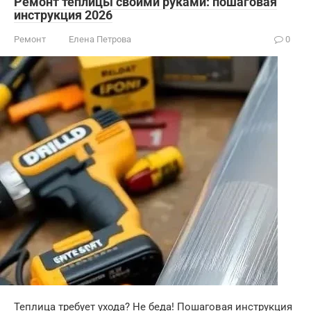
Ремонт теплицы своими руками: пошаговая
инструкция 2026
Ремонт
Елена Петрова
0
Теплица требует ухода? Не беда! Пошаговая инструкция