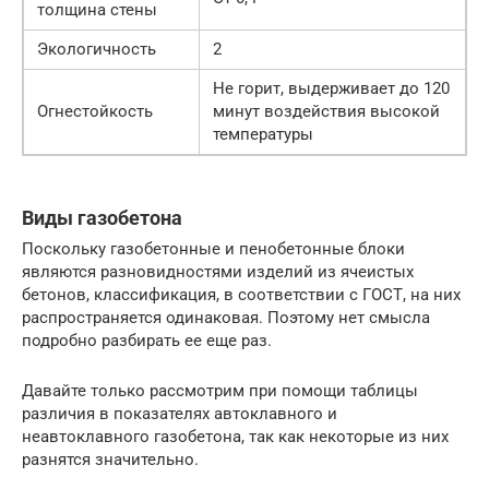
толщина стены
Экологичность
2
Не горит, выдерживает до 120
Огнестойкость
минут воздействия высокой
температуры
Виды газобетона
Поскольку газобетонные и пенобетонные блоки
являются разновидностями изделий из ячеистых
бетонов, классификация, в соответствии с ГОСТ, на них
распространяется одинаковая. Поэтому нет смысла
подробно разбирать ее еще раз.
Давайте только рассмотрим при помощи таблицы
различия в показателях автоклавного и
неавтоклавного газобетона, так как некоторые из них
разнятся значительно.