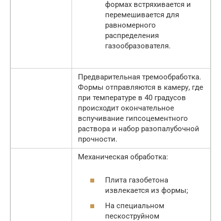
формах встряхивается и
перемешивается для
равномерного
распределения
газообразователя.
Предварительная тремообработка.
Формы отправляются в камеру, где
при температуре в 40 градусов
происходит окончательное
вспучивание гипсоцементного
раствора и набор разопалубочной
прочности.
Механическая обработка:
Плита газобетона
извлекается из формы;
На специальном
пескоструйном