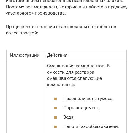
изготовлением пенобетонных неавтоклавных блоков.
Поэтому все материалы, которые вы найдете в продаже,
«кустарного» производства.
Процесс изготовления неавтоклавных пеноблоков
более простой:
Иллюстрации
Действия
Смешивания компонентов. В
емкости для раствора
смешиваются следующие
компоненты:
Песок или зола гумоса;
Портландцемент;
Вода;
Пено и газообразователи.