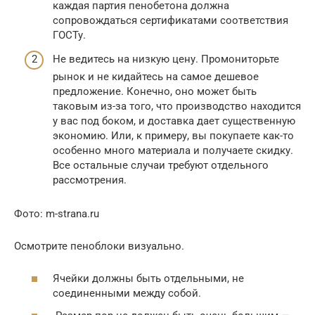
каждая партия пенобетона должна
сопровождаться сертификатами соответствия
ГОСТу.
Не ведитесь на низкую цену. Промониторьте
рынок и не кидайтесь на самое дешевое
предложение. Конечно, оно может быть
таковым из-за того, что производство находится
у вас под боком, и доставка дает существенную
экономию. Или, к примеру, вы покупаете как-то
особенно много материала и получаете скидку.
Все остальные случаи требуют отдельного
рассмотрения.
Фото: m-strana.ru
Осмотрите пеноблоки визуально.
Ячейки должны быть отдельными, не
соединенными между собой.