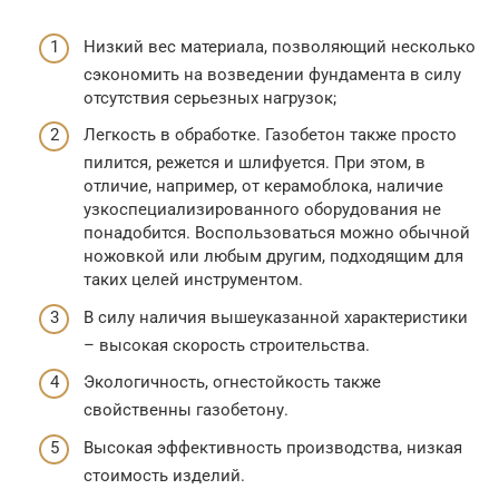
Низкий вес материала, позволяющий несколько
сэкономить на возведении фундамента в силу
отсутствия серьезных нагрузок;
Легкость в обработке. Газобетон также просто
пилится, режется и шлифуется. При этом, в
отличие, например, от керамоблока, наличие
узкоспециализированного оборудования не
понадобится. Воспользоваться можно обычной
ножовкой или любым другим, подходящим для
таких целей инструментом.
В силу наличия вышеуказанной характеристики
– высокая скорость строительства.
Экологичность, огнестойкость также
свойственны газобетону.
Высокая эффективность производства, низкая
стоимость изделий.