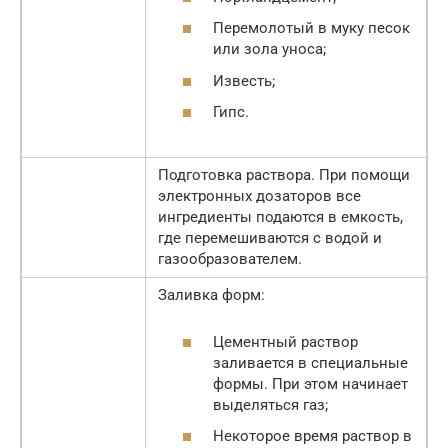
Перемолотый в муку песок
или зола уноса;
Известь;
Гипс.
Подготовка раствора. При помощи
электронных дозаторов все
ингредиенты подаются в емкость,
где перемешиваются с водой и
газообразователем.
Заливка форм:
Цементный раствор
заливается в специальные
формы. При этом начинает
выделяться газ;
Некоторое время раствор в