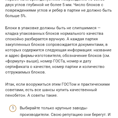
двух углов глубиной не более 5 мм. Число блоков с
повреждениями углов и ребер в партии не должно быть
больше 5%.
Блоки в упаковке должны быть не слипшимися —
кладка упакованных блоков нормального качества
спокойно разбирается вручную. А каждая партия
закупленных блоков сопровождается документами, в
которых содержится следующая информация: название
и адрес фирмы-изготовителя, обозначение блоков (см.
«формулу» выше), номер ГОСТа, номер и дату
сертификата о качестве, номер партии и количество
отгружаемых блоков.
Итак, если вооружиться этим ГОСТом и практическими
советами, есть все шансы купить качественный
пенобетон. А советы такие.
Выбирайте только крупные заводы-
производители. Свою репутацию они берегут. И