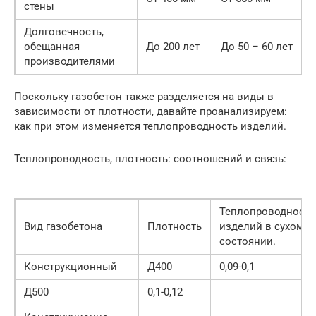
стены
Долговечность,
обещанная
До 200 лет
До 50 – 60 лет
производителями
Поскольку газобетон также разделяется на виды в
зависимости от плотности, давайте проанализируем:
как при этом изменяется теплопроводность изделий.
Теплопроводность, плотность: соотношений и связь:
Теплопроводность
Вид газобетона
Плотность
изделий в сухом
состоянии.
Конструкционный
Д400
0,09-0,1
Д500
0,1-0,12