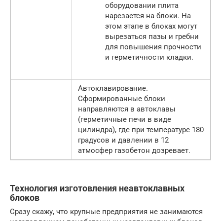
оборудовании плита
нарезается на блоки. На
этом этапе в блоках могут
вырезаться пазы и гребни
для повышения прочности
и герметичности кладки.
Автоклавирование.
Сформированные блоки
направляются в автоклавы
(герметичные печи в виде
цилиндра), где при температуре 180
градусов и давлении в 12
атмосфер газобетон дозревает.
Технология изготовления неавтоклавных
блоков
Сразу скажу, что крупные предприятия не занимаются