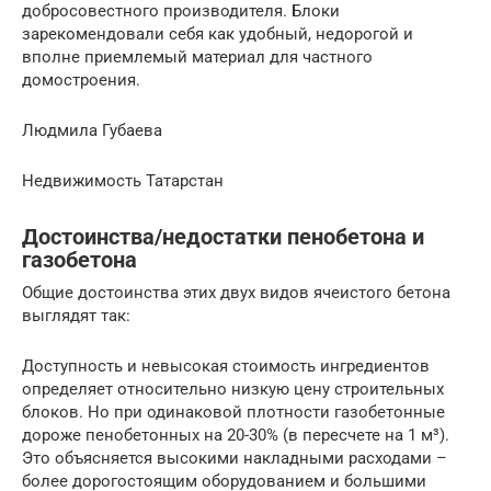
добросовестного производителя. Блоки
зарекомендовали себя как удобный, недорогой и
вполне приемлемый материал для частного
домостроения.
Людмила Губаева
Недвижимость Татарстан
Достоинства/недостатки пенобетона и
газобетона
Общие достоинства этих двух видов ячеистого бетона
выглядят так:
Доступность и невысокая стоимость ингредиентов
определяет относительно низкую цену строительных
блоков. Но при одинаковой плотности газобетонные
дороже пенобетонных на 20-30% (в пересчете на 1 м³).
Это объясняется высокими накладными расходами –
более дорогостоящим оборудованием и большими