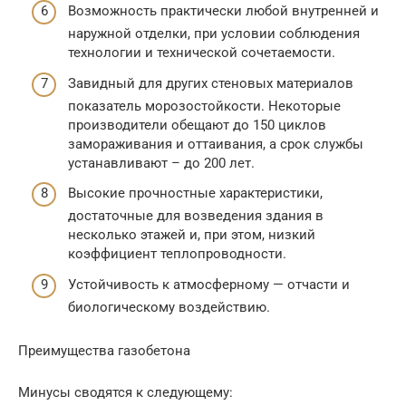
Возможность практически любой внутренней и
наружной отделки, при условии соблюдения
технологии и технической сочетаемости.
Завидный для других стеновых материалов
показатель морозостойкости. Некоторые
производители обещают до 150 циклов
замораживания и оттаивания, а срок службы
устанавливают – до 200 лет.
Высокие прочностные характеристики,
достаточные для возведения здания в
несколько этажей и, при этом, низкий
коэффициент теплопроводности.
Устойчивость к атмосферному — отчасти и
биологическому воздействию.
Преимущества газобетона
Минусы сводятся к следующему: