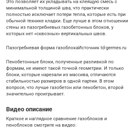
Это позволяет их укладывать на клеящую смесь с
минимальной толщиной шва, что практически
полностью исключает потери тепла, которые есть при
обычной технике кладки. Еще лучше в этом отношении
стены из пазогребневых газобетонных блоков, у
которых нет «сквозных» вертикальных швов.
Пазогребневая форма газоблокаИсточник td-germes.ru
Пенобетонные блоки, полученные разливкой по
формам, не имеют такой точной геометрии. И только
блоки, которые нарезали из массива, отличаются
стабильностью размеров в одной партии. В этом
вопросе, что лучше газобетон или пенобетон, второй
значительно проигрывает.
Видео описание
Краткое и наглядное сравнение газоблоков и
пеноблоков смотрите на видео: