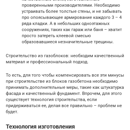
проверенными производителями. Необходимо
устраивать более толстые стены, и не забывать
про опоясывающее армирование каждого 3 – 4
ряда кладки. А в небольших одноэтажных
сооружениях, таких как гараж или баня – хватит
просто затереть клеевой смесью
образовавшиеся незначительные трещины.
Строительство из газоблоков: необходим качественный
материал и профессиональный подход.
То есть, для того чтобы компенсировать все эти минусы
при строительстве из блоков газобетона необходимо
принимать дополнительные меры, такие как штукатурка
фасада и качественный фундамент. Впрочем, для этого
существует технология строительства, если
придерживаться ее, делая все правильно – проблем не
будет.
Технология изготовления