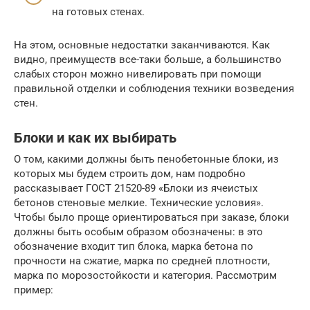
на готовых стенах.
На этом, основные недостатки заканчиваются. Как
видно, преимуществ все-таки больше, а большинство
слабых сторон можно нивелировать при помощи
правильной отделки и соблюдения техники возведения
стен.
Блоки и как их выбирать
О том, какими должны быть пенобетонные блоки, из
которых мы будем строить дом, нам подробно
рассказывает ГОСТ 21520-89 «Блоки из ячеистых
бетонов стеновые мелкие. Технические условия».
Чтобы было проще ориентироваться при заказе, блоки
должны быть особым образом обозначены: в это
обозначение входит тип блока, марка бетона по
прочности на сжатие, марка по средней плотности,
марка по морозостойкости и категория. Рассмотрим
пример: