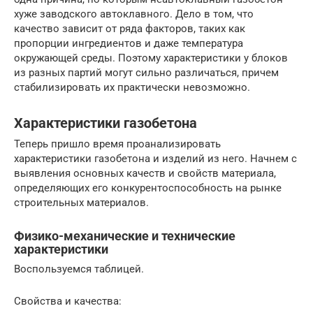
хуже заводского автоклавного. Дело в том, что
качество зависит от ряда факторов, таких как
пропорции ингредиентов и даже температура
окружающей среды. Поэтому характеристики у блоков
из разных партий могут сильно различаться, причем
стабилизировать их практически невозможно.
Характеристики газобетона
Теперь пришло время проанализировать
характеристики газобетона и изделий из него. Начнем с
выявления основных качеств и свойств материала,
определяющих его конкурентоспособность на рынке
строительных материалов.
Физико-механические и технические
характеристики
Воспользуемся таблицей.
Свойства и качества: