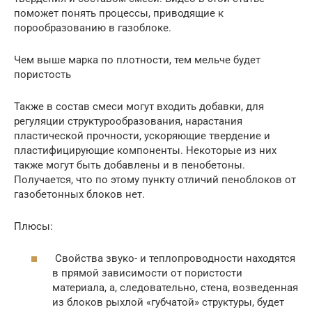
поможет понять процессы, приводящие к
порообразованию в газоблоке.
Чем выше марка по плотности, тем мельче будет
пористость
Также в состав смеси могут входить добавки, для
регуляции структурообразования, нарастания
пластической прочности, ускоряющие твердение и
пластифицирующие компоненты. Некоторые из них
также могут быть добавлены и в пенобетоны.
Получается, что по этому пункту отличий пеноблоков от
газобетонных блоков нет.
Плюсы:
Свойства звуко- и теплопроводности находятся
в прямой зависимости от пористости
материала, а, следовательно, стена, возведенная
из блоков рыхлой «губчатой» структуры, будет