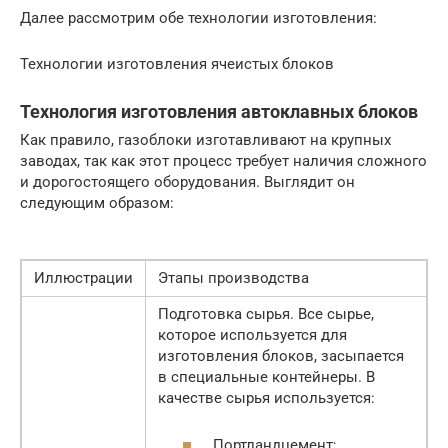
Далее рассмотрим обе технологии изготовления:
Технологии изготовления ячеистых блоков
Технология изготовления автоклавных блоков
Как правило, газоблоки изготавливают на крупных
заводах, так как этот процесс требует наличия сложного
и дорогостоящего оборудования. Выглядит он
следующим образом:
Иллюстрации
Этапы производства
Подготовка сырья. Все сырье,
которое используется для
изготовления блоков, засыпается
в специальные контейнеры. В
качестве сырья используется:
Портландцемент;