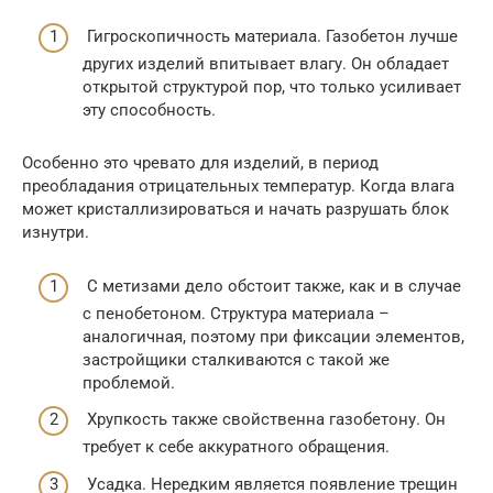
Гигроскопичность материала. Газобетон лучше
других изделий впитывает влагу. Он обладает
открытой структурой пор, что только усиливает
эту способность.
Особенно это чревато для изделий, в период
преобладания отрицательных температур. Когда влага
может кристаллизироваться и начать разрушать блок
изнутри.
С метизами дело обстоит также, как и в случае
с пенобетоном. Структура материала –
аналогичная, поэтому при фиксации элементов,
застройщики сталкиваются с такой же
проблемой.
Хрупкость также свойственна газобетону. Он
требует к себе аккуратного обращения.
Усадка. Нередким является появление трещин