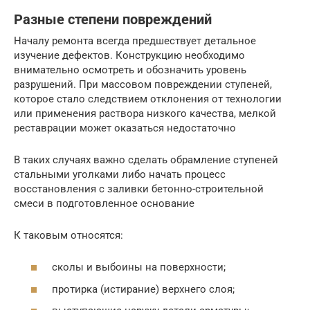
Разные степени повреждений
Началу ремонта всегда предшествует детальное
изучение дефектов. Конструкцию необходимо
внимательно осмотреть и обозначить уровень
разрушений. При массовом повреждении ступеней,
которое стало следствием отклонения от технологии
или применения раствора низкого качества, мелкой
реставрации может оказаться недостаточно
В таких случаях важно сделать обрамление ступеней
стальными уголками либо начать процесс
восстановления с заливки бетонно-строительной
смеси в подготовленное основание
К таковым относятся:
сколы и выбоины на поверхности;
протирка (истирание) верхнего слоя;