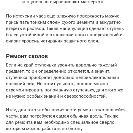
и тщательно выравнивают мастерком.
По истечении часа еще влажную поверхность можно
присыпать тонким слоем сухого цемента и аккуратно
втереть в раствор. Такая манипуляция сделает ступень
более устойчивой в отношении новых повреждений и
снизит уровень истирания защитного слоя.
Ремонт сколов
Если на край ступеньки уронить довольно тяжелый
предмет, то он определенно отколется, а значит,
ступенька приобретёт довольно непривлекательный
внешний вид. Не стоит унывать, вполне можно
отремонтировать поломанную ступеньку, для этого же
не нужно особых знаний и сверхспособностей.
Итак, для того чтобы произвести ремонт отколовшейся
части, вам потребуется самая обычная дрель. Так же,
для ремонта вам необходимо специальное сверло,
которым можно работать по бетону.