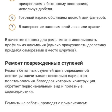
прикрепляем к бетонному основанию,
используя дюбеля.
Готовый каркас обшиваем доской или фанерой.
В завершение наносим слой лака или краски.
В качестве основы для рамы можно использовать
профиль из алюминия (однако прикручивать древесину
придется саморезами вместо шурупов).
Ремонт поврежденных ступеней
Ремонт бетонных ступеней для поврежденной
лестницы насчитывает несколько вариантов
восстановления, благодаря которым конструкция
обретает первоначальный вид и полезные
характеристики.
Ремонтные работы проводят с применением: