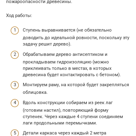
пожароопасности древесины.
Ход работы:
Ступень выравнивается (не обязательно
доводить до идеальной ровности, поскольку эту
задачу решит дерево).
Обрабатываем дерево антисептиком и
прокладываем гидроизоляцию (можно
приклеивать только в местах, в которых
древесина будет контактировать с бетоном).
Монтируем раму, на которой будет закрепляться
облицовка.
Вдоль конструкции собираем из реек лаг
(готовим настил), повторяющий форму
ступенек. Через каждые 4 ступени соединяем
лаги продольными перемычками.
Детали каркаса через каждый 2 метра