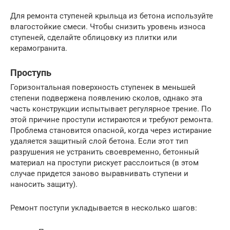
Для ремонта ступеней крыльца из бетона используйте
влагостойкие смеси. Чтобы снизить уровень износа
ступеней, сделайте облицовку из плитки или
керамогранита.
Проступь
Горизонтальная поверхность ступенек в меньшей
степени подвержена появлению сколов, однако эта
часть конструкции испытывает регулярное трение. По
этой причине проступи истираются и требуют ремонта.
Проблема становится опасной, когда через истирание
удаляется защитный слой бетона. Если этот тип
разрушения не устранить своевременно, бетонный
материал на проступи рискует расслоиться (в этом
случае придется заново выравнивать ступени и
наносить защиту).
Ремонт поступи укладывается в несколько шагов: