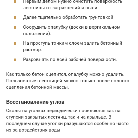
Первым делом нужно очистить поверхность
лестницы от загрязнений и пыли.
Далее тщательно обработать грунтовкой.
Соорудить опалубку (доски в вертикальном
положении).
На проступь тонким слоем залить бетонный
раствор.
Разровнять по всей рабочей поверхности.
Как только бетон сцепится, опалубку можно удалить.
Пользоваться лестницей можно только после полного
сцепления бетонной массы.
Восстановление углов
Сколы на уголках периодически появляются как на
ступени закрытых лестниц, так и на крыльце. В
последнем случае уголки разрушаются особенно часто
из-за воздействия воды.