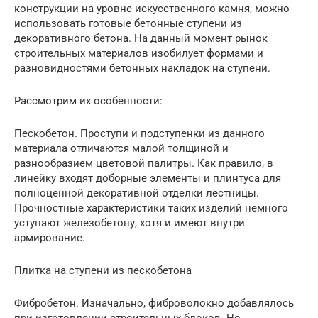
конструкции на уровне искусственного камня, можно
использовать готовые бетонные ступени из
декоративного бетона. На данный момент рынок
строительных материалов изобилует формами и
разновидностями бетонных накладок на ступени.
Рассмотрим их особенности:
Пескобетон. Проступи и подступенки из данного
материала отличаются малой толщиной и
разнообразием цветовой палитры. Как правило, в
линейку входят доборные элементы и плинтуса для
полноценной декоративной отделки лестницы.
Прочностные характеристики таких изделий немного
уступают железобетону, хотя и имеют внутри
армирование.
Плитка на ступени из пескобетона
Фибробетон. Изначально, фиброволокно добавлялось
при изготовлении строительных блоков. Но