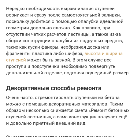
Нередко необходимость выравнивания ступеней
возникает и сразу после самостоятельной заливки,
поскольку добиться с помощью опалубки идеальной
геометрии довольно сложно. Как правило, при
отсутствии четких расчетов лестницы, а также из-за
сборки конструкции опалубки из подручных средств,
таких как куски фанеры, необрезная доска или
фрагменты пластика либо шифера,
высота и ширина
ступеней
может быть разной. В этом случае все
проступи и подступенки необходимо подвергнуть
дополнительной отделке, подгоняя под единый размер.
Декоративные способы ремонта
Очень часто, отремонтировать ступеньки из бетона
можно с помощью декоративных материалов. Таким
образом несколько снижается смета «Ремонт бетонных
ступеней лестницы», а сама конструкция получает ещё
и довольно приятный внешний вид.