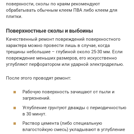
поверхности, сколы по краям рекомендуют
обрабатывать обычным клеем ПВА либо клеем для
плитки.
Поверхностные сколы и выбоины
Качественный ремонт повреждений поверхностного
характера можно провести лишь в случае, когда
трещины небольшие – глубиной около 25-30 мм. Если
повреждение меньших размеров, его искусственно
углубляют перфоратором или ударной электродрелью.
После этого проводят ремонт:
Рабочую поверхность зачищают от пыли и
загрязнений.
Углубление грунтуют дважды с периодичностью
в 30 минут.
Раствор цемента (либо специальную
влагостойкую смесь) укладывают в углубление