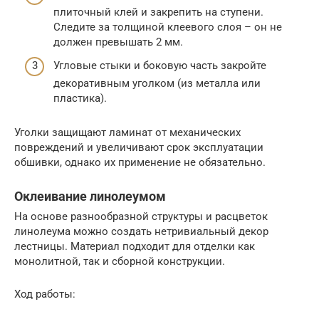
плиточный клей и закрепить на ступени.
Следите за толщиной клеевого слоя – он не
должен превышать 2 мм.
Угловые стыки и боковую часть закройте
декоративным уголком (из металла или
пластика).
Уголки защищают ламинат от механических
повреждений и увеличивают срок эксплуатации
обшивки, однако их применение не обязательно.
Оклеивание линолеумом
На основе разнообразной структуры и расцветок
линолеума можно создать нетривиальный декор
лестницы. Материал подходит для отделки как
монолитной, так и сборной конструкции.
Ход работы: