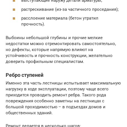
выступающие наружу детали арматуры;
растрескивание (из-за частичного проседания);
расслоение материала (бетон утратил
прочность).
Выбоины небольшой глубины и прочие мелкие
недостатки можно отремонтировать самостоятельно,
но дефекты, которые напрямую влияют на
устойчивость и прочность конструкции, желательно
доверить профильным специалистам.
Ребро ступеней
Именно эта часть лестницы испытывает максимальную
нагрузку в ходе эксплуатации, поэтому чаще всего
приходится проводить ремонт ребра. Такого рода
повреждения особенно заметны на лестницах с
большой проходимостью – в подъездах домов и
общественных зданий.
Ремонт делается в несколько шагов: