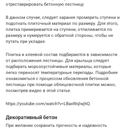
отреставрировать бетонную лестницу
В данном случае, следует заранее промерить ступени и
подогнать плиточный материал по размеру. Для этого,
плитка примеривается на ступени, отпиливается по
размеру и нумеруется с обратной стороны, чтобы не
путать при укладке.
Плитка и клеевой состав подбираются в зависимости
от расположения лестницы. Для крыльца следует
подбирать морозоустойчивые материалы, которые
легко переносят температурные перепады. Подробнее
ознакомиться с процессом обновления бетонной
лестницы при помощи облицовочной плитки можно,
посмотрев видео в этой статье.
https://youtube.com/watch?v=LBaxWqlwjhQ
Декоративный бетон
При желании сохранить прочность и надежность