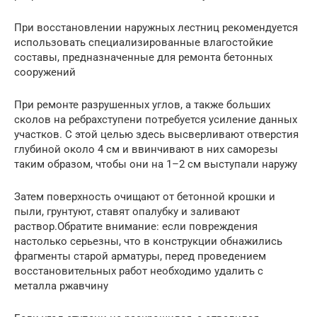
При восстановлении наружных лестниц рекомендуется
использовать специализированные влагостойкие
составы, предназначенные для ремонта бетонных
сооружений
При ремонте разрушенных углов, а также больших
сколов на ребрахступени потребуется усиление данных
участков. С этой целью здесь высверливают отверстия
глубиной около 4 см и ввинчивают в них саморезы
таким образом, чтобы они на 1–2 см выступали наружу
Затем поверхность очищают от бетонной крошки и
пыли, грунтуют, ставят опалубку и заливают
раствор.Обратите внимание: если повреждения
настолько серьезны, что в конструкции обнажились
фрагменты старой арматуры, перед проведением
восстановительных работ необходимо удалить с
металла ржавчину