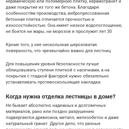
керамическую или полимерную плитку, керамогранит и
даже покрытие из того же бетона. Благодаря
особенностям производства, вибропрессованная
бетонная плитка отличается прочностью и
износостойкостью. Она имеет низкое водопоглощение,
не боится ни жары, ни морозов и прослужит лет 30
Кроме того, у нее нескользкая шероховатая
поверхность, что чрезвычайно важно для лестниц
Для повышения уровня безопасности лучше
облицовывать ступени плиткой с насечками, а на
покрытия с гладкой фактурой нужно обязательно
устанавливать противоскользящие накладки.
Когда нужна отделка лестницы в доме?
Не бывает абсолютно надежных и долговечных
материалов, рано или поздно разрушению
подвергаются древесина, металл, железобетон и даже
натуральный гранит. Другое дело, что разные