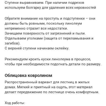
Ступени выравниваем. При наличии подрезов
используем болгарку для удаления всех неровностей
Обратите внимание на проступь и подступенки – они
должны быть ровными, поскольку линолеум
непременно отразит все недостатки.
Зачищаем поверхность от загрязнений и пыли.
Отделываем уголками (защита от переламывания и
загибов).
С верхней ступени начинаем оклейку.
Рекомендуем кроить куски линолеума в процессе,
чтобы при необходимости подогнать детали по размеру.
Облицовка ковролином
Распространенный вариант для лестниц в жилых
домах. Мягкий и приятный на ощупь, этот материал
делает передвижение по лестнице очень комфортным.
Ход работы: