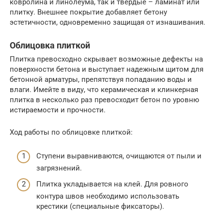
ковролина и линолеума, так и твердые – ламинат или
плитку. Внешнее покрытие добавляет бетону
эстетичности, одновременно защищая от изнашивания.
Облицовка плиткой
Плитка превосходно скрывает возможные дефекты на
поверхности бетона и выступает надежным щитом для
бетонной арматуры, препятствуя попаданию воды и
влаги. Имейте в виду, что керамическая и клинкерная
плитка в несколько раз превосходит бетон по уровню
истираемости и прочности.
Ход работы по облицовке плиткой:
Ступени выравниваются, очищаются от пыли и
загрязнений.
Плитка укладывается на клей. Для ровного
контура швов необходимо использовать
крестики (специальные фиксаторы).