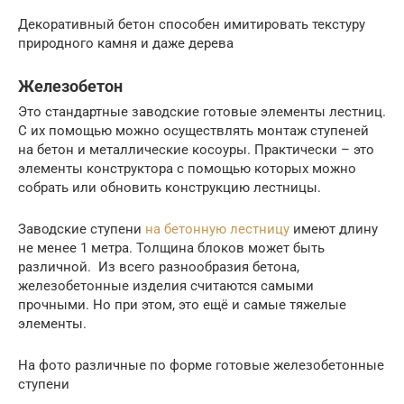
Декоративный бетон способен имитировать текстуру
природного камня и даже дерева
Железобетон
Это стандартные заводские готовые элементы лестниц.
С их помощью можно осуществлять монтаж ступеней
на бетон и металлические косоуры. Практически – это
элементы конструктора с помощью которых можно
собрать или обновить конструкцию лестницы.
Заводские ступени
на бетонную лестницу
имеют длину
не менее 1 метра. Толщина блоков может быть
различной. Из всего разнообразия бетона,
железобетонные изделия считаются самыми
прочными. Но при этом, это ещё и самые тяжелые
элементы.
На фото различные по форме готовые железобетонные
ступени