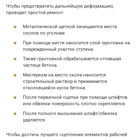
Чтобы предотвратить дальнейшую деформацию,
проводят простой ремонт:
Металлической щеткой зачищаются места
сколов по уголкам.
При помощи кисти наносится слой грунтовки на
поврежденный участок ступени.
Также грунтовкой обрабатывается отпавшая
частица бетона.
Мастерком на место скола наносится
строительный раствор и прижимается
отколовшийся кусок бетона.
После первичной сцепки при помощи штифтов
или обвязки поверхность плотно скрепляется.
После полного высыхания штифт/обвязка
удаляется.
Чтобы достичь лучшего сцепления элементов рабочей