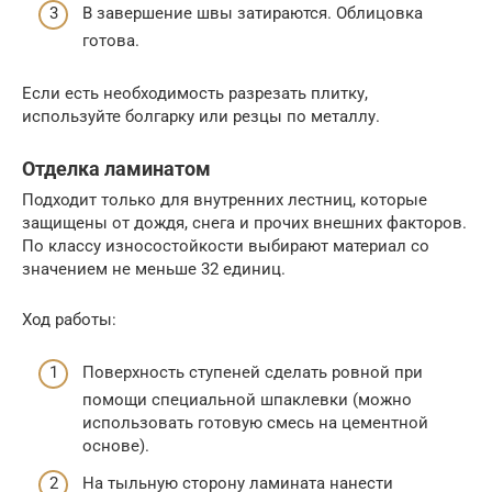
В завершение швы затираются. Облицовка
готова.
Если есть необходимость разрезать плитку,
используйте болгарку или резцы по металлу.
Отделка ламинатом
Подходит только для внутренних лестниц, которые
защищены от дождя, снега и прочих внешних факторов.
По классу износостойкости выбирают материал со
значением не меньше 32 единиц.
Ход работы:
Поверхность ступеней сделать ровной при
помощи специальной шпаклевки (можно
использовать готовую смесь на цементной
основе).
На тыльную сторону ламината нанести