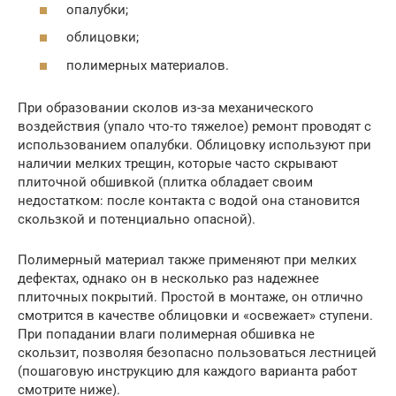
опалубки;
облицовки;
полимерных материалов.
При образовании сколов из-за механического
воздействия (упало что-то тяжелое) ремонт проводят с
использованием опалубки. Облицовку используют при
наличии мелких трещин, которые часто скрывают
плиточной обшивкой (плитка обладает своим
недостатком: после контакта с водой она становится
скользкой и потенциально опасной).
Полимерный материал также применяют при мелких
дефектах, однако он в несколько раз надежнее
плиточных покрытий. Простой в монтаже, он отлично
смотрится в качестве облицовки и «освежает» ступени.
При попадании влаги полимерная обшивка не
скользит, позволяя безопасно пользоваться лестницей
(пошаговую инструкцию для каждого варианта работ
смотрите ниже).