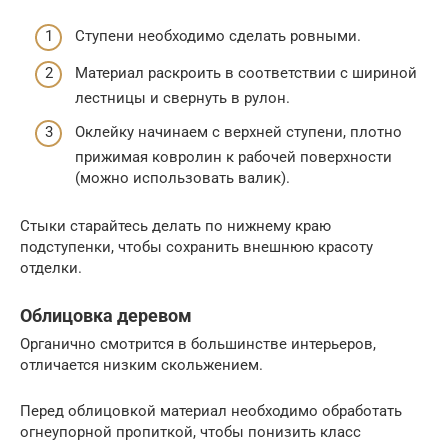
Ступени необходимо сделать ровными.
Материал раскроить в соответствии с шириной
лестницы и свернуть в рулон.
Оклейку начинаем с верхней ступени, плотно
прижимая ковролин к рабочей поверхности
(можно использовать валик).
Стыки старайтесь делать по нижнему краю
подступенки, чтобы сохранить внешнюю красоту
отделки.
Облицовка деревом
Органично смотрится в большинстве интерьеров,
отличается низким скольжением.
Перед облицовкой материал необходимо обработать
огнеупорной пропиткой, чтобы понизить класс