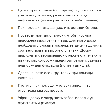
Циркулярной пилой (болгаркой) под небольшим
углом аккуратно надрезать места вокруг
деформаций (по направлению вглубь ступени).
При помощи кувалды удалить остатки бетона.
Провести монтаж опалубки, чтобы кромка
приобрела заостренный вид. Для этого доску
необходимо смазать маслом, ее ширина должна
соответствовать высоте ступеньки. Доску
приложить к вертикальной стороне ступеньки и
на участок, которому предстоит ремонт, сделать
подпорку для фиксации (по типу штифта).
Далее нанести слой грунтовки при помощи
кисточки.
Пустоты при помощи мастерка заполнить
строительным раствором.
Убрать доску и закруглить ребро, используя
ступенчатый рейсмус.