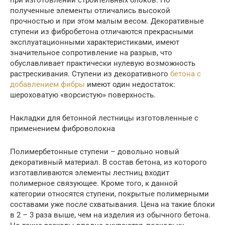
полученные элементы отличались высокой
прочностью и при этом малым весом. Декоративные
ступени из фибробетона отличаются прекрасными
эксплуатационными характеристиками, имеют
значительное сопротивление на разрыв, что
обуславливает практически нулевую возможность
растрескивания. Ступени из декоративного
бетона с
добавлением фибры
имеют один недостаток:
шероховатую «ворсистую» поверхность.
Накладки для бетонной лестницы изготовленные с
применением фиброволокна
Полимербетонные ступени – довольно новый
декоративный материал. В состав бетона, из которого
изготавливаются элементы лестниц входит
полимерное связующее. Кроме того, к данной
категории относятся ступени, покрытые полимерными
составами уже после схватывания. Цена на такие блоки
в 2 – 3 раза выше, чем на изделия из обычного бетона.