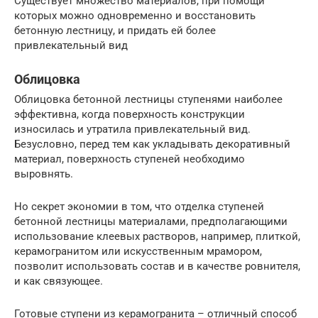
Существует множество материалов, при помощи
которых можно одновременно и восстановить
бетонную лестницу, и придать ей более
привлекательный вид
Облицовка
Облицовка бетонной лестницы ступенями наиболее
эффективна, когда поверхность конструкции
износилась и утратила привлекательный вид.
Безусловно, перед тем как укладывать декоративный
материал, поверхность ступеней необходимо
выровнять.
Но секрет экономии в том, что отделка ступеней
бетонной лестницы материалами, предполагающими
использование клеевых растворов, например, плиткой,
керамогранитом или искусственным мрамором,
позволит использовать состав и в качестве ровнителя,
и как связующее.
Готовые ступени из керамогранита – отличный способ