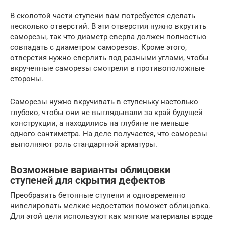
В сколотой части ступени вам потребуется сделать
несколько отверстий. В эти отверстия нужно вкрутить
саморезы, так что диаметр сверла должен полностью
совпадать с диаметром саморезов. Кроме этого,
отверстия нужно сверлить под разными углами, чтобы
вкрученные саморезы смотрели в противоположные
стороны.
Саморезы нужно вкручивать в ступеньку настолько
глубоко, чтобы они не выглядывали за край будущей
конструкции, а находились на глубине не меньше
одного сантиметра. На деле получается, что саморезы
выполняют роль стандартной арматуры.
Возможные варианты облицовки
ступеней для скрытия дефектов
Преобразить бетонные ступени и одновременно
нивелировать мелкие недостатки поможет облицовка.
Для этой цели используют как мягкие материалы вроде