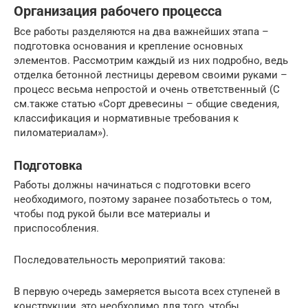
Организация рабочего процесса
Все работы разделяются на два важнейших этапа –
подготовка основания и крепление основных
элементов. Рассмотрим каждый из них подробно, ведь
отделка бетонной лестницы деревом своими руками –
процесс весьма непростой и очень ответственный (С
см.также статью «Сорт древесины – общие сведения,
классификация и нормативные требования к
пиломатериалам»).
Подготовка
Работы должны начинаться с подготовки всего
необходимого, поэтому заранее позаботьтесь о том,
чтобы под рукой были все материалы и
приспособления.
Последовательность мероприятий такова:
В первую очередь замеряется высота всех ступеней в
конструкции, это необходимо для того, чтобы