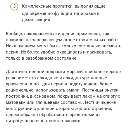
Комплексные пропитки, выполняющие
одновременно функции тонировки и
дезинфекции.
Вообще, лакокрасочные изделия применяют, как
правило, на завершающем этапе строительных работ.
Исключением могут быть, только составные элементы
перил. Их более удобно окрашивать и лакировать,
только в разобранном состояние.
Для качественной покраски маршей, наиболее верное
решение – это алкидные и алкидно-уретановые
красители. А вот для перил и подступенков, более
рационально, использовать эмали. Лестницы внутри
постройки, в основном, покрывают лаком на спирту с
матовым или глянцевым составом. Лестничные-же
конструкции с уличной стороны жилого строения,
целесообразно обрабатывать средствами из
нитроцеллюлозных составляющих.