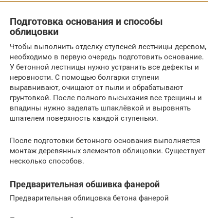
Подготовка основания и способы
облицовки
Чтобы выполнить отделку ступеней лестницы деревом,
необходимо в первую очередь подготовить основание.
У бетонной лестницы нужно устранить все дефекты и
неровности. С помощью болгарки ступени
выравнивают, очищают от пыли и обрабатывают
грунтовкой. После полного высыхания все трещины и
впадины нужно заделать шпаклёвкой и выровнять
шпателем поверхность каждой ступеньки.
После подготовки бетонного основания выполняется
монтаж деревянных элементов облицовки. Существует
несколько способов.
Предварительная обшивка фанерой
Предварительная облицовка бетона фанерой