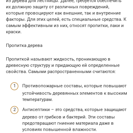
из дерева для лестницы. Далее, требуется обеспечить
их должную защиту от различных повреждений,
которые провоцируют как внешние, так и внутренние
факторы. Для этих целей, есть специальные средства. К
самым эффективным из них, относят пропитки, лаки и
краски.
Пропитка дерева
Пропиткой называют жидкость, проникающую в
древесную структуру и придающую ей определенные
свойства. Самыми распространенными считаются:
Противопожарные составы, которые повышают
устойчивость деревянных элементов к высоким
температурам.
Антисептики – это средства, которые защищают
дерево от грибков и бактерий. Эти составы
предотвращают гниение материала даже в
условиях повышенной влажности.