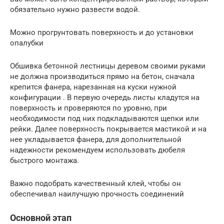
обязательно нужно развести водой.
Можно прогрунтовать поверхность и до установки
опалубки
Обшивка бетонной лестницы деревом своими руками
не должна производиться прямо на бетон, сначала
крепится фанера, нарезанная на куски нужной
конфигурации . В первую очередь листы кладутся на
поверхность и проверяются по уровню, при
необходимости под них подкладываются щепки или
рейки. Далее поверхность покрывается мастикой и на
нее укладывается фанера, для дополнительной
надежности рекомендуем использовать дюбеля
быстрого монтажа.
Важно подобрать качественный клей, чтобы он
обеспечивал наилучшую прочность соединений
Основной этап