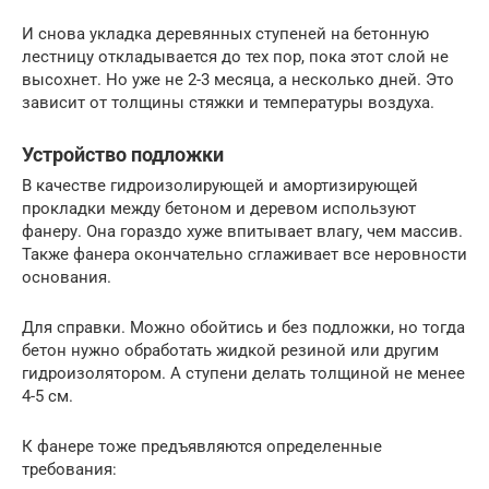
И снова укладка деревянных ступеней на бетонную
лестницу откладывается до тех пор, пока этот слой не
высохнет. Но уже не 2-3 месяца, а несколько дней. Это
зависит от толщины стяжки и температуры воздуха.
Устройство подложки
В качестве гидроизолирующей и амортизирующей
прокладки между бетоном и деревом используют
фанеру. Она гораздо хуже впитывает влагу, чем массив.
Также фанера окончательно сглаживает все неровности
основания.
Для справки. Можно обойтись и без подложки, но тогда
бетон нужно обработать жидкой резиной или другим
гидроизолятором. А ступени делать толщиной не менее
4-5 см.
К фанере тоже предъявляются определенные
требования: