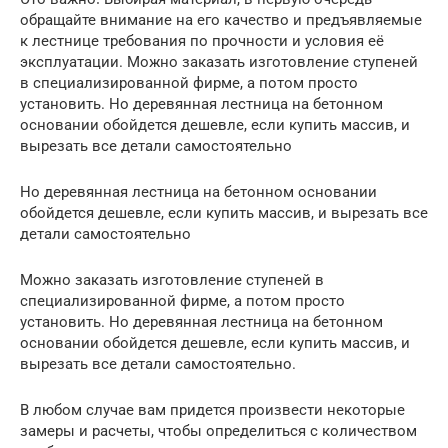
обращайте внимание на его качество и предъявляемые
к лестнице требования по прочности и условия её
эксплуатации. Можно заказать изготовление ступеней
в специализированной фирме, а потом просто
установить. Но деревянная лестница на бетонном
основании обойдется дешевле, если купить массив, и
вырезать все детали самостоятельно
Но деревянная лестница на бетонном основании
обойдется дешевле, если купить массив, и вырезать все
детали самостоятельно
Можно заказать изготовление ступеней в
специализированной фирме, а потом просто
установить. Но деревянная лестница на бетонном
основании обойдется дешевле, если купить массив, и
вырезать все детали самостоятельно.
В любом случае вам придется произвести некоторые
замеры и расчеты, чтобы определиться с количеством