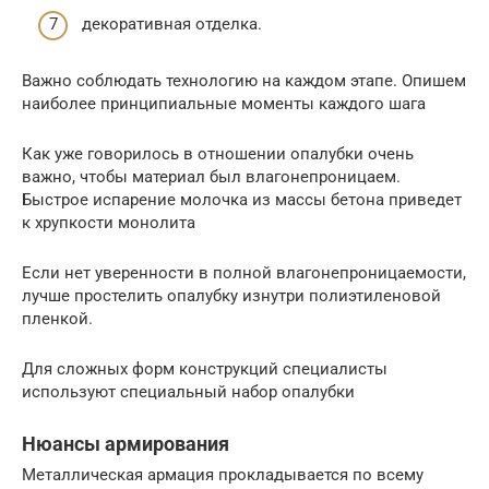
декоративная отделка.
Важно соблюдать технологию на каждом этапе. Опишем
наиболее принципиальные моменты каждого шага
Как уже говорилось в отношении опалубки очень
важно, чтобы материал был влагонепроницаем.
Быстрое испарение молочка из массы бетона приведет
к хрупкости монолита
Если нет уверенности в полной влагонепроницаемости,
лучше простелить опалубку изнутри полиэтиленовой
пленкой.
Для сложных форм конструкций специалисты
используют специальный набор опалубки
Нюансы армирования
Металлическая армация прокладывается по всему