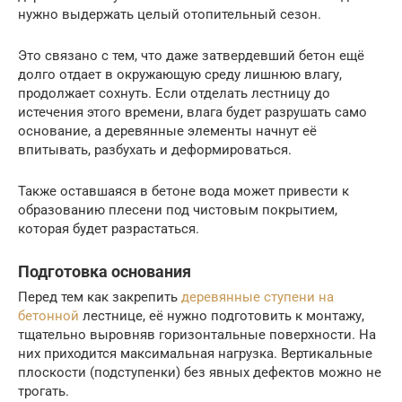
нужно выдержать целый отопительный сезон.
Это связано с тем, что даже затвердевший бетон ещё
долго отдает в окружающую среду лишнюю влагу,
продолжает сохнуть. Если отделать лестницу до
истечения этого времени, влага будет разрушать само
основание, а деревянные элементы начнут её
впитывать, разбухать и деформироваться.
Также оставшаяся в бетоне вода может привести к
образованию плесени под чистовым покрытием,
которая будет разрастаться.
Подготовка основания
Перед тем как закрепить
деревянные ступени на
бетонной
лестнице, её нужно подготовить к монтажу,
тщательно выровняв горизонтальные поверхности. На
них приходится максимальная нагрузка. Вертикальные
плоскости (подступенки) без явных дефектов можно не
трогать.