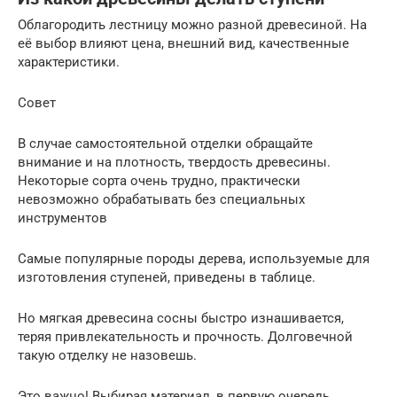
Облагородить лестницу можно разной древесиной. На
её выбор влияют цена, внешний вид, качественные
характеристики.
Совет
В случае самостоятельной отделки обращайте
внимание и на плотность, твердость древесины.
Некоторые сорта очень трудно, практически
невозможно обрабатывать без специальных
инструментов
Самые популярные породы дерева, используемые для
изготовления ступеней, приведены в таблице.
Но мягкая древесина сосны быстро изнашивается,
теряя привлекательность и прочность. Долговечной
такую отделку не назовешь.
Это важно! Выбирая материал, в первую очередь