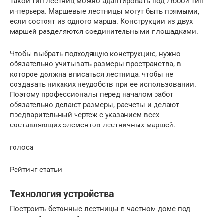
Такой тип лестниц можно адаптировать под любой тип
интерьера. Маршевые лестницы могут быть прямыми,
если состоят из одного марша. Конструкции из двух
маршей разделяются соединительными площадками.
Чтобы выбрать подходящую конструкцию, нужно
обязательно учитывать размеры пространства, в
которое должна вписаться лестница, чтобы не
создавать никаких неудобств при ее использовании.
Поэтому профессионалы перед началом работ
обязательно делают размеры, расчеты и делают
предварительный чертеж с указанием всех
составляющих элементов лестничных маршей.
голоса
Рейтинг статьи
Технология устройства
Построить бетонные лестницы в частном доме под