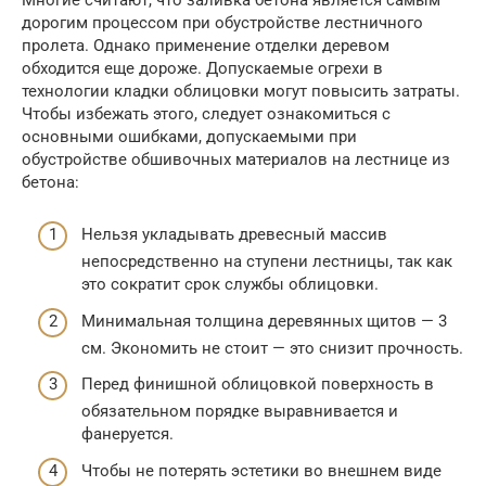
дорогим процессом при обустройстве лестничного
пролета. Однако применение отделки деревом
обходится еще дороже. Допускаемые огрехи в
технологии кладки облицовки могут повысить затраты.
Чтобы избежать этого, следует ознакомиться с
основными ошибками, допускаемыми при
обустройстве обшивочных материалов на лестнице из
бетона:
Нельзя укладывать древесный массив
непосредственно на ступени лестницы, так как
это сократит срок службы облицовки.
Минимальная толщина деревянных щитов — 3
см. Экономить не стоит — это снизит прочность.
Перед финишной облицовкой поверхность в
обязательном порядке выравнивается и
фанеруется.
Чтобы не потерять эстетики во внешнем виде