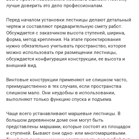
лучше доверить это дело профессионалам.
Перед началом установки лестницы делают детальный
чертеж и составляют предварительную смету работ.
Обсуждается с заказчиком высота ступеней, ширина,
форма, метод крепления. На этапе проектирования
нужно обязательно учитывать пространство, которое
можно использовать при размещении лестницы,
обсуждается конфигурация конструкции, ее высота и
внешний вид.
Винтовые конструкции применяют не слишком часто,
преимущественно в тех случаях, если пространства
слишком мало. Они неудобны в использовании,
выполняют только функцию спуска и подъема.
Чаще всего устанавливают маршевые лестницы. В
большом деревянном доме они могут быть
представлены маршами, которые состоят из площадок
и ступеней. Бывают они одно- или многомаршевыми.