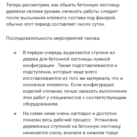
Теперь рассмотрим, как обшить бетонную лестницу
деревом своими руками, начинать работы следует
после высыхания клеевого состава под фанерой,
обычно этот период составляет около суток.
Последовательность мероприятий такова:
В первую очередь вырезаются ступени из
дерева для бетонной лестницы нужной
конфигурации . Также подготавливаются и
подступенки, которые чаще всего
изготавливаются из того же материала, что и
основные элементы. Если конфигурация
изделий сложная, лучше заказать выполнение
этих работ у специалистов с соответствующим
оборудованием.
На схеме ниже очень наглядно и доступно
показан весь рабочий процесс . Установка
деревянных ступеней на бетонную лестницу
начинается снизу, вначале в нижнем торце