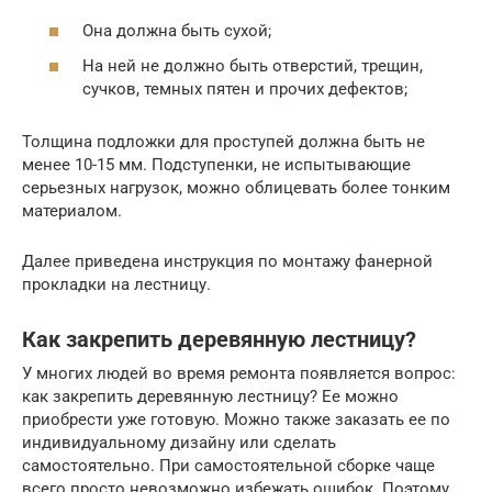
Она должна быть сухой;
На ней не должно быть отверстий, трещин,
сучков, темных пятен и прочих дефектов;
Толщина подложки для проступей должна быть не
менее 10-15 мм. Подступенки, не испытывающие
серьезных нагрузок, можно облицевать более тонким
материалом.
Далее приведена инструкция по монтажу фанерной
прокладки на лестницу.
Как закрепить деревянную лестницу?
У многих людей во время ремонта появляется вопрос:
как закрепить деревянную лестницу? Ее можно
приобрести уже готовую. Можно также заказать ее по
индивидуальному дизайну или сделать
самостоятельно. При самостоятельной сборке чаще
всего просто невозможно избежать ошибок. Поэтому