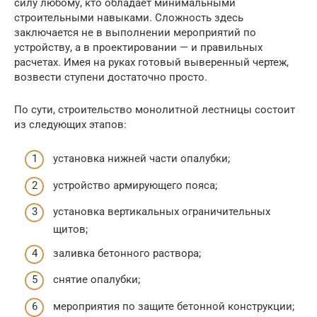
силу любому, кто обладает минимальными
строительными навыками. Сложность здесь
заключается не в выполнении мероприятий по
устройству, а в проектировании — и правильных
расчетах. Имея на руках готовый выверенный чертеж,
возвести ступени достаточно просто.
По сути, строительство монолитной лестницы состоит
из следующих этапов:
установка нижней части опалубки;
устройство армирующего пояса;
установка вертикальных ограничительных
щитов;
заливка бетонного раствора;
снятие опалубки;
мероприятия по защите бетонной конструкции;