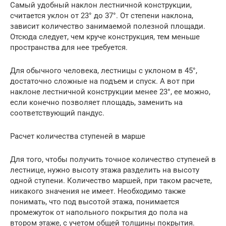
Самый удобный наклон лестничной конструкции,
считается уклон от 23° до 37°. От степени наклона,
зависит количество занимаемой полезной площади.
Отсюда следует, чем круче конструкция, тем меньше
пространства для нее требуется.
Для обычного человека, лестницы с уклоном в 45°,
достаточно сложные на подъем и спуск. А вот при
наклоне лестничной конструкции менее 23°, ее можно,
если конечно позволяет площадь, заменить на
соответствующий пандус.
Расчет количества ступеней в марше
Для того, чтобы получить точное количество ступеней в
лестнице, нужно высоту этажа разделить на высоту
одной ступени. Количество маршей, при таком расчете,
никакого значения не имеет. Необходимо также
понимать, что под высотой этажа, понимается
промежуток от напольного покрытия до пола на
втором этаже, с учетом общей толщины покрытия.