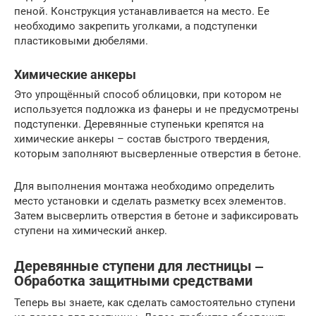
пеной. Конструкция устанавливается на место. Ее
необходимо закрепить уголками, а подступенки
пластиковыми дюбелями.
Химические анкеры
Это упрощённый способ облицовки, при котором не
используется подложка из фанеры и не предусмотрены
подступенки. Деревянные ступеньки крепятся на
химические анкеры – состав быстрого твердения,
которым заполняют высверленные отверстия в бетоне.
Для выполнения монтажа необходимо определить
место установки и сделать разметку всех элементов.
Затем высверлить отверстия в бетоне и зафиксировать
ступени на химический анкер.
Деревянные ступени для лестницы ‒
Обработка защитными средствами
Теперь вы знаете, как сделать самостоятельно ступени