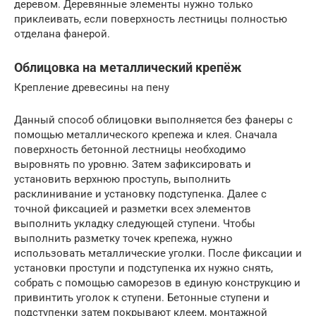
деревом. Деревянные элементы нужно только
приклеивать, если поверхность лестницы полностью
отделана фанерой.
Облицовка на металлический крепёж
Крепление древесины на пену
Данный способ облицовки выполняется без фанеры с
помощью металлического крепежа и клея. Сначала
поверхность бетонной лестницы необходимо
выровнять по уровню. Затем зафиксировать и
установить верхнюю проступь, выполнить
расклинивание и установку подступенка. Далее с
точной фиксацией и разметки всех элементов
выполнить укладку следующей ступени. Чтобы
выполнить разметку точек крепежа, нужно
использовать металлические уголки. После фиксации и
установки проступи и подступенка их нужно снять,
собрать с помощью саморезов в единую конструкцию и
привинтить уголок к ступени. Бетонные ступени и
подступенки затем покрывают клеем, монтажной