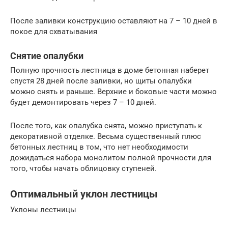
После заливки конструкцию оставляют на 7 – 10 дней в
покое для схватывания
Снятие опалубки
Полную прочность лестница в доме бетонная наберет
спустя 28 дней после заливки, но щиты опалубки
можно снять и раньше. Верхние и боковые части можно
будет демонтировать через 7 – 10 дней.
После того, как опалубка снята, можно приступать к
декоративной отделке. Весьма существенный плюс
бетонных лестниц в том, что нет необходимости
дожидаться набора монолитом полной прочности для
того, чтобы начать облицовку ступеней.
Оптимальный уклон лестницы
Уклоны лестницы