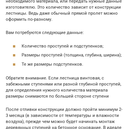
необходимого материала, или передать нужные данные
изготовителю. Это количество зависит от конструкции
лестницы. Ведь даже обычный прямой пролет можно
оформить по-разному.
Вам потребуются следующие данные:
Количество проступей и подступенков;
Размеры проступей (толщина, глубина, ширина);
Те же размеры подступенков.
Обратите внимание. Если лестница винтовая, с
забежными ступенями или разной глубиной проступей,
для определения нужного количества материала
размеры снимаются по большей стороне ступени
После отливки конструкции должно пройти минимум 2-
3 месяца (в зависимости от температуры и влажности
воздуха), прежде чем можно будет начинать монтаж
деревянных ступеней на бетонное основание. В идеале