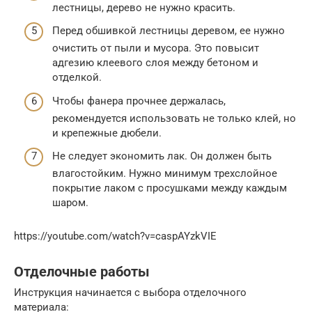
лестницы, дерево не нужно красить.
Перед обшивкой лестницы деревом, ее нужно
очистить от пыли и мусора. Это повысит
адгезию клеевого слоя между бетоном и
отделкой.
Чтобы фанера прочнее держалась,
рекомендуется использовать не только клей, но
и крепежные дюбели.
Не следует экономить лак. Он должен быть
влагостойким. Нужно минимум трехслойное
покрытие лаком с просушками между каждым
шаром.
https://youtube.com/watch?v=caspAYzkVIE
Отделочные работы
Инструкция начинается с выбора отделочного
материала: