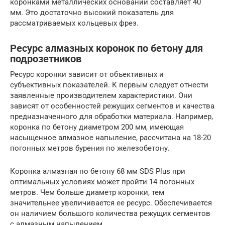
коронками металлических оснований составляет 40
мм. Это достаточно высокий показатель для
рассматриваемых кольцевых фрез.
Ресурс алмазных коронок по бетону для
подрозетников
Ресурс коронки зависит от объективных и
субъективных показателей. К первым следует отнести
заявленные производителем характеристики. Они
зависят от особенностей режущих сегментов и качества
предназначенного для обработки материала. Например,
коронка по бетону диаметром 200 мм, имеющая
насыщенное алмазное напыление, рассчитана на 18-20
погонных метров бурения по железобетону.
Коронка алмазная по бетону 68 мм SDS Plus при
оптимальных условиях может пройти 14 погонных
метров. Чем больше диаметр коронки, тем
значительнее увеличивается ее ресурс. Обеспечивается
он наличием большого количества режущих сегментов
с алмазным напылением.