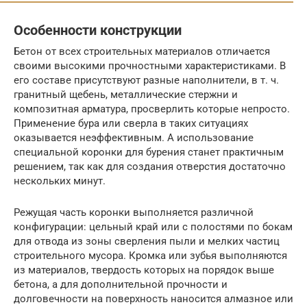
Особенности конструкции
Бетон от всех строительных материалов отличается
своими высокими прочностными характеристиками. В
его составе присутствуют разные наполнители, в т. ч.
гранитный щебень, металлические стержни и
композитная арматура, просверлить которые непросто.
Применение бура или сверла в таких ситуациях
оказывается неэффективным. А использование
специальной коронки для бурения станет практичным
решением, так как для создания отверстия достаточно
нескольких минут.
Режущая часть коронки выполняется различной
конфигурации: цельный край или с полостями по бокам
для отвода из зоны сверления пыли и мелких частиц
строительного мусора. Кромка или зубья выполняются
из материалов, твердость которых на порядок выше
бетона, а для дополнительной прочности и
долговечности на поверхность наносится алмазное или