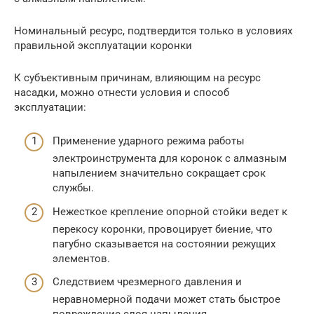
Номинальный ресурс, подтвердится только в условиях
правильной эксплуатации коронки
К субъективным причинам, влияющим на ресурс
насадки, можно отнести условия и способ
эксплуатации:
Применение ударного режима работы
электроинструмента для коронок с алмазным
напылением значительно сокращает срок
службы.
Нежесткое крепление опорной стойки ведет к
перекосу коронки, провоцирует биение, что
пагубно сказывается на состоянии режущих
элементов.
Следствием чрезмерного давления и
неравномерной подачи может стать быстрое