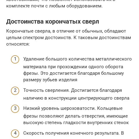
комплекте почти с любым оборудованием.
Достоинства корончатых сверл
Корончатые сверла, в отличие от обычных, обладают
целым спектром достоинств. К таковым достоинствам
относятся:
Удаление большого количества металлического
материала при прохождении одного оборота
фрезы. Это достигается благодаря большому
размеру зубьев изделия
Точность сверления. Достигается благодаря
наличию в конструкции центрирующего сверла
Низкий уровень шероховатости. Кольцевые
фрезы позволяют делать отверстия, имеющие
высокую степень гладкости внутренних стенок
Скорость получения конечного результата. В