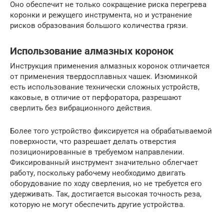
Оно обеспечит не только сокращение риска перегрева
коронки и режущего инструмента, но и устранение
рисков образования большого количества грязи.
Использование алмазных коронок
Инструкция применения алмазных коронок отличается
от применения твердосплавных чашек. Изюминкой
есть использование технически сложных устройств,
каковые, в отличие от перфоратора, разрешают
сверлить без вибрационного действия.
Более того устройство фиксируется на обрабатываемой
поверхности, что разрешает делать отверстия
позиционированные в требуемом направлении.
Фиксированный инструмент значительно облегчает
работу, поскольку рабочему необходимо двигать
оборудование по ходу сверления, но не требуется его
удерживать. Так, достигается высокая точность реза,
которую не могут обеспечить другие устройства.