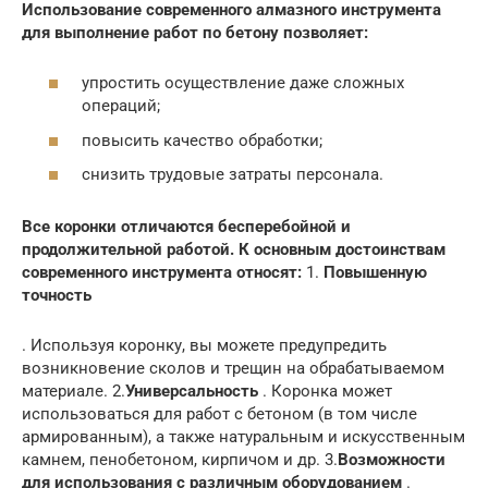
Использование современного алмазного инструмента
для выполнение работ по бетону позволяет:
упростить осуществление даже сложных
операций;
повысить качество обработки;
снизить трудовые затраты персонала.
Все коронки отличаются бесперебойной и
продолжительной работой.
К основным достоинствам
современного инструмента относят:
1.
Повышенную
точность
. Используя коронку, вы можете предупредить
возникновение сколов и трещин на обрабатываемом
материале. 2.
Универсальность
. Коронка может
использоваться для работ с бетоном (в том числе
армированным), а также натуральным и искусственным
камнем, пенобетоном, кирпичом и др. 3.
Возможности
для использования с различным оборудованием
.