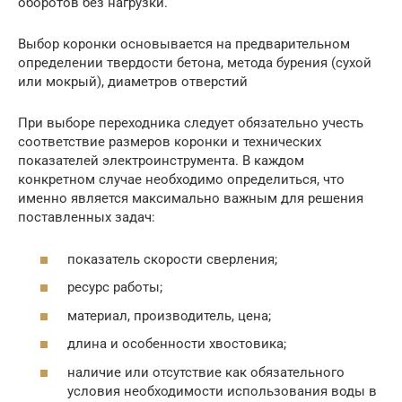
оборотов без нагрузки.
Выбор коронки основывается на предварительном
определении твердости бетона, метода бурения (сухой
или мокрый), диаметров отверстий
При выборе переходника следует обязательно учесть
соответствие размеров коронки и технических
показателей электроинструмента. В каждом
конкретном случае необходимо определиться, что
именно является максимально важным для решения
поставленных задач:
показатель скорости сверления;
ресурс работы;
материал, производитель, цена;
длина и особенности хвостовика;
наличие или отсутствие как обязательного
условия необходимости использования воды в