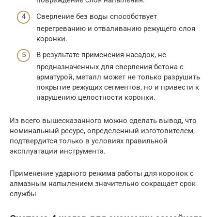
повреждение слоя напыления.
Сверление без воды способствует
перегреванию и отваливанию режущего слоя
коронки.
В результате применения насадок, не
предназначенных для сверления бетона с
арматурой, металл может не только разрушить
покрытие режущих сегментов, но и привести к
нарушению целостности коронки.
Из всего вышесказанного можно сделать вывод, что
номинальный ресурс, определенный изготовителем,
подтвердится только в условиях правильной
эксплуатации инструмента.
Применение ударного режима работы для коронок с
алмазным напылением значительно сокращает срок
службы