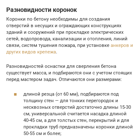
Разновидности коронок
Коронки по бетону необходимы для создания
отверстий в несущих и ограждающих конструкциях
зданий и сооружений при прокладке электрических
сетей, водопровода, канализации и отопления, линий
связи, систем тушения пожара, при установке
анкеров и
других видов крепежа
.
Разновидностей оснастки для сверления бетона
существует масса, и подбираются они с учетом стоящих
перед мастером задач. Отличаются они размерами:
длиной резца (от 60 мм), подбираются под
толщину стен — для тонких перегородок и
несквозных отверстий достаточно длины 15-30
см, универсальной считается насадка длиной
40-45 см, а для толстых стен, перекрытий и для
прокладки труб предназначены коронки длиной
50-55 см и более;