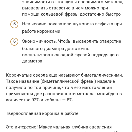
зависимости от толщины сверлимого металла,
высверлить отверстие в нем можно при
помощи кольцевой фрезы достаточно быстро
Невысокие показатели шумового эффекта при
работе коронками
Экономичность. Чтобы высверлить отверстие
большого диаметра достаточно
воспользоваться одной фрезой подходящего
диаметра
Корончатые сверла еще называют биметаллическими.
Такое название (биметаллической фрезы) изделие
получило по той причине, что в его изготовлении
применяется две разновидности металла: молибден в
количестве 92% и кобальт — 8%.
Твердосплавная коронка в работе
Это интересно! Максимальная глубина сверления