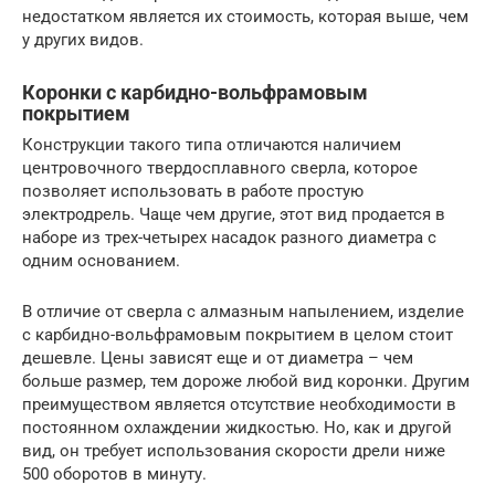
недостатком является их стоимость, которая выше, чем
у других видов.
Коронки с карбидно-вольфрамовым
покрытием
Конструкции такого типа отличаются наличием
центровочного твердосплавного сверла, которое
позволяет использовать в работе простую
электродрель. Чаще чем другие, этот вид продается в
наборе из трех-четырех насадок разного диаметра с
одним основанием.
В отличие от сверла с алмазным напылением, изделие
с карбидно-вольфрамовым покрытием в целом стоит
дешевле. Цены зависят еще и от диаметра – чем
больше размер, тем дороже любой вид коронки. Другим
преимуществом является отсутствие необходимости в
постоянном охлаждении жидкостью. Но, как и другой
вид, он требует использования скорости дрели ниже
500 оборотов в минуту.