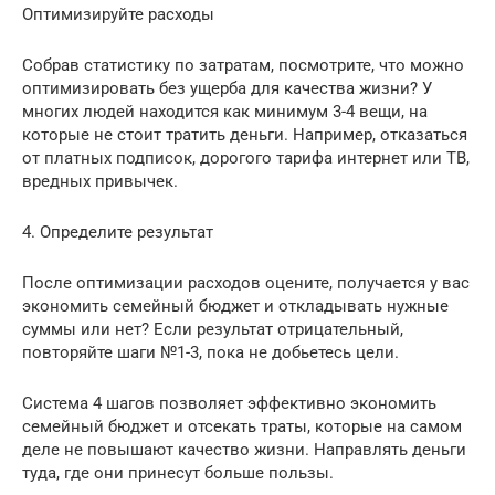
Оптимизируйте расходы
Собрав статистику по затратам, посмотрите, что можно
оптимизировать без ущерба для качества жизни? У
многих людей находится как минимум 3-4 вещи, на
которые не стоит тратить деньги. Например, отказаться
от платных подписок, дорогого тарифа интернет или ТВ,
вредных привычек.
4. Определите результат
После оптимизации расходов оцените, получается у вас
экономить семейный бюджет и откладывать нужные
суммы или нет? Если результат отрицательный,
повторяйте шаги №1-3, пока не добьетесь цели.
Система 4 шагов позволяет эффективно экономить
семейный бюджет и отсекать траты, которые на самом
деле не повышают качество жизни. Направлять деньги
туда, где они принесут больше пользы.