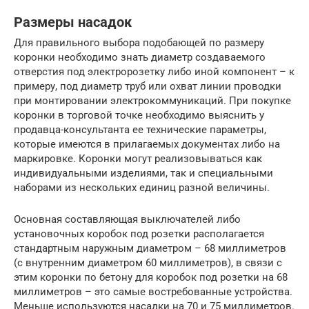
Размеры насадок
Для правильного выбора подобающей по размеру
коронки необходимо знать диаметр создаваемого
отверстия под электророзетку либо иной компонент – к
примеру, под диаметр труб или охват линии проводки
при монтировании электрокоммуникаций. При покупке
коронки в торговой точке необходимо выяснить у
продавца-консультанта ее технические параметры,
которые имеются в прилагаемых документах либо на
маркировке. Коронки могут реализовываться как
индивидуальными изделиями, так и специальными
наборами из нескольких единиц разной величины.
Основная составляющая выключателей либо
установочных коробок под розетки располагается
стандартным наружным диаметром – 68 миллиметров
(с внутренним диаметром 60 миллиметров), в связи с
этим коронки по бетону для коробок под розетки на 68
миллиметров – это самые востребованные устройства.
Меньше используются насадки на 70 и 75 миллиметров.