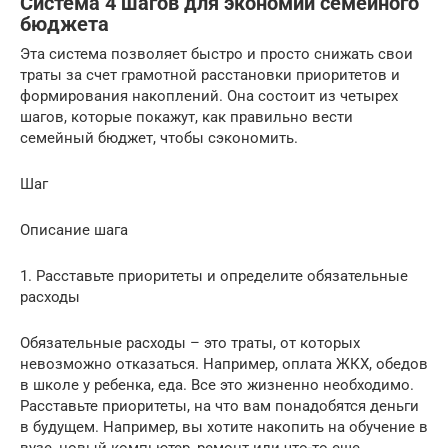
Система 4 шагов для экономии семейного
бюджета
Эта система позволяет быстро и просто снижать свои
траты за счет грамотной расстановки приоритетов и
формирования накоплений. Она состоит из четырех
шагов, которые покажут, как правильно вести
семейный бюджет, чтобы сэкономить.
Шаг
Описание шага
1. Расставьте приоритеты и определите обязательные
расходы
Обязательные расходы – это траты, от которых
невозможно отказаться. Например, оплата ЖКХ, обедов
в школе у ребенка, еда. Все это жизненно необходимо.
Расставьте приоритеты, на что вам понадобятся деньги
в будущем. Например, вы хотите накопить на обучение в