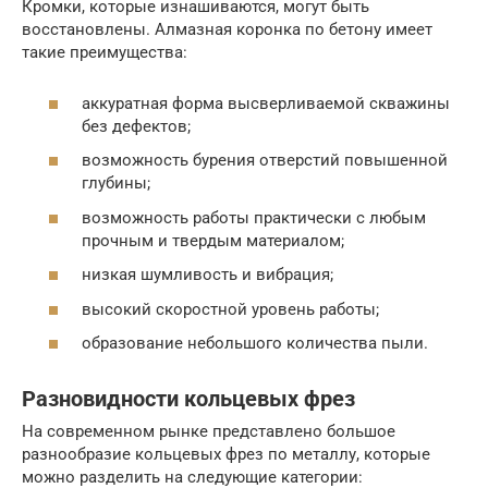
Кромки, которые изнашиваются, могут быть
восстановлены. Алмазная коронка по бетону имеет
такие преимущества:
аккуратная форма высверливаемой скважины
без дефектов;
возможность бурения отверстий повышенной
глубины;
возможность работы практически с любым
прочным и твердым материалом;
низкая шумливость и вибрация;
высокий скоростной уровень работы;
образование небольшого количества пыли.
Разновидности кольцевых фрез
На современном рынке представлено большое
разнообразие кольцевых фрез по металлу, которые
можно разделить на следующие категории: