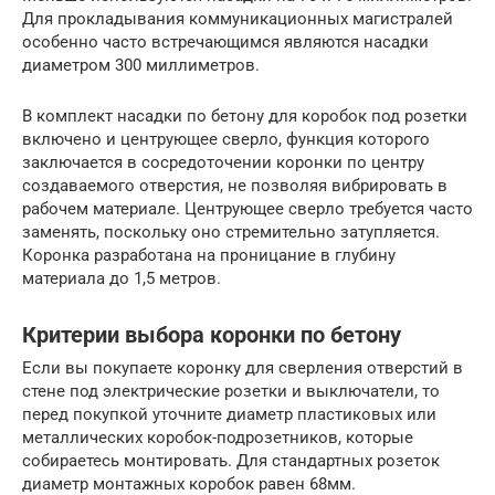
Для прокладывания коммуникационных магистралей
особенно часто встречающимся являются насадки
диаметром 300 миллиметров.
В комплект насадки по бетону для коробок под розетки
включено и центрующее сверло, функция которого
заключается в сосредоточении коронки по центру
создаваемого отверстия, не позволяя вибрировать в
рабочем материале. Центрующее сверло требуется часто
заменять, поскольку оно стремительно затупляется.
Коронка разработана на проницание в глубину
материала до 1,5 метров.
Критерии выбора коронки по бетону
Если вы покупаете коронку для сверления отверстий в
стене под электрические розетки и выключатели, то
перед покупкой уточните диаметр пластиковых или
металлических коробок-подрозетников, которые
собираетесь монтировать. Для стандартных розеток
диаметр монтажных коробок равен 68мм.