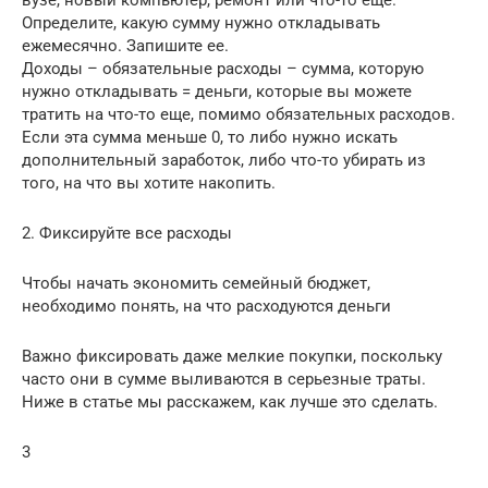
вузе, новый компьютер, ремонт или что-то еще.
Определите, какую сумму нужно откладывать
ежемесячно. Запишите ее.
Доходы – обязательные расходы – сумма, которую
нужно откладывать = деньги, которые вы можете
тратить на что-то еще, помимо обязательных расходов.
Если эта сумма меньше 0, то либо нужно искать
дополнительный заработок, либо что-то убирать из
того, на что вы хотите накопить.
2. Фиксируйте все расходы
Чтобы начать экономить семейный бюджет,
необходимо понять, на что расходуются деньги
Важно фиксировать даже мелкие покупки, поскольку
часто они в сумме выливаются в серьезные траты.
Ниже в статье мы расскажем, как лучше это сделать.
3