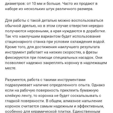
диаметров: от 10 мм и больше. Часто их продают в
наборе из нескольких штук различного размера.
Для работы с такой деталью можно воспользоваться
обычной дрелью, но в этом случае отверстия нередко
получаются неровными, а края нуждаются в доработке.
Так что наилучшим вариантом будет использование
стационарного станка при условии охлаждения водой.
Кроме того, для достижения наилучшего результата
инструмент работает на низких скоростях, а фрезы
фиксируются при помощи специальных насадок. Они
позволяют надежно закреплять коронку в надлежащем
месте.
Разумеется, работа с такими инструментами
подразумевает наличие определенного опыта. Однако
если на рабочую поверхность приклеить бумажную
клейкую ленту, то коронка не будет соскальзывать с
гладкой поверхности. В общем, алмазное напыление
коронок считается самым надежным и эффективным,
особенно для керамической плитки. Единственным