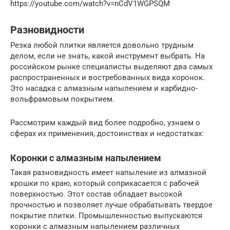
https://youtube.com/watch?v=nCdV1WGPSQM
Разновидности
Резка любой плитки является довольно трудным
делом, если не знать, какой инструмент выбрать. На
российском рынке специалисты выделяют два самых
распространенных и востребованных вида коронок.
Это насадка с алмазным напылением и карбидно-
вольфрамовым покрытием.
Рассмотрим каждый вид более подробно, узнаем о
сферах их применения, достоинствах и недостатках:
Коронки с алмазным напылением
Такая разновидность имеет напыление из алмазной
крошки по краю, который соприкасается с рабочей
поверхностью. Этот состав обладает высокой
прочностью и позволяет лучше обрабатывать твердое
покрытие плитки. Промышленностью выпускаются
коронки с алмазным напылением различных