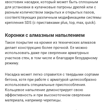
хвостовик насадки, который может быть сплошным
для установки в кулачковые патроны дрелей или с
разным количеством закрытых и открытых пазов,
соответствующих различным модификациям системы
крепления SDS (с приставками plus, top, max, quick).
Коронки с алмазным напылением
Такое покрытие на кромке из технических алмазов
делает конструкцию более прочной. Ее можно
использовать даже при сверлении арматурных
участков стен, в том числе и благодаря безударному
режиму.
Насадка может легко справится с твердыми сортами
бетона, хотя при работе с арматурой целесообразно
использовать специальные приспособления.
Кольцевое напыление демонстрирует свою
эффективность и при высокоточном сверлении
материала, например черепицы.