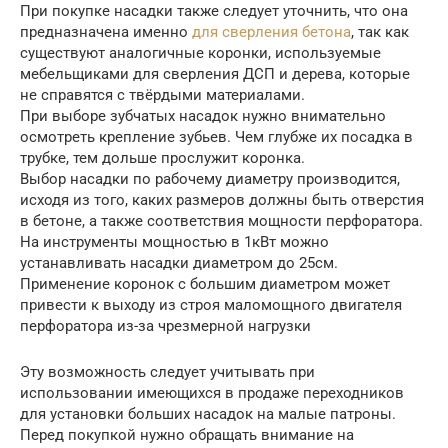
При покупке насадки также следует уточнить, что она
предназначена именно
для сверления бетона
, так как
существуют аналогичные коронки, используемые
мебельщиками для сверления ДСП и дерева, которые
не справятся с твёрдыми материалами.
При выборе зубчатых насадок нужно внимательно
осмотреть крепление зубьев. Чем глубже их посадка в
трубке, тем дольше прослужит коронка.
Выбор насадки по рабочему диаметру производится,
исходя из того, каких размеров должны быть отверстия
в бетоне, а также соответствия мощности перфоратора.
На инструменты мощностью в 1кВт можно
устанавливать насадки диаметром до 25см.
Применение коронок с большим диаметром может
привести к выходу из строя маломощного двигателя
перфоратора из-за чрезмерной нагрузки
Эту возможность следует учитывать при
использовании имеющихся в продаже переходников
для установки больших насадок на малые патроны.
Перед покупкой нужно обращать внимание на