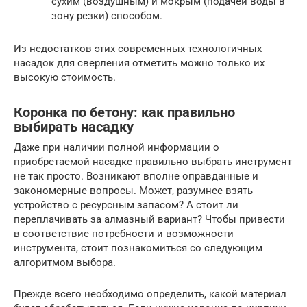
сухим (воздушным) и мокрым (подачей воды в
зону резки) способом.
Из недостатков этих современных технологичных
насадок для сверления отметить можно только их
высокую стоимость.
Коронка по бетону: как правильно
выбирать насадку
Даже при наличии полной информации о
приобретаемой насадке правильно выбрать инструмент
не так просто. Возникают вполне оправданные и
закономерные вопросы. Может, разумнее взять
устройство с ресурсным запасом? А стоит ли
переплачивать за алмазный вариант? Чтобы привести
в соответствие потребности и возможности
инструмента, стоит познакомиться со следующим
алгоритмом выбора.
Прежде всего необходимо определить, какой материал