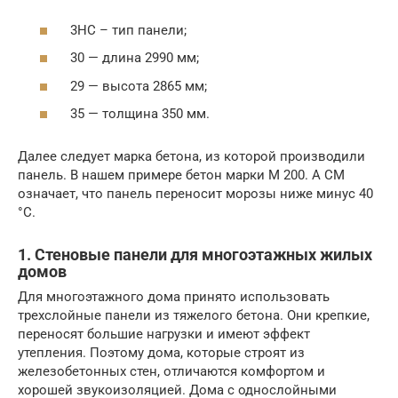
3НС – тип панели;
30 — длина 2990 мм;
29 — высота 2865 мм;
35 — толщина 350 мм.
Далее следует марка бетона, из которой производили
панель. В нашем примере бетон марки М 200. А СМ
означает, что панель переносит морозы ниже минус 40
°С.
1. Стеновые панели для многоэтажных жилых
домов
Для многоэтажного дома принято использовать
трехслойные панели из тяжелого бетона. Они крепкие,
переносят большие нагрузки и имеют эффект
утепления. Поэтому дома, которые строят из
железобетонных стен, отличаются комфортом и
хорошей звукоизоляцией. Дома с однослойными