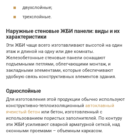
двухслойные;
трехслойные.
Наружные стеновые ЖБИ панели: виды и их
характеристики
Эти ЖБИ чаще всего изготавливают высотой на один
этаж и длиной на одну или две комнаты.
Железобетонные стеновые панели оснащают
подъемными петлями, облегчающими монтаж, и
закладными элементами, которые обеспечивают
удобную связь конструктивных элементов здания.
Однослойные
Для изготовления этой продукции обычно используют
конструктивно-теплоизоляционный
автоклавный
ячеистый бетон
или бетон, изготовленный с
использованием пористых заполнителей. По контуру
эти ЖБИ усиливают сварной арматурной сеткой, над
оконными проемами – объемным каркасом.