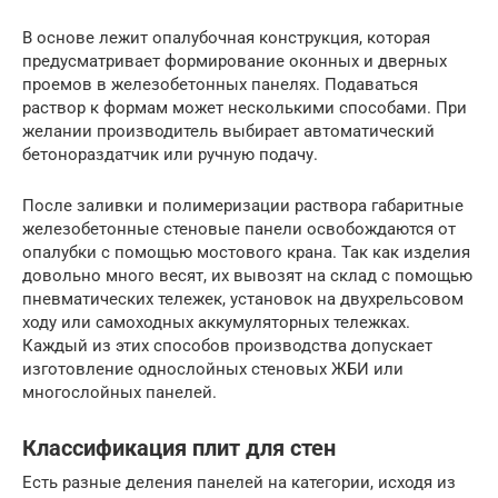
В основе лежит опалубочная конструкция, которая
предусматривает формирование оконных и дверных
проемов в железобетонных панелях. Подаваться
раствор к формам может несколькими способами. При
желании производитель выбирает автоматический
бетонораздатчик или ручную подачу.
После заливки и полимеризации раствора габаритные
железобетонные стеновые панели освобождаются от
опалубки с помощью мостового крана. Так как изделия
довольно много весят, их вывозят на склад с помощью
пневматических тележек, установок на двухрельсовом
ходу или самоходных аккумуляторных тележках.
Каждый из этих способов производства допускает
изготовление однослойных стеновых ЖБИ или
многослойных панелей.
Классификация плит для стен
Есть разные деления панелей на категории, исходя из