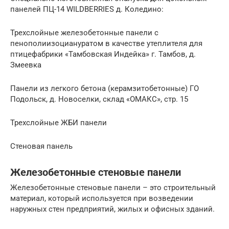
панелей ПЦ-14 WILDBERRIES д. Коледино:
Трехслойные железобетонные панели с
пенополиизоциануратом в качестве утеплителя для
птицефабрики «Тамбовская Индейка» г. Тамбов, д.
Змеевка
Панели из легкого бетона (керамзитобетонные) ГО
Подольск, д. Новоселки, склад «ОМАКС», стр. 15
Трехслойные ЖБИ панели
Стеновая панель
Железобетонные стеновые панели
Железобетонные стеновые панели – это строительный
материал, который используется при возведении
наружных стен предприятий, жилых и офисных зданий.