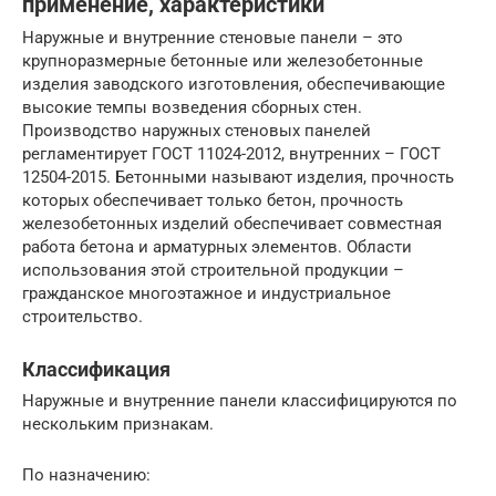
применение, характеристики
Наружные и внутренние стеновые панели – это
крупноразмерные бетонные или железобетонные
изделия заводского изготовления, обеспечивающие
высокие темпы возведения сборных стен.
Производство наружных стеновых панелей
регламентирует ГОСТ 11024-2012, внутренних – ГОСТ
12504-2015. Бетонными называют изделия, прочность
которых обеспечивает только бетон, прочность
железобетонных изделий обеспечивает совместная
работа бетона и арматурных элементов. Области
использования этой строительной продукции –
гражданское многоэтажное и индустриальное
строительство.
Классификация
Наружные и внутренние панели классифицируются по
нескольким признакам.
По назначению: