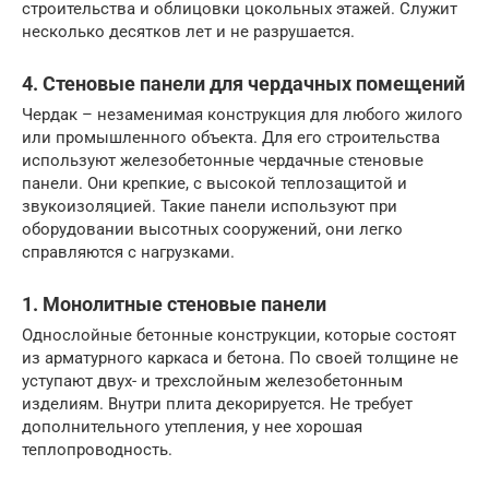
строительства и облицовки цокольных этажей. Служит
несколько десятков лет и не разрушается.
4. Стеновые панели для чердачных помещений
Чердак – незаменимая конструкция для любого жилого
или промышленного объекта. Для его строительства
используют железобетонные чердачные стеновые
панели. Они крепкие, с высокой теплозащитой и
звукоизоляцией. Такие панели используют при
оборудовании высотных сооружений, они легко
справляются с нагрузками.
1. Монолитные стеновые панели
Однослойные бетонные конструкции, которые состоят
из арматурного каркаса и бетона. По своей толщине не
уступают двух- и трехслойным железобетонным
изделиям. Внутри плита декорируется. Не требует
дополнительного утепления, у нее хорошая
теплопроводность.