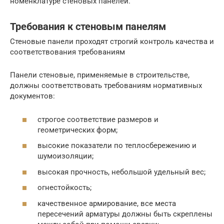
номенклатуре стеновых панелей.
Требования к стеновым панелям
Стеновые панели проходят строгий контроль качества и
соответствования требованиям
Панели стеновые, применяемые в строительстве,
должны соответствовать требованиям нормативных
документов:
строгое соответствие размеров и
геометрических форм;
высокие показатели по теплосбережению и
шумоизоляции;
высокая прочность, небольшой удельный вес;
огнестойкость;
качественное армирование, все места
пересечений арматуры должны быть скреплены