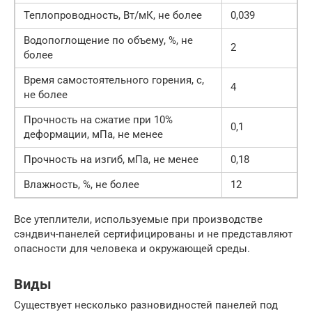
Теплопроводность, Вт/мК, не более
0,039
Водопоглощение по объему, %, не
2
более
Время самостоятельного горения, с,
4
не более
Прочность на сжатие при 10%
0,1
деформации, мПа, не менее
Прочность на изгиб, мПа, не менее
0,18
Влажность, %, не более
12
Все утеплители, используемые при производстве
сэндвич-панелей сертифицированы и не представляют
опасности для человека и окружающей среды.
Виды
Существует несколько разновидностей панелей под