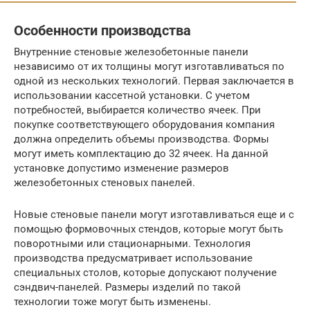
Особенности производства
Внутренние стеновые железобетонные панели
независимо от их толщины могут изготавливаться по
одной из нескольких технологий. Первая заключается в
использовании кассетной установки. С учетом
потребностей, выбирается количество ячеек. При
покупке соответствующего оборудования компания
должна определить объемы производства. Формы
могут иметь комплектацию до 32 ячеек. На данной
установке допустимо изменение размеров
железобетонных стеновых панелей.
Новые стеновые панели могут изготавливаться еще и с
помощью формовочных стендов, которые могут быть
поворотными или стационарными. Технология
производства предусматривает использование
специальных столов, которые допускают получение
сэндвич-панелей. Размеры изделий по такой
технологии тоже могут быть изменены.