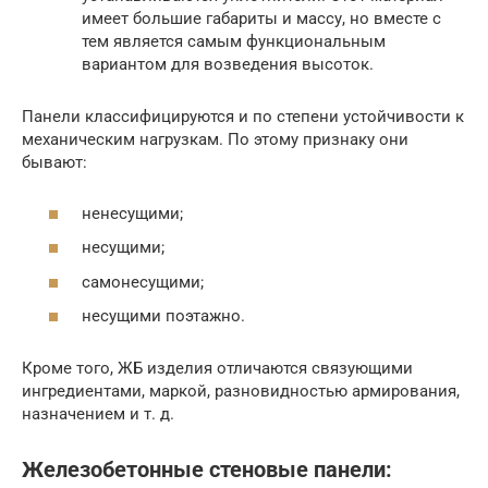
имеет большие габариты и массу, но вместе с
тем является самым функциональным
вариантом для возведения высоток.
Панели классифицируются и по степени устойчивости к
механическим нагрузкам. По этому признаку они
бывают:
ненесущими;
несущими;
самонесущими;
несущими поэтажно.
Кроме того, ЖБ изделия отличаются связующими
ингредиентами, маркой, разновидностью армирования,
назначением и т. д.
Железобетонные стеновые панели: