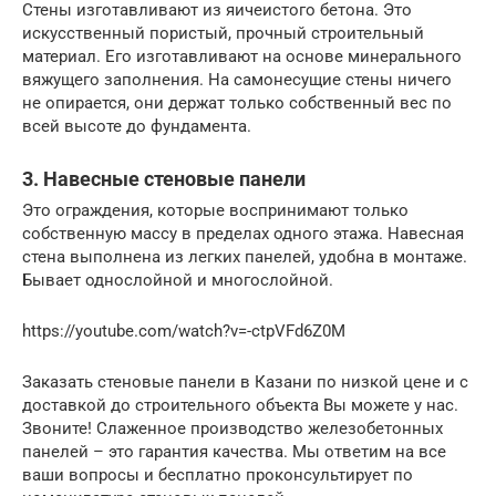
Стены изготавливают из яичеистого бетона. Это
искусственный пористый, прочный строительный
материал. Его изготавливают на основе минерального
вяжущего заполнения. На самонесущие стены ничего
не опирается, они держат только собственный вес по
всей высоте до фундамента.
3. Навесные стеновые панели
Это ограждения, которые воспринимают только
собственную массу в пределах одного этажа. Навесная
стена выполнена из легких панелей, удобна в монтаже.
Бывает однослойной и многослойной.
https://youtube.com/watch?v=-ctpVFd6Z0M
Заказать стеновые панели в Казани по низкой цене и с
доставкой до строительного объекта Вы можете у нас.
Звоните! Слаженное производство железобетонных
панелей – это гарантия качества. Мы ответим на все
ваши вопросы и бесплатно проконсультирует по