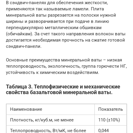
В сэндвич-панелях для обеспечения жесткости,
применяются так называемые ламели. Плита
минеральной ваты разрезается на полоски нужной
ширины и разворачивается при подаче в линию
перпендикулярно металлическим обшивкам
(обичайкам). За счет такого направления волокон ваты
достигается необходимая прочность на сжатие готовой
сэндвич-панели.
Основные преимущества минеральной ваты – низкая
теплопроводность, экологичность, группа горючести НГ,
устойчивость к химическим воздействиям.
Таблица 3. Теплофизические и механические
свойства базальтовой минеральной ваты.
Наименование
Показатель
Плотность, кг/куб.м, не менее
110 (±10%)
Теплопроводность, Вт/мК, не более
0,044