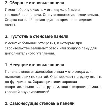
2. Сборные стеновые панели
Имеют сборную часть – это двухслойные и
трехслойные панели. Они утепляются дополнительно.
Сварка панелей происходит во время возведения
стены.
3. Пустотные стеновые панели
Имеют небольшие отверстия, в которые при
строительстве заливают бетон или жидкую пену для
дополнительного утепления.
1. Несущие стеновые панели
Панель стеновая железобетонная – это опора для
вышележащих покрытий. Она передает нагрузку вплоть
до фундамента. Характеристики: хорошая
сопротивляемость к нагрузкам, влагонепроницаемая, с
хорошей звукоизоляцией.
2. Самонесущие стеновые панели