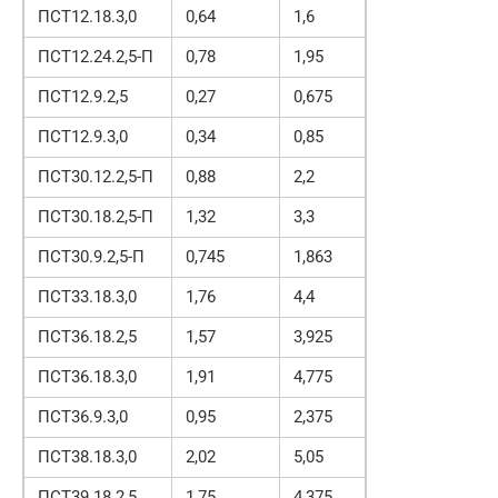
ПСТ12.18.3,0
0,64
1,6
ПСТ12.24.2,5-П
0,78
1,95
ПСТ12.9.2,5
0,27
0,675
ПСТ12.9.3,0
0,34
0,85
ПСТ30.12.2,5-П
0,88
2,2
ПСТ30.18.2,5-П
1,32
3,3
ПСТ30.9.2,5-П
0,745
1,863
ПСТ33.18.3,0
1,76
4,4
ПСТ36.18.2,5
1,57
3,925
ПСТ36.18.3,0
1,91
4,775
ПСТ36.9.3,0
0,95
2,375
ПСТ38.18.3,0
2,02
5,05
ПСТ39.18.2,5
1,75
4,375