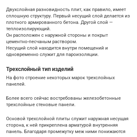
Двухслойная разновидность плит, как правило, имеет
сплошную структуру. Первый несущий слой делается из
плотного армированного бетона. Другой слой —
теплоизолирующий.
Он расположен с наружной стороны и покрыт
цементно-песчаным раствором.
Несущий слой находится внутри помещений и
одновременно служит для пароизоляции.
Трехслойный тип изделий
На фото строение некоторых марок трехслойных
панелей.
Более всего сейчас востребованы железобетонные
трехслойные стеновые панели.
Основой трехслойной плиты служит наружная несущая
сторона, к ней прикреплена арматурой внутренняя
панель. Благодаря промежутку меж ними понижаются