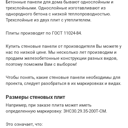
Бетонные панели для дома бывают однослойным и
трехслойными. Однослойные изготавливают из
однородного бетона с низкой теплопроводностью.
Трехслойные из двух плит с утеплителем.
Плиты производят по ГОСТ 11024-84.
Купить стеновые панели от производителя Вы можете у
нас по низкой цене. Мы несколько лет производим и
продаем железобетонные конструкции разных видов,
поэтому поможем Вам с выбором!
Чтобы понять, какие стеновые панели необходимы для
проекта, следует разобраться в их маркировках и видах.
Размеры стеновых плит
Например, при заказе плита может иметь
определенную маркировку: 3НС30.29.35-200Т-СМ.
Это означает, что: