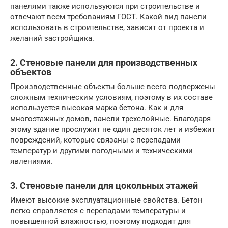
панелями также используются при строительстве и
отвечают всем требованиям ГОСТ. Какой вид панели
использовать в строительстве, зависит от проекта и
желаний застройщика.
2. Стеновые панели для производственных
объектов
Производственные объекты больше всего подвержены
сложным техническим условиям, поэтому в их составе
используется высокая марка бетона. Как и для
многоэтажных домов, панели трехслойные. Благодаря
этому здание прослужит не один десяток лет и избежит
повреждений, которые связаны с перепадами
температур и другими погодными и техническими
явлениями.
3. Стеновые панели для цокольных этажей
Имеют высокие эксплуатационные свойства. Бетон
легко справляется с перепадами температуры и
повышенной влажностью, поэтому подходит для