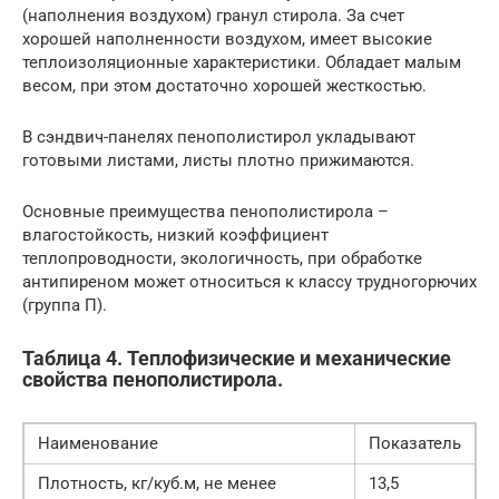
(наполнения воздухом) гранул стирола. За счет
хорошей наполненности воздухом, имеет высокие
теплоизоляционные характеристики. Обладает малым
весом, при этом достаточно хорошей жесткостью.
В сэндвич-панелях пенополистирол укладывают
готовыми листами, листы плотно прижимаются.
Основные преимущества пенополистирола –
влагостойкость, низкий коэффициент
теплопроводности, экологичность, при обработке
антипиреном может относиться к классу трудногорючих
(группа П).
Таблица 4. Теплофизические и механические
свойства пенополистирола.
Наименование
Показатель
Плотность, кг/куб.м, не менее
13,5