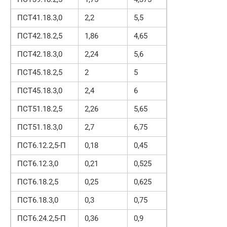
ПСТ41.18.3,0
2,2
5,5
ПСТ42.18.2,5
1,86
4,65
ПСТ42.18.3,0
2,24
5,6
ПСТ45.18.2,5
2
5
ПСТ45.18.3,0
2,4
6
ПСТ51.18.2,5
2,26
5,65
ПСТ51.18.3,0
2,7
6,75
ПСТ6.12.2,5-П
0,18
0,45
ПСТ6.12.3,0
0,21
0,525
ПСТ6.18.2,5
0,25
0,625
ПСТ6.18.3,0
0,3
0,75
ПСТ6.24.2,5-П
0,36
0,9