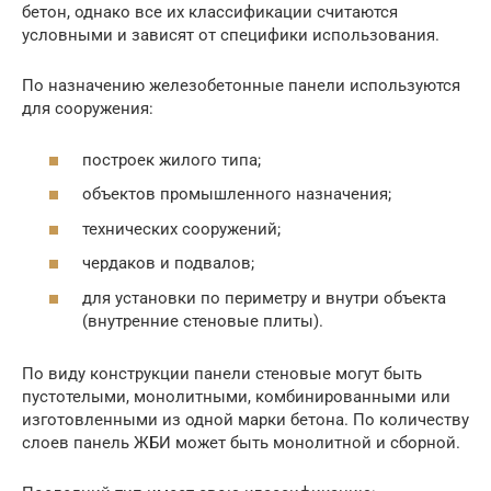
бетон, однако все их классификации считаются
условными и зависят от специфики использования.
По назначению железобетонные панели используются
для сооружения:
построек жилого типа;
объектов промышленного назначения;
технических сооружений;
чердаков и подвалов;
для установки по периметру и внутри объекта
(внутренние стеновые плиты).
По виду конструкции панели стеновые могут быть
пустотелыми, монолитными, комбинированными или
изготовленными из одной марки бетона. По количеству
слоев панель ЖБИ может быть монолитной и сборной.