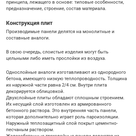
принципа, лежащего в основе: типовые особенности,
предназначение, строение, состав материала.
Конструкция плит
Производимые панели делятся на монолитные и
составные аналоги.
В свою очередь, слоистые изделия могут быть
цельными либо иметь прослойки из воздуха.
Однослойные аналоги изготавливают из однородного
бетона, имеющего низкую теплопроводность. Толщина
их наружной части равна 2/4 см. Внутри плита
декорируется облицовкой.
Двухслойные плиты обладают сплошным строением.
Их несущий слой изготовлен из армированного
бетонного раствора. Это внутренняя часть панели,
которая дополнительно играет роль пароизоляции.
Наружный теплозащитный слой покрыт цементно-
песчаным раствором.
Железобетонные трехслойные панели делаются из