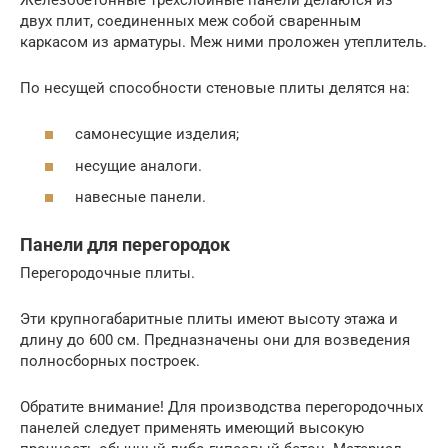
двух плит, соединенных меж собой сваренным
каркасом из арматуры. Меж ними проложен утеплитель.
По несущей способности стеновые плиты делятся на:
самонесущие изделия;
несущие аналоги.
навесные панели.
Панели для перегородок
Перегородочные плиты.
Эти крупногабаритные плиты имеют высоту этажа и
длину до 600 см. Предназначены они для возведения
полносборных построек.
Обратите внимание! Для производства перегородочных
панелей следует применять имеющий высокую