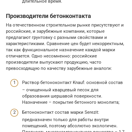
длительное время.
Производители бетонконтакта
На отечественном строительном рынке присутствуют и
российские, и зарубежные компании, которые
предлагают грунтовку с разными свойствами и
характеристиками. Сравнение цен будет некорректным,
так как функциональное назначение каждой марки
отличается. Одно несомненно: российские
производители выпускают продукцию, часто
превосходящую по качеству зарубежные аналоги:
Раствор бетоноконтакт Knauf: основной состав
– очищенный кварцевый песок для
образования шершавой поверхности.
Назначение – покрытие бетонного монолита;
Бетоноконтакт состав марки Serezit:
предназначен только для работы внутри
помещений, поэтому абсолютно экологичен.
Плотность многокомпонентного вещества – 1,7