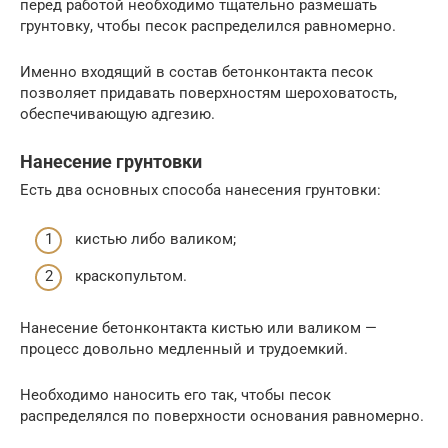
перед работой необходимо тщательно размешать
грунтовку, чтобы песок распределился равномерно.
Именно входящий в состав бетонконтакта песок
позволяет придавать поверхностям шероховатость,
обеспечивающую адгезию.
Нанесение грунтовки
Есть два основных способа нанесения грунтовки:
кистью либо валиком;
краскопультом.
Нанесение бетонконтакта кистью или валиком —
процесс довольно медленный и трудоемкий.
Необходимо наносить его так, чтобы песок
распределялся по поверхности основания равномерно.