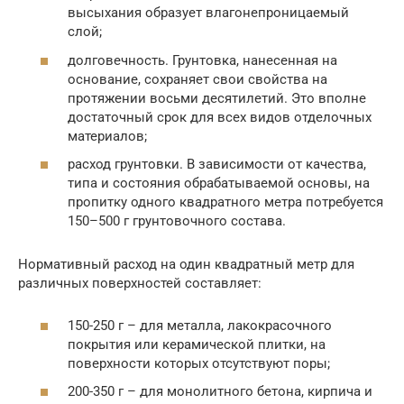
высыхания образует влагонепроницаемый
слой;
долговечность. Грунтовка, нанесенная на
основание, сохраняет свои свойства на
протяжении восьми десятилетий. Это вполне
достаточный срок для всех видов отделочных
материалов;
расход грунтовки. В зависимости от качества,
типа и состояния обрабатываемой основы, на
пропитку одного квадратного метра потребуется
150–500 г грунтовочного состава.
Нормативный расход на один квадратный метр для
различных поверхностей составляет:
150-250 г – для металла, лакокрасочного
покрытия или керамической плитки, на
поверхности которых отсутствуют поры;
200-350 г – для монолитного бетона, кирпича и