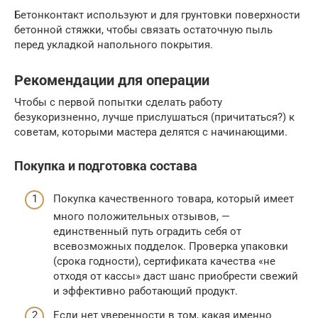
Бетонконтакт используют и для грунтовки поверхности
бетонной стяжки, чтобы связать остаточную пыль
перед укладкой напольного покрытия.
Рекомендации для операции
Чтобы с первой попытки сделать работу
безукоризненно, лучше прислушаться (причитаться?) к
советам, которыми мастера делятся с начинающими.
Покупка и подготовка состава
Покупка качественного товара, который имеет
много положительных отзывов, —
единственный путь оградить себя от
всевозможных подделок. Проверка упаковки
(срока годности), сертификата качества «не
отходя от кассы» даст шанс приобрести свежий
и эффективно работающий продукт.
Если нет уверенности в том, какая именно