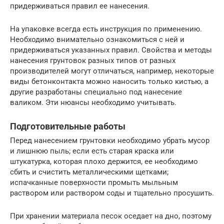
придерживаться правил ее нанесения.
На упаковке всегда есть инструкция по применению.
Необходимо внимательно ознакомиться с ней и
придерживаться указанных правил. Свойства и методы
нанесения грунтовок разных типов от разных
производителей могут отличаться, например, некоторые
виды бетонконтакта можно наносить только кистью, а
другие разработаны специально под нанесение
валиком. Эти нюансы необходимо учитывать.
Подготовительные работы
Перед нанесением грунтовки необходимо убрать мусор
и лишнюю пыль; если есть старая краска или
штукатурка, которая плохо держится, ее необходимо
сбить и счистить металлическими щетками;
испачканные поверхности промыть мыльным
раствором или раствором соды и тщательно просушить.
При хранении материала песок оседает на дно, поэтому