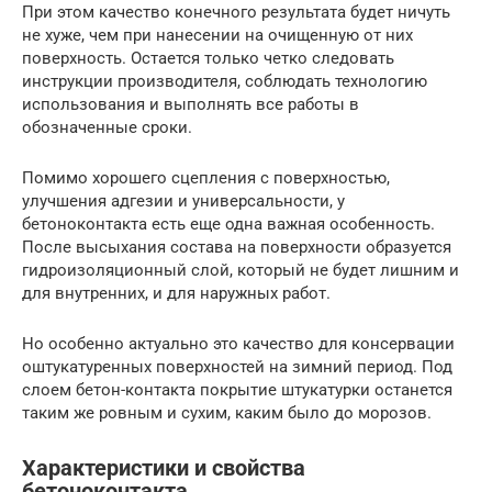
При этом качество конечного результата будет ничуть
не хуже, чем при нанесении на очищенную от них
поверхность. Остается только четко следовать
инструкции производителя, соблюдать технологию
использования и выполнять все работы в
обозначенные сроки.
Помимо хорошего сцепления с поверхностью,
улучшения адгезии и универсальности, у
бетоноконтакта есть еще одна важная особенность.
После высыхания состава на поверхности образуется
гидроизоляционный слой, который не будет лишним и
для внутренних, и для наружных работ.
Но особенно актуально это качество для консервации
оштукатуренных поверхностей на зимний период. Под
слоем бетон-контакта покрытие штукатурки останется
таким же ровным и сухим, каким было до морозов.
Характеристики и свойства
бетоноконтакта