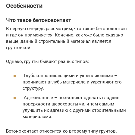
Особенности
Что такое бетоноконтакт
В первую очередь рассмотрим, что такое бетоноконтакт
и где он применяется. Конечно, как уже было сказано
выше, данный строительный материал является
грунтовкой.
Однако, грунты бывают разных типов:
Глубокопроникающими и укрепляющими –
проникают вглубь материала и укрепляют его
структуру.
Адгезионные – позволяют сделать гладкие
поверхности шероховатыми, и тем самым
улучшить их адгезию с другими строительными
материалами.
Бетоноконтакт относится ко второму типу грунтов.