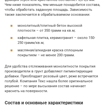
Чем ниже показатель, тем меньше понадобится состава,
чтобы обработать заданную площадь. Зависимость
также заключается в обрабатываемом основании:
монолитный/плитный бетон высокой
плотности – от 350 грамм на кв.м;
кафельная плитка, керамогранит – около 150-
250 грамм/кв.м;
масляная/алкидная краска сплошным
покрытием – не менее 200 грамм.
Для удобства отслеживания монолитности покрытия
производители в грунт добавляют пигментирующие
добавки. Преобладает розовый цвет, реже встречается
голубой. Компания Текс нашла более оригинальное
решение – по мере высыхания состав начинает
краснеть на поверхности.
Состав и основные характеристики