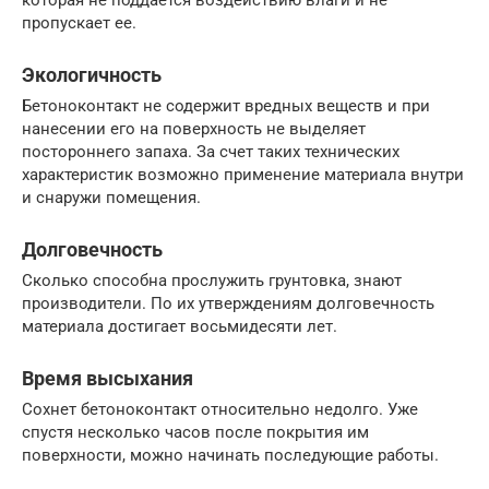
пропускает ее.
Экологичность
Бетоноконтакт не содержит вредных веществ и при
нанесении его на поверхность не выделяет
постороннего запаха. За счет таких технических
характеристик возможно применение материала внутри
и снаружи помещения.
Долговечность
Сколько способна прослужить грунтовка, знают
производители. По их утверждениям долговечность
материала достигает восьмидесяти лет.
Время высыхания
Сохнет бетоноконтакт относительно недолго. Уже
спустя несколько часов после покрытия им
поверхности, можно начинать последующие работы.