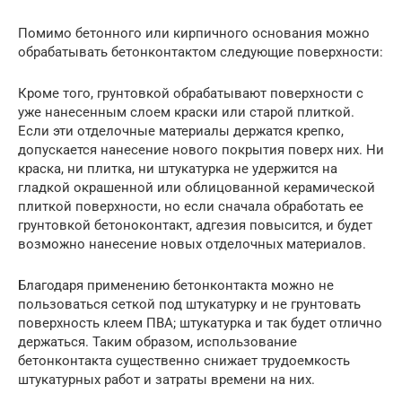
Помимо бетонного или кирпичного основания можно
обрабатывать бетонконтактом следующие поверхности:
Кроме того, грунтовкой обрабатывают поверхности с
уже нанесенным слоем краски или старой плиткой.
Если эти отделочные материалы держатся крепко,
допускается нанесение нового покрытия поверх них. Ни
краска, ни плитка, ни штукатурка не удержится на
гладкой окрашенной или облицованной керамической
плиткой поверхности, но если сначала обработать ее
грунтовкой бетоноконтакт, адгезия повысится, и будет
возможно нанесение новых отделочных материалов.
Благодаря применению бетонконтакта можно не
пользоваться сеткой под штукатурку и не грунтовать
поверхность клеем ПВА; штукатурка и так будет отлично
держаться. Таким образом, использование
бетонконтакта существенно снижает трудоемкость
штукатурных работ и затраты времени на них.