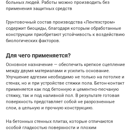
больных людей. Работы можно производить без
применения защитных средств
Грунтовочный состав производства «Лентехстром»
содержит биоциды, благодаря которым обработанные
конструкции приобретают устойчивость к воздействию
биологических факторов.
Для чего применяется?
Основное назначение — обеспечить крепкое сцепление
между двумя материалами и усилить основание.
Улучшение адгезии необходимо не только на потолке и
стенах, но и при устройстве стяжки пола. Бетон-контакт
применяется как под бетонную и цементно-песчаную
стяжку, так и под наливной пол. В результате готовая
поверхность представляет собой не разрозненные
слои, а цельную и прочную конструкцию.
На бетонных стенных плитах, которые отличаются
особой гладкостью поверхности и плохим