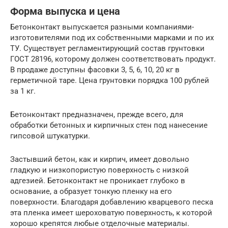
Форма выпуска и цена
Бетонконтакт выпускается разными компаниями-
изготовителями под их собственными марками и по их
ТУ. Существует регламентирующий состав грунтовки
ГОСТ 28196, которому должен соответствовать продукт.
В продаже доступны фасовки 3, 5, 6, 10, 20 кг в
герметичной таре. Цена грунтовки порядка 100 рублей
за 1 кг.
Бетонконтакт предназначен, прежде всего, для
обработки бетонных и кирпичных стен под нанесение
гипсовой штукатурки.
Застывший бетон, как и кирпич, имеет довольно
гладкую и низкопористую поверхность с низкой
адгезией. Бетонконтакт не проникает глубоко в
основание, а образует тонкую пленку на его
поверхности. Благодаря добавлению кварцевого песка
эта пленка имеет шероховатую поверхность, к которой
хорошо крепятся любые отделочные материалы.