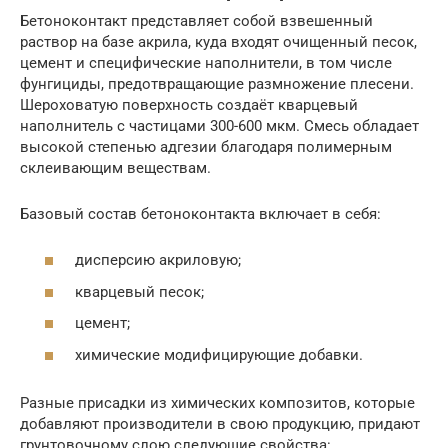
Бетоноконтакт представляет собой взвешенный
раствор на базе акрила, куда входят очищенный песок,
цемент и специфические наполнители, в том числе
фунгициды, предотвращающие размножение плесени.
Шероховатую поверхность создаёт кварцевый
наполнитель с частицами 300-600 мкм. Смесь обладает
высокой степенью адгезии благодаря полимерным
склеивающим веществам.
Базовый состав бетоноконтакта включает в себя:
дисперсию акриловую;
кварцевый песок;
цемент;
химические модифицирующие добавки.
Разные присадки из химических композитов, которые
добавляют производители в свою продукцию, придают
грунтовочному слою следующие свойства: