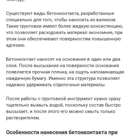
Существуют виды бетонконтакта, разработанные
специально для того, чтобы наносить их валиком.
Такие грунтовки имеют более жидкую консистенцию,
что позволяет расходовать материал экономнее, при
этом они обеспечивают поверхностям повышенную
адгезию.
Бетонконтакт наносят на основание в один или два
слоя. После высыхания на поверхности основания
появляется прочная пленка, на ощупь напоминающая
наждачную бумагу. Именно эта структура позволяет
надежно удерживать отделочные материалы.
После работы с грунтовкой инструмент нужно сразу
тщательно вымыть водой, поскольку состав быстро
высыхает, и после этого его можно смыть только
растворителем.
Особенности нанесения бетонконтакта при