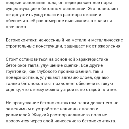
покрыв основание пола, он перекрывает все поры
существующие в бетонном основании. Это позволяет
не допустить уход влаги из раствора стяжки и
обеспечить её равномерное высыхания, а значит и
прочность.
Бетоноконтакт, нанесенный на металл и металлические
строительные конструкции, защищает их от ржавления.
Стоит остановиться на основной характеристике
бетоноконтакта, улучшение сцепки. Все другие
грунтовки, как глубокого проникновения, так и
поверхностные, улучшают адгезию слоев, однако
только бетоноконтакт позволяет обеспечить такую
сцепку, что стяжку можно устроить по старой плитке.
Не пропускание бетоноконтактом влаги делает его не
заменимым в устройстве наливных полов и
ровнителей. Жидкий раствор наливного пола не
просочится через слой нанесенного бетоноконтакта.