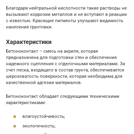
Благодаря нейтральной кислотности такие растворы не
вызывают коррозии металлов и не вступают в реакции
с известью. Красящие пигменты улучшают видимость
нанесения грунтовки.
Характеристики
Бетоноконтакт – смесь на акриле, которая
предназначена для подготовки стен и обеспечения
надежного сцепления с отделочными материалами. За
счет песка, входящего в состав грунта, обеспечивается
шероховатость поверхности, которая необходима для
качественной адгезии материалов.
Бетоноконтакт обладает следующими техническими
характеристиками:
влагоустойчивость;
экологичность;