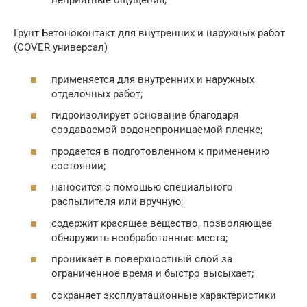
неприятные ощущения;
Грунт Бетоноконтакт для внутренних и наружных работ
(COVER универсал)
применяется для внутренних и наружных
отделочных работ;
гидроизолирует основание благодаря
создаваемой водонепроницаемой пленке;
продается в подготовленном к применению
состоянии;
наносится с помощью специального
распылителя или вручную;
содержит красящее вещество, позволяющее
обнаружить необработанные места;
проникает в поверхностный слой за
ограниченное время и быстро высыхает;
сохраняет эксплуатационные характеристики