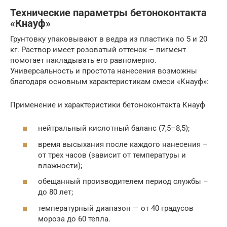
Технические параметры бетоноконтакта
«Кнауф»
Грунтовку упаковывают в ведра из пластика по 5 и 20
кг. Раствор имеет розоватый оттенок – пигмент
помогает накладывать его равномерно.
Универсальность и простота нанесения возможны
благодаря основным характеристикам смеси «Кнауф»:
Применение и характеристики бетоноконтакта Кнауф
нейтральный кислотный баланс (7,5–8,5);
время высыхания после каждого нанесения –
от трех часов (зависит от температуры и
влажности);
обещанный производителем период службы –
до 80 лет;
температурный диапазон — от 40 градусов
мороза до 60 тепла.