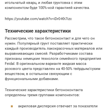
игольчатый кварц, и любая грунтовка с этим
компонентом буде 100%-ной гарантией качества.
https://youtube.com/watch?v=iDr0-Kh7izc
Технические характеристики
Рассмотрим, что такое бетоноконтакт и для чего он
нужен. Популярный грунт поставляет практически
каждый производитель лакокрасочных материалов или
выравнивающих смесей. Разработчиками состава
признаны немецкие технологи семейного предприятия
Feidal. В оригинальном варианте жидкая масса
розового цвета представлен на 40-50% твёрдым/сухим
веществом, в остальном связующим с
функциональными добавками.
Технические характеристики бетоноконтакта
определены тремя группами компонентов:
акриловая дисперсия отвечает за показатели