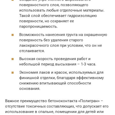
поверхностного слоя, позволяющего
использовать любые отделочные материалы.
Такой слой обеспечивает гидроизоляцию
поверхности, но сохраняет ее
паропроницаемость.
Возможность нанесения грунта на окрашенную
поверхность без удаления старого
лакокрасочного слоя при условии, что он не
отслаивается.
Высокая скорость проведения работ и
небольшой период высыхания – 1-3 часа.
Экономия лаков и красок, используемых для
финишной отделки, благодаря эффективному
снижению впитывающей способности
основания.
Важное преимущество бетоноконтакта «Полигран» –
отсутствие токсичных составляющих, что допускает его
использование в спальне, помещении для детей или