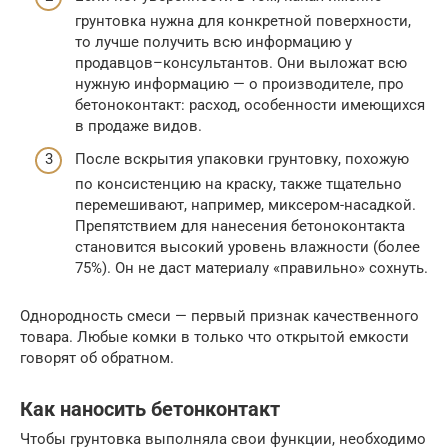
грунтовка нужна для конкретной поверхности,
то лучше получить всю информацию у
продавцов–консультантов. Они выложат всю
нужную информацию — о производителе, про
бетоноконтакт: расход, особенности имеющихся
в продаже видов.
После вскрытия упаковки грунтовку, похожую
по консистенцию на краску, также тщательно
перемешивают, например, миксером-насадкой.
Препятствием для нанесения бетоноконтакта
становится высокий уровень влажности (более
75%). Он не даст материалу «правильно» сохнуть.
Однородность смеси — первый признак качественного
товара. Любые комки в только что открытой емкости
говорят об обратном.
Как наносить бетонконтакт
Чтобы грунтовка выполняла свои функции, необходимо