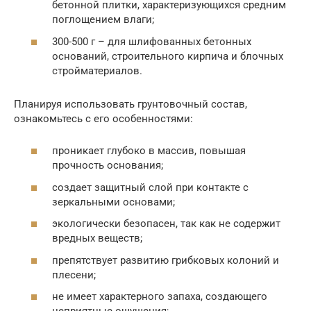
бетонной плитки, характеризующихся средним
поглощением влаги;
300-500 г – для шлифованных бетонных
оснований, строительного кирпича и блочных
стройматериалов.
Планируя использовать грунтовочный состав,
ознакомьтесь с его особенностями:
проникает глубоко в массив, повышая
прочность основания;
создает защитный слой при контакте с
зеркальными основами;
экологически безопасен, так как не содержит
вредных веществ;
препятствует развитию грибковых колоний и
плесени;
не имеет характерного запаха, создающего