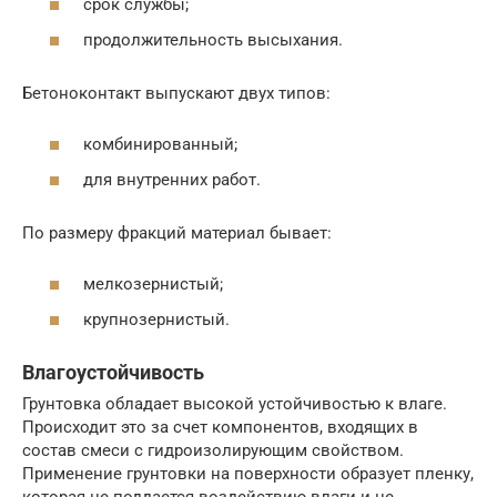
срок службы;
продолжительность высыхания.
Бетоноконтакт выпускают двух типов:
комбинированный;
для внутренних работ.
По размеру фракций материал бывает:
мелкозернистый;
крупнозернистый.
Влагоустойчивость
Грунтовка обладает высокой устойчивостью к влаге.
Происходит это за счет компонентов, входящих в
состав смеси с гидроизолирующим свойством.
Применение грунтовки на поверхности образует пленку,
которая не поддается воздействию влаги и не