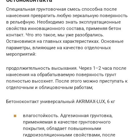
Специальная грунтовочная смесь способна после
нанесения превратить любую зеркальную поверхность
в рельефную. Необходимо знать эксплуатационные
свойства инновационного состава, применяя бетон
контакт. Что это такое, мы уже разобрались.
Остановимся на главных характеристиках. Основные
параметры, влияющие на качество отделочных
мероприятий:
продолжительность высыхания. Через 1–2 часа после
нанесения на обрабатываемую поверхность грунт
полностью высохнет. После этого можно приступать к
отделочным и облицовочным работам;
Бетоноконтакт универсальный AKRIMAX-LUX, 6 кг
влагостойкость. Адгезионная грунтовка,
применяемая в качестве грунтовочного
покрытия, обладает повышенными
гидроизоляционными свойствами, после