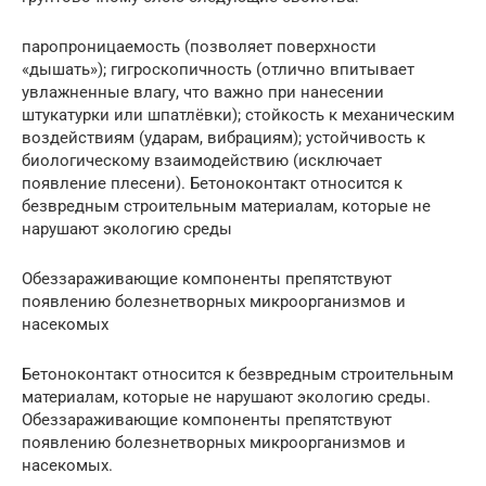
паропроницаемость (позволяет поверхности
«дышать»); гигроскопичность (отлично впитывает
увлажненные влагу, что важно при нанесении
штукатурки или шпатлёвки); стойкость к механическим
воздействиям (ударам, вибрациям); устойчивость к
биологическому взаимодействию (исключает
появление плесени). Бетоноконтакт относится к
безвредным строительным материалам, которые не
нарушают экологию среды
Обеззараживающие компоненты препятствуют
появлению болезнетворных микроорганизмов и
насекомых
Бетоноконтакт относится к безвредным строительным
материалам, которые не нарушают экологию среды.
Обеззараживающие компоненты препятствуют
появлению болезнетворных микроорганизмов и
насекомых.