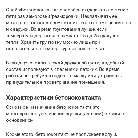
Слой «Бетоноконтакта» способен выдержать не менее
пяти раз заморозки/разморозки. Накладывать ее
можно не только во внутренних теплых помещениях, но
и снаружи. Во время грунтования лучше, если
температура держится в рамках от 5 до 25 градусов
тепла. Хранить грунтовку можно лишь при
положительных температурных показателях.
Благодаря экологической дружелюбности, подобный
состав используют в спальнях и детских. Во время
работы не требуется надевать маску или устраивать
принудительное проветривание помещения.
Характеристики бетоноконтакта
Основное назначение бетоноконтакта это
многократное увеличение сцепки (адгезии) стяжки с
основанием.
Кроме этого, бетоноконтакт не пропускает воду и,