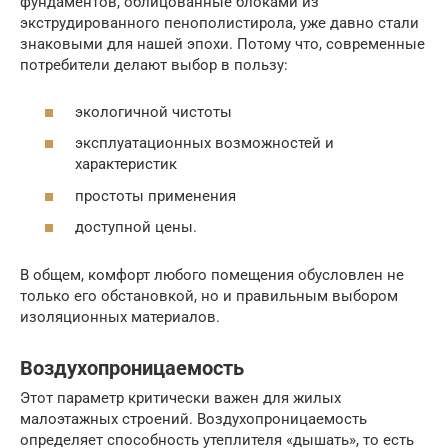
фундаментов, облицованные блоками из
экструдированного пенополистирола, уже давно стали
знаковыми для нашей эпохи. Потому что, современные
потребители делают выбор в пользу:
экологичной чистоты
эксплуатационных возможностей и
характеристик
простоты применения
доступной цены.
В общем, комфорт любого помещения обусловлен не
только его обстановкой, но и правильным выбором
изоляционных материалов.
Воздухопроницаемость
Этот параметр критически важен для жилых
малоэтажных строений. Воздухопроницаемость
определяет способность утеплителя «дышать», то есть