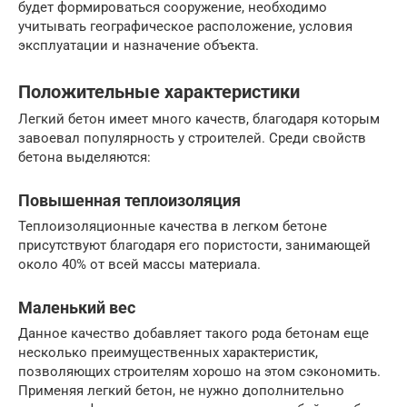
будет формироваться сооружение, необходимо
учитывать географическое расположение, условия
эксплуатации и назначение объекта.
Положительные характеристики
Легкий бетон имеет много качеств, благодаря которым
завоевал популярность у строителей. Среди свойств
бетона выделяются:
Повышенная теплоизоляция
Теплоизоляционные качества в легком бетоне
присутствуют благодаря его пористости, занимающей
около 40% от всей массы материала.
Маленький вес
Данное качество добавляет такого рода бетонам еще
несколько преимущественных характеристик,
позволяющих строителям хорошо на этом сэкономить.
Применяя легкий бетон, не нужно дополнительно