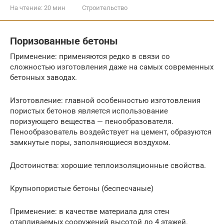
На чтение:
20 мин
Строительство
Поризованные бетоны
Применение: применяются редко в связи со
сложностью изготовления даже на самых современных
бетонных заводах.
Изготовление: главной особенностью изготовления
пористых бетонов является использование
поризующего вещества — пенообразователя.
Пенообразователь воздействует на цемент, образуются
замкнутые поры, заполняющиеся воздухом.
Достоинства: хорошие теплоизоляционные свойства.
Крупнопористые бетоны (беспесчаные)
Применение: в качестве материала для стен
отапливаемых сооружений высотой до 4 этажей.