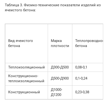
Таблица 3. Физико-технические показатели изделий из
ячеистого бетона:
Вид ячеистого
Марка
Теплопроводность
бетона
плотности
бетона
Теплоизоляционный
Д300-Д500
0,08-0,1
Конструкционно-
Д500-Д900
0,1-0,24
теплоизоляционный
Д1000-
Конструкционный
0,23-0,38
Д1200