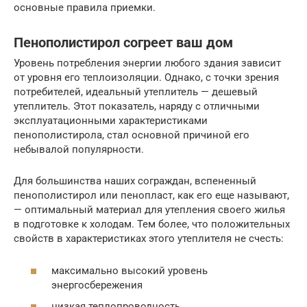
основные правила приемки.
Пенополистирол согреет ваш дом
Уровень потребления энергии любого здания зависит
от уровня его теплоизоляции. Однако, с точки зрения
потребителей, идеальный утеплитель — дешевый
утеплитель. Этот показатель, наряду с отличными
эксплуатационными характеристиками
пенополистирола, стал основной причиной его
небывалой популярности.
Для большинства наших сограждан, вспененный
пенополистирол или пенопласт, как его еще называют,
— оптимальный материал для утепления своего жилья
в подготовке к холодам. Тем более, что положительных
свойств в характеристиках этого утеплителя не счесть:
максимально высокий уровень
энергосбережения
низкая теплопроводность