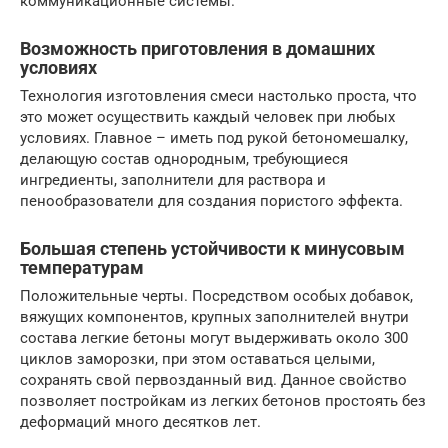
коммуникационные системы.
Возможность приготовления в домашних
условиях
Технология изготовления смеси настолько проста, что
это может осуществить каждый человек при любых
условиях. Главное – иметь под рукой бетономешалку,
делающую состав однородным, требующиеся
ингредиенты, заполнители для раствора и
пенообразователи для создания пористого эффекта.
Большая степень устойчивости к минусовым
температурам
Положительные черты. Посредством особых добавок,
вяжущих компонентов, крупных заполнителей внутри
состава легкие бетоны могут выдерживать около 300
циклов заморозки, при этом оставаться целыми,
сохранять свой первозданный вид. Данное свойство
позволяет постройкам из легких бетонов простоять без
деформаций много десятков лет.