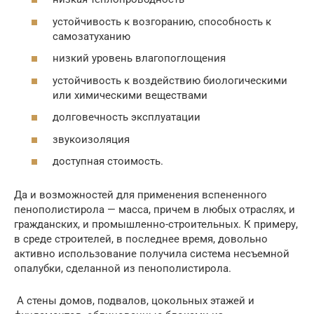
устойчивость к возгоранию, способность к
самозатуханию
низкий уровень влагопоглощения
устойчивость к воздействию биологическими
или химическими веществами
долговечность эксплуатации
звукоизоляция
доступная стоимость.
Да и возможностей для применения вспененного
пенополистирола — масса, причем в любых отраслях, и
гражданских, и промышленно-строительных. К примеру,
в среде строителей, в последнее время, довольно
активно использование получила система несъемной
опалубки, сделанной из пенополистирола.
А стены домов, подвалов, цокольных этажей и