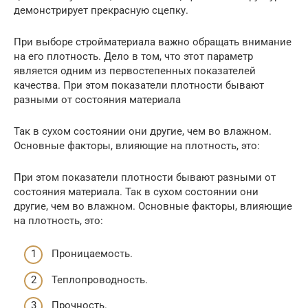
демонстрирует прекрасную сцепку.
При выборе стройматериала важно обращать внимание
на его плотность. Дело в том, что этот параметр
является одним из первостепенных показателей
качества. При этом показатели плотности бывают
разными от состояния материала
Так в сухом состоянии они другие, чем во влажном.
Основные факторы, влияющие на плотность, это:
При этом показатели плотности бывают разными от
состояния материала. Так в сухом состоянии они
другие, чем во влажном. Основные факторы, влияющие
на плотность, это:
Проницаемость.
Теплопроводность.
Прочность.