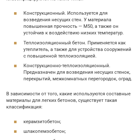
Конструкционный. Используется для
возведения несущих стен. У материала
повышенная прочность — М50, а также он
устойчив к воздействию низких температур.
Теплоизоляционный бетон. Применяется как
утеплитель, а также для устройства сооружений
с повышенной теплоизоляцией.
Конструкционно-теплоизоляционный.
Предназначен для возведения несущих стенок,
перекрытий, межкомнатных перегородок, оград.
В зависимости от того, какие используются составные
материалы для легких бетонов, существует такая
классификация:
керамзитобетон;
шлакопемзобетон;