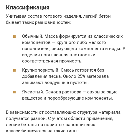
Классификация
Учитывая состав готового изделия, легкий бетон
бывает таких разновидностей:
Обычный. Масса формируется из классических
компонентов — крупного либо мелкого
наполнителя, связующего компонента и воды. У
изделия повышенная плотность и
соответственная прочность.
Крупнопористый. Смесь готовится без
добавления песка. Около 25% материала
занимают воздушные пустоты.
Ячеистый. Основа раствора — связывающие
вещества и порообразующие компоненты.
В зависимости от составляющих структура материала
получается разной. С учетом области применения,
легкие бетоны на пористых заполнителях
классифицируются на такие типы: