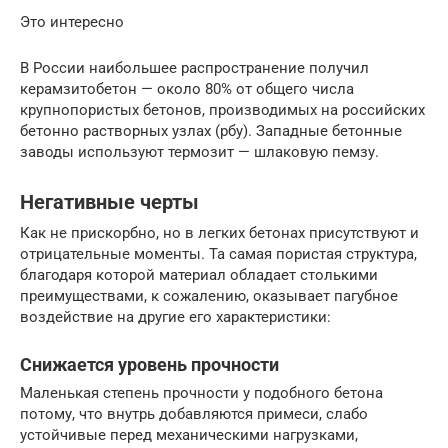
Это интересно
В России наибольшее распространение получил
керамзитобетон — около 80% от общего числа
крупнопористых бетонов, производимых на российских
бетонно растворных узлах (рбу). Западные бетонные
заводы используют термозит — шлаковую пемзу.
Негативные черты
Как не прискорбно, но в легких бетонах присутствуют и
отрицательные моменты. Та самая пористая структура,
благодаря которой материал обладает столькими
преимуществами, к сожалению, оказывает пагубное
воздействие на другие его характеристики:
Снижается уровень прочности
Маленькая степень прочности у подобного бетона
потому, что внутрь добавляются примеси, слабо
устойчивые перед механическими нагрузками,