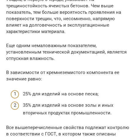
трещиностойкость ячеистых бетонов. Чем выше
показатель, тем больше вероятность проявления на
поверхности трещин, что, несомненно, напрямую
влияет на долговечность и эксплуатационные
характеристики материала.
Еще одним немаловажным показателем,
установленным технической документацией, является
отпускная влажность.
В зависимости от кремнеземистого компонента ее
значение равно:
25% для изделий на основе песка;
35% для изделий на основе золы и иных
вторичных продуктах промышленности.
Все вышеперечисленные свойства подлежат контролю
в соответствии с ГОСТ, в котором также описаны