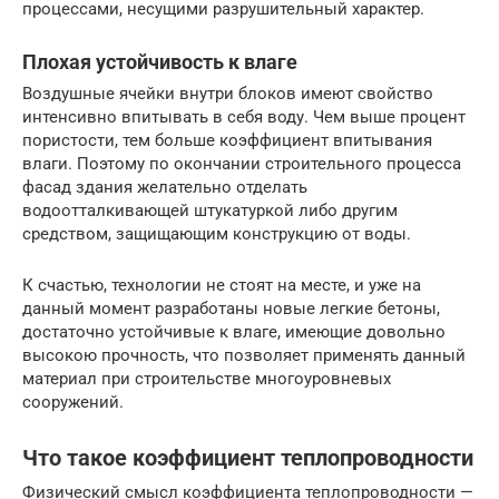
процессами, несущими разрушительный характер.
Плохая устойчивость к влаге
Воздушные ячейки внутри блоков имеют свойство
интенсивно впитывать в себя воду. Чем выше процент
пористости, тем больше коэффициент впитывания
влаги. Поэтому по окончании строительного процесса
фасад здания желательно отделать
водоотталкивающей штукатуркой либо другим
средством, защищающим конструкцию от воды.
К счастью, технологии не стоят на месте, и уже на
данный момент разработаны новые легкие бетоны,
достаточно устойчивые к влаге, имеющие довольно
высокою прочность, что позволяет применять данный
материал при строительстве многоуровневых
сооружений.
Что такое коэффициент теплопроводности
Физический смысл коэффициента теплопроводности —