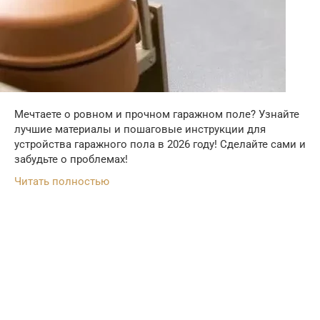
Мечтаете о ровном и прочном гаражном поле? Узнайте
лучшие материалы и пошаговые инструкции для
устройства гаражного пола в 2026 году! Сделайте сами и
забудьте о проблемах!
Читать полностью