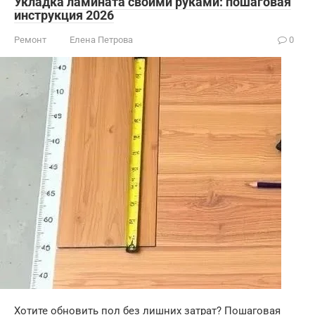
Укладка ламината своими руками: пошаговая
инструкция 2026
Ремонт
Елена Петрова
0
Хотите обновить пол без лишних затрат? Пошаговая