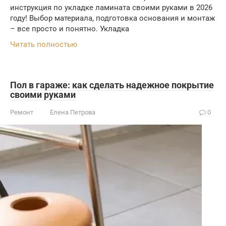
инструкция по укладке ламината своими руками в 2026
году! Выбор материала, подготовка основания и монтаж
– все просто и понятно. Укладка
Читать полностью
Пол в гараже: как сделать надежное покрытие
своими руками
Ремонт
Елена Петрова
0