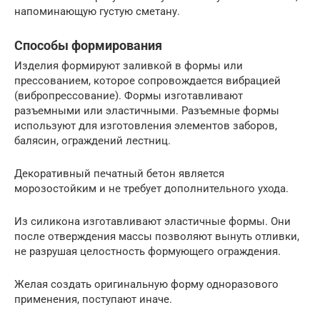
напоминающую густую сметану.
Способы формирования
Изделия формируют заливкой в формы или
прессованием, которое сопровождается вибрацией
(вибропрессование). Формы изготавливают
разъемными или эластичными. Разъемные формы
используют для изготовления элементов заборов,
балясин, ограждений лестниц.
Декоративный печатный бетон является
морозостойким и не требует дополнительного ухода.
Из силикона изготавливают эластичные формы. Они
после отверждения массы позволяют вынуть отливки,
не разрушая целостность формующего ограждения.
Желая создать оригинальную форму одноразового
применения, поступают иначе.