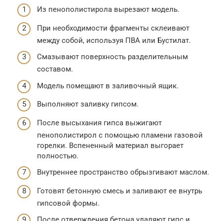
Из пенополистирола вырезают модель.
При необходимости фрагменты склеивают
между собой, используя ПВА или Бустилат.
Смазывают поверхность разделительным
составом.
Модель помещают в заливочный ящик.
Выполняют заливку гипсом.
После высыхания гипса выжигают
пенополистирол с помощью пламени газовой
горелки. Вспененный материал выгорает
полностью.
Внутреннее пространство обрызгивают маслом.
Готовят бетонную смесь и заливают ее внутрь
гипсовой формы.
После отверждения бетона удаляют гипс и