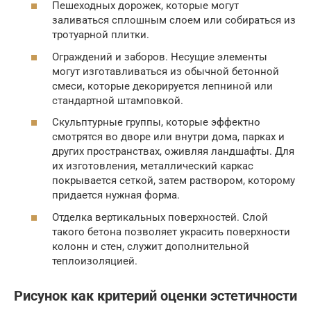
Пешеходных дорожек, которые могут
заливаться сплошным слоем или собираться из
тротуарной плитки.
Ограждений и заборов. Несущие элементы
могут изготавливаться из обычной бетонной
смеси, которые декорируется лепниной или
стандартной штамповкой.
Скульптурные группы, которые эффектно
смотрятся во дворе или внутри дома, парках и
других пространствах, оживляя ландшафты. Для
их изготовления, металлический каркас
покрывается сеткой, затем раствором, которому
придается нужная форма.
Отделка вертикальных поверхностей. Слой
такого бетона позволяет украсить поверхности
колонн и стен, служит дополнительной
теплоизоляцией.
Рисунок как критерий оценки эстетичности