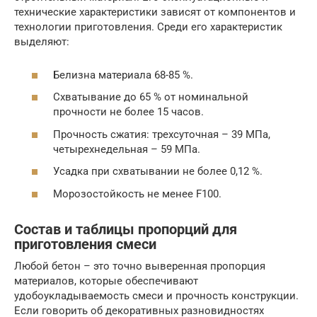
технические характеристики зависят от компонентов и
технологии приготовления. Среди его характеристик
выделяют:
Белизна материала 68-85 %.
Схватывание до 65 % от номинальной
прочности не более 15 часов.
Прочность сжатия: трехсуточная – 39 МПа,
четырехнедельная – 59 МПа.
Усадка при схватывании не более 0,12 %.
Морозостойкость не менее F100.
Состав и таблицы пропорций для
приготовления смеси
Любой бетон – это точно выверенная пропорция
материалов, которые обеспечивают
удобоукладываемость смеси и прочность конструкции.
Если говорить об декоративных разновидностях