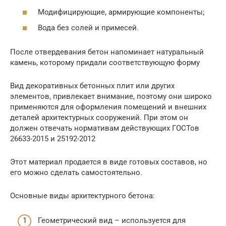
Модифицирующие, армирующие компоненты;
Вода без солей и примесей.
После отвердевания бетон напоминает натуральный
камень, которому придали соответствующую форму
Вид декоративных бетонных плит или других
элементов, привлекает внимание, поэтому они широко
применяются для оформления помещений и внешних
деталей архитектурных сооружений. При этом он
должен отвечать нормативам действующих ГОСТов
26633-2015 и 25192-2012
Этот материал продается в виде готовых составов, но
его можно сделать самостоятельно.
Основные виды архитектурного бетона:
Геометрический вид – используется для