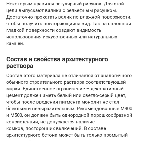
Некоторым нравится регулярный рисунок. Для этой
цели выпускают валики с рельефным рисунком.
Достаточно прокатать валик по влажной поверхности,
чтобы получить повторяющийся вид. Так на сплошной
гладкой поверхности создают видимость
использования искусственных или натуральных
камней.
Состав и свойства архитектурного
раствора
Состав этого материала не отличается от аналогичного
обычного строительного раствора соответствующей
марки. Единственное ограничение – декоративный
цемент должен иметь белый или светло-серый цвет,
чтобы после введения пигмента монолит не стал
блеклым и невыразительным. Рекомендованные М400
и М500, он должен быть однородной порошкообразной
консистенции, не допускается наличие
комков, посторонних включений. В составе
архитектурного бетона может быть только промытый