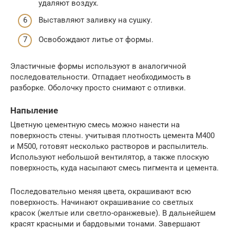
удаляют воздух.
Выставляют заливку на сушку.
Освобождают литье от формы.
Эластичные формы используют в аналогичной
последовательности. Отпадает необходимость в
разборке. Оболочку просто снимают с отливки.
Напыление
Цветную цементную смесь можно нанести на
поверхность стены. учитывая плотность цемента М400
и М500, готовят несколько растворов и распылитель.
Используют небольшой вентилятор, а также плоскую
поверхность, куда насыпают смесь пигмента и цемента.
Последовательно меняя цвета, окрашивают всю
поверхность. Начинают окрашивание со светлых
красок (желтые или светло-оранжевые). В дальнейшем
красят красными и бардовыми тонами. Завершают