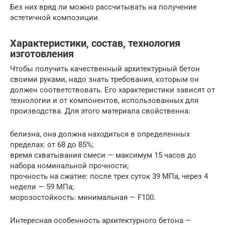
Без них вряд ли можно рассчитывать на получение
эстетичной композиции.
Характеристики, состав, технология
изготовления
Чтобы получить качественный архитектурный бетон
своими руками, надо знать требования, которым он
должен соответствовать. Его характеристики зависят от
технологии и от компонентов, использованных для
производства. Для этого материала свойственна:
белизна, она должна находиться в определенных
пределах: от 68 до 85%;
время схватывания смеси — максимум 15 часов до
набора номинальной прочности;
прочность на сжатие: после трех суток 39 МПа, через 4
недели — 59 МПа;
морозостойкость: минимальная — F100.
Интересная особенность архитектурного бетона —