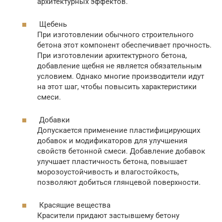
архитектурных эффектов.
Щебень
При изготовлении обычного строительного
бетона этот компонент обеспечивает прочность.
При изготовлении архитектурного бетона,
добавление щебня не является обязательным
условием. Однако многие производители идут
на этот шаг, чтобы повысить характеристики
смеси.
Добавки
Допускается применение пластифицирующих
добавок и модификаторов для улучшения
свойств бетонной смеси. Добавление добавок
улучшает пластичность бетона, повышает
морозоустойчивость и влагостойкость,
позволяют добиться глянцевой поверхности.
Красящие вещества
Красители придают застывшему бетону