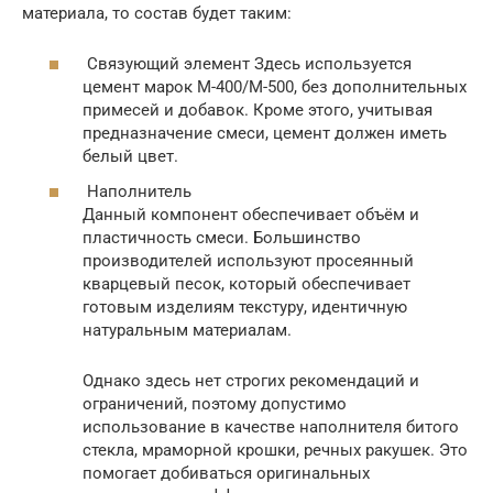
материала, то состав будет таким:
Связующий элемент Здесь используется
цемент марок М-400/М-500, без дополнительных
примесей и добавок. Кроме этого, учитывая
предназначение смеси, цемент должен иметь
белый цвет.
Наполнитель
Данный компонент обеспечивает объём и
пластичность смеси. Большинство
производителей используют просеянный
кварцевый песок, который обеспечивает
готовым изделиям текстуру, идентичную
натуральным материалам.
Однако здесь нет строгих рекомендаций и
ограничений, поэтому допустимо
использование в качестве наполнителя битого
стекла, мраморной крошки, речных ракушек. Это
помогает добиваться оригинальных