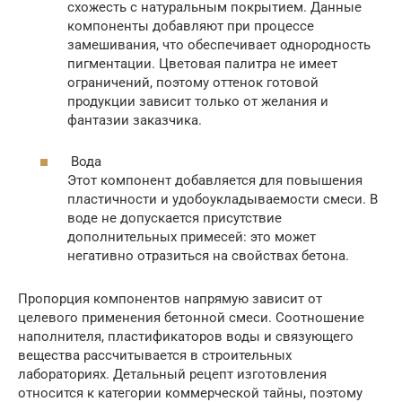
схожесть с натуральным покрытием. Данные
компоненты добавляют при процессе
замешивания, что обеспечивает однородность
пигментации. Цветовая палитра не имеет
ограничений, поэтому оттенок готовой
продукции зависит только от желания и
фантазии заказчика.
Вода
Этот компонент добавляется для повышения
пластичности и удобоукладываемости смеси. В
воде не допускается присутствие
дополнительных примесей: это может
негативно отразиться на свойствах бетона.
Пропорция компонентов напрямую зависит от
целевого применения бетонной смеси. Соотношение
наполнителя, пластификаторов воды и связующего
вещества рассчитывается в строительных
лабораториях. Детальный рецепт изготовления
относится к категории коммерческой тайны, поэтому