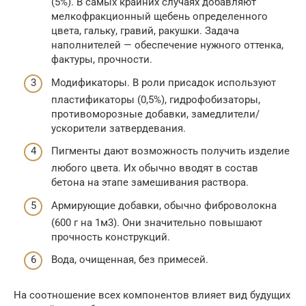
(5%). В самых крайних случаях добавляют
мелкофракционный щебень определенного
цвета, гальку, гравий, ракушки. Задача
наполнителей — обеспечение нужного оттенка,
фактуры, прочности.
Модификаторы. В роли присадок используют
пластификаторы (0,5%), гидрофобизаторы,
противоморозные добавки, замедлители/
ускорители затвердевания.
Пигменты дают возможность получить изделие
любого цвета. Их обычно вводят в состав
бетона на этапе замешивания раствора.
Армирующие добавки, обычно фиброволокна
(600 г на 1м3). Они значительно повышают
прочность конструкций.
Вода, очищенная, без примесей.
На соотношение всех компонентов влияет вид будущих