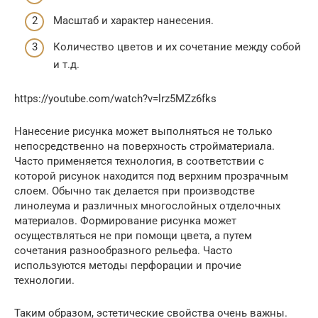
Масштаб и характер нанесения.
Количество цветов и их сочетание между собой
и т.д.
https://youtube.com/watch?v=lrz5MZz6fks
Нанесение рисунка может выполняться не только
непосредственно на поверхность стройматериала.
Часто применяется технология, в соответствии с
которой рисунок находится под верхним прозрачным
слоем. Обычно так делается при производстве
линолеума и различных многослойных отделочных
материалов. Формирование рисунка может
осуществляться не при помощи цвета, а путем
сочетания разнообразного рельефа. Часто
используются методы перфорации и прочие
технологии.
Таким образом, эстетические свойства очень важны.