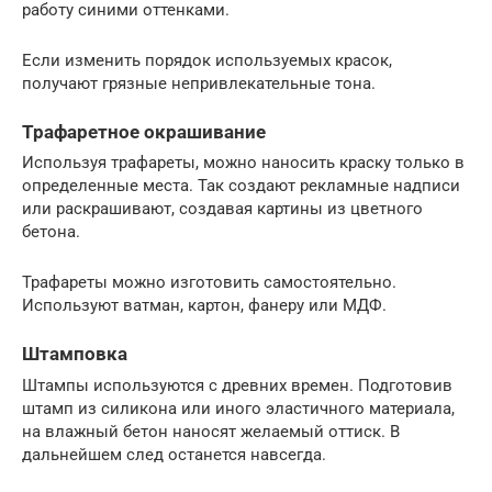
работу синими оттенками.
Если изменить порядок используемых красок,
получают грязные непривлекательные тона.
Трафаретное окрашивание
Используя трафареты, можно наносить краску только в
определенные места. Так создают рекламные надписи
или раскрашивают, создавая картины из цветного
бетона.
Трафареты можно изготовить самостоятельно.
Используют ватман, картон, фанеру или МДФ.
Штамповка
Штампы используются с древних времен. Подготовив
штамп из силикона или иного эластичного материала,
на влажный бетон наносят желаемый оттиск. В
дальнейшем след останется навсегда.