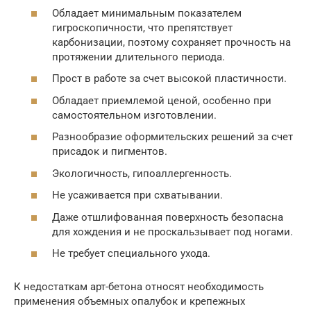
Обладает минимальным показателем
гигроскопичности, что препятствует
карбонизации, поэтому сохраняет прочность на
протяжении длительного периода.
Прост в работе за счет высокой пластичности.
Обладает приемлемой ценой, особенно при
самостоятельном изготовлении.
Разнообразие оформительских решений за счет
присадок и пигментов.
Экологичность, гипоаллергенность.
Не усаживается при схватывании.
Даже отшлифованная поверхность безопасна
для хождения и не проскальзывает под ногами.
Не требует специального ухода.
К недостаткам арт-бетона относят необходимость
применения объемных опалубок и крепежных