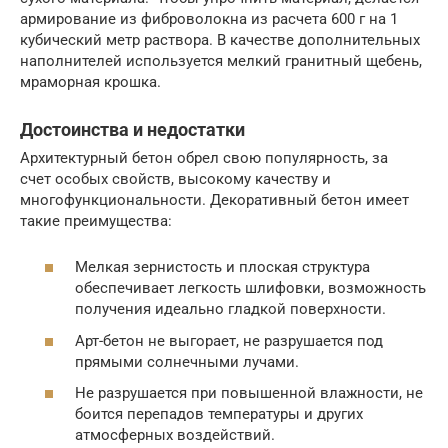
армирование из фиброволокна из расчета 600 г на 1
кубический метр раствора. В качестве дополнительных
наполнителей используется мелкий гранитный щебень,
мраморная крошка.
Достоинства и недостатки
Архитектурный бетон обрел свою популярность, за
счет особых свойств, высокому качеству и
многофункциональности. Декоративный бетон имеет
такие преимущества:
Мелкая зернистость и плоская структура
обеспечивает легкость шлифовки, возможность
получения идеально гладкой поверхности.
Арт-бетон не выгорает, не разрушается под
прямыми солнечными лучами.
Не разрушается при повышенной влажности, не
боится перепадов температуры и других
атмосферных воздействий.