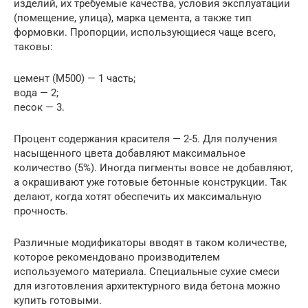
изделий, их требуемые качества, условия эксплуатации
(помещение, улица), марка цемента, а также тип
формовки. Пропорции, использующиеся чаще всего,
таковы:
цемент (М500) — 1 часть;
вода — 2;
песок — 3.
Процент содержания красителя — 2-5. Для получения
насыщенного цвета добавляют максимальное
количество (5%). Иногда пигменты вовсе не добавляют,
а окрашивают уже готовые бетонные конструкции. Так
делают, когда хотят обеспечить их максимальную
прочность.
Различные модификаторы вводят в таком количестве,
которое рекомендовано производителем
используемого материала. Специальные сухие смеси
для изготовления архитектурного вида бетона можно
купить готовыми.