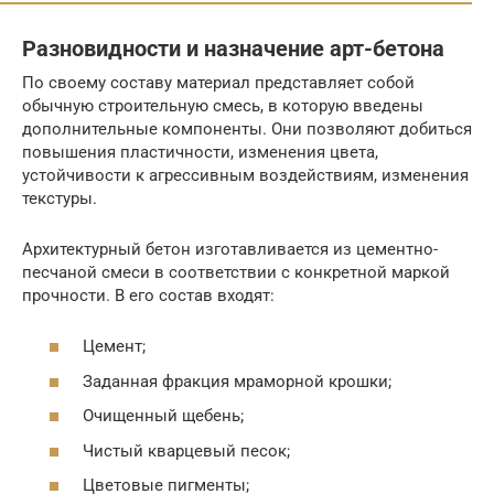
Разновидности и назначение арт-бетона
По своему составу материал представляет собой
обычную строительную смесь, в которую введены
дополнительные компоненты. Они позволяют добиться
повышения пластичности, изменения цвета,
устойчивости к агрессивным воздействиям, изменения
текстуры.
Архитектурный бетон изготавливается из цементно-
песчаной смеси в соответствии с конкретной маркой
прочности. В его состав входят:
Цемент;
Заданная фракция мраморной крошки;
Очищенный щебень;
Чистый кварцевый песок;
Цветовые пигменты;