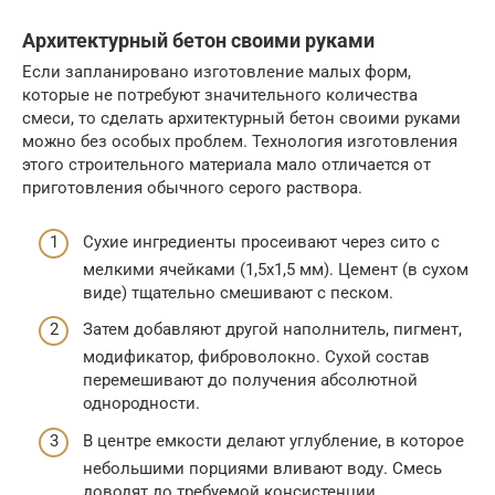
Архитектурный бетон своими руками
Если запланировано изготовление малых форм,
которые не потребуют значительного количества
смеси, то сделать архитектурный бетон своими руками
можно без особых проблем. Технология изготовления
этого строительного материала мало отличается от
приготовления обычного серого раствора.
Сухие ингредиенты просеивают через сито с
мелкими ячейками (1,5х1,5 мм). Цемент (в сухом
виде) тщательно смешивают с песком.
Затем добавляют другой наполнитель, пигмент,
модификатор, фиброволокно. Сухой состав
перемешивают до получения абсолютной
однородности.
В центре емкости делают углубление, в которое
небольшими порциями вливают воду. Смесь
доводят до требуемой консистенции.