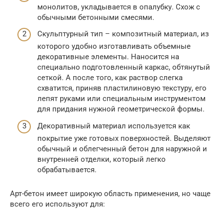
монолитов, укладывается в опалубку. Схож с
обычными бетонными смесями.
Скульптурный тип – композитный материал, из
которого удобно изготавливать объемные
декоративные элементы. Наносится на
специально подготовленный каркас, обтянутый
сеткой. А после того, как раствор слегка
схватится, приняв пластилиновую текстуру, его
лепят руками или специальным инструментом
для придания нужной геометрической формы.
Декоративный материал используется как
покрытие уже готовых поверхностей. Выделяют
обычный и облегченный бетон для наружной и
внутренней отделки, который легко
обрабатывается.
Арт-бетон имеет широкую область применения, но чаще
всего его используют для: