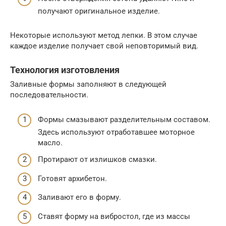
получают оригинальное изделие.
Некоторые используют метод лепки. В этом случае
каждое изделие получает свой неповторимый вид.
Технология изготовления
Заливные формы заполняют в следующей
последовательности.
Формы смазывают разделительным составом.
Здесь используют отработавшее моторное
масло.
Протирают от излишков смазки.
Готовят архибетон.
Заливают его в форму.
Ставят форму на вибростол, где из массы