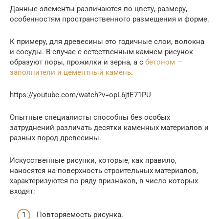
Данные элементы различаются по цвету, размеру,
особенностям пространственного размещения и форме.
К примеру, для древесины это годичные слои, волокна
и сосуды. В случае с естественным камнем рисунок
образуют поры, прожилки и зерна, а с
бетоном —
заполнители и цементный камень
.
https://youtube.com/watch?v=opL6jtE71PU
Опытные специалисты способны без особых
затруднений различать десятки каменных материалов и
разных пород древесины.
Искусственные рисунки, которые, как правило,
наносятся на поверхность строительных материалов,
характеризуются по ряду признаков, в число которых
входят:
Повторяемость рисунка.