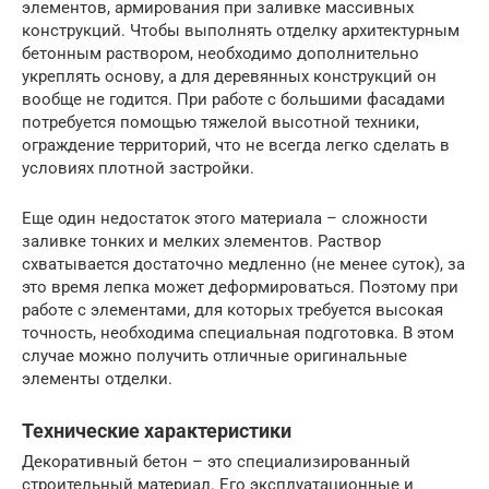
элементов, армирования при заливке массивных
конструкций. Чтобы выполнять отделку архитектурным
бетонным раствором, необходимо дополнительно
укреплять основу, а для деревянных конструкций он
вообще не годится. При работе с большими фасадами
потребуется помощью тяжелой высотной техники,
ограждение территорий, что не всегда легко сделать в
условиях плотной застройки.
Еще один недостаток этого материала – сложности
заливке тонких и мелких элементов. Раствор
схватывается достаточно медленно (не менее суток), за
это время лепка может деформироваться. Поэтому при
работе с элементами, для которых требуется высокая
точность, необходима специальная подготовка. В этом
случае можно получить отличные оригинальные
элементы отделки.
Технические характеристики
Декоративный бетон – это специализированный
строительный материал. Его эксплуатационные и