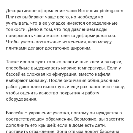
Декоративное оформление чаши Источник pinimg.com
Плитку выбирают чаще всего, но необходимо
учитывать, что в ее укладке имеются определенные
тонкости. Дело в том, что под давлением воды
поверхность чаши может слегка деформироваться.
Чтобы учесть возможные изменения, шов между
плитками делают достаточно широким.
Также используют только эластичные клеи и затирки,
способные выдерживать низкие температуры. Если у
бассейна сложная конфигурация, вместо кафеля
выбирают мозаику. После окончания облицовочных
работ дают клею высохнуть и еще раз наполняют чашу,
чтобы оценить качество покрытия и работу
оборудования.
Бассейн – украшение участка, поэтому он нуждается в
соответствующем обрамлении. Возможно, вы захотите
дополнить его крышей; если в доме есть дети,
поставить ограждение. Зона отдыха вокруг бассейна