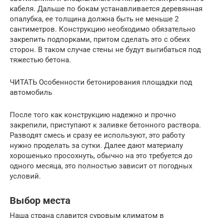
кабеля. Дальше по бокам устанавливается деревянная
опалубка, ее толщина должна быть не меньше 2
сантиметров. Конструкцию необходимо обязательно
закрепить подпорками, притом сделать это с обеих
сторон. В таком случае стены не будут выгибаться под
тяжестью бетона.
ЧИТАТЬ Особенности бетонирования площадки под
автомобиль
После того как конструкцию надежно и прочно
закрепили, приступают к заливке бетонного раствора.
Разводят смесь и сразу ее используют, это работу
нужно проделать за сутки. Далее дают материалу
хорошенько просохнуть, обычно на это требуется до
одного месяца, это полностью зависит от погодных
условий.
Выбор места
Наша страна славится суровым климатом в