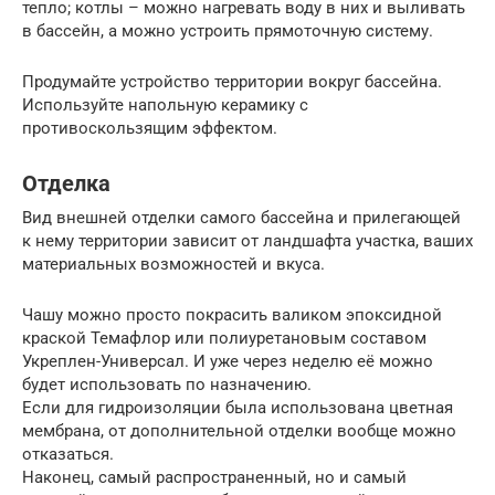
тепло; котлы – можно нагревать воду в них и выливать
в бассейн, а можно устроить прямоточную систему.
Продумайте устройство территории вокруг бассейна.
Используйте напольную керамику с
противоскользящим эффектом.
Отделка
Вид внешней отделки самого бассейна и прилегающей
к нему территории зависит от ландшафта участка, ваших
материальных возможностей и вкуса.
Чашу можно просто покрасить валиком эпоксидной
краской Темафлор или полиуретановым составом
Укреплен-Универсал. И уже через неделю её можно
будет использовать по назначению.
Если для гидроизоляции была использована цветная
мембрана, от дополнительной отделки вообще можно
отказаться.
Наконец, самый распространенный, но и самый