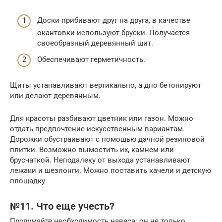
Доски прибивают друг на друга, в качестве
окантовки используют бруски. Получается
своеобразный деревянный щит.
Обеспечивают герметичность.
Щиты устанавливают вертикально, а дно бетонируют
или делают деревянным.
Для красоты разбивают цветник или газон. Можно
отдать предпочтение искусственным вариантам.
Дорожки обустраивают с помощью дачной резиновой
плитки. Возможно вымостить их, камнем или
брусчаткой. Неподалеку от выхода устанавливают
лежаки и шезлонги. Можно поставить качели и детскую
площадку.
№11. Что еще учесть?
Продумайте необходимость навеса: он не только