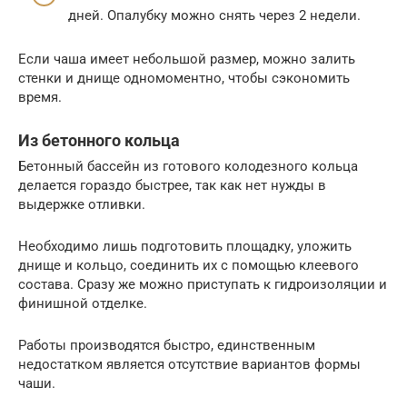
дней. Опалубку можно снять через 2 недели.
Если чаша имеет небольшой размер, можно залить
стенки и днище одномоментно, чтобы сэкономить
время.
Из бетонного кольца
Бетонный бассейн из готового колодезного кольца
делается гораздо быстрее, так как нет нужды в
выдержке отливки.
Необходимо лишь подготовить площадку, уложить
днище и кольцо, соединить их с помощью клеевого
состава. Сразу же можно приступать к гидроизоляции и
финишной отделке.
Работы производятся быстро, единственным
недостатком является отсутствие вариантов формы
чаши.