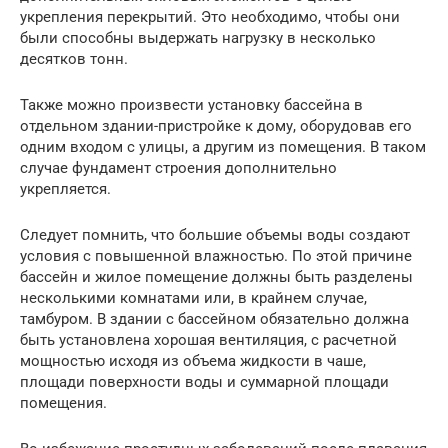
укрепления перекрытий. Это необходимо, чтобы они
были способны выдержать нагрузку в несколько
десятков тонн.
Также можно произвести установку бассейна в
отдельном здании-пристройке к дому, оборудовав его
одним входом с улицы, а другим из помещения. В таком
случае фундамент строения дополнительно
укрепляется.
Следует помнить, что большие объемы воды создают
условия с повышенной влажностью. По этой причине
бассейн и жилое помещение должны быть разделены
несколькими комнатами или, в крайнем случае,
тамбуром. В здании с бассейном обязательно должна
быть установлена хорошая вентиляция, с расчетной
мощностью исходя из объема жидкости в чаше,
площади поверхности воды и суммарной площади
помещения.