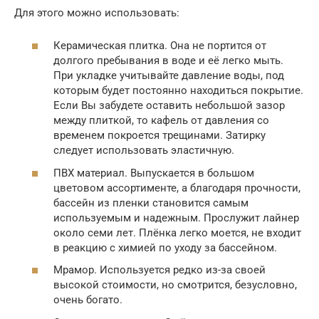
Для этого можно использовать:
Керамическая плитка. Она не портится от
долгого пребывания в воде и её легко мыть.
При укладке учитывайте давление воды, под
которым будет постоянно находиться покрытие.
Если Вы забудете оставить небольшой зазор
между плиткой, то кафель от давления со
временем покроется трещинами. Затирку
следует использовать эластичную.
ПВХ материал. Выпускается в большом
цветовом ассортименте, а благодаря прочности,
бассейн из пленки становится самым
используемым и надежным. Прослужит лайнер
около семи лет. Плёнка легко моется, не входит
в реакцию с химией по уходу за бассейном.
Мрамор. Используется редко из-за своей
высокой стоимости, но смотрится, безусловно,
очень богато.