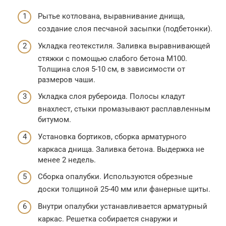
Рытье котлована, выравнивание днища,
создание слоя песчаной засыпки (подбетонки).
Укладка геотекстиля. Заливка выравнивающей
стяжки с помощью слабого бетона М100.
Толщина слоя 5-10 см, в зависимости от
размеров чаши.
Укладка слоя рубероида. Полосы кладут
внахлест, стыки промазывают расплавленным
битумом.
Установка бортиков, сборка арматурного
каркаса днища. Заливка бетона. Выдержка не
менее 2 недель.
Сборка опалубки. Используются обрезные
доски толщиной 25-40 мм или фанерные щиты.
Внутри опалубки устанавливается арматурный
каркас. Решетка собирается снаружи и