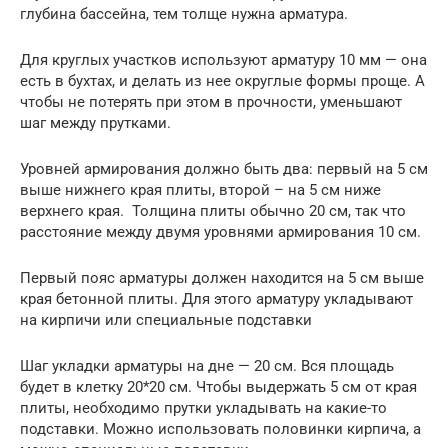
глубина бассейна, тем толще нужна арматура.
Для круглых участков используют арматуру 10 мм — она
есть в бухтах, и делать из нее округлые формы проще. А
чтобы не потерять при этом в прочности, уменьшают
шаг между прутками.
Уровней армирования должно быть два: первый на 5 см
выше нижнего края плиты, второй – на 5 см ниже
верхнего края. Толщина плиты обычно 20 см, так что
расстояние между двумя уровнями армирования 10 см.
Первый пояс арматуры должен находится на 5 см выше
края бетонной плиты. Для этого арматуру укладывают
на кирпичи или специальные подставки
Шаг укладки арматуры на дне — 20 см. Вся площадь
будет в клетку 20*20 см. Чтобы выдержать 5 см от края
плиты, необходимо прутки укладывать на какие-то
подставки. Можно использовать половинки кирпича, а