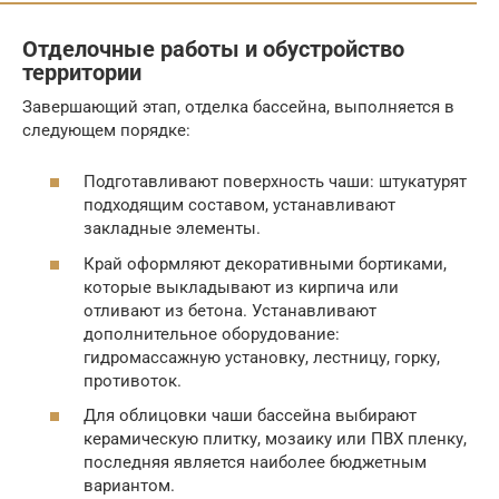
Отделочные работы и обустройство
территории
Завершающий этап, отделка бассейна, выполняется в
следующем порядке:
Подготавливают поверхность чаши: штукатурят
подходящим составом, устанавливают
закладные элементы.
Край оформляют декоративными бортиками,
которые выкладывают из кирпича или
отливают из бетона. Устанавливают
дополнительное оборудование:
гидромассажную установку, лестницу, горку,
противоток.
Для облицовки чаши бассейна выбирают
керамическую плитку, мозаику или ПВХ пленку,
последняя является наиболее бюджетным
вариантом.