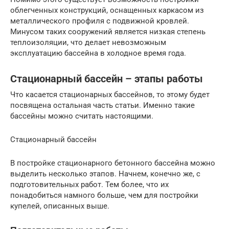
облегченных конструкций, оснащенных каркасом из
металлического профиля с подвижной кровлей.
Минусом таких сооружений является низкая степень
теплоизоляции, что делает невозможным
эксплуатацию бассейна в холодное время года.
Стационарный бассейн – этапы работы
Что касается стационарных бассейнов, то этому будет
посвящена остальная часть статьи. Именно такие
бассейны можно считать настоящими.
Стационарный бассейн
В постройке стационарного бетонного бассейна можно
выделить несколько этапов. Начнем, конечно же, с
подготовительных работ. Тем более, что их
понадобиться намного больше, чем для постройки
купелей, описанных выше.