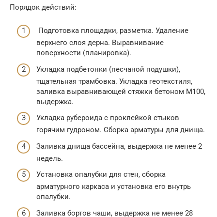
Порядок действий:
Подготовка площадки, разметка. Удаление
верхнего слоя дерна. Выравнивание
поверхности (планировка).
Укладка подбетонки (песчаной подушки),
тщательная трамбовка. Укладка геотекстиля,
заливка выравнивающей стяжки бетоном М100,
выдержка.
Укладка рубероида с проклейкой стыков
горячим гудроном. Сборка арматуры для днища.
Заливка днища бассейна, выдержка не менее 2
недель.
Установка опалубки для стен, сборка
арматурного каркаса и установка его внутрь
опалубки.
Заливка бортов чаши, выдержка не менее 28