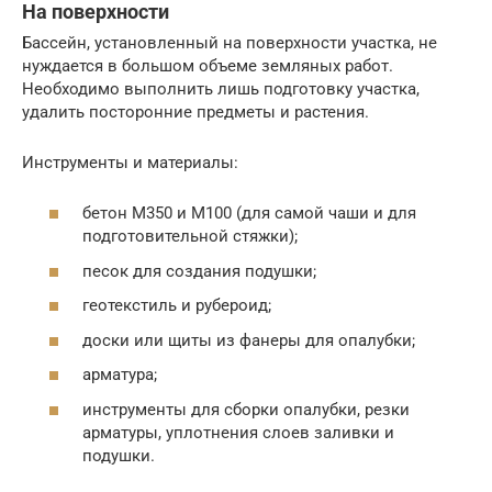
На поверхности
Бассейн, установленный на поверхности участка, не
нуждается в большом объеме земляных работ.
Необходимо выполнить лишь подготовку участка,
удалить посторонние предметы и растения.
Инструменты и материалы:
бетон М350 и М100 (для самой чаши и для
подготовительной стяжки);
песок для создания подушки;
геотекстиль и рубероид;
доски или щиты из фанеры для опалубки;
арматура;
инструменты для сборки опалубки, резки
арматуры, уплотнения слоев заливки и
подушки.