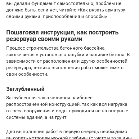
вы делали фундамент самостоятельно, проблем не
должно быть, если нет, читайте «Как вязать арматуру
своими руками: приспособления и способы»
Пошаговая инструкция, как построить
резервуар своими руками
Процесс строительства бетонного бассейна
заключается в установке опалубки и заливке бетона. В
зависимости от расположения и других особенностей
резервуара, техника выполнения работ может иметь
свои особенности.
Заглубленный
Заглубленная чаша является наиболее
распространенной конструкцией, так как вся нагрузка
от веса сооружения и воды приходится не на опорные
системы здания, а на грунт.
Для выполнения работ в первую очередь необходимо
выкопать котлован нужной глубины (с учетом толщины