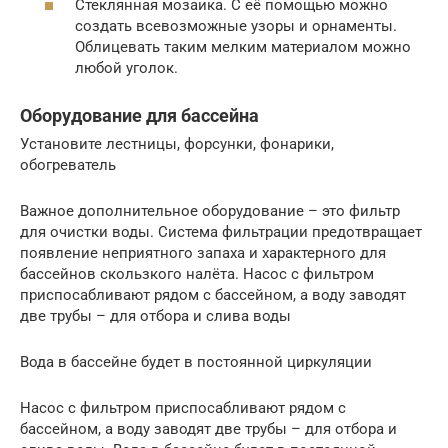
Стеклянная мозаика. С её помощью можно
создать всевозможные узоры и орнаменты.
Облицевать таким мелким материалом можно
любой уголок.
Оборудование для бассейна
Установите лестницы, форсунки, фонарики,
обогреватель
Важное дополнительное оборудование – это фильтр
для очистки воды. Система фильтрации предотвращает
появление неприятного запаха и характерного для
бассейнов скользкого налёта. Насос с фильтром
приспосабливают рядом с бассейном, а воду заводят
две трубы – для отбора и слива воды
Вода в бассейне будет в постоянной циркуляции
Насос с фильтром приспосабливают рядом с
бассейном, а воду заводят две трубы – для отбора и