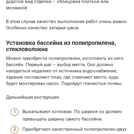
дорогой вид отделки – облицовка плиткой или
мозаикой
В этом случае качество выполнения работ очень важно.
Особенно качество затирки швов.
Установка бассейна из полипропилена,
стекловолокна
Можно приобрести полипропилен, изготовить из него
бассейн. Первый шаг – выбор места. Оно должно
находиться недалеко от источника водоснабжение,
заранее составляют план, где отмечают место, куда
будет монтирован насос. Подойдут глинистые почвы.
Дальнейшая инструкция:
Выкапывают котлован. По ширине он должен
превышать ширину самого бассейна.
Приобретают качественный полипропилен двух