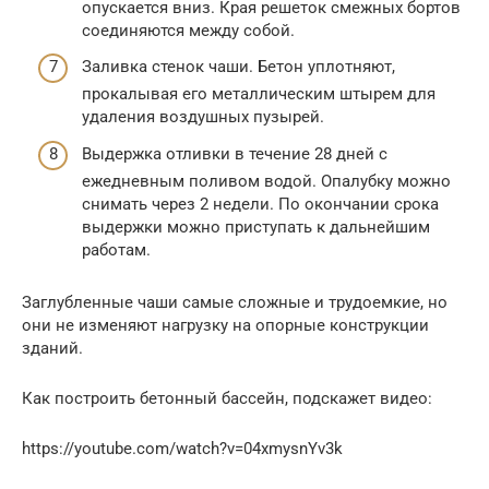
опускается вниз. Края решеток смежных бортов
соединяются между собой.
Заливка стенок чаши. Бетон уплотняют,
прокалывая его металлическим штырем для
удаления воздушных пузырей.
Выдержка отливки в течение 28 дней с
ежедневным поливом водой. Опалубку можно
снимать через 2 недели. По окончании срока
выдержки можно приступать к дальнейшим
работам.
Заглубленные чаши самые сложные и трудоемкие, но
они не изменяют нагрузку на опорные конструкции
зданий.
Как построить бетонный бассейн, подскажет видео:
https://youtube.com/watch?v=04xmysnYv3k