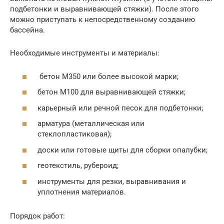
подбетонки и выравнивающей стяжки). После этого
можно приступать к непосредственному созданию
бассейна.
Необходимые инструменты и материалы:
бетон М350 или более высокой марки;
бетон М100 для выравнивающей стяжки;
карьерный или речной песок для подбетонки;
арматура (металлическая или
стеклопластиковая);
доски или готовые щиты для сборки опалубки;
геотекстиль, рубероид;
инструменты для резки, выравнивания и
уплотнения материалов.
Порядок работ: