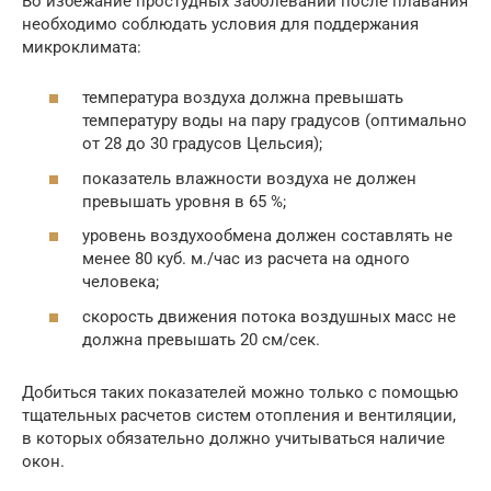
Во избежание простудных заболеваний после плавания
необходимо соблюдать условия для поддержания
микроклимата:
температура воздуха должна превышать
температуру воды на пару градусов (оптимально
от 28 до 30 градусов Цельсия);
показатель влажности воздуха не должен
превышать уровня в 65 %;
уровень воздухообмена должен составлять не
менее 80 куб. м./час из расчета на одного
человека;
скорость движения потока воздушных масс не
должна превышать 20 см/сек.
Добиться таких показателей можно только с помощью
тщательных расчетов систем отопления и вентиляции,
в которых обязательно должно учитываться наличие
окон.