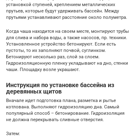
установкой ступеней, креплением металлических
прутьев, которые будут удерживать бассейн. Между
прутьями устанавливают расстояние около полуметра.
Когда чаша находится на своем месте, монтируют трубы
для слива и набора воды, а также насосов, пр. техники.
Установленное устройство бетонируют. Если есть
пустоты, то их заполняют почвой, суглинком.
Бетонируют несколько раз, слой за слоем.
Гидроизоляционную пленку укладывают на дно, стенки
чаши. Площадку возле украшают.
Инструкция по установке бассейна из
деревянных щитов
Вначале идет подготовка плана, разметка и рытье
котлована. Выполняют гидроизоляцию дна. Самый
популярный способ – бетонирование. Гидроизоляция
не должна перекрывать сливные отверстия.
Затем: