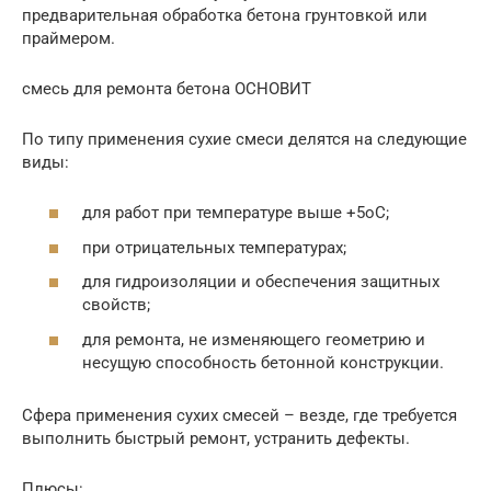
предварительная обработка бетона грунтовкой или
праймером.
смесь для ремонта бетона ОСНОВИТ
По типу применения сухие смеси делятся на следующие
виды:
для работ при температуре выше +5оС;
при отрицательных температурах;
для гидроизоляции и обеспечения защитных
свойств;
для ремонта, не изменяющего геометрию и
несущую способность бетонной конструкции.
Сфера применения сухих смесей – везде, где требуется
выполнить быстрый ремонт, устранить дефекты.
Плюсы: