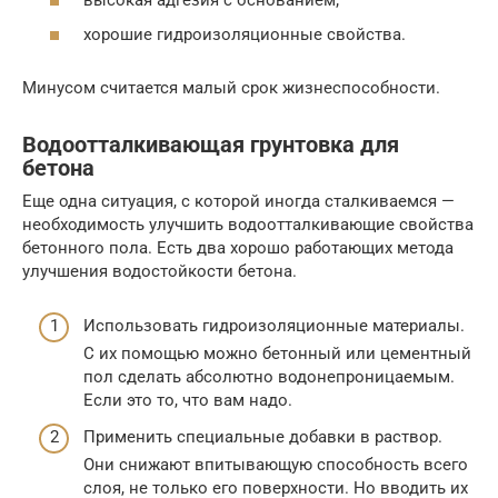
хорошие гидроизоляционные свойства.
Минусом считается малый срок жизнеспособности.
Водоотталкивающая грунтовка для
бетона
Еще одна ситуация, с которой иногда сталкиваемся —
необходимость улучшить водоотталкивающие свойства
бетонного пола. Есть два хорошо работающих метода
улучшения водостойкости бетона.
Использовать гидроизоляционные материалы.
С их помощью можно бетонный или цементный
пол сделать абсолютно водонепроницаемым.
Если это то, что вам надо.
Применить специальные добавки в раствор.
Они снижают впитывающую способность всего
слоя, не только его поверхности. Но вводить их