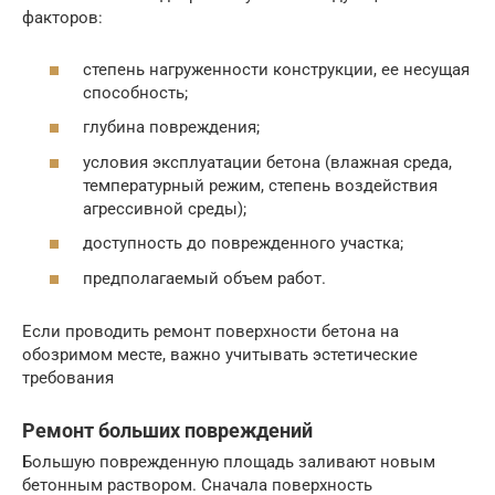
факторов:
степень нагруженности конструкции, ее несущая
способность;
глубина повреждения;
условия эксплуатации бетона (влажная среда,
температурный режим, степень воздействия
агрессивной среды);
доступность до поврежденного участка;
предполагаемый объем работ.
Если проводить ремонт поверхности бетона на
обозримом месте, важно учитывать эстетические
требования
Ремонт больших повреждений
Большую поврежденную площадь заливают новым
бетонным раствором. Сначала поверхность