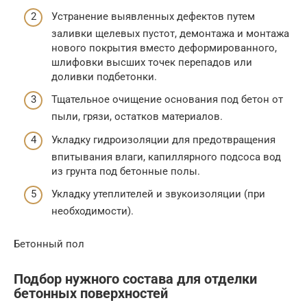
Устранение выявленных дефектов путем
заливки щелевых пустот, демонтажа и монтажа
нового покрытия вместо деформированного,
шлифовки высших точек перепадов или
доливки подбетонки.
Тщательное очищение основания под бетон от
пыли, грязи, остатков материалов.
Укладку гидроизоляции для предотвращения
впитывания влаги, капиллярного подсоса вод
из грунта под бетонные полы.
Укладку утеплителей и звукоизоляции (при
необходимости).
Бетонный пол
Подбор нужного состава для отделки
бетонных поверхностей