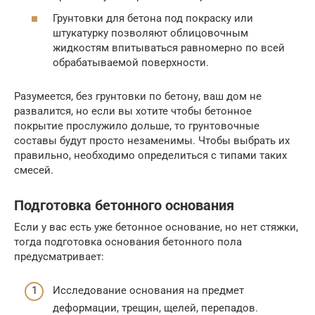
Грунтовки для бетона под покраску или
штукатурку позволяют облицовочным
жидкостям впитываться равномерно по всей
обрабатываемой поверхности.
Разумеется, без грунтовки по бетону, ваш дом не
развалится, но если вы хотите чтобы бетонное
покрытие прослужило дольше, то грунтовочные
составы будут просто незаменимы. Чтобы выбрать их
правильно, необходимо определиться с типами таких
смесей.
Подготовка бетонного основания
Если у вас есть уже бетонное основание, но нет стяжки,
тогда подготовка основания бетонного пола
предусматривает:
Исследование основания на предмет
деформации, трещин, щелей, перепадов.