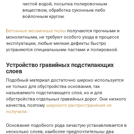
чистой водой, посыпка полировочным
веществом, обработка суконным либо
войлочным кругом.
Бетонные мозаичные полы
получаются прочными и
монолитными, не требуют особого ухода в процессе
эксплуатации, любые мелкие дефекты быстро
устраняются специальными пастами и полировкой.
Устройство гравийных подстилающих
слоев
Подобный материал достаточно широко используется
не только для обустройства основания, так
называемого подстилающего слоя, но и для
обустройства отдельных гравийных дорог. Они низкого
качества, поэтому
широкого распространения не
получили
.
Основание подобного рода зачастую устанавливается в
несколько слоев, наиболее предпочтительны два