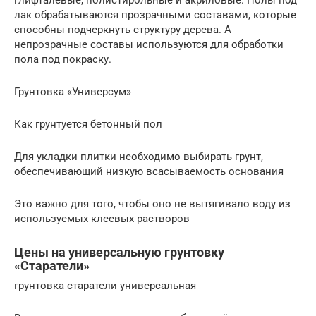
глифталевые, полистирольные и акриловые. Полы под
лак обрабатываются прозрачными составами, которые
способны подчеркнуть структуру дерева. А
непрозрачные составы используются для обработки
пола под покраску.
Грунтовка «Универсум»
Как грунтуется бетонный пол
Для укладки плитки необходимо выбирать грунт,
обеспечивающий низкую всасываемость основания
Это важно для того, чтобы оно не вытягивало воду из
используемых клеевых растворов
Цены на универсальную грунтовку
«Старатели»
грунтовка старатели универсальная