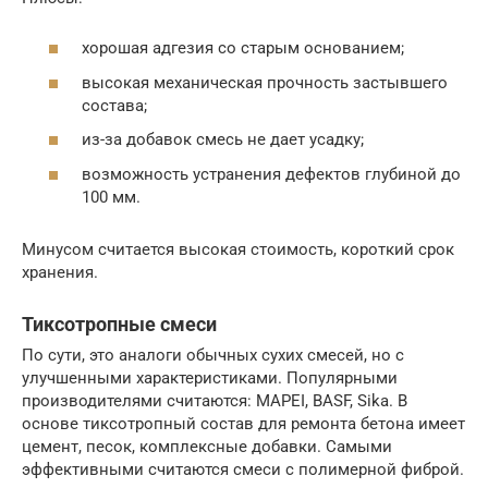
хорошая адгезия со старым основанием;
высокая механическая прочность застывшего
состава;
из-за добавок смесь не дает усадку;
возможность устранения дефектов глубиной до
100 мм.
Минусом считается высокая стоимость, короткий срок
хранения.
Тиксотропные смеси
По сути, это аналоги обычных сухих смесей, но с
улучшенными характеристиками. Популярными
производителями считаются: MAPEI, BASF, Sika. В
основе тиксотропный состав для ремонта бетона имеет
цемент, песок, комплексные добавки. Самыми
эффективными считаются смеси с полимерной фиброй.