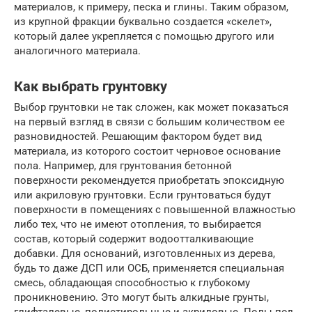
материалов, к примеру, песка и глины. Таким образом,
из крупной фракции буквально создается «скелет»,
который далее укрепляется с помощью другого или
аналогичного материала.
Как выбрать грунтовку
Выбор грунтовки не так сложен, как может показаться
на первый взгляд в связи с большим количеством ее
разновидностей. Решающим фактором будет вид
материала, из которого состоит черновое основание
пола. Например, для грунтования бетонной
поверхности рекомендуется приобретать эпоксидную
или акриловую грунтовки. Если грунтоваться будут
поверхности в помещениях с повышенной влажностью
либо тех, что не имеют отопления, то выбирается
состав, который содержит водоотталкивающие
добавки. Для оснований, изготовленных из дерева,
будь то даже ДСП или ОСБ, применяется специальная
смесь, обладающая способностью к глубокому
проникновению. Это могут быть алкидные грунты,