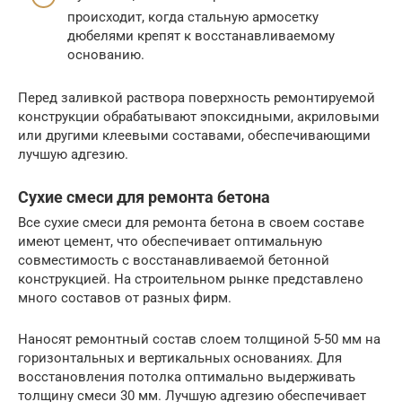
происходит, когда стальную армосетку
дюбелями крепят к восстанавливаемому
основанию.
Перед заливкой раствора поверхность ремонтируемой
конструкции обрабатывают эпоксидными, акриловыми
или другими клеевыми составами, обеспечивающими
лучшую адгезию.
Сухие смеси для ремонта бетона
Все сухие смеси для ремонта бетона в своем составе
имеют цемент, что обеспечивает оптимальную
совместимость с восстанавливаемой бетонной
конструкцией. На строительном рынке представлено
много составов от разных фирм.
Наносят ремонтный состав слоем толщиной 5-50 мм на
горизонтальных и вертикальных основаниях. Для
восстановления потолка оптимально выдерживать
толщину смеси 30 мм. Лучшую адгезию обеспечивает