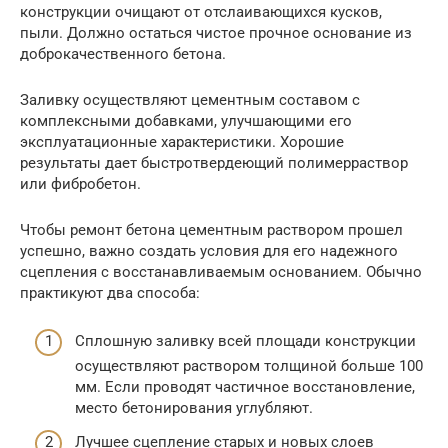
конструкции очищают от отслаивающихся кусков,
пыли. Должно остаться чистое прочное основание из
доброкачественного бетона.
Заливку осуществляют цементным составом с
комплексными добавками, улучшающими его
эксплуатационные характеристики. Хорошие
результаты дает быстротвердеющий полимерраствор
или фибробетон.
Чтобы ремонт бетона цементным раствором прошел
успешно, важно создать условия для его надежного
сцепления с восстанавливаемым основанием. Обычно
практикуют два способа:
Сплошную заливку всей площади конструкции
осуществляют раствором толщиной больше 100
мм. Если проводят частичное восстановление,
место бетонирования углубляют.
Лучшее сцепление старых и новых слоев