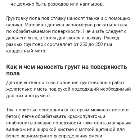
– не должно быть разводов или наплывов.
Грунтовку пола под стяжку наносят также и с помощью
валика. Материал должен равномерно раскатываться
по обрабатываемой поверхности. Начинать следует с
дальнего угла, а затем двигаются к выходу. Расход
разных грунтовок составляет от 250 до 350 г на
квадратный метр.
Как и чем наносить грунт на поверхность
пола
Для качественного выполнения грунтовочных работ
желательно иметь под рукой подходящий необходимый
для них инструмент.
Так, пористые основания (к которым можно отнести и
бетон) легче обрабатывать краскопультом, а
слабовпитывающие поверхности грунтовать малярным
валиком или широкой кистью с мягкой щетиной для
более равномерного распределения смеси.