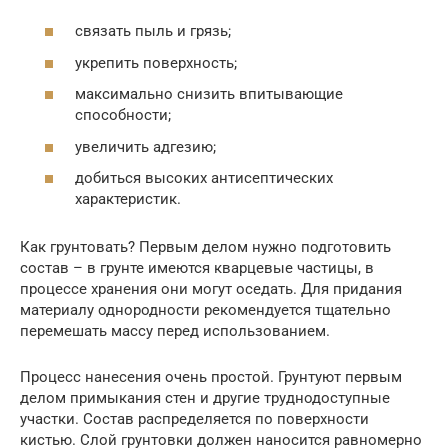
связать пыль и грязь;
укрепить поверхность;
максимально снизить впитывающие
способности;
увеличить адгезию;
добиться высоких антисептических
характеристик.
Как грунтовать? Первым делом нужно подготовить
состав – в грунте имеются кварцевые частицы, в
процессе хранения они могут оседать. Для придания
материалу однородности рекомендуется тщательно
перемешать массу перед использованием.
Процесс нанесения очень простой. Грунтуют первым
делом примыкания стен и другие труднодоступные
участки. Состав распределяется по поверхности
кистью. Слой грунтовки должен наносится равномерно