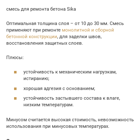
смесь для ремонта бетона Sika
Оптимальная толщина слоя – от 10 до 30 мм. Смесь
применяют при ремонте
монолитной и сборной
бетонной конструкции
, для заделки швов,
восстановления защитных слоев.
Плюсы:
устойчивость к механическим нагрузкам,
истиранию;
хорошая адгезия с основанием;
устойчивость застывшего состава к влаге,
низким температурам.
Минусом считается высокая стоимость, невозможность
использования при минусовых температурах.