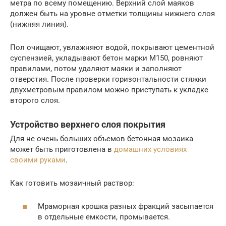
метра по всему помещению. Верхний слой маяков
должен быть на уровне отметки толщины нижнего слоя
(нижняя линия).
Пол очищают, увлажняют водой, покрывают цементной
суспензией, укладывают бетон марки М150, ровняют
правилами, потом удаляют маяки и заполняют
отверстия. После проверки горизонтальности стяжки
двухметровым правилом можно приступать к укладке
второго слоя.
Устройство верхнего слоя покрытия
Для не очень больших объемов бетонная мозаика
может быть приготовлена в
домашних условиях
своими руками
.
Как готовить мозаичный раствор:
Мраморная крошка разных фракций засыпается
в отдельные емкости, промывается.