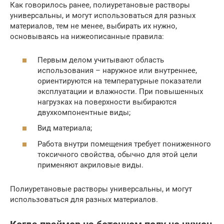
Как говорилось ранее, полиуретановые растворы
универсальны, и могут использоваться для разных
материалов, тем не менее, выбирать их нужно,
основываясь на нижеописанные правила:
Первым делом учитывают область
использования – наружное или внутреннее,
ориентируются на температурные показатели
эксплуатации и влажности. При повышенных
нагрузках на поверхности выбираются
двухкомпонентные виды;
Вид материала;
Работа внутри помещения требует пониженного
токсичного свойства, обычно для этой цели
применяют акриловые виды.
Полиуретановые растворы универсальны, и могут
использоваться для разных материалов.