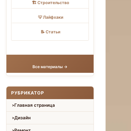
🏗 Строительство
💡 Лайфхаки
📝 Статьи
Все материалы →
РУБРИКАТОР
Главная страница
Дизайн
Ремонт