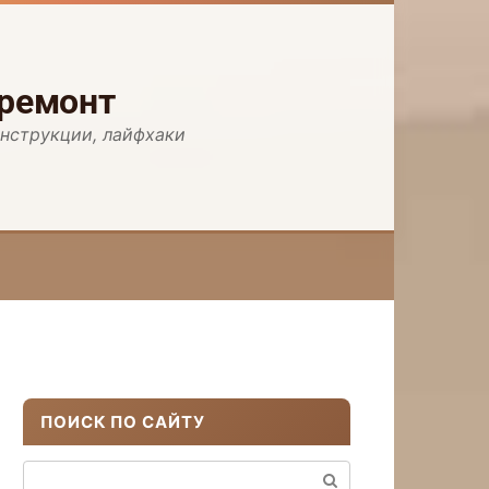
 ремонт
инструкции, лайфхаки
ПОИСК ПО САЙТУ
Поиск: