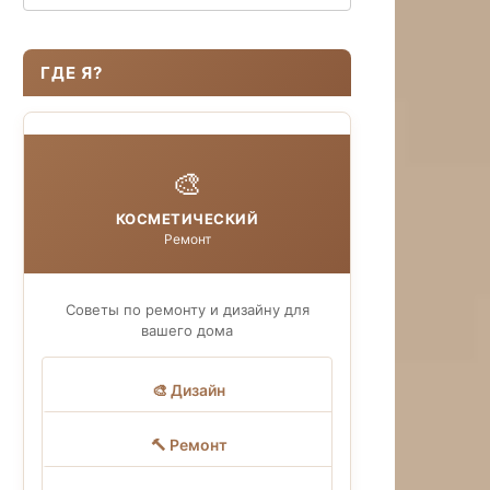
ГДЕ Я?
🎨
КОСМЕТИЧЕСКИЙ
Ремонт
Советы по ремонту и дизайну для
вашего дома
🎨 Дизайн
🔨 Ремонт