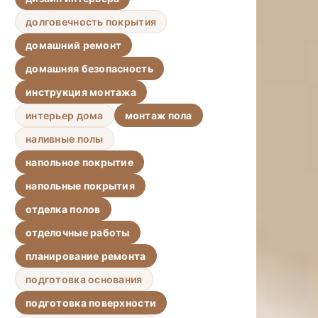
долговечность покрытия
домашний ремонт
домашняя безопасность
инструкция монтажа
интерьер дома
монтаж пола
наливные полы
напольное покрытие
напольные покрытия
отделка полов
отделочные работы
планирование ремонта
подготовка основания
подготовка поверхности