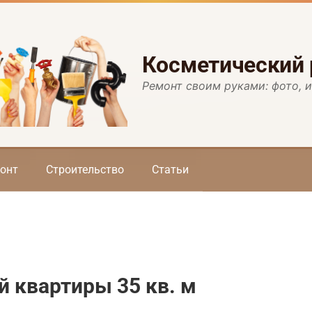
Косметический
Ремонт своим руками: фото, 
онт
Строительство
Статьи
 квартиры 35 кв. м