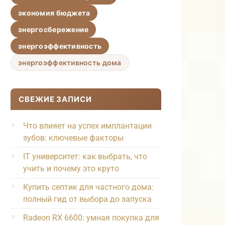
экономия бюджета
энергосбережение
энергоэффективность
энергоэффективность дома
СВЕЖИЕ ЗАПИСИ
Что влияет на успех имплантации
зубов: ключевые факторы
IT университет: как выбрать, что
учить и почему это круто
Купить септик для частного дома:
полный гид от выбора до запуска
Radeon RX 6600: умная покупка для