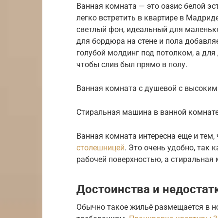
Ванная комната — это оазис белой эст
легко встретить в квартире в Мадриде
светлый фон, идеальный для маленько
для бордюра на стене и пола добавля
голубой молдинг под потолком, а для
чтобы слив был прямо в полу.
Ванная комната с душевой с высоким
Стиральная машина в ванной комнате
Ванная комната интересна еще и тем,
столешницей
. Это очень удобно, так 
рабочей поверхностью, а стиральная 
Достоинства и недостатк
Обычно такое жильё размещается в н