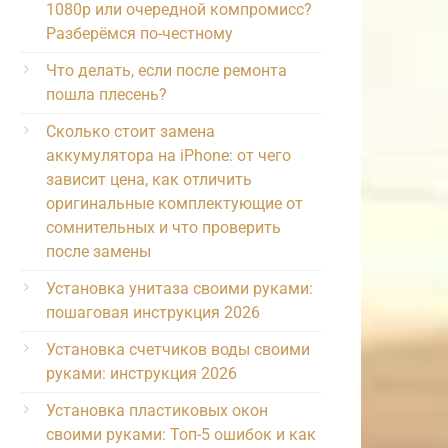
1080p или очередной компромисс?
Разберёмся по-честному
Что делать, если после ремонта
пошла плесень?
Сколько стоит замена
аккумулятора на iPhone: от чего
зависит цена, как отличить
оригинальные комплектующие от
сомнительных и что проверить
после замены
Установка унитаза своими руками:
пошаговая инструкция 2026
Установка счетчиков воды своими
руками: инструкция 2026
Установка пластиковых окон
своими руками: Топ-5 ошибок и как