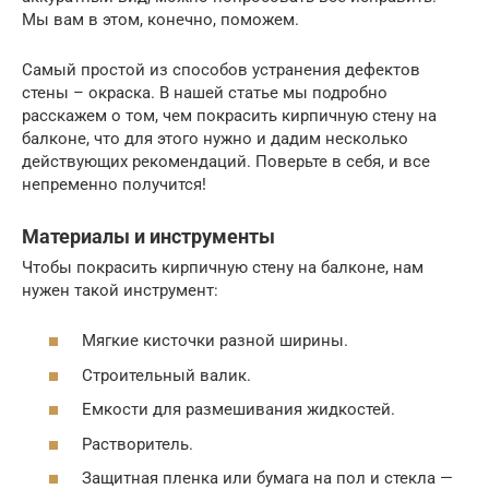
Мы вам в этом, конечно, поможем.
Самый простой из способов устранения дефектов
стены – окраска. В нашей статье мы подробно
расскажем о том, чем покрасить кирпичную стену на
балконе, что для этого нужно и дадим несколько
действующих рекомендаций. Поверьте в себя, и все
непременно получится!
Материалы и инструменты
Чтобы покрасить кирпичную стену на балконе, нам
нужен такой инструмент:
Мягкие кисточки разной ширины.
Строительный валик.
Емкости для размешивания жидкостей.
Растворитель.
Защитная пленка или бумага на пол и стекла —