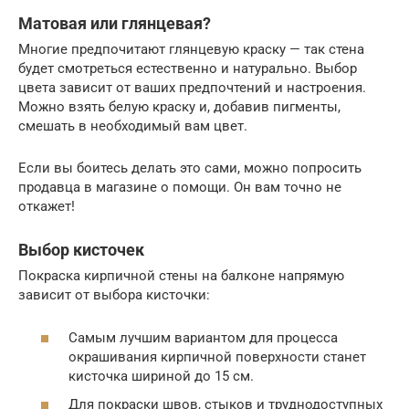
Матовая или глянцевая?
Многие предпочитают глянцевую краску — так стена
будет смотреться естественно и натурально. Выбор
цвета зависит от ваших предпочтений и настроения.
Можно взять белую краску и, добавив пигменты,
смешать в необходимый вам цвет.
Если вы боитесь делать это сами, можно попросить
продавца в магазине о помощи. Он вам точно не
откажет!
Выбор кисточек
Покраска кирпичной стены на балконе напрямую
зависит от выбора кисточки:
Самым лучшим вариантом для процесса
окрашивания кирпичной поверхности станет
кисточка шириной до 15 см.
Для покраски швов, стыков и труднодоступных