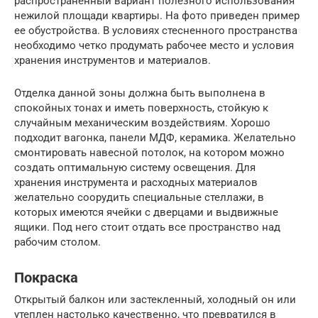
распространенный вариант полезного использования
нежилой площади квартиры. На фото приведен пример
ее обустройства. В условиях стесненного пространства
необходимо четко продумать рабочее место и условия
хранения инструментов и материалов.
Отделка данной зоны должна быть выполнена в
спокойных тонах и иметь поверхность, стойкую к
случайным механическим воздействиям. Хорошо
подходит вагонка, панели МДФ, керамика. Желательно
смонтировать навесной потолок, на котором можно
создать оптимальную систему освещения. Для
хранения инструмента и расходных материалов
желательно соорудить специальные стеллажи, в
которых имеются ячейки с дверцами и выдвижные
ящики. Под него стоит отдать все пространство над
рабочим столом.
Покраска
Открытый балкон или застекленный, холодный он или
утеплен настолько качественно, что превратился в