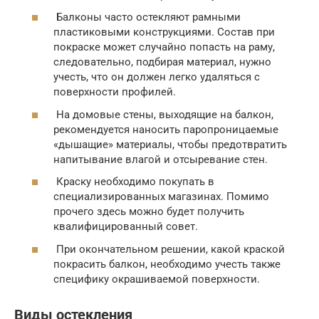
Балконы часто остекляют рамными
пластиковыми конструкциями. Состав при
покраске может случайно попасть на раму,
следовательно, подбирая материал, нужно
учесть, что он должен легко удаляться с
поверхности профилей.
На домовые стены, выходящие на балкон,
рекомендуется наносить паропроницаемые
«дышащие» материалы, чтобы предотвратить
напитывание влагой и отсыревание стен.
Краску необходимо покупать в
специализированных магазинах. Помимо
прочего здесь можно будет получить
квалифицированный совет.
При окончательном решении, какой краской
покрасить балкон, необходимо учесть также
специфику окрашиваемой поверхности.
Виды остекления