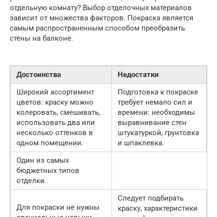
отдельную комнату? Выбор отделочных материалов
зависит от множества факторов. Покраска является
самым распространенным способом преобразить
стены на балконе.
Достоинства
Недостатки
Широкий ассортимент
Подготовка к покраске
цветов: краску можно
требует немало сил и
колеровать, смешивать,
времени: необходимы
использовать два или
выравнивание стен
несколько оттенков в
штукатуркой, грунтовка
одном помещении.
и шпаклевка.
Один из самых
бюджетных типов
отделки.
Следует подбирать
Для покраски не нужны
краску, характеристики