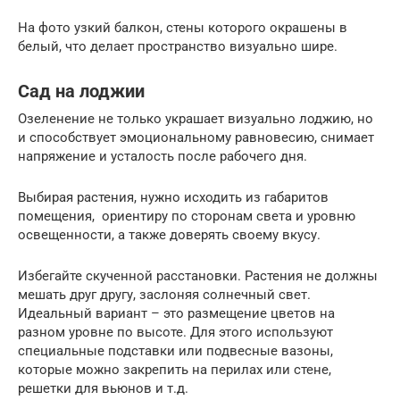
На фото узкий балкон, стены которого окрашены в
белый, что делает пространство визуально шире.
Сад на лоджии
Озеленение не только украшает визуально лоджию, но
и способствует эмоциональному равновесию, снимает
напряжение и усталость после рабочего дня.
Выбирая растения, нужно исходить из габаритов
помещения, ориентиру по сторонам света и уровню
освещенности, а также доверять своему вкусу.
Избегайте скученной расстановки. Растения не должны
мешать друг другу, заслоняя солнечный свет.
Идеальный вариант – это размещение цветов на
разном уровне по высоте. Для этого используют
специальные подставки или подвесные вазоны,
которые можно закрепить на перилах или стене,
решетки для вьюнов и т.д.