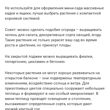
Не используйте для оформления мини-сада массивные
кадки и ящики, лучше выбрать растения с компактной
корневой системой.
Совет: можно сделать подобие огорода – выращивать
зелень для салата, декоративные сорта овощей, ягоду.
Такие растения не только украсят ваш сад во время
роста и цветения, но принесут плоды.
На закрытой лоджии можно выращивать фиалки,
пеларгонию, цикламен и бегонию.
Некоторые растения не могут хорошо развиваться на
открытом балконе – они подвержены температурным
изменениям, воздействию солнца и ветра. Для
прихотливых цветов специально сооружают небольшие
теплицы и формируют в них особый микроклимат. В
мини-теплицу проводят освещение и отопление,
высаживают определенные сорта, которые дают
урожай круглый год.