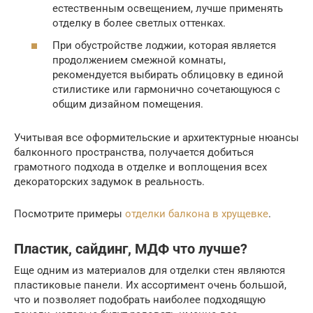
естественным освещением, лучше применять
отделку в более светлых оттенках.
При обустройстве лоджии, которая является
продолжением смежной комнаты,
рекомендуется выбирать облицовку в единой
стилистике или гармонично сочетающуюся с
общим дизайном помещения.
Учитывая все оформительские и архитектурные нюансы
балконного пространства, получается добиться
грамотного подхода в отделке и воплощения всех
декораторских задумок в реальность.
Посмотрите примеры
отделки балкона в хрущевке
.
Пластик, сайдинг, МДФ что лучше?
Еще одним из материалов для отделки стен являются
пластиковые панели. Их ассортимент очень большой,
что и позволяет подобрать наиболее подходящую