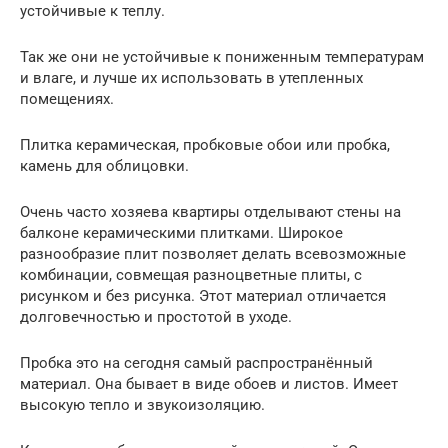
устойчивые к теплу.
Так же они не устойчивые к пониженным температурам
и влаге, и лучше их использовать в утепленных
помещениях.
Плитка керамическая, пробковые обои или пробка,
камень для облицовки.
Очень часто хозяева квартиры отделывают стены на
балконе керамическими плитками. Широкое
разнообразие плит позволяет делать всевозможные
комбинации, совмещая разноцветные плиты, с
рисунком и без рисунка. Этот материал отличается
долговечностью и простотой в уходе.
Пробка это на сегодня самый распространённый
материал. Она бывает в виде обоев и листов. Имеет
высокую тепло и звукоизоляцию.