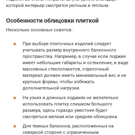
которой интерьер смотрится уютным и теплым.
Особенности облицовки плиткой
Несколько основных советов:
При выборе плиточных изделий следует
учитывать размер внутреннего балконного
пространства. Например, в случае если лоджия
имеет небольшие габариты и остекление, в виде
массивных стеклопакетов, отделочный
материал должен иметь минимальный вес и не
крупные формы, чтобы избежать
дополнительной нагрузки.
На узких и длинных лоджиях не желательно
использовать плитку слишком большого
размера, здесь гораздо уместнее будет
смотреться мелкая или средняя облицовка.
Для темных балконов, расположенных на
северной стороне с ограниченным