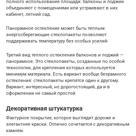
полного использования площади: балконы и лоджии
объединяют с помещениями или устраивают в них
кабинет, летний сад.
Панорамное остекление может быть теплым:
энергосберегающие стеклопакеты позволяют
поддерживать температуру без особых усилий
Третий вид теплого остекления балконов и лоджий —
панорамное. Это стеклопакеты, созданные по особой
технологии, для крепления которых используется
минимум материала. Есть вариант вообще безрамного
остекления: стеклопакеты крепятся один к другому.
Вариант, интересный, но дорогостоящий, да и в
оформлении не самый простой.
Декоративная штукатурка
Фактурное покрытие, которое выглядит дороже и
элегантнее краски. Отлично сочетается с декоративным
камнем.