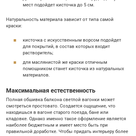
мест подойдет кисточка до 5 см.
Натуральность материала зависит от типа самой
краски:
кисточка с искусственным ворсом подойдет
для покрытий, в состав которых входит
растворитель;
для маслянистой же краски отличным
помощником станет кисточка из натуральных
материалов.
Максимальная естественность
Полная обшивка балкона светлой вагонки может
смотреться простовато. Создается ощущение, что
находишься в вагоне старого поезда, бане или
кладовке. Однако именно такое оформление является
наиболее бюджетным и имеет место быть при
правильной доработке. Чтобы придать интерьеру более