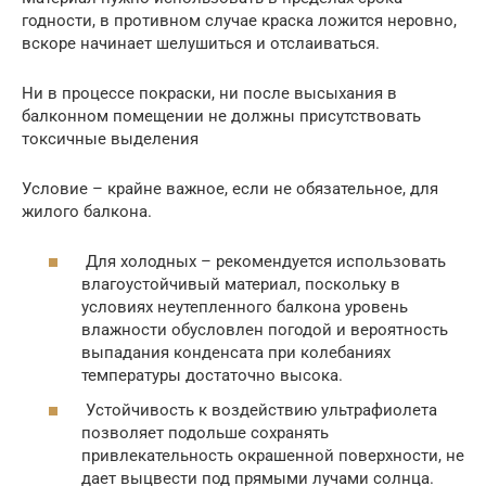
годности, в противном случае краска ложится неровно,
вскоре начинает шелушиться и отслаиваться.
Ни в процессе покраски, ни после высыхания в
балконном помещении не должны присутствовать
токсичные выделения
Условие – крайне важное, если не обязательное, для
жилого балкона.
Для холодных – рекомендуется использовать
влагоустойчивый материал, поскольку в
условиях неутепленного балкона уровень
влажности обусловлен погодой и вероятность
выпадания конденсата при колебаниях
температуры достаточно высока.
Устойчивость к воздействию ультрафиолета
позволяет подольше сохранять
привлекательность окрашенной поверхности, не
дает выцвести под прямыми лучами солнца.