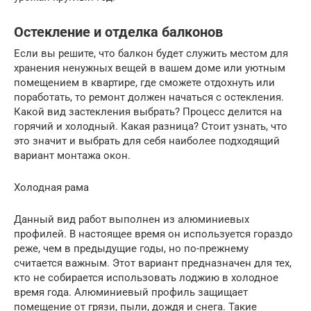
Остекление и отделка балконов
Если вы решите, что балкон будет служить местом для
хранения ненужных вещей в вашем доме или уютным
помещением в квартире, где сможете отдохнуть или
поработать, то ремонт должен начаться с остекления.
Какой вид застекления выбрать? Процесс делится на
горячий и холодный. Какая разница? Стоит узнать, что
это значит и выбрать для себя наиболее подходящий
вариант монтажа окон.
Холодная рама
Данный вид работ выполнен из алюминиевых
профилей. В настоящее время он используется гораздо
реже, чем в предыдущие годы, но по-прежнему
считается важным. Этот вариант предназначен для тех,
кто не собирается использовать лоджию в холодное
время года. Алюминиевый профиль защищает
помещение от грязи, пыли, дождя и снега. Такие