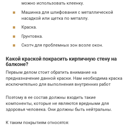
можно использовать клеенку.
Машинка для шлифования с металлической
насадкой или щетка по металлу.
Краска.
Грунтовка.
Скотч для проблемных зон возле окон.
Какой краской покрасить кирпичную стену на
балконе?
Первым делом стоит обратить внимание на
предназначение данной краски. Нам необходима краска
исключительно для выполнения внутренних работ
Поэтому в ее состав должны входить такие
компоненты, которые не являются вредными для
здоровья человека. Они должны быть нейтральны.
К таким покрытиям относятся: