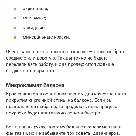
акриловые;
масляные;
алкидные;
минеральные краски.
Очень важно не экономить на краске — стоит выбрать
среднюю или дорогую. Так вы точно не будете
переделывать работу, и она продержится дольше
бюджетного варианта
Микроклимат балкона
Краска является основным звеном для качественного
покрытия кирпичной стены на балконе. Если вы
правильно ее выбрали, то проделать весь процесс
покраски будет достаточно легко и быстро.
Все в ваших руках, поэтому больше экспериментов и
фантазии, но не забывайте про советы дизайнеров.