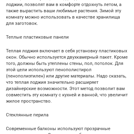
лоджии, позволят вам в комфорте отдохнуть летом, а
также вырастить ваши любимые растения. Зимой эту
комнату можно использовать в качестве хранилища
для заготовок.
Теплые пластиковые панели
Теплая лоджия включает в себя установку пластиковых
окон. Обычно используется двухкамерный пакет. Кроме
того, должны быть утеплены стены, пол, потолок. Для
этой цели используют пенополистирол
(пенополиэтилен) или другие материалы. Надо сказать,
что теплая лоджия значительно расширяет
дизайнерские возможности. Этот метод позволит вам
совместить эту комнату с кухней и ванной, что увеличит
жилое пространство.
Стеклянные перила
Современные балконы используют прозрачные