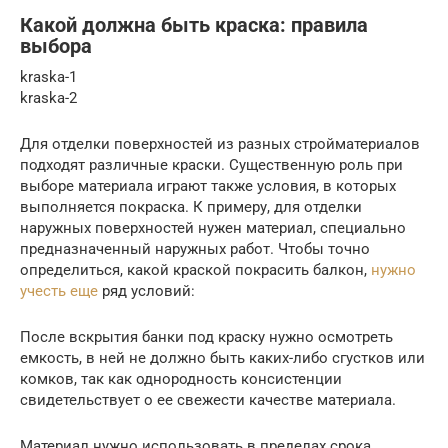
Какой должна быть краска: правила
выбора
kraska-1
kraska-2
Для отделки поверхностей из разных стройматериалов
подходят различные краски. Существенную роль при
выборе материала играют также условия, в которых
выполняется покраска. К примеру, для отделки
наружных поверхностей нужен материал, специально
предназначенный наружных работ. Чтобы точно
определиться, какой краской покрасить балкон,
нужно
учесть еще
ряд условий:
После вскрытия банки под краску нужно осмотреть
емкость, в ней не должно быть каких-либо сгустков или
комков, так как однородность консистенции
свидетельствует о ее свежести качестве материала.
Материал нужно использовать в пределах срока