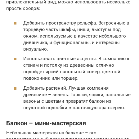
привлекательный вид, можно использовать несколько
простых ходов:
Добавить пространству рельефа. Встроенные в
торцевую часть шкафы, ниши, выступы под
окном, используемые в качестве небольшого
диванчика, и функциональны, и интересны
визуально.
Использовать цветные акценты. В компанию к
стенам и потолку из древесины отлично
подойдет яркий напольный ковер, цветной
подоконник или торшер.
Добавить растений. Лучшая компания
древесине – зелень. Горшки, ящики, напольные
вазоны с цветами превратят балкон из
неуютной подсобки в настоящую оранжерею.
Балкон – мини-мастерская
Небольшая мастерская на балконе – это