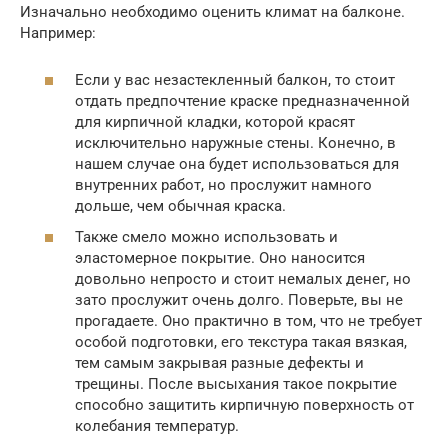
Изначально необходимо оценить климат на балконе.
Например:
Если у вас незастекленный балкон, то стоит
отдать предпочтение краске предназначенной
для кирпичной кладки, которой красят
исключительно наружные стены. Конечно, в
нашем случае она будет использоваться для
внутренних работ, но прослужит намного
дольше, чем обычная краска.
Также смело можно использовать и
эластомерное покрытие. Оно наносится
довольно непросто и стоит немалых денег, но
зато прослужит очень долго. Поверьте, вы не
прогадаете. Оно практично в том, что не требует
особой подготовки, его текстура такая вязкая,
тем самым закрывая разные дефекты и
трещины. После высыхания такое покрытие
способно защитить кирпичную поверхность от
колебания температур.