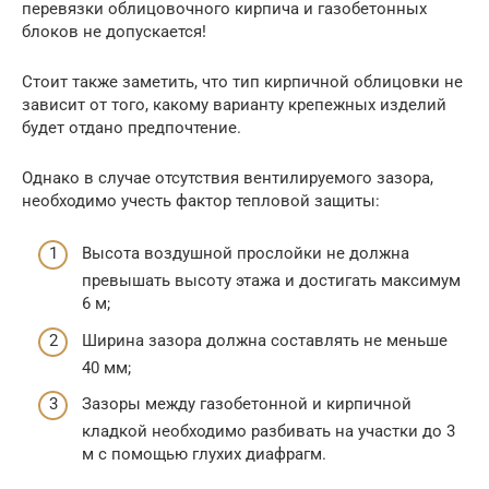
перевязки облицовочного кирпича и газобетонных
блоков не допускается!
Стоит также заметить, что тип кирпичной облицовки не
зависит от того, какому варианту крепежных изделий
будет отдано предпочтение.
Однако в случае отсутствия вентилируемого зазора,
необходимо учесть фактор тепловой защиты:
Высота воздушной прослойки не должна
превышать высоту этажа и достигать максимум
6 м;
Ширина зазора должна составлять не меньше
40 мм;
Зазоры между газобетонной и кирпичной
кладкой необходимо разбивать на участки до 3
м с помощью глухих диафрагм.