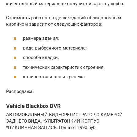
качественный материал не получит никакого ущерба.
Стоимость работ по отделке зданий облицовочным
кирпичом зависит от следующих факторов:
размера здания;
вида выбранного материала;
способа кладки;
технических характеристик строения;
количества и цены крепежа.
Распродажа!
Vehicle Blackbox DVR
АВТОМОБИЛЬНЫЙ ВИДЕОРЕГИСТРАТОР С КАМЕРОЙ
ЗАДНЕГО ВИДА. *УЛЬТРАТОНКИЙ КОРПУС.
*ЦИКЛИЧНАЯ ЗАПИСЬ. Цена от 1990 руб.