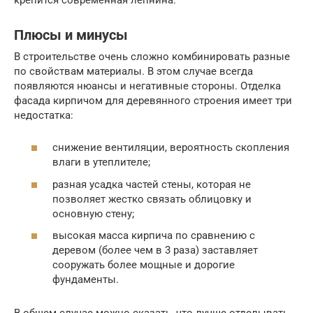
Плюсы и минусы
В строительстве очень сложно комбинировать разные
по свойствам материалы. В этом случае всегда
появляются нюансы и негативные стороны. Отделка
фасада кирпичом для деревянного строения имеет три
недостатка:
снижение вентиляции, вероятность скопления
влаги в утеплителе;
разная усадка частей стены, которая не
позволяет жестко связать облицовку и
основную стену;
высокая масса кирпича по сравнению с
деревом (более чем в 3 раза) заставляет
сооружать более мощные и дорогие
фундаменты.