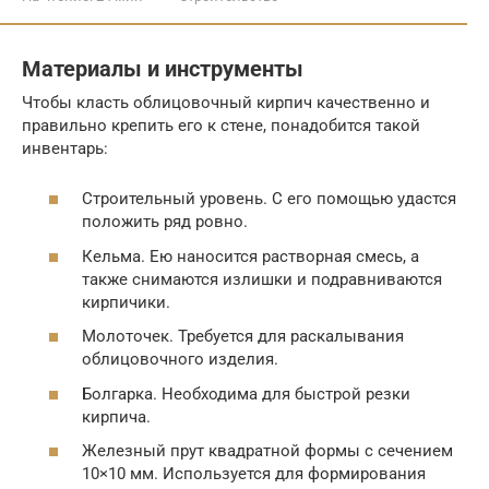
Материалы и инструменты
Чтобы класть облицовочный кирпич качественно и
правильно крепить его к стене, понадобится такой
инвентарь:
Строительный уровень. С его помощью удастся
положить ряд ровно.
Кельма. Ею наносится растворная смесь, а
также снимаются излишки и подравниваются
кирпичики.
Молоточек. Требуется для раскалывания
облицовочного изделия.
Болгарка. Необходима для быстрой резки
кирпича.
Железный прут квадратной формы с сечением
10×10 мм. Используется для формирования