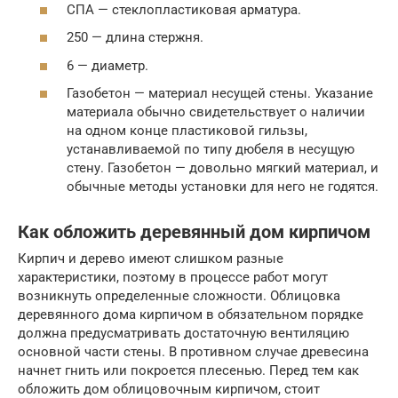
СПА — стеклопластиковая арматура.
250 — длина стержня.
6 — диаметр.
Газобетон — материал несущей стены. Указание
материала обычно свидетельствует о наличии
на одном конце пластиковой гильзы,
устанавливаемой по типу дюбеля в несущую
стену. Газобетон — довольно мягкий материал, и
обычные методы установки для него не годятся.
Как обложить деревянный дом кирпичом
Кирпич и дерево имеют слишком разные
характеристики, поэтому в процессе работ могут
возникнуть определенные сложности. Облицовка
деревянного дома кирпичом в обязательном порядке
должна предусматривать достаточную вентиляцию
основной части стены. В противном случае древесина
начнет гнить или покроется плесенью. Перед тем как
обложить дом облицовочным кирпичом, стоит