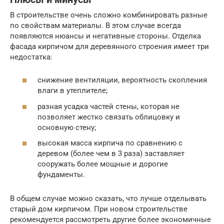
В строительстве очень сложно комбинировать разные
по свойствам материалы. В этом случае всегда
появляются нюансы и негативные стороны. Отделка
фасада кирпичом для деревянного строения имеет три
недостатка:
снижение вентиляции, вероятность скопления
влаги в утеплителе;
разная усадка частей стены, которая не
позволяет жестко связать облицовку и
основную стену;
высокая масса кирпича по сравнению с
деревом (более чем в 3 раза) заставляет
сооружать более мощные и дорогие
фундаменты.
В общем случае можно сказать, что лучше отделывать
старый дом кирпичом. При новом строительстве
рекомендуется рассмотреть другие более экономичные