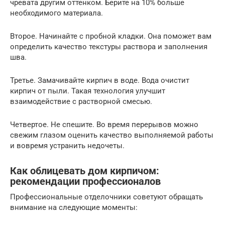
чревата другим оттенком. Берите на 10% больше
необходимого материала.
Второе. Начинайте с пробной кладки. Она поможет вам
определить качество текстуры раствора и заполнения
шва.
Третье. Замачивайте кирпич в воде. Вода очистит
кирпич от пыли. Такая технология улучшит
взаимодействие с растворной смесью.
Четвертое. Не спешите. Во время перерывов можно
свежим глазом оценить качество выполняемой работы
и вовремя устранить недочеты.
Как облицевать дом кирпичом:
рекомендации профессионалов
Профессиональные отделочники советуют обращать
внимание на следующие моменты: