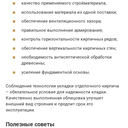
качество применяемого стройматериала;
использование материала из одной поставки;
обеспечение вентиляционного зазора;
правильное выполнение армирования;
контроль горизонтальности кирпичных рядов;
обеспечение вертикальности кирпичных стен;
необходимость антисептической обработки
древесины;
усиление фундаментной основы.
Соблюдение технологии укладки отделочного кирпича
– обязательное условие для надежности кладки.
Качественно выполненная облицовка улучшит
внешний вид строения и продлит срок его
эксплуатации.
Полезные советы