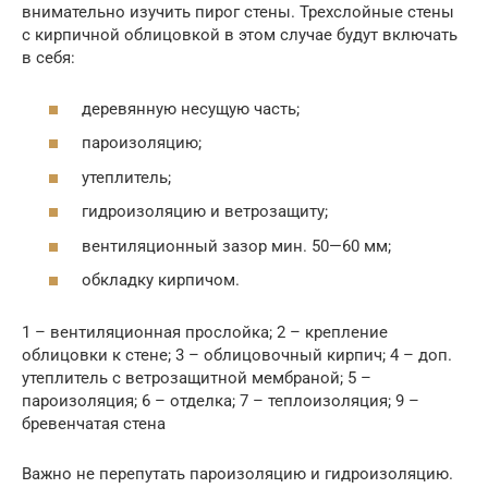
внимательно изучить пирог стены. Трехслойные стены
с кирпичной облицовкой в этом случае будут включать
в себя:
деревянную несущую часть;
пароизоляцию;
утеплитель;
гидроизоляцию и ветрозащиту;
вентиляционный зазор мин. 50—60 мм;
обкладку кирпичом.
1 – вентиляционная прослойка; 2 – крепление
облицовки к стене; 3 – облицовочный кирпич; 4 – доп.
утеплитель с ветрозащитной мембраной; 5 –
пароизоляция; 6 – отделка; 7 – теплоизоляция; 9 –
бревенчатая стена
Важно не перепутать пароизоляцию и гидроизоляцию.