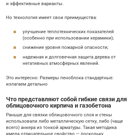
и эффективные варианты.
Но технология имеет свои преимущества:
улучшение теплотехнических показателей
(особенно при использовании керамики);
снижение уровня пожарной опасности;
надежная и долговечная защита дерева от
негативных атмосферных явлений.
Это интересно: Размеры пеноблока стандартные:
излагаем детально
Что представляют собой гибкие связи для
облицовочного кирпича и газобетона
Раньше для связки облицовочного слоя и стены
использовали либо металлическую сетку, либо (чаще
всего) анкера из тонкой арматуры. Такая методика
имела отрицательное свойство — поскольку