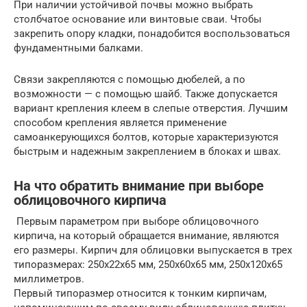
При наличии устойчивой почвы можно выбрать
столбчатое основание или винтовые сваи. Чтобы
закрепить опору кладки, понадобится воспользоваться
фундаментными балками.
Связи закрепляются с помощью дюбелей, а по
возможности — с помощью шайб. Также допускается
вариант крепления клеем в слепые отверстия. Лучшим
способом крепления является применение
самоанкерующихся болтов, которые характеризуются
быстрым и надежным закреплением в блоках и швах.
На что обратить внимание при выборе
облицовочного кирпича
Первым параметром при выборе облицовочного
кирпича, на который обращается внимание, являются
его размеры. Кирпич для облицовки выпускается в трех
типоразмерах: 250х22х65 мм, 250х60х65 мм, 250х120х65
миллиметров.
Первый типоразмер относится к тонким кирпичам,