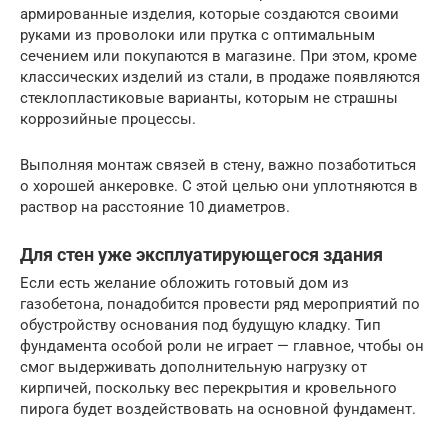
армированные изделия, которые создаются своими
руками из проволоки или прутка с оптимальным
сечением или покупаются в магазине. При этом, кроме
классических изделий из стали, в продаже появляются
стеклопластиковые варианты, которым не страшны
коррозийные процессы.
Выполняя монтаж связей в стену, важно позаботиться
о хорошей анкеровке. С этой целью они уплотняются в
раствор на расстояние 10 диаметров.
Для стен уже эксплуатирующегося здания
Если есть желание обложить готовый дом из
газобетона, понадобится провести ряд мероприятий по
обустройству основания под будущую кладку. Тип
фундамента особой роли не играет — главное, чтобы он
смог выдерживать дополнительную нагрузку от
кирпичей, поскольку вес перекрытия и кровельного
пирога будет воздействовать на основной фундамент.