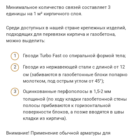
Минимальное количество связей составляет 3
единицы на 1 м² кирпичного слоя.
Среди доступных в нашей стране крепежных изделий,
подходящих для перевязки кирпича и газобетона,
можно выделить:
Гвозди Turbo Fast со спиральной формой тела;
Гвозди из нержавеющей стали с длиной от 12
см (забиваются в газобетонные блоки попарно
молотком, под острым углом от 45°);
Оцинкованные перфополосы в 1,5-2 мм
толщиной (по ходу кладки газобетонной стены
полосы прибиваются к горизонтальной
поверхности блоков, а позже вводятся в швы
кладки из кирпича).
Внимание! Применение обычной арматуры для