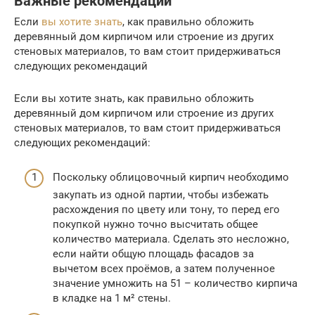
Важные рекомендации
Если
вы хотите знать
, как правильно обложить
деревянный дом кирпичом или строение из других
стеновых материалов, то вам стоит придерживаться
следующих рекомендаций
Если вы хотите знать, как правильно обложить
деревянный дом кирпичом или строение из других
стеновых материалов, то вам стоит придерживаться
следующих рекомендаций:
Поскольку облицовочный кирпич необходимо
закупать из одной партии, чтобы избежать
расхождения по цвету или тону, то перед его
покупкой нужно точно высчитать общее
количество материала. Сделать это несложно,
если найти общую площадь фасадов за
вычетом всех проёмов, а затем полученное
значение умножить на 51 – количество кирпича
в кладке на 1 м² стены.