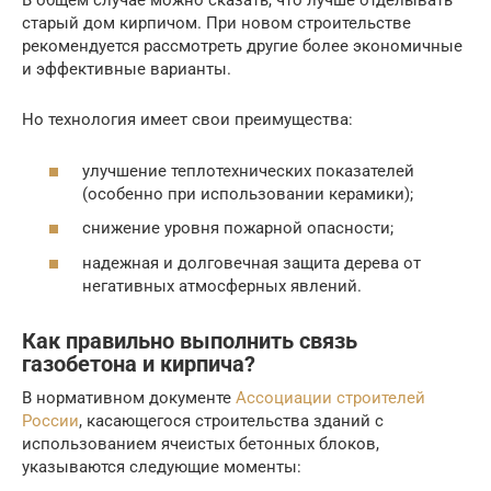
В общем случае можно сказать, что лучше отделывать
старый дом кирпичом. При новом строительстве
рекомендуется рассмотреть другие более экономичные
и эффективные варианты.
Но технология имеет свои преимущества:
улучшение теплотехнических показателей
(особенно при использовании керамики);
снижение уровня пожарной опасности;
надежная и долговечная защита дерева от
негативных атмосферных явлений.
Как правильно выполнить связь
газобетона и кирпича?
В нормативном документе
Ассоциации строителей
России
, касающегося строительства зданий с
использованием ячеистых бетонных блоков,
указываются следующие моменты: