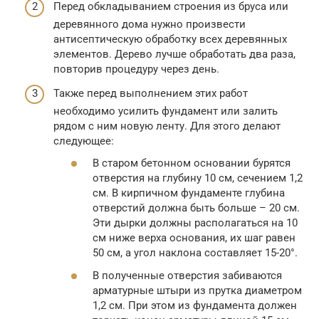
Перед обкладыванием строения из бруса или
деревянного дома нужно произвести
антисептическую обработку всех деревянных
элементов. Дерево лучше обработать два раза,
повторив процедуру через день.
Также перед выполнением этих работ
необходимо усилить фундамент или залить
рядом с ним новую ленту. Для этого делают
следующее:
В старом бетонном основании бурятся
отверстия на глубину 10 см, сечением 1,2
см. В кирпичном фундаменте глубина
отверстий должна быть больше – 20 см.
Эти дырки должны располагаться на 10
см ниже верха основания, их шаг равен
50 см, а угол наклона составляет 15-20°.
В полученные отверстия забиваются
арматурные штыри из прутка диаметром
1,2 см. При этом из фундамента должен