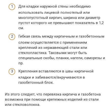
Для кладки наружной стены необходимо
использовать лицевой полнотелый или
многопустотный кирпич, ширина или диаметр
пустот которого не превышают показатель в 1,2
см.
Гибкая связь между кирпичным и газобетонным
слоем осуществляется с применением
креплений из нержавеющей стали или
стеклопластика. Таковыми могут быть
специальные скобы, планки, нагели, саморезы и
пр.
Крепления вставляются в швы кирпичной
кладки и забиваются/вкручиваются в
газобетонный блок.
Из этого следует, что перевязка кирпича и газобетона
возможна при помощи крепежных изделий из стали
или стекловолокна.