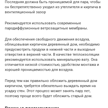
Последняя должна быть проницаемой для пара, чтобы
он беспрепятственно уходил из утеплителя и кирпича в
вентиляционный зазор
Рекомендуется использовать современные
пародиффузионные ветрозащитные мембраны.
Для обеспечения свободного движения воздуха,
облицовывая кирпичом деревянный дом, необходимо
предусмотреть продухи в нижней части и выходные
отверстия в верхней части. В качестве теплоизоляции
рекомендуется использовать минеральную вату. Она
отличается низкой стоимостью, удобством монтажа и
хорошей проницаемостью для воздуха.
Перед тем как правильно обложить деревянный дом
кирпичом, требуется обязательно выждать время на
усадку стен. Этот процесс может занять пару лет,
поэтому проще всего будет обложить старый дом.