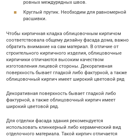
ровных междурядных швов.
Круглый прутик. Необходим для равномерной
расшивки.
Чтобы кирпичная кладка облицовочным кирпичом
соответствовала общему дизайну фасада дома, важно
обратить внимание на сам материал. В отличие от
строительного кирпичного изделия, облицовочные
кирпичики отличаются высоким качеством
изготовления лицевой стороны. Декоративная
поверхность бывает гладкой либо фактурной, а также
облицовочный кирпич имеет широкий цветовой ряд
Декоративная поверхность бывает гладкой либо
фактурной, а также облицовочный кирпич имеет
широкий цветовой ряд.
Для отделки фасада здания рекомендуется
использовать клинкерный либо керамический вид
отделочного материала. Такой кирпич отличается