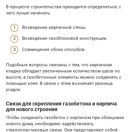
В процессе строительства приходится определяться, с
чего лучше начинать:
Возведение кирпичной стены.
Возведение газоблоковой конструкции.
Совмещение обоих способов.
Подобные вопросы связаны с тем, что кирпичная
кладка обладает увеличенным количеством швов по
высоте, а газобетонные элементы можно соединять с
помощью клея. В связи с этим возникает разница
усадок.
Связи для скрепления газобетона и кирпича
для нового строения
Чтобы соединить газобетон с кирпичом при облицовке
нового дома, необходимо задействовать
стеклопластиковые связи. Они представляют собой