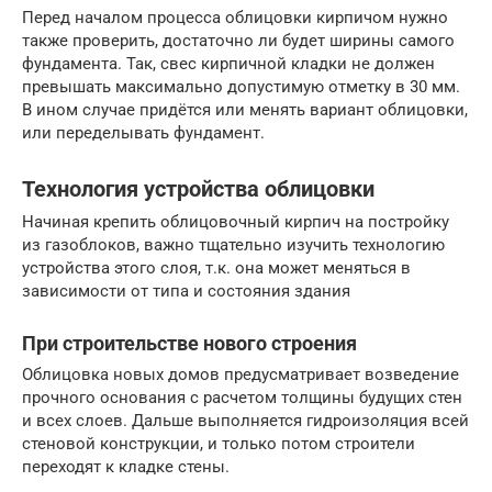
Перед началом процесса облицовки кирпичом нужно
также проверить, достаточно ли будет ширины самого
фундамента. Так, свес кирпичной кладки не должен
превышать максимально допустимую отметку в 30 мм.
В ином случае придётся или менять вариант облицовки,
или переделывать фундамент.
Технология устройства облицовки
Начиная крепить облицовочный кирпич на постройку
из газоблоков, важно тщательно изучить технологию
устройства этого слоя, т.к. она может меняться в
зависимости от типа и состояния здания
При строительстве нового строения
Облицовка новых домов предусматривает возведение
прочного основания с расчетом толщины будущих стен
и всех слоев. Дальше выполняется гидроизоляция всей
стеновой конструкции, и только потом строители
переходят к кладке стены.