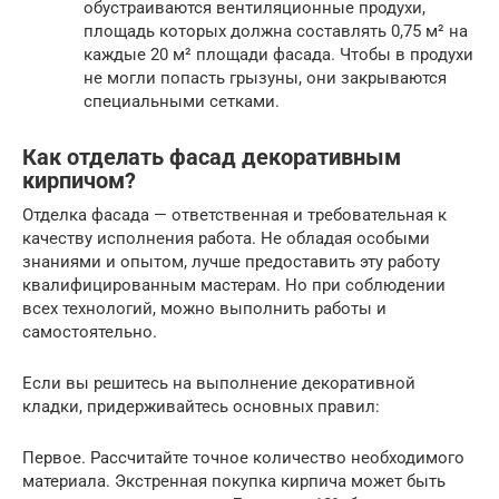
обустраиваются вентиляционные продухи,
площадь которых должна составлять 0,75 м² на
каждые 20 м² площади фасада. Чтобы в продухи
не могли попасть грызуны, они закрываются
специальными сетками.
Как отделать фасад декоративным
кирпичом?
Отделка фасада — ответственная и требовательная к
качеству исполнения работа. Не обладая особыми
знаниями и опытом, лучше предоставить эту работу
квалифицированным мастерам. Но при соблюдении
всех технологий, можно выполнить работы и
самостоятельно.
Если вы решитесь на выполнение декоративной
кладки, придерживайтесь основных правил:
Первое. Рассчитайте точное количество необходимого
материала. Экстренная покупка кирпича может быть