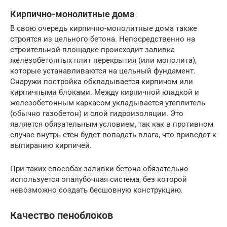
Кирпично-монолитные дома
В свою очередь кирпично-монолитные дома также
строятся из цельного бетона. Непосредственно на
строительной площадке происходит заливка
железобетонных плит перекрытия (или монолита),
которые устанавливаются на цельный фундамент.
Снаружи постройка обкладывается кирпичом или
кирпичными блоками. Между кирпичной кладкой и
железобетонным каркасом укладывается утеплитель
(обычно газобетон) и слой гидроизоляции. Это
является обязательным условием, так как в противном
случае внутрь стен будет попадать влага, что приведет к
выпиранию кирпичей.
При таких способах заливки бетона обязательно
используется опалубочная система, без которой
невозможно создать бесшовную конструкцию.
Качество пеноблоков