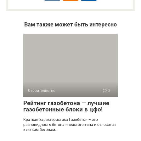
Вам также может быть интересно
Строительство
0
Рейтинг газобетона — лучшие
газобетонные блоки в цфо!
Краткая характеристика Газобетон – это
разновидность бетона ячеистого типа и относится
к легким бетонам.