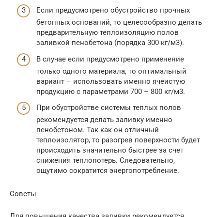
Если предусмотрено обустройство прочных
бетонных оснований, то целесообразно делать
предварительную теплоизоляцию полов
заливкой пенобетона (порядка 300 кг/м3).
В случае если предусмотрено применение
только одного материала, то оптимальный
вариант – использовать именно ячеистую
продукцию с параметрами 700 – 800 кг/м3.
При обустройстве системы теплых полов
рекомендуется делать заливку именно
пенобетоном. Так как он отличный
теплоизолятор, то разогрев поверхности будет
происходить значительно быстрее за счет
снижения теплопотерь. Следовательно,
ощутимо сократится энергопотребление.
Советы
Для повышения качества заливки рекомендуется