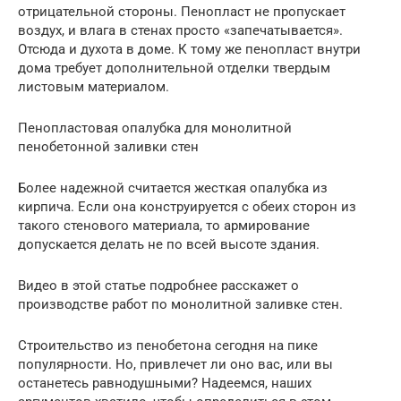
отрицательной стороны. Пенопласт не пропускает
воздух, и влага в стенах просто «запечатывается».
Отсюда и духота в доме. К тому же пенопласт внутри
дома требует дополнительной отделки твердым
листовым материалом.
Пенопластовая опалубка для монолитной
пенобетонной заливки стен
Более надежной считается жесткая опалубка из
кирпича. Если она конструируется с обеих сторон из
такого стенового материала, то армирование
допускается делать не по всей высоте здания.
Видео в этой статье подробнее расскажет о
производстве работ по монолитной заливке стен.
Строительство из пенобетона сегодня на пике
популярности. Но, привлечет ли оно вас, или вы
останетесь равнодушными? Надеемся, наших