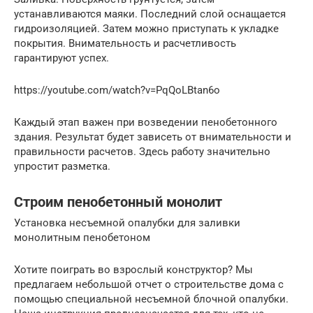
устанавливаются маяки. Последний слой оснащается
гидроизоляцией. Затем можно приступать к укладке
покрытия. Внимательность и расчетливость
гарантируют успех.
https://youtube.com/watch?v=PqQoLBtan6o
Каждый этап важен при возведении пенобетонного
здания. Результат будет зависеть от внимательности и
правильности расчетов. Здесь работу значительно
упростит разметка.
Строим пенобетонный монолит
Установка несъемной опалубки для заливки
монолитным пенобетоном
Хотите поиграть во взрослый конструктор? Мы
предлагаем небольшой отчет о строительстве дома с
помощью специальной несъемной блочной опалубки.