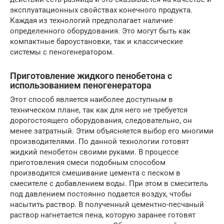
эксплуатационных свойствах конечного продукта.
Каждая из технологий предполагает наличие
определенного оборудования. Это могут быть как
компактные бароустановки, так и классические
системы с пеногенератором.
Приготовление жидкого пенобетона с
использованием пеногенератора
Этот способ является наиболее доступным в
техническом плане, так как для него не требуется
дорогостоящего оборудования, следовательно, он
менее затратный. Этим объясняется выбор его многими
производителями. По данной технологии готовят
жидкий пенобетон своими руками. В процессе
приготовления смеси подобным способом
производится смешивание цемента с песком в
смесителе с добавлением воды. При этом в смеситель
под давлением постоянно подается воздух, чтобы
насытить раствор. В полученный цементно-песчаный
раствор нагнетается пена, которую заранее готовят