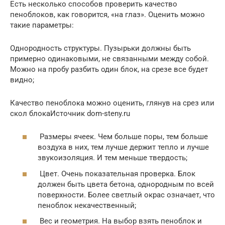
Есть несколько способов проверить качество
пеноблоков, как говорится, «на глаз». Оценить можно
такие параметры:
Однородность структуры. Пузырьки должны быть
примерно одинаковыми, не связанными между собой.
Можно на пробу разбить один блок, на срезе все будет
видно;
Качество пеноблока можно оценить, глянув на срез или
скол блокаИсточник dom-steny.ru
Размеры ячеек. Чем больше поры, тем больше
воздуха в них, тем лучше держит тепло и лучше
звукоизоляция. И тем меньше твердость;
Цвет. Очень показательная проверка. Блок
должен быть цвета бетона, однородным по всей
поверхности. Более светлый окрас означает, что
пеноблок некачественный;
Вес и геометрия. На выбор взять пеноблок и