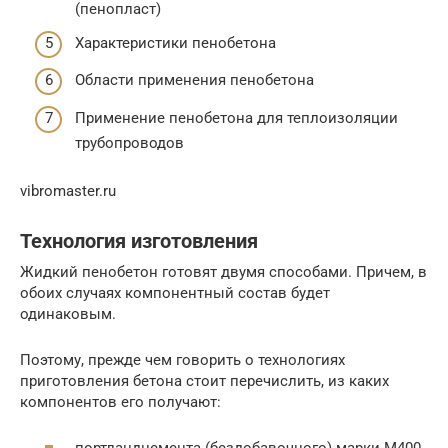
(пенопласт)
Характеристики пенобетона
Области применения пенобетона
Применение пенобетона для теплоизоляции
трубопроводов
vibromaster.ru
Технология изготовления
Жидкий пенобетон готовят двумя способами. Причем, в
обоих случаях компонентный состав будет
одинаковым.
Поэтому, прежде чем говорить о технологиях
приготовления бетона стоит перечислить, из каких
компонентов его получают: