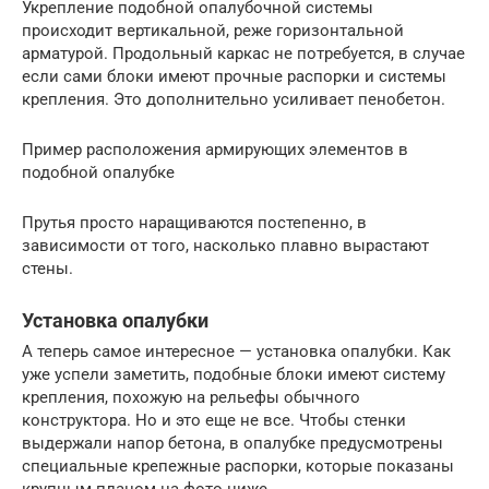
Укрепление подобной опалубочной системы
происходит вертикальной, реже горизонтальной
арматурой. Продольный каркас не потребуется, в случае
если сами блоки имеют прочные распорки и системы
крепления. Это дополнительно усиливает пенобетон.
Пример расположения армирующих элементов в
подобной опалубке
Прутья просто наращиваются постепенно, в
зависимости от того, насколько плавно вырастают
стены.
Установка опалубки
А теперь самое интересное — установка опалубки. Как
уже успели заметить, подобные блоки имеют систему
крепления, похожую на рельефы обычного
конструктора. Но и это еще не все. Чтобы стенки
выдержали напор бетона, в опалубке предусмотрены
специальные крепежные распорки, которые показаны