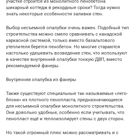
участке строится из монолитного пенобетона
шикарный коттедж в рекордные сроки? Тогда нужно
знать некоторые особенности заливки стен.
Выбор несъемной опалубки очень важен. Подобный тип
строительства можно смело сравнивать с канадской
каркасной системой, только вместо базальтового
утеплителя берется пенобетон. Но многие стараются
настолько удешевить возведение стен, что используют
в качестве внутренней опалубки тонкую ДВП, вместо
рекомендуемой фанеры.
Внутренняя опалубка из фанеры
Также существуют специальные так называемые «лего-
блоки» из плотного пенопласта, предназначающиеся
для несъемной опалубки монолитного строительства.
Они довольно удобные, особенно если учитывать, что
пенопласт ещё и теплоизолирует стены с двух сторон.
Но такой огромный плюс можно рассматривать и с