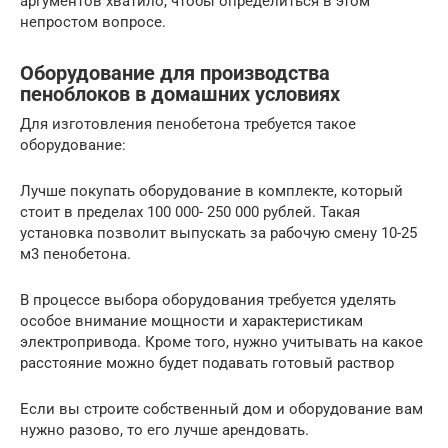
аргументов хватило, чтобы определиться в этом
непростом вопросе.
Оборудование для производства
пеноблоков в домашних условиях
Для изготовления пенобетона требуется такое
оборудование:
Лучше покупать оборудование в комплекте, который
стоит в пределах 100 000- 250 000 рублей. Такая
установка позволит выпускать за рабочую смену 10-25
м3 пенобетона.
В процессе выбора оборудования требуется уделять
особое внимание мощности и характеристикам
электропривода. Кроме того, нужно учитывать на какое
расстояние можно будет подавать готовый раствор
Если вы строите собственный дом и оборудование вам
нужно разово, то его лучше арендовать.