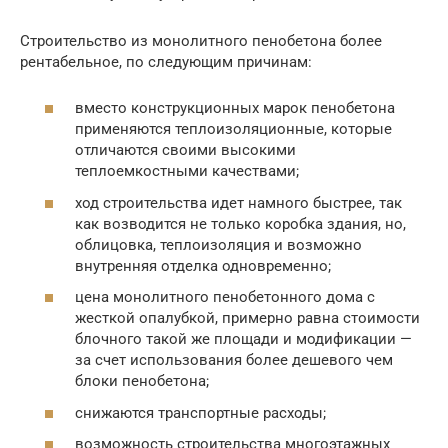
Строительство из монолитного пенобетона более
рентабельное, по следующим причинам:
вместо конструкционных марок пенобетона
применяются теплоизоляционные, которые
отличаются своими высокими
теплоемкостными качествами;
ход строительства идет намного быстрее, так
как возводится не только коробка здания, но,
облицовка, теплоизоляция и возможно
внутренняя отделка одновременно;
цена монолитного пенобетонного дома с
жесткой опалубкой, примерно равна стоимости
блочного такой же площади и модификации —
за счет использования более дешевого чем
блоки пенобетона;
снижаются транспортные расходы;
возможность строительства многоэтажных