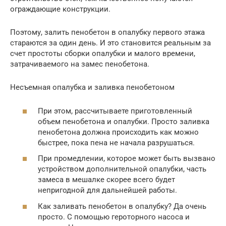
ограждающие конструкции.
Поэтому, залить пенобетон в опалубку первого этажа
стараются за один день. И это становится реальным за
счет простоты сборки опалубки и малого времени,
затрачиваемого на замес пенобетона.
Несъемная опалубка и заливка пенобетоном
При этом, рассчитываете приготовленный
объем пенобетона и опалубки. Просто заливка
пенобетона должна происходить как можно
быстрее, пока пена не начала разрушаться.
При промедлении, которое может быть вызвано
устройством дополнительной опалубки, часть
замеса в мешалке скорее всего будет
непригодной для дальнейшей работы.
Как заливать пенобетон в опалубку? Да очень
просто. С помощью героторного насоса и