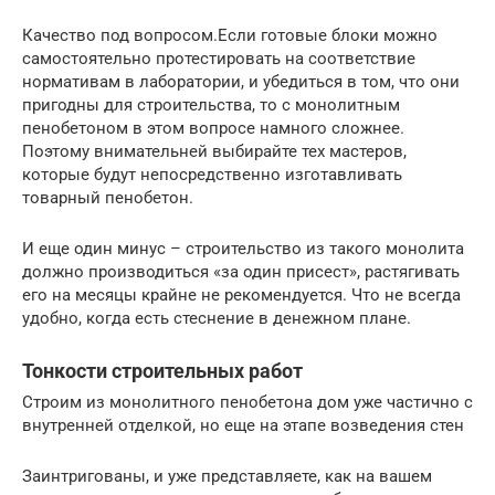
Качество под вопросом.Если готовые блоки можно
самостоятельно протестировать на соответствие
нормативам в лаборатории, и убедиться в том, что они
пригодны для строительства, то с монолитным
пенобетоном в этом вопросе намного сложнее.
Поэтому внимательней выбирайте тех мастеров,
которые будут непосредственно изготавливать
товарный пенобетон.
И еще один минус – строительство из такого монолита
должно производиться «за один присест», растягивать
его на месяцы крайне не рекомендуется. Что не всегда
удобно, когда есть стеснение в денежном плане.
Тонкости строительных работ
Строим из монолитного пенобетона дом уже частично с
внутренней отделкой, но еще на этапе возведения стен
Заинтригованы, и уже представляете, как на вашем