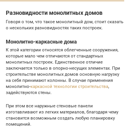
Разновидности монолитных домов
Говоря о том, что такое монолитный дом, стоит сказать
о нескольких разновидностях таких построек.
Монолитно-каркасные дома
К этой категории относятся облегченные сооружения,
которые мало чем отличаются от стандартных
монолитных построек. Единственное отличие
заключается только в опорно-несущих элементах. При
строительстве монолитных домов основную нагрузку
на себя принимают колонны. В случае применения
монолитно-
каркасной технологии строительства
,
задействуются стены.
При этом все наружные стеновые панели
изготавливают из легких материалов, благодаря чему
становится возможным создать любую планировку
помещений.