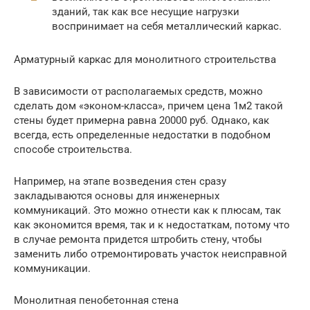
зданий, так как все несущие нагрузки
воспринимает на себя металлический каркас.
Арматурный каркас для монолитного строительства
В зависимости от располагаемых средств, можно
сделать дом «эконом-класса», причем цена 1м2 такой
стены будет примерна равна 20000 руб. Однако, как
всегда, есть определенные недостатки в подобном
способе строительства.
Например, на этапе возведения стен сразу
закладываются основы для инженерных
коммуникаций. Это можно отнести как к плюсам, так
как экономится время, так и к недостаткам, потому что
в случае ремонта придется штробить стену, чтобы
заменить либо отремонтировать участок неисправной
коммуникации.
Монолитная пенобетонная стена