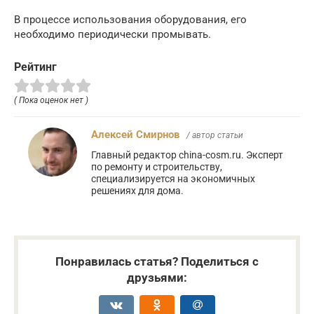
В процессе использования оборудования, его
необходимо периодически промывать.
Рейтинг
( Пока оценок нет )
Алексей Смирнов
/ автор статьи
Главный редактор china-cosm.ru. Эксперт
по ремонту и строительству,
специализируется на экономичных
решениях для дома.
Понравилась статья? Поделиться с
друзьями: