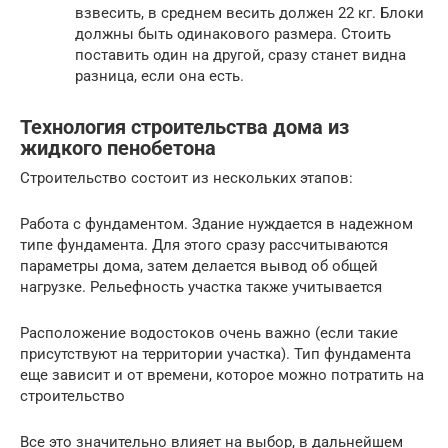
взвесить, в среднем весить должен 22 кг. Блоки
должны быть одинакового размера. Стоить
поставить один на другой, сразу станет видна
разница, если она есть.
Технология строительства дома из
жидкого пенобетона
Строительство состоит из нескольких этапов:
Работа с фундаментом. Здание нуждается в надежном
типе фундамента. Для этого сразу рассчитываются
параметры дома, затем делается вывод об общей
нагрузке. Рельефность участка также учитывается
Расположение водостоков очень важно (если такие
присутствуют на территории участка). Тип фундамента
еще зависит и от времени, которое можно потратить на
строительство
Все это значительно влияет на выбор, в дальнейшем