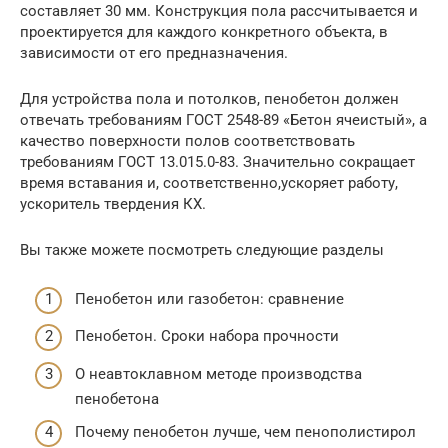
составляет 30 мм. Конструкция пола рассчитывается и
проектируется для каждого конкретного объекта, в
зависимости от его предназначения.
Для устройства пола и потолков, пенобетон должен
отвечать требованиям ГОСТ 2548-89 «Бетон ячеистый», а
качество поверхности полов соответствовать
требованиям ГОСТ 13.015.0-83. Значительно сокращает
время вставания и, соответственно,ускоряет работу,
ускоритель твердения КХ.
Вы также можете посмотреть следующие разделы
Пенобетон или газобетон: сравнение
Пенобетон. Сроки набора прочности
О неавтоклавном методе производства
пенобетона
Почему пенобетон лучше, чем пенополистирол