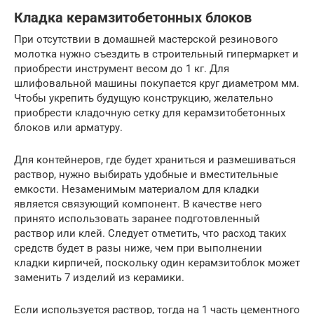
Кладка керамзитобетонных блоков
При отсутствии в домашней мастерской резинового
молотка нужно съездить в строительный гипермаркет и
приобрести инструмент весом до 1 кг. Для
шлифовальной машины покупается круг диаметром мм.
Чтобы укрепить будущую конструкцию, желательно
приобрести кладочную сетку для керамзитобетонных
блоков или арматуру.
Для контейнеров, где будет храниться и размешиваться
раствор, нужно выбирать удобные и вместительные
емкости. Незаменимым материалом для кладки
является связующий компонент. В качестве него
принято использовать заранее подготовленный
раствор или клей. Следует отметить, что расход таких
средств будет в разы ниже, чем при выполнении
кладки кирпичей, поскольку один керамзитоблок может
заменить 7 изделий из керамики.
Если используется раствор, тогда на 1 часть цементного