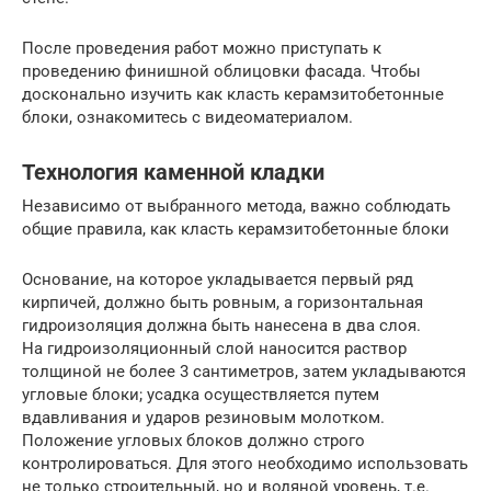
После проведения работ можно приступать к
проведению финишной облицовки фасада. Чтобы
досконально изучить как класть керамзитобетонные
блоки, ознакомитесь с видеоматериалом.
Технология каменной кладки
Независимо от выбранного метода, важно соблюдать
общие правила, как класть керамзитобетонные блоки
Основание, на которое укладывается первый ряд
кирпичей, должно быть ровным, а горизонтальная
гидроизоляция должна быть нанесена в два слоя.
На гидроизоляционный слой наносится раствор
толщиной не более 3 сантиметров, затем укладываются
угловые блоки; усадка осуществляется путем
вдавливания и ударов резиновым молотком.
Положение угловых блоков должно строго
контролироваться. Для этого необходимо использовать
не только строительный, но и водяной уровень, т.е.