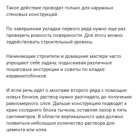
Такое действие проводят только для наружных
стеновых конструкций.
По завершении укладки первого ряда нужно еще раз
проверить ровность поверхности. Для этого можно
задействовать строительный уровень.
Начинающие строители и домашние мастера часто
упрощают себе задачу, подыскивая различные
пошаговые инструкции и советы по кладке
керамзитоблоков.
И если речь идет о монтаже второго ряда с помощью
новых блоков, раствор нужно разгладить до получения
равномерного слоя. Дальше конструкцию подводят к
краю соседнего блока тычком, оставляя зазор в пять
сантиметров. В области вертикального шва должно
появиться небольшое количество раствора для
цемента или клея.