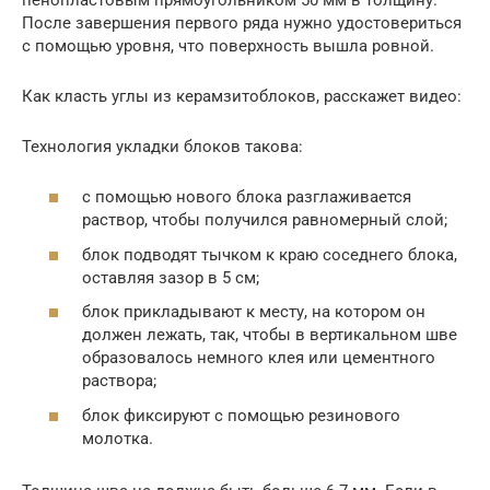
После завершения первого ряда нужно удостовериться
с помощью уровня, что поверхность вышла ровной.
Как класть углы из керамзитоблоков, расскажет видео:
Технология укладки блоков такова:
с помощью нового блока разглаживается
раствор, чтобы получился равномерный слой;
блок подводят тычком к краю соседнего блока,
оставляя зазор в 5 см;
блок прикладывают к месту, на котором он
должен лежать, так, чтобы в вертикальном шве
образовалось немного клея или цементного
раствора;
блок фиксируют с помощью резинового
молотка.