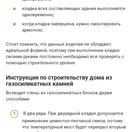
кладка всех составляющих здания выполняется
одновременно;
когда кладка завершена, нужно смонтировать
армопояс.
Стоит помнить, что данные изделия не обладают
идеальной формой, поэтому при выполнении кладки
своими руками постоянно необходимо все проверять с
помощью строительного уровня.
Инструкция по строительству дома из
газосиликатных камней
Возводят стены из газосиликатных блоков двумя
способами:
В два ряда. При двурядной кладке допускается
применение цементно-песчаной смеси, потому
что температурный мост будет перекрыт вторым