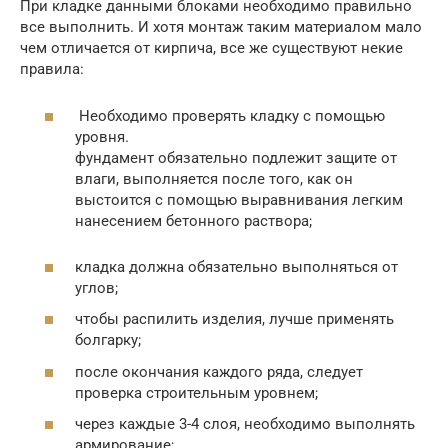
При кладке данными блоками необходимо правильно
все выполнить. И хотя монтаж таким материалом мало
чем отличается от кирпича, все же существуют некие
правила:
Необходимо проверять кладку с помощью
уровня.
фундамент обязательно подлежит защите от
влаги, выполняется после того, как он
выстоится с помощью выравнивания легким
нанесением бетонного раствора;
кладка должна обязательно выполняться от
углов;
чтобы распилить изделия, лучше применять
болгарку;
после окончания каждого ряда, следует
проверка строительным уровнем;
через каждые 3-4 слоя, необходимо выполнять
армирование;