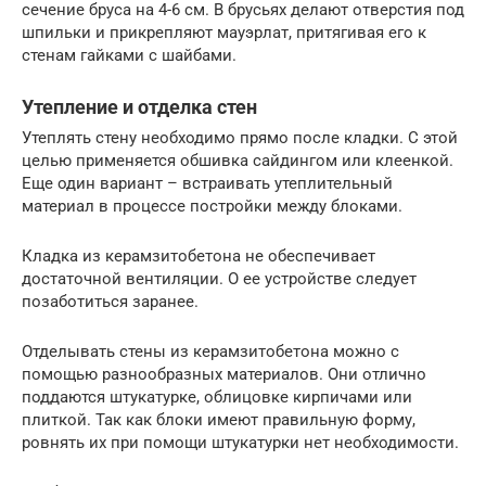
сечение бруса на 4-6 см. В брусьях делают отверстия под
шпильки и прикрепляют мауэрлат, притягивая его к
стенам гайками с шайбами.
Утепление и отделка стен
Утеплять стену необходимо прямо после кладки. С этой
целью применяется обшивка сайдингом или клеенкой.
Еще один вариант – встраивать утеплительный
материал в процессе постройки между блоками.
Кладка из керамзитобетона не обеспечивает
достаточной вентиляции. О ее устройстве следует
позаботиться заранее.
Отделывать стены из керамзитобетона можно с
помощью разнообразных материалов. Они отлично
поддаются штукатурке, облицовке кирпичами или
плиткой. Так как блоки имеют правильную форму,
ровнять их при помощи штукатурки нет необходимости.