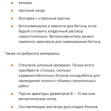
кельма;
прочный шнур;
болгарка с отрезным кругом;
бетономешалка и емкости для бетона, если
будете готовить кладочный раствор
самостоятельно. Бетоносмеситель можно
заменить миксером для замешивания бетона.
Также потребуются материалы:
Стеновой штучный материал. Лучше всего
приобрести столько, сколько
керамзитобетонных блоков понадобится для
проведения полного объема строительных
работ;
Прутья арматуры диаметром 8 – 10 мм или
металлическая сетка.
Составляющие раствора для кладки блоков.