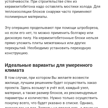
устойчивости. При строительстве стен из
керамзитобетона надо оставлять мостики холода. Для
теплоизоляции блоков снаружи часто применяют
полимерные материалы.
Эту операцию проделывают при помощи штробореза,
но если его нет, то можно применить болгарку или
дисковую пилу. На керамзитобетонные блоки нельзя
прямо уложить плиты межэтажных или других
перекрытий. Необходимо установить переходную
конструкцию.
Идеальные варианты для умеренного
климата
В том случае, при котором Вы желаете возвести
жилище, лучшим решением будет осуществить заказ
проекта. Здесь возьмут в учёт всё, каждый узел,
материал, а также размер блоков, их рекомендуемые
параметры и количество. Нужно только осуществить
покупку всего, что будет указано в списке. Однако,