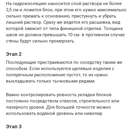
На гидроизоляцию наносится слой раствора не более
2,5 см и ложится блок, при этом его нужно максимально
сильно прижать к основанию, пристукнуть и убрать
лишний раствор. Сразу же ведется его расшивка, вид
которой зависит от типа финишной отделки. Толщина
швов не должна превышать 10 см. в противном случае
стены будут сильно промерзать.
Этап 2
Последующие пристраиваются по соседству таким же
способом. Если используются щелевые изделия с
поперечным расположение пустот, то их нужно
выкладывать только тычковыми рядами
Важно контролировать ровность укладки блоков
постоянно посредством отвесов, строительного или
лазерного уровня. Для большей точности можно
использовать водяной уровень или нивелир
Этап 3