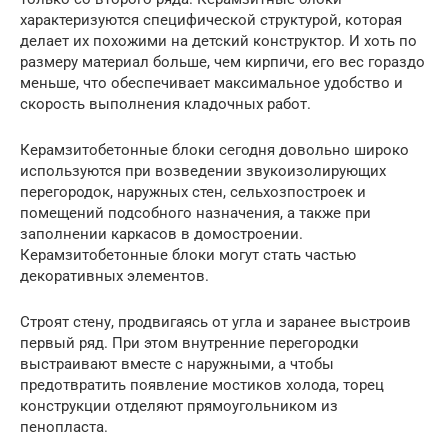
характеризуются специфической структурой, которая
делает их похожими на детский конструктор. И хоть по
размеру материал больше, чем кирпичи, его вес гораздо
меньше, что обеспечивает максимальное удобство и
скорость выполнения кладочных работ.
Керамзитобетонные блоки сегодня довольно широко
используются при возведении звукоизолирующих
перегородок, наружных стен, сельхозпостроек и
помещений подсобного назначения, а также при
заполнении каркасов в домостроении.
Керамзитобетонные блоки могут стать частью
декоративных элементов.
Строят стену, продвигаясь от угла и заранее выстроив
первый ряд. При этом внутренние перегородки
выстраивают вместе с наружными, а чтобы
предотвратить появление мостиков холода, торец
конструкции отделяют прямоугольником из
пенопласта.