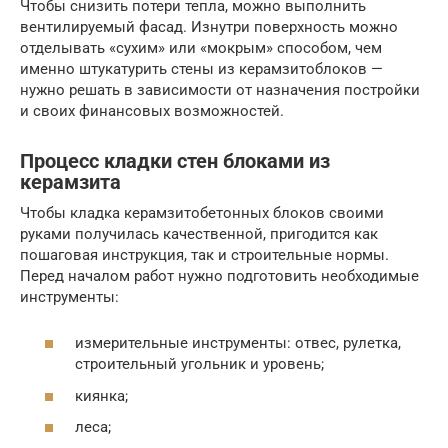
Чтобы снизить потери тепла, можно выполнить
вентилируемый фасад. Изнутри поверхность можно
отделывать «сухим» или «мокрым» способом, чем
именно штукатурить стены из керамзитоблоков —
нужно решать в зависимости от назначения постройки
и своих финансовых возможностей.
Процесс кладки стен блоками из
керамзита
Чтобы кладка керамзитобетонных блоков своими
руками получилась качественной, пригодится как
пошаговая инструкция, так и строительные нормы.
Перед началом работ нужно подготовить необходимые
инструменты:
измерительные инструменты: отвес, рулетка,
строительный угольник и уровень;
киянка;
леса;