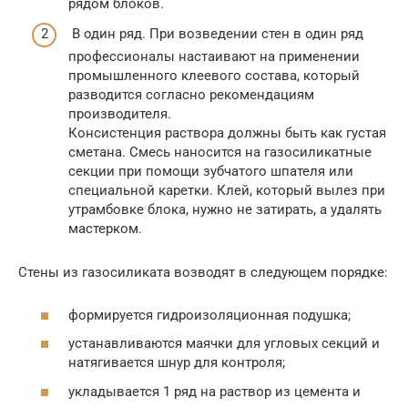
рядом блоков.
В один ряд. При возведении стен в один ряд
профессионалы настаивают на применении
промышленного клеевого состава, который
разводится согласно рекомендациям
производителя.
Консистенция раствора должны быть как густая
сметана. Смесь наносится на газосиликатные
секции при помощи зубчатого шпателя или
специальной каретки. Клей, который вылез при
утрамбовке блока, нужно не затирать, а удалять
мастерком.
Стены из газосиликата возводят в следующем порядке:
формируется гидроизоляционная подушка;
устанавливаются маячки для угловых секций и
натягивается шнур для контроля;
укладывается 1 ряд на раствор из цемента и