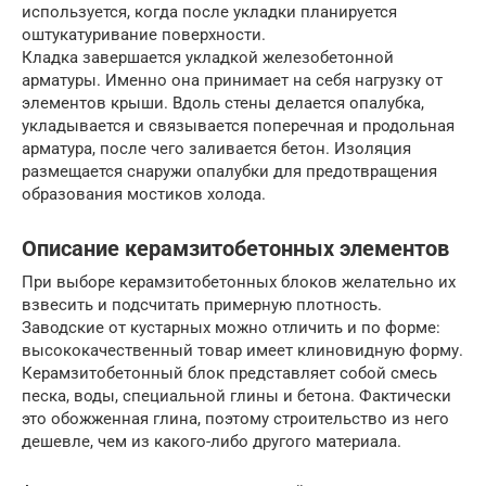
используется, когда после укладки планируется
оштукатуривание поверхности.
Кладка завершается укладкой железобетонной
арматуры. Именно она принимает на себя нагрузку от
элементов крыши. Вдоль стены делается опалубка,
укладывается и связывается поперечная и продольная
арматура, после чего заливается бетон. Изоляция
размещается снаружи опалубки для предотвращения
образования мостиков холода.
Описание керамзитобетонных элементов
При выборе керамзитобетонных блоков желательно их
взвесить и подсчитать примерную плотность.
Заводские от кустарных можно отличить и по форме:
высококачественный товар имеет клиновидную форму.
Керамзитобетонный блок представляет собой смесь
песка, воды, специальной глины и бетона. Фактически
это обожженная глина, поэтому строительство из него
дешевле, чем из какого-либо другого материала.