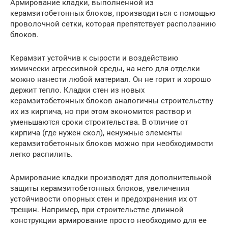
Армирование кладки, выполненной из
керамзитобетонных блоков, производиться с помощью
проволочной сетки, которая препятствует расползанию
блоков.
Керамзит устойчив к сырости и воздействию
химически агрессивной среды, на него для отделки
можно нанести любой материал. Он не горит и хорошо
держит тепло. Кладки стен из новых
керамзитобетонных блоков аналогичны строительству
их из кирпича, но при этом экономится раствор и
уменьшаются сроки строительства. В отличие от
кирпича (где нужен скол), ненужные элементы
керамзитобетонных блоков можно при необходимости
легко распилить.
Армирование кладки производят для дополнительной
защиты керамзитобетонных блоков, увеличения
устойчивости опорных стен и предохранения их от
трещин. Например, при строительстве длинной
конструкции армирование просто необходимо для ее