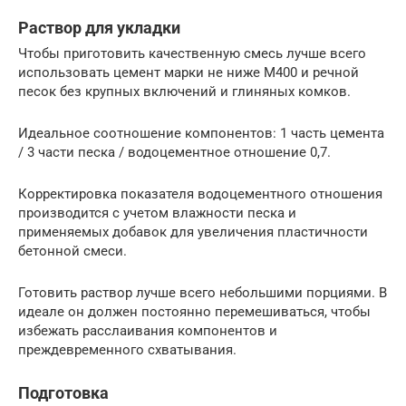
Раствор для укладки
Чтобы приготовить качественную смесь лучше всего
использовать цемент марки не ниже М400 и речной
песок без крупных включений и глиняных комков.
Идеальное соотношение компонентов: 1 часть цемента
/ 3 части песка / водоцементное отношение 0,7.
Корректировка показателя водоцементного отношения
производится с учетом влажности песка и
применяемых добавок для увеличения пластичности
бетонной смеси.
Готовить раствор лучше всего небольшими порциями. В
идеале он должен постоянно перемешиваться, чтобы
избежать расслаивания компонентов и
преждевременного схватывания.
Подготовка