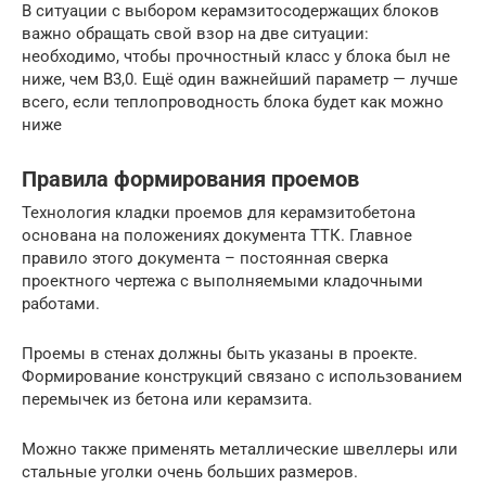
В ситуации с выбором керамзитосодержащих блоков
важно обращать свой взор на две ситуации:
необходимо, чтобы прочностный класс у блока был не
ниже, чем В3,0. Ещё один важнейший параметр — лучше
всего, если теплопроводность блока будет как можно
ниже
Правила формирования проемов
Технология кладки проемов для керамзитобетона
основана на положениях документа ТТК. Главное
правило этого документа – постоянная сверка
проектного чертежа с выполняемыми кладочными
работами.
Проемы в стенах должны быть указаны в проекте.
Формирование конструкций связано с использованием
перемычек из бетона или керамзита.
Можно также применять металлические швеллеры или
стальные уголки очень больших размеров.