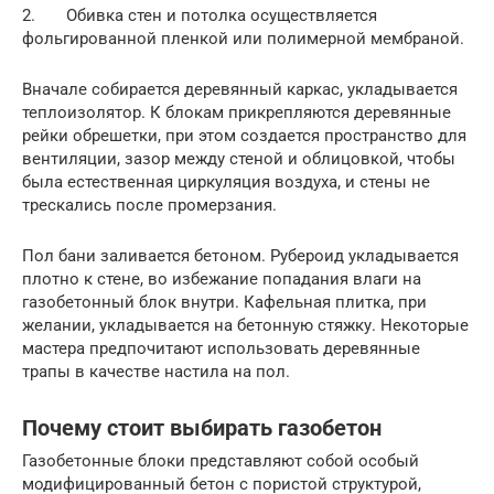
2. Обивка стен и потолка осуществляется
фольгированной пленкой или полимерной мембраной.
Вначале собирается деревянный каркас, укладывается
теплоизолятор. К блокам прикрепляются деревянные
рейки обрешетки, при этом создается пространство для
вентиляции, зазор между стеной и облицовкой, чтобы
была естественная циркуляция воздуха, и стены не
трескались после промерзания.
Пол бани заливается бетоном. Рубероид укладывается
плотно к стене, во избежание попадания влаги на
газобетонный блок внутри. Кафельная плитка, при
желании, укладывается на бетонную стяжку. Некоторые
мастера предпочитают использовать деревянные
трапы в качестве настила на пол.
Почему стоит выбирать газобетон
Газобетонные блоки представляют собой особый
модифицированный бетон с пористой структурой,