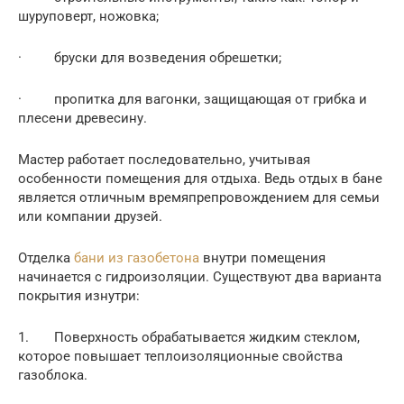
шуруповерт, ножовка;
· бруски для возведения обрешетки;
· пропитка для вагонки, защищающая от грибка и
плесени древесину.
Мастер работает последовательно, учитывая
особенности помещения для отдыха. Ведь отдых в бане
является отличным времяпрепровождением для семьи
или компании друзей.
Отделка
бани из газобетона
внутри помещения
начинается с гидроизоляции. Существуют два варианта
покрытия изнутри:
1. Поверхность обрабатывается жидким стеклом,
которое повышает теплоизоляционные свойства
газоблока.