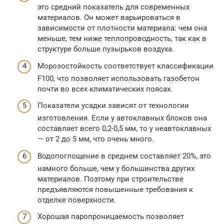
это средний показатель для современных
материалов. Он может варьироваться в
зависимости от плотности материала: чем она
меньше, тем ниже теплопроводность, так как в
структуре больше пузырьков воздуха.
Морозостойкость соответствует классификации
F100, что позволяет использовать газобетон
почти во всех климатических поясах.
Показатели усадки зависят от технологии
изготовления. Если у автоклавных блоков она
составляет всего 0,2-0,5 мм, то у неавтоклавных
— от 2 до 5 мм, что очень много.
Водопоглощение в среднем составляет 20%, это
намного больше, чем у большинства других
материалов. Поэтому при строительстве
предъявляются повышенные требования к
отделке поверхности.
Хорошая паропроницаемость позволяет