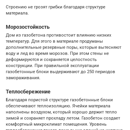
Строению не грозят грибки благодаря структуре
материала.
Морозостойкость
Дом из газобетона противостоит влиянию низких
температур. Для этого в материале продуманы
дополнительные резервные поры, которые вытесняют
воду и лед во время морозов. При этом стены не
деформируются и сохраняется целостность
конструкции. При правильной эксплуатации
газобетонные блоки выдерживают до 250 периодов
замораживания.
Теплосбережение
Благодаря пористой структуре газобетонные блоки
обеспечивают теплоизоляцию. Ячейки материала
наполнены воздухом, который хорошо держит тепло
зимой и сохраняет прохладу летом. Газобетон создает
комфортный микроклимат помещения. Уровень