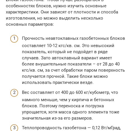
особенностях блоков, нужно изучить основные
характеристики. Они зависят от плотности и способа
изготовления, но можно выделить несколько
основных параметров:
Прочность неавтоклавных газобетонных блоков
составляет 10-12 кгс/кв. см. Это невысокий
показатель, который не подойдет в ряде
случаев. Зато автоклавный вариант имеет
более внушительные показатели – от 28 до 40
кгс/кв. см, за счет обработки паром поверхность
получается прочной. Такие блоки можно
использовать практически везде.
Вес составляет от 400 до 600 кг/кубометр, что
намного меньше, чем у кирпича и бетонных
блоков. Поэтому переноска и погрузка
упрощается, хотя масса одного элемента тоже
значительная из-за его размеров.
Теплопроводность газобетона — 0,12 Вт/мГрад,