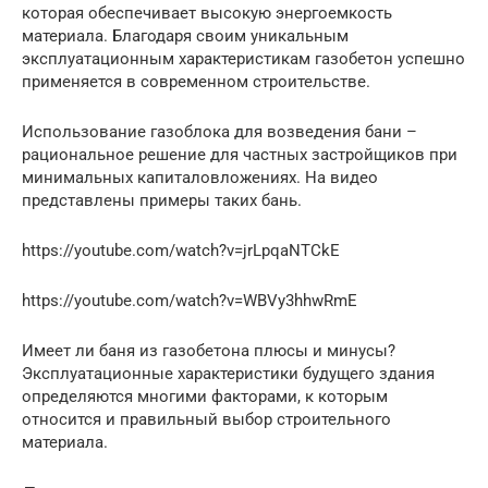
которая обеспечивает высокую энергоемкость
материала. Благодаря своим уникальным
эксплуатационным характеристикам газобетон успешно
применяется в современном строительстве.
Использование газоблока для возведения бани –
рациональное решение для частных застройщиков при
минимальных капиталовложениях. На видео
представлены примеры таких бань.
https://youtube.com/watch?v=jrLpqaNTCkE
https://youtube.com/watch?v=WBVy3hhwRmE
Имеет ли баня из газобетона плюсы и минусы?
Эксплуатационные характеристики будущего здания
определяются многими факторами, к которым
относится и правильный выбор строительного
материала.