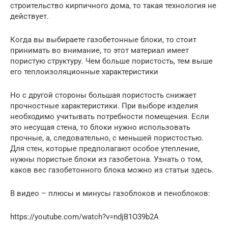
строительство кирпичного дома, то такая технология не
действует.
Когда вы выбираете газобетонные блоки, то стоит
принимать во внимание, то этот материал имеет
пористую структуру. Чем больше пористость, тем выше
его теплоизоляционные характеристики
Но с другой стороны большая пористость снижает
прочностные характеристики. При выборе изделия
необходимо учитывать потребности помещения. Если
это несущая стена, то блоки нужно использовать
прочные, а, следовательно, с меньшей пористостью.
Для стен, которые предполагают особое утепление,
нужны пористые блоки из газобетона. Узнать о том,
каков вес газобетонного блока можно из статьи здесь.
В видео – плюсы и минусы газоблоков и пеноблоков:
https://youtube.com/watch?v=ndjB1O39b2A