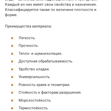
Каждый из них имеет свои свойства и назначение.
Классифицируется также по величине плотности и
форме.
Преимущества материала:
Легкость.
Прочность.
Тепло- и шумоизоляция.
Доступная обрабатываемость.
Удобство кладки.
Универсальность.
Ровность краев и геометрии.
Стойкость к факторам разрушения.
Морозостойкость.
Термостойкость.