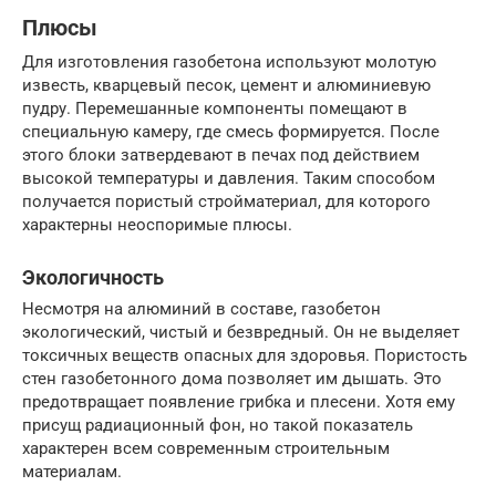
Плюсы
Для изготовления газобетона используют молотую
известь, кварцевый песок, цемент и алюминиевую
пудру. Перемешанные компоненты помещают в
специальную камеру, где смесь формируется. После
этого блоки затвердевают в печах под действием
высокой температуры и давления. Таким способом
получается пористый стройматериал, для которого
характерны неоспоримые плюсы.
Экологичность
Несмотря на алюминий в составе, газобетон
экологический, чистый и безвредный. Он не выделяет
токсичных веществ опасных для здоровья. Пористость
стен газобетонного дома позволяет им дышать. Это
предотвращает появление грибка и плесени. Хотя ему
присущ радиационный фон, но такой показатель
характерен всем современным строительным
материалам.