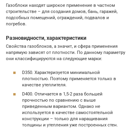
Газоблоки находят широкое применение в частном
строительстве – для создания домов, бань, гаражей,
подсобных помещений, ограждений, подвалов и
погребов.
Разновидности, характеристики
Свойства газоблоков, а значит, и сфера применения
напрямую зависят от плотности. По данному параметру
они классифицируются на следующие марки:
D350. Характеризуется минимальной
плотностью. Поэтому применяется только в
качестве утеплителя.
D400. Отличается в 1,5-2 раза большей
прочностью по сравнению с выше
приведенным вариантом. Однако не
используется в качестве самостоятельной
конструкции – только для наращивания
толщины и утепления уже построенных стен.