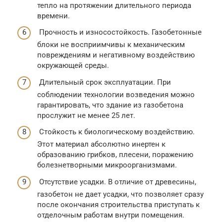
тепло на протяжении длительного периода
времени.
Прочность и износостойкость. Газобетонные
блоки не восприимчивы к механическим
повреждениям и негативному воздействию
окружающей среды.
Длительный срок эксплуатации. При
соблюдении технологии возведения можно
гарантировать, что здание из газобетона
прослужит не менее 25 лет.
Стойкость к биологическому воздействию.
Этот материал абсолютно инертен к
образованию грибков, плесени, поражению
болезнетворными микроорганизмами.
Отсутствие усадки. В отличие от древесины,
газобетон не дает усадки, что позволяет сразу
после окончания строительства приступать к
отделочным работам внутри помещения.