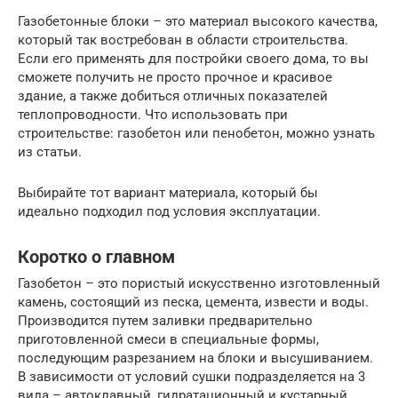
Газобетонные блоки – это материал высокого качества,
который так востребован в области строительства.
Если его применять для постройки своего дома, то вы
сможете получить не просто прочное и красивое
здание, а также добиться отличных показателей
теплопроводности. Что использовать при
строительстве: газобетон или пенобетон, можно узнать
из статьи.
Выбирайте тот вариант материала, который бы
идеально подходил под условия эксплуатации.
Коротко о главном
Газобетон – это пористый искусственно изготовленный
камень, состоящий из песка, цемента, извести и воды.
Производится путем заливки предварительно
приготовленной смеси в специальные формы,
последующим разрезанием на блоки и высушиванием.
В зависимости от условий сушки подразделяется на 3
вида – автоклавный, гидратационный и кустарный.