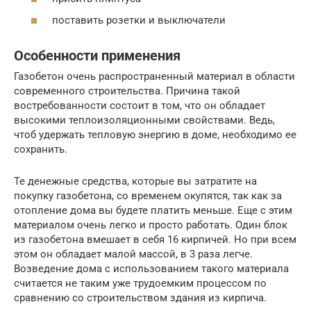
поставить розетки и выключатели
Особенности применения
Газобетон очень распространенный материал в области
современного строительства. Причина такой
востребованности состоит в том, что он обладает
высокими теплоизоляционными свойствами. Ведь,
чтоб удержать тепловую энергию в доме, необходимо ее
сохранить.
Те денежные средства, которые вы затратите на
покупку газобетона, со временем окупятся, так как за
отопление дома вы будете платить меньше. Еще с этим
материалом очень легко и просто работать. Один блок
из газобетона вмешает в себя 16 кирпичей. Но при всем
этом он обладает малой массой, в 3 раза легче.
Возведение дома с использованием такого материала
считается не таким уже трудоемким процессом по
сравнению со строительством здания из кирпича.