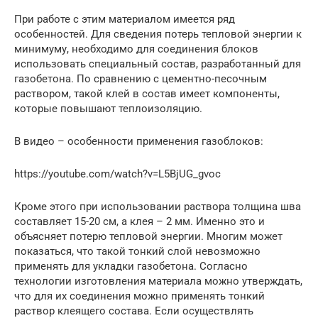
При работе с этим материалом имеется ряд
особенностей. Для сведения потерь тепловой энергии к
минимуму, необходимо для соединения блоков
использовать специальный состав, разработанный для
газобетона. По сравнению с цементно-песочным
раствором, такой клей в состав имеет компоненты,
которые повышают теплоизоляцию.
В видео – особенности применения газоблоков:
https://youtube.com/watch?v=L5BjUG_gvoc
Кроме этого при использовании раствора толщина шва
составляет 15-20 см, а клея – 2 мм. Именно это и
объясняет потерю тепловой энергии. Многим может
показаться, что такой тонкий слой невозможно
применять для укладки газобетона. Согласно
технологии изготовления материала можно утверждать,
что для их соединения можно применять тонкий
раствор клеящего состава. Если осуществлять