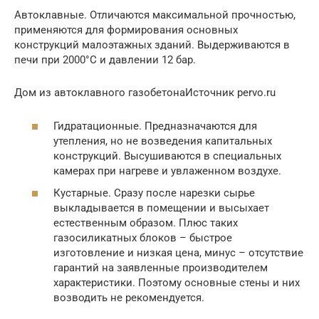
Автоклавные. Отличаются максимальной прочностью,
применяются для формирования основных
конструкций малоэтажных зданий. Выдерживаются в
печи при 2000°C и давлении 12 бар.
Дом из автоклавного газобетонаИсточник pervo.ru
Гидратационные. Предназначаются для
утепления, но не возведения капитальных
конструкций. Высушиваются в специальных
камерах при нагреве и увлаженном воздухе.
Кустарные. Сразу после нарезки сырье
выкладывается в помещении и высыхает
естественным образом. Плюс таких
газосиликатных блоков – быстрое
изготовление и низкая цена, минус – отсутствие
гарантий на заявленные производителем
характеристики. Поэтому основные стены и них
возводить не рекомендуется.