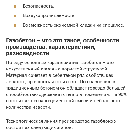
Безопасность.
Воздухопроницаемость.
Возможность экономной кладки на спецклее.
Газобетон – что это такое, особенности
производства, характеристики,
разновидности
По ряду основных характеристик газобетон – это
искусственный камень с пористой структурой.
Материал сочетает в себе такой ряд свойств, как
легкость, прочность и стойкость. По сравнению с
традиционным бетоном он обладает гораздо большей
способностью сдерживать тепло в помещении. На 90%
состоит из песчано-цементной смеси и небольшого
количества извести.
Технологическая линия производства газоблоков
состоит из следующих этапов: