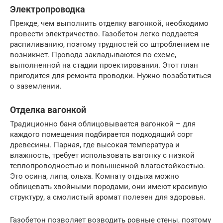
Электропроводка
Прежде, чем выполнить отделку вагонкой, необходимо
провести электричество. Газобетон легко поддается
распиливанию, поэтому трудностей со штроблением не
возникнет. Провода закладываются по схеме,
выполненной на стадии проектирования. Этот план
пригодится для ремонта проводки. Нужно позаботиться
о заземлении.
Отделка вагонкой
Традиционно баня облицовывается вагонкой – для
каждого помещения подбирается подходящий сорт
древесины. Парная, где высокая температура и
влажность, требует использовать вагонку с низкой
теплопроводностью и повышенной влагостойкостью.
Это осина, липа, ольха. Комнату отдыха можно
облицевать хвойными породами, они имеют красивую
структуру, а смолистый аромат полезен для здоровья.
Газобетон позволяет возводить ровные стены, поэтому