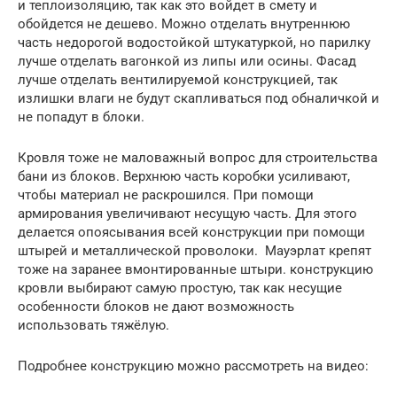
и теплоизоляцию, так как это войдет в смету и
обойдется не дешево. Можно отделать внутреннюю
часть недорогой водостойкой штукатуркой, но парилку
лучше отделать вагонкой из липы или осины. Фасад
лучше отделать вентилируемой конструкцией, так
излишки влаги не будут скапливаться под обналичкой и
не попадут в блоки.
Кровля тоже не маловажный вопрос для строительства
бани из блоков. Верхнюю часть коробки усиливают,
чтобы материал не раскрошился. При помощи
армирования увеличивают несущую часть. Для этого
делается опоясывания всей конструкции при помощи
штырей и металлической проволоки. Мауэрлат крепят
тоже на заранее вмонтированные штыри. конструкцию
кровли выбирают самую простую, так как несущие
особенности блоков не дают возможность
использовать тяжёлую.
Подробнее конструкцию можно рассмотреть на видео: