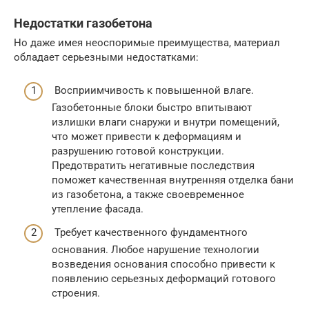
Недостатки газобетона
Но даже имея неоспоримые преимущества, материал
обладает серьезными недостатками:
Восприимчивость к повышенной влаге.
Газобетонные блоки быстро впитывают
излишки влаги снаружи и внутри помещений,
что может привести к деформациям и
разрушению готовой конструкции.
Предотвратить негативные последствия
поможет качественная внутренняя отделка бани
из газобетона, а также своевременное
утепление фасада.
Требует качественного фундаментного
основания. Любое нарушение технологии
возведения основания способно привести к
появлению серьезных деформаций готового
строения.