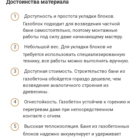
Достоинства материала
Доступность и простота укладки блоков.
Газоблок подходит для возведения частной
бани самостоятельно, поэтому монтажные
работы под силу даже начинающему мастеру.
Небольшой вес. Для укладки блоков не
требуется использовать специализированную
технику, все работы можно выполнять вручную.
Доступная стоимость. Строительство бани из
газобетона обойдется гораздо дешевле, чем
возведение аналогичного строения из
древесины.
Огнестойкость. Газобетон устойчив к горению и
перегревам даже при непосредственном
контакте с огнем.
Высокая теплоизоляция. Баня из газобетонных
блоков надежно аккумулирует и удерживает