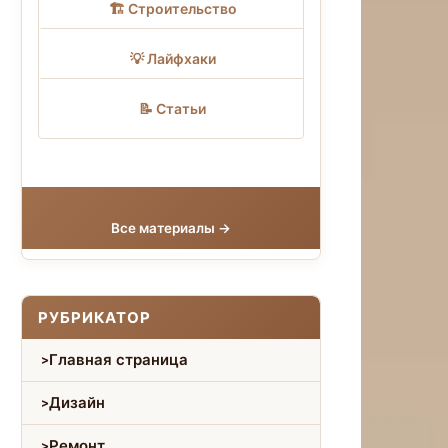
🏗 Строительство
💡 Лайфхаки
📝 Статьи
Все материалы →
РУБРИКАТОР
Главная страница
Дизайн
Ремонт