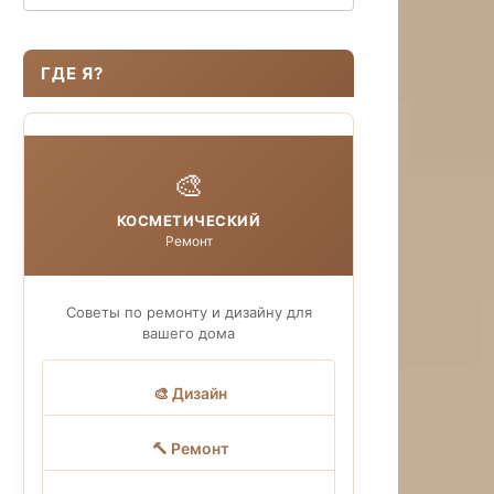
ГДЕ Я?
🎨
КОСМЕТИЧЕСКИЙ
Ремонт
Советы по ремонту и дизайну для
вашего дома
🎨 Дизайн
🔨 Ремонт