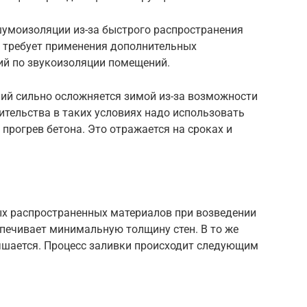
умоизоляции из-за быстрого распространения
о требует применения дополнительных
ий по звукоизоляции помещений.
ий сильно осложняется зимой из-за возможности
ительства в таких условиях надо использовать
прогрев бетона. Это отражается на сроках и
ых распространенных материалов при возведении
печивает минимальную толщину стен. В то же
чшается. Процесс заливки происходит следующим