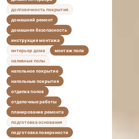
долговечность покрытия
домашний ремонт
домашняя безопасность
инструкция монтажа
интерьер дома
монтаж пола
наливные полы
напольное покрытие
напольные покрытия
отделка полов
отделочные работы
планирование ремонта
подготовка основания
подготовка поверхности