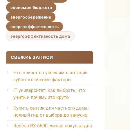
экономия бюджета
энергосбережение
энергоэффективность
энергоэффективность дома
СВЕЖИЕ ЗАПИСИ
Что влияет на успех имплантации
зубов: ключевые факторы
IT университет: как выбрать, что
учить и почему это круто
Купить септик для частного дома:
полный гид от выбора до запуска
Radeon RX 6600: умная покупка для