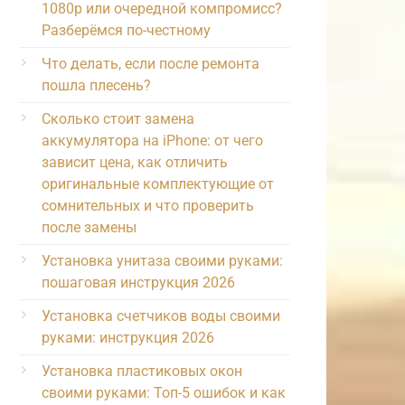
1080p или очередной компромисс?
Разберёмся по-честному
Что делать, если после ремонта
пошла плесень?
Сколько стоит замена
аккумулятора на iPhone: от чего
зависит цена, как отличить
оригинальные комплектующие от
сомнительных и что проверить
после замены
Установка унитаза своими руками:
пошаговая инструкция 2026
Установка счетчиков воды своими
руками: инструкция 2026
Установка пластиковых окон
своими руками: Топ-5 ошибок и как