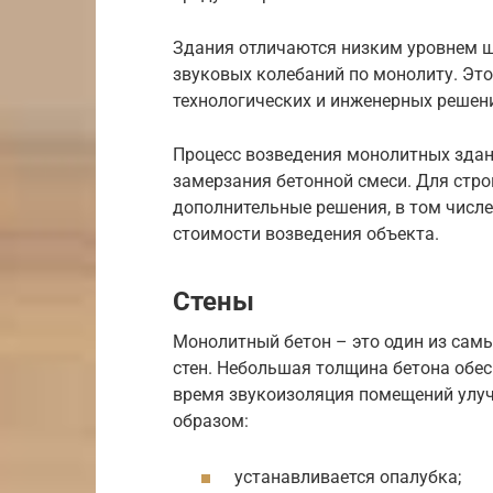
Здания отличаются низким уровнем ш
звуковых колебаний по монолиту. Эт
технологических и инженерных решен
Процесс возведения монолитных здан
замерзания бетонной смеси. Для стро
дополнительные решения, в том числе 
стоимости возведения объекта.
Стены
Монолитный бетон – это один из сам
стен. Небольшая толщина бетона обес
время звукоизоляция помещений улу
образом:
устанавливается опалубка;