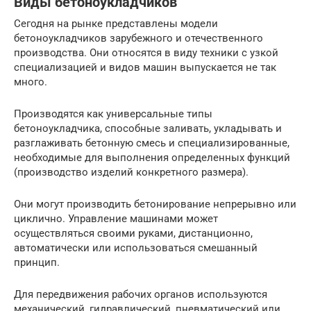
Виды бетоноукладчиков
Сегодня на рынке представлены модели
бетоноукладчиков зарубежного и отечественного
производства. Они относятся в виду техники с узкой
специализацией и видов машин выпускается не так
много.
Производятся как универсальные типы
бетоноукладчика, способные заливать, укладывать и
разглаживать бетонную смесь и специализированные,
необходимые для выполнения определенных функций
(производство изделий конкретного размера).
Они могут производить бетонирование непрерывно или
циклично. Управление машинами может
осуществляться своими руками, дистанционно,
автоматически или использоваться смешанный
принцип.
Для передвижения рабочих органов используются
механический, гидравлический, пневматический или