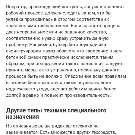
Оператор, производящий контроль, запуск и проводит
рабочий процесс, должен следить за тем, что бы
укладка проводилась в строгом соответствии с
заявленными требованиями. Если какой-то процесс
дает неправильное или не заданное качество,
соответственно нужно сразу устранить данную
проблему. Например, бункер бетоноукладчика
сконструирован таким образом, что зависание в нем
бетонной смеси практически исключается, таким
образом, при обнаружении такого зависания, следует
принять меры, к его устранению, поскольку данного
процесса быть не должно. Следование всем правилам
и технике безопасности, а также осуществление
надлежащего ухода, сделает работу машины более
долгой а равно и повысит производительность.
Другие типы техники специального
назначения
На описанных выше видах автотехника не
заканчивается. Есть множество других техсредств,