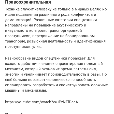
Правоохранительная
Техника служит человеку не только в мирных целях, но
и для подавления различного рода конфликтов и
демонстраций. Различные категории спецтехники
направлены на повышение акустического и
визуального контроля, транспортировкой
преступников, передвижение на бронированном
транспорте, розыскная деятельность и идентификация
преступников, улик.
Разнообразие видов спецтехники поражает. Для
каждого действия человек спроектировал полезный
механизм, который экономит время, затраты сил,
энергии и увеличивает производительность в разы. Но
ещё больше поражает человеческая способность
спланировать, разработать и сконструировать сложные
машины и механизмы.
https://youtube.com/watch?v=-iPzNTlDeeA