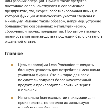
ним рабочих операций. Причем такие средства
постоянно совершенствуются и современное
предприятие, это, скорее, роботизированная линия, в
которой функции человеческого участия сведены к
минимуму. Именно таким образом, например, устроено
большинство современных металлургических,
сборочных и прочих предприятий. Про автоматизацию
планирования производства продукции было сказано в
отдельной статье.
Главное
Цель философии Lean Production — создать
большую ценность для потребителя меньшими
усилиями фирмы. Это выгодно для всех:
покупатель получает более качественный
продукт, а производитель почти не теряет
в прибыли.
Изначально lean-технологии придумали для
производства, но сегодня их используют
в любых типах бизнеса.