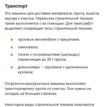
Транспорт
Это машины для доставки материалов, грунта, вывоза
мусора с участка. Перевозка строительной техники
также выполняется с их помощью. Для таких работ
выделяют следующие типы строительной техники:
грузовые автомобили с прицепами;
самосвалы;
тягачи с полуприцепами (шаланды),
перевозящие до 20 т грузов;
длинномеры – грузовики с удлиненным
кузовом.
Погрузочно-разгрузочные машины выполняют
транспортировку грузов по участку. Они нужны на
складах, на больших стройках.
Некоторые виды строительной техники покупаются