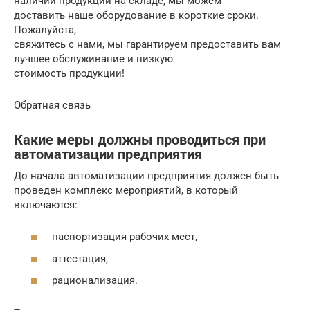
наличии продукции на складе, мы можем
доставить наше оборудование в короткие сроки.
Пожалуйста,
свяжитесь с нами, мы гарантируем предоставить вам
лучшее обслуживание и низкую
стоимость продукции!
Обратная связь
Какие меры должны проводиться при
автоматизации предприятия
До начала автоматизации предприятия должен быть
проведен комплекс мероприятий, в который
включаются:
паспортизация рабочих мест,
аттестация,
рационализация.