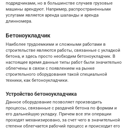
подрядчиками, но в большинстве случаев грузовые
машины арендуют. Например, распространенными
услугами является аренда шаланды и аренда
длинномера.
Бетоноукладчик
Наиболее трудоемкими и сложными работами в
строительстве являются работы, связанные с укладкой
бетона, и здесь просто необходим бетоноукладчик. В
настоящее время данные типы работ были значительно
облегчены в связи с появлением на рынке
строительного оборудования такой специальной
техники, как бетоноукладчики.
Устройство бетоноукладчика
Данное оборудование позволяет производить
процессы, связанные с раздачей бетона по формам и
его дальнейшую укладку. Причем все эти операции
проходят механизировано, за счет чего в значительной
степени облегчается рабочий процесс и происходит его