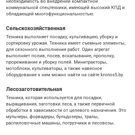
необходимость во внедрении компактной
коммунальной спецтехники, имеющей высокий КПД и
обладающей многофункциональностью.
Сельскохозяйственная
Техника выполняет посадку, культивацию, уборку и
сортировку урожая. Техника имеет съемные элементы,
для сезонного выполнения работ. Один агрегат
выполняет полив, посев, вскапывание, прополку,
прореживание и уборку полей. Минитракторы,
мотоблоки, культиваторы, а также навесное
оборудование к ним можно найти на сайте kronos5.by.
Лесозаготовительная
Техника, которая используется для посадки,
выращивания, заготовки леса, а также первичной
обработки в зависимости от целевого назначения. Это
мульчеры, форвадеры, бульдозеры, тралы,
распиловочные машины, погрузчики и лесовозы.