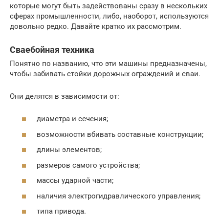
которые могут быть задействованы сразу в нескольких
сферах промышленности, либо, наоборот, используются
довольно редко. Давайте кратко их рассмотрим.
Сваебойная техника
Понятно по названию, что эти машины предназначены,
чтобы забивать стойки дорожных ограждений и сваи.
Они делятся в зависимости от:
диаметра и сечения;
возможности вбивать составные конструкции;
длины элементов;
размеров самого устройства;
массы ударной части;
наличия электрогидравлического управления;
типа привода.