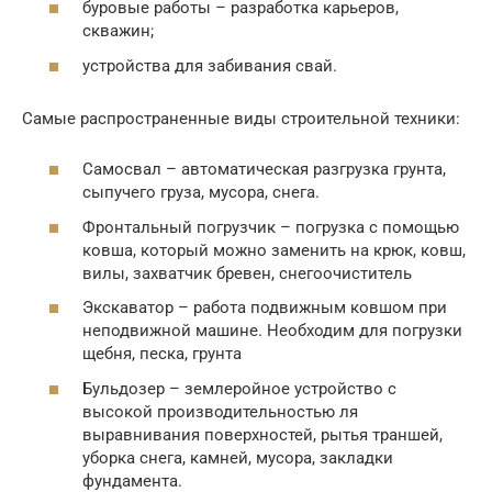
буровые работы – разработка карьеров,
скважин;
устройства для забивания свай.
Самые распространенные виды строительной техники:
Самосвал – автоматическая разгрузка грунта,
сыпучего груза, мусора, снега.
Фронтальный погрузчик – погрузка с помощью
ковша, который можно заменить на крюк, ковш,
вилы, захватчик бревен, снегоочиститель
Экскаватор – работа подвижным ковшом при
неподвижной машине. Необходим для погрузки
щебня, песка, грунта
Бульдозер – землеройное устройство с
высокой производительностью ля
выравнивания поверхностей, рытья траншей,
уборка снега, камней, мусора, закладки
фундамента.