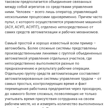
таковом предполагается объединение связанных
между собой агрегатов со средствами управления
ними. Человек – всего лишь оператор, управляющий
несколькими процессами одновременно. Причем часто
пульт, с которого осуществляется управление машиной
(АСУ, АСУП, АСУПТ), отделено непосредственно от
самих средств автоматизации и рабочих механизмов.
Самый простой и хорошо известный всем пример –
автомобиль. Более сложные системы представлены
производственными линиями с группой объединенных
автоматикой управления отдельных участков, где
непосредственно выполняются разные по
предназначению и результату рабочие операции.
Отдельную группу средств автоматизации составляют
автоматизированные системы управления трудом – от
самых простых, контролирующих время и факт
перемещения работника предприятия через проходную,
до намного более сложных, позволяющих не только
учитывать время присутствия сотрудника на своем
рабочем месте, но и измерять количество выполненных