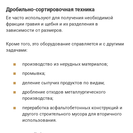
Дробильно-сортировочная техника
Ее часто используют для получения необходимой
фракции гравия и щебня и их разделения в
зависимости от размеров.
Кроме того, это оборудование справляется и с другими
задачами:
производство из нерудных материалов;
промывка;
деление сыпучих продуктов по видам;
дробление отходов металлургического
производства;
переработка асфальтобетонных конструкций и
другого строительного мусора для вторичного
использования.