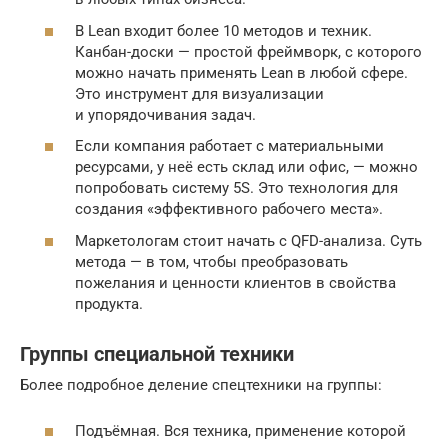
В Lean входит более 10 методов и техник.
Канбан-доски — простой фреймворк, с которого
можно начать применять Lean в любой сфере.
Это инструмент для визуализации
и упорядочивания задач.
Если компания работает с материальными
ресурсами, у неё есть склад или офис, — можно
попробовать систему 5S. Это технология для
создания «эффективного рабочего места».
Маркетологам стоит начать с QFD-анализа. Суть
метода — в том, чтобы преобразовать
пожелания и ценности клиентов в свойства
продукта.
Группы специальной техники
Более подробное деление спецтехники на группы:
Подъёмная. Вся техника, применение которой