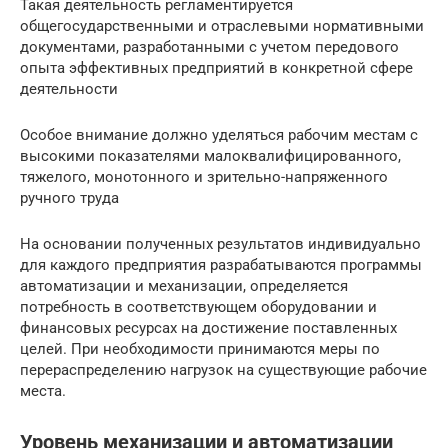
Такая деятельность регламентируется
общегосударственными и отраслевыми нормативными
документами, разработанными с учетом передового
опыта эффективных предприятий в конкретной сфере
деятельности
Особое внимание должно уделяться рабочим местам с
высокими показателями малоквалифицированного,
тяжелого, монотонного и зрительно-напряженного
ручного труда
На основании полученных результатов индивидуально
для каждого предприятия разрабатываются программы
автоматизации и механизации, определяется
потребность в соответствующем оборудовании и
финансовых ресурсах на достижение поставленных
целей. При необходимости принимаются меры по
перераспределению нагрузок на существующие рабочие
места.
Уровень механизации и автоматизации