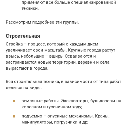
применяют все больше специализированной
техники.
Рассмотрим подробнее эти группы.
Строительная
Стройка – процесс, который с каждым днем
увеличивает свои масштабы. Крупные города растут
ввысь, небольшие – вширь. Осваиваются и
застраиваются новые территории, деревни и сёла
вырастают в города.
Вся строительная техника, в зависимости от типа работ
делится на виды:
земляные работы. Экскаваторы, бульдозеры на
колесном и гусеничном ходу;
подъемно – опускные механизмы. Краны,
манипуляторы, погрузчики и др;