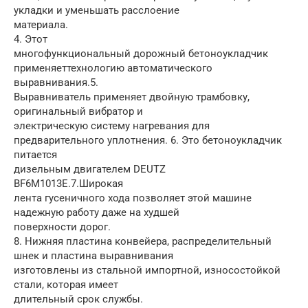
укладки и уменьшать расслоение
материала.
4. Этот
многофункциональный дорожный бетоноукладчик
применяеттехнологию автоматического
выравнивания.5.
Выравниватель применяет двойную трамбовку,
оригинальный вибратор и
электрическую систему нагревания для
предварительного уплотнения. 6. Это бетоноукладчик
питается
дизельным двигателем DEUTZ
BF6M1013E.7.Широкая
лента гусеничного хода позволяет этой машине
надежную работу даже на худшей
поверхности дорог.
8. Нижняя пластина конвейера, распределительный
шнек и пластина выравнивания
изготовлены из стальной импортной, износостойкой
стали, которая имеет
длительный срок службы.