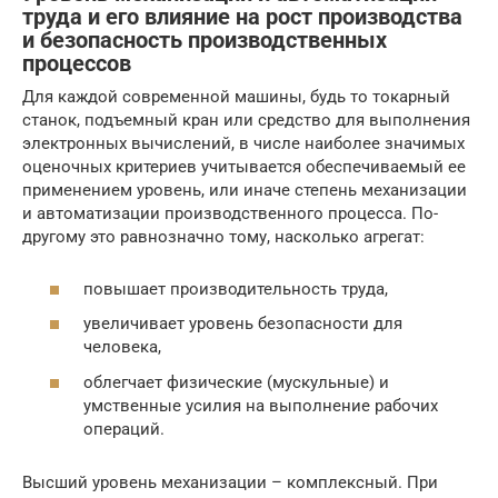
труда и его влияние на рост производства
и безопасность производственных
процессов
Для каждой современной машины, будь то токарный
станок, подъемный кран или средство для выполнения
электронных вычислений, в числе наиболее значимых
оценочных критериев учитывается обеспечиваемый ее
применением уровень, или иначе степень механизации
и автоматизации производственного процесса. По-
другому это равнозначно тому, насколько агрегат:
повышает производительность труда,
увеличивает уровень безопасности для
человека,
облегчает физические (мускульные) и
умственные усилия на выполнение рабочих
операций.
Высший уровень механизации – комплексный. При