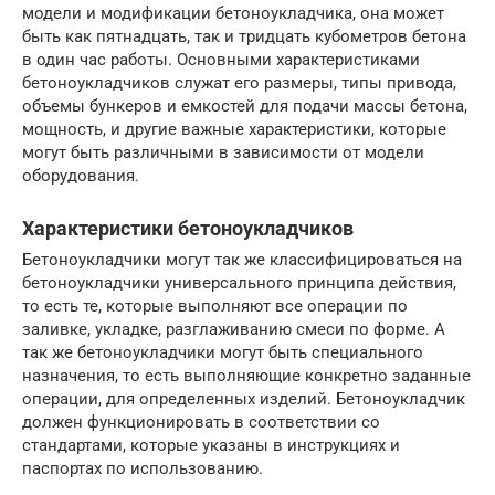
модели и модификации бетоноукладчика, она может
быть как пятнадцать, так и тридцать кубометров бетона
в один час работы. Основными характеристиками
бетоноукладчиков служат его размеры, типы привода,
объемы бункеров и емкостей для подачи массы бетона,
мощность, и другие важные характеристики, которые
могут быть различными в зависимости от модели
оборудования.
Характеристики бетоноукладчиков
Бетоноукладчики могут так же классифицироваться на
бетоноукладчики универсального принципа действия,
то есть те, которые выполняют все операции по
заливке, укладке, разглаживанию смеси по форме. А
так же бетоноукладчики могут быть специального
назначения, то есть выполняющие конкретно заданные
операции, для определенных изделий. Бетоноукладчик
должен функционировать в соответствии со
стандартами, которые указаны в инструкциях и
паспортах по использованию.