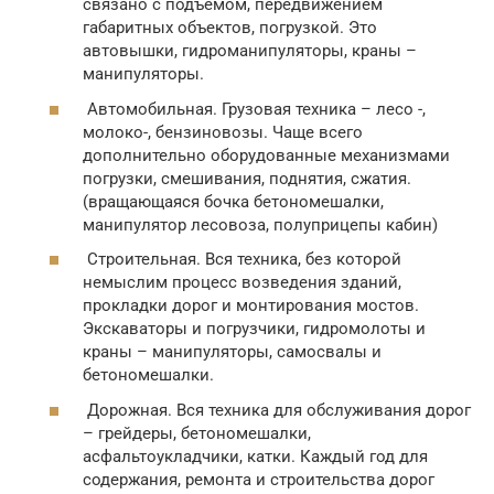
связано с подъемом, передвижением
габаритных объектов, погрузкой. Это
автовышки, гидроманипуляторы, краны –
манипуляторы.
Автомобильная. Грузовая техника – лесо -,
молоко-, бензиновозы. Чаще всего
дополнительно оборудованные механизмами
погрузки, смешивания, поднятия, сжатия.
(вращающаяся бочка бетономешалки,
манипулятор лесовоза, полуприцепы кабин)
Строительная. Вся техника, без которой
немыслим процесс возведения зданий,
прокладки дорог и монтирования мостов.
Экскаваторы и погрузчики, гидромолоты и
краны – манипуляторы, самосвалы и
бетономешалки.
Дорожная. Вся техника для обслуживания дорог
– грейдеры, бетономешалки,
асфальтоукладчики, катки. Каждый год для
содержания, ремонта и строительства дорог