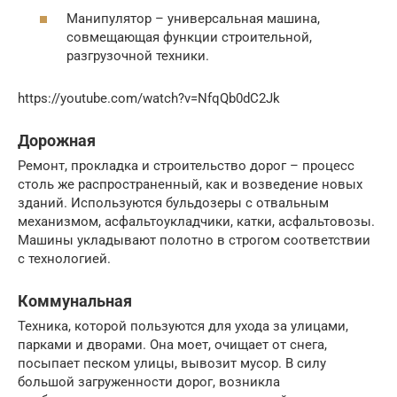
Манипулятор – универсальная машина,
совмещающая функции строительной,
разгрузочной техники.
https://youtube.com/watch?v=NfqQb0dC2Jk
Дорожная
Ремонт, прокладка и строительство дорог – процесс
столь же распространенный, как и возведение новых
зданий. Используются бульдозеры с отвальным
механизмом, асфальтоукладчики, катки, асфальтовозы.
Машины укладывают полотно в строгом соответствии
с технологией.
Коммунальная
Техника, которой пользуются для ухода за улицами,
парками и дворами. Она моет, очищает от снега,
посыпает песком улицы, вывозит мусор. В силу
большой загруженности дорог, возникла