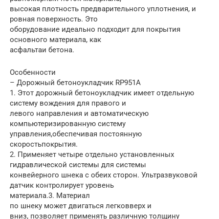
высокая плотность предварительного уплотнения, и
ровная поверхность. Это
оборудование идеально подходит для покрытия
основного материала, как
асфальтаи бетона.
Особенности
– Дорожный бетоноукладчик RP951A
1. Этот дорожный бетоноукладчик имеет отдельную
систему вождения для правого и
левого направления и автоматическую
компьютеризированную систему
управления,обеспечивая постоянную
скоростьпокрытия.
2. Применяет четыре отдельно установленных
гидравлической системы для системы
конвейерного шнека с обеих сторон. Ультразвуковой
датчик контролирует уровень
материала.3. Материал
по шнеку может двигаться легковверх и
вниз, позволяет применять различную толщину