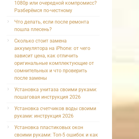
1080p или очередной компромисс?
Разберёмся по-честному
Что делать, если после ремонта
пошла плесень?
Сколько стоит замена
аккумулятора на iPhone: от чего
зависит цена, как отличить
оригинальные комплектующие от
сомнительных и что проверить
после замены
Установка унитаза своими руками:
пошаговая инструкция 2026
Установка счетчиков воды своими
руками: инструкция 2026
Установка пластиковых окон
своими руками: Топ-5 ошибок и как