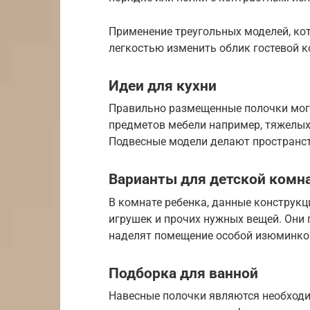
Применение треугольных моделей, ко
легкостью изменить облик гостевой 
Идеи для кухни
Правильно размещенные полочки могу
предметов мебели например, тяжелых
Подвесные модели делают пространс
Варианты для детской ком
В комнате ребенка, данные конструкц
игрушек и прочих нужных вещей. Они
наделят помещение особой изюминко
Подборка для ванной
Навесные полочки являются необход