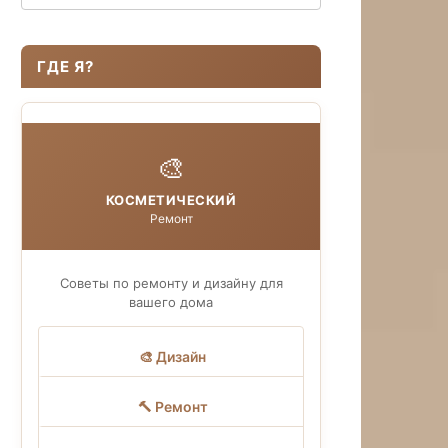
ГДЕ Я?
🎨
КОСМЕТИЧЕСКИЙ
Ремонт
Советы по ремонту и дизайну для
вашего дома
🎨 Дизайн
🔨 Ремонт