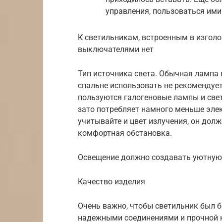
управления, пользоваться ими
К светильникам, встроенным в изголов
выключателями нет
Тип источника света. Обычная лампа 
спальне использовать не рекомендуе
пользуются галогеновые лампы и све
зато потребляет намного меньше элек
учитывайте и цвет излучения, он дол
комфортная обстановка.
Освещение должно создавать уютную
Качество изделия
Очень важно, чтобы светильник был 
надежными соединениями и прочной к