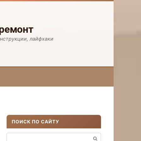
 ремонт
инструкции, лайфхаки
ПОИСК ПО САЙТУ
Поиск: