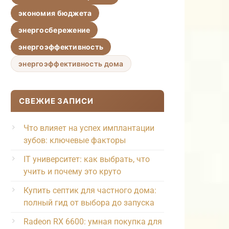
экономия бюджета
энергосбережение
энергоэффективность
энергоэффективность дома
СВЕЖИЕ ЗАПИСИ
Что влияет на успех имплантации
зубов: ключевые факторы
IT университет: как выбрать, что
учить и почему это круто
Купить септик для частного дома:
полный гид от выбора до запуска
Radeon RX 6600: умная покупка для