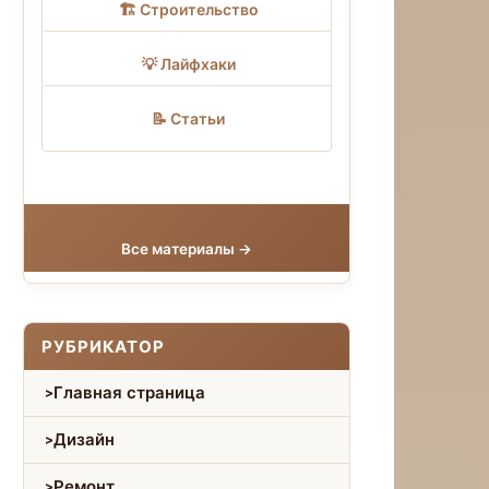
🏗 Строительство
💡 Лайфхаки
📝 Статьи
Все материалы →
РУБРИКАТОР
Главная страница
Дизайн
Ремонт