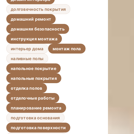
долговечность покрытия
домашний ремонт
домашняя безопасность
инструкция монтажа
интерьер дома
монтаж пола
наливные полы
напольное покрытие
напольные покрытия
отделка полов
отделочные работы
планирование ремонта
подготовка основания
подготовка поверхности