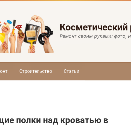
Косметический
Ремонт своим руками: фото, 
онт
Строительство
Статьи
щие полки над кроватью в