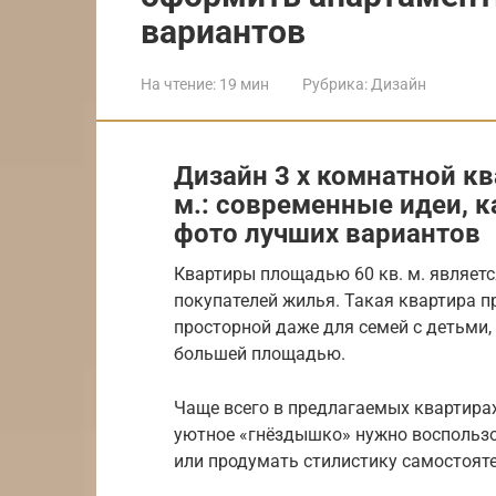
вариантов
На чтение:
19 мин
Рубрика:
Дизайн
Дизайн 3 х комнатной кв
м.: современные идеи, 
фото лучших вариантов
Квартиры площадью 60 кв. м. являет
покупателей жилья. Такая квартира п
просторной даже для семей с детьми,
большей площадью.
Чаще всего в предлагаемых квартира
уютное «гнёздышко» нужно воспольз
или продумать стилистику самостояте