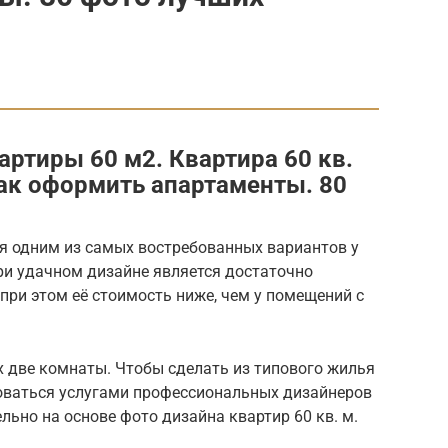
артиры 60 м2. Квартира 60 кв.
как оформить апартаменты. 80
ся одним из самых востребованных вариантов у
ри удачном дизайне является достаточно
 при этом её стоимость ниже, чем у помещений с
х две комнаты. Чтобы сделать из типового жилья
оваться услугами профессиональных дизайнеров
льно на основе фото дизайна квартир 60 кв. м.