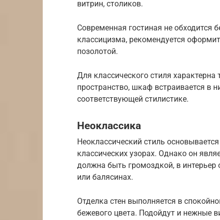
витрин, столиков.
Современная гостиная не обходится б
классицизма, рекомендуется оформит
позолотой.
Для классического стиля характерна 
пространство, шкаф встраивается в 
соответствующей стилистике.
Неоклассика
Неоклассический стиль основывается
классических узорах. Однако он явля
должна быть громоздкой, в интерьер
или балясинах.
Отделка стен выполняется в спокойно
бежевого цвета. Подойдут и нежные в