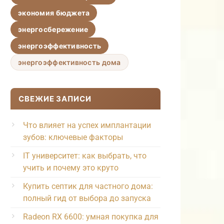
экономия бюджета
энергосбережение
энергоэффективность
энергоэффективность дома
СВЕЖИЕ ЗАПИСИ
Что влияет на успех имплантации
зубов: ключевые факторы
IT университет: как выбрать, что
учить и почему это круто
Купить септик для частного дома:
полный гид от выбора до запуска
Radeon RX 6600: умная покупка для