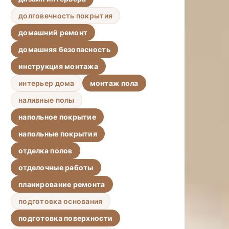
долговечность покрытия
домашний ремонт
домашняя безопасность
инструкция монтажа
интерьер дома
монтаж пола
наливные полы
напольное покрытие
напольные покрытия
отделка полов
отделочные работы
планирование ремонта
подготовка основания
подготовка поверхности