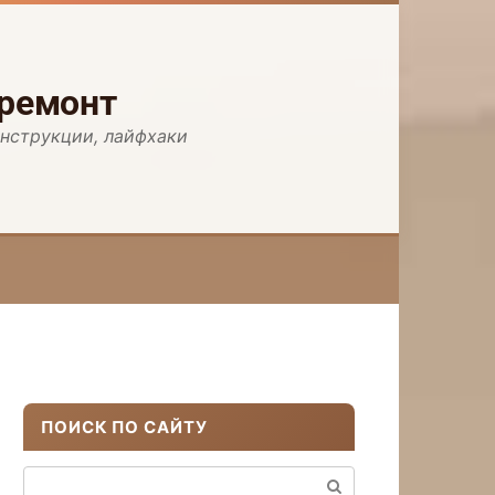
 ремонт
инструкции, лайфхаки
ПОИСК ПО САЙТУ
Поиск: