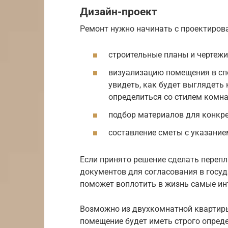
Дизайн-проект
Ремонт нужно начинать с проектирова
строительные планы и чертежи
визуализацию помещения в сп
увидеть, как будет выглядеть
определиться со стилем комна
подбор материалов для конкр
составление сметы с указание
Если принято решение сделать перепл
документов для согласования в госу
поможет воплотить в жизнь самые ин
Возможно из двухкомнатной квартиры
помещение будет иметь строго опреде