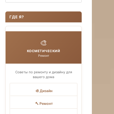
ГДЕ Я?
🎨
КОСМЕТИЧЕСКИЙ
Ремонт
Советы по ремонту и дизайну для
вашего дома
🎨 Дизайн
🔨 Ремонт