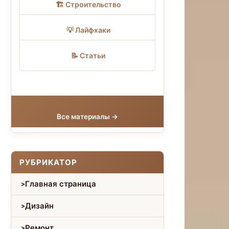
🏗 Строительство
💡 Лайфхаки
📝 Статьи
Все материалы →
РУБРИКАТОР
Главная страница
Дизайн
Ремонт