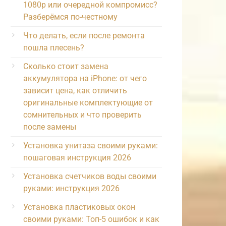
1080p или очередной компромисс?
Разберёмся по-честному
Что делать, если после ремонта
пошла плесень?
Сколько стоит замена
аккумулятора на iPhone: от чего
зависит цена, как отличить
оригинальные комплектующие от
сомнительных и что проверить
после замены
Установка унитаза своими руками:
пошаговая инструкция 2026
Установка счетчиков воды своими
руками: инструкция 2026
Установка пластиковых окон
своими руками: Топ-5 ошибок и как