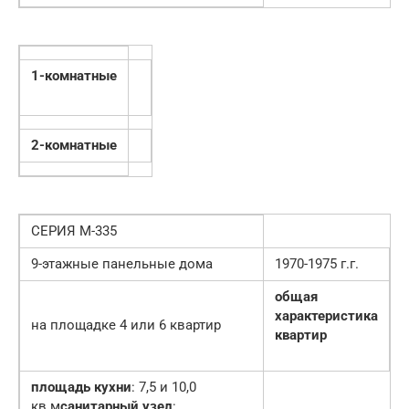
1-комнатные
2-комнатные
СЕРИЯ М-335
9-этажные панельные дома
1970-1975 г.г.
общая
характеристика
на площадке 4 или 6 квартир
квартир
площадь кухни
: 7,5 и 10,0
кв.м
санитарный узел
: