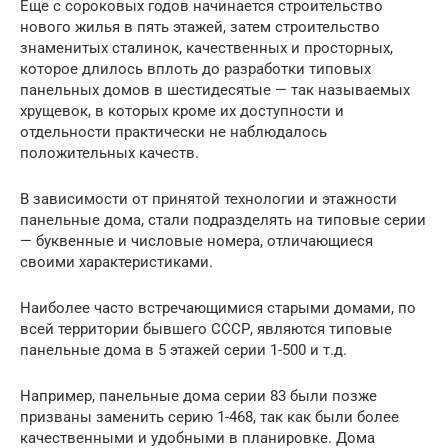
Еще с сороковых годов начинается строительство
нового жилья в пять этажей, затем строительство
знаменитых сталинок, качественных и просторных,
которое длилось вплоть до разработки типовых
панельных домов в шестидесятые — так называемых
хрущевок, в которых кроме их доступности и
отдельности практически не наблюдалось
положительных качеств.
В зависимости от принятой технологии и этажности
панельные дома, стали подразделять на типовые серии
— буквенные и числовые номера, отличающиеся
своими характеристиками.
Наиболее часто встречающимися старыми домами, по
всей территории бывшего СССР, являются типовые
панельные дома в 5 этажей серии 1-500 и т.д.
Например, панельные дома серии 83 были позже
призваны заменить серию 1-468, так как были более
качественными и удобными в планировке. Дома