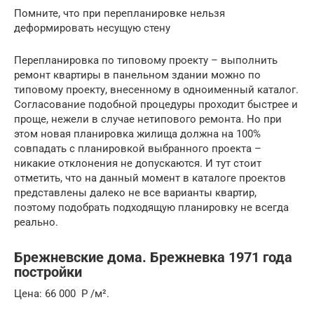
Помните, что при перепланировке нельзя
деформировать несущую стену
Перепланировка по типовому проекту – выполнить
ремонт квартиры в панельном здании можно по
типовому проекту, внесенному в одноименный каталог.
Согласование подобной процедуры проходит быстрее и
проще, нежели в случае нетипового ремонта. Но при
этом новая планировка жилища должна на 100%
совпадать с планировкой выбранного проекта –
никакие отклонения не допускаются. И тут стоит
отметить, что на данный момент в каталоге проектов
представлены далеко не все варианты квартир,
поэтому подобрать подходящую планировку не всегда
реально.
Брежневские дома. Брежневка 1971 года
постройки
Цена: 66 000 Р /м².