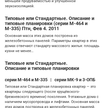
меньшей продуваемостью и улучшенной
звукоизоляцией.
Типовые или Стандартные. Описание и
типовые планировки (серии М-464 и
М-335) Птн, Фев 4. 2011
Основная масса этих домов построена из
железобетонных панелей. Параметры квартир в этих
домах отвечают стандарту массового жилья: площадь
кухни не менее…
Типовые или Стандартные.
Описание и типовые планировки
серии М-464 и М-335 | серии МК-9 и 3-ОПБ
Типовая или Стандартная планировка квартир — это
квартиры следующего (после хрущёвского-
брежневского времени) поколения. 9-этажные дома с
наличием мусоропровода и лифтами. Основная масса
этих домов построена из железобетонных панелей.