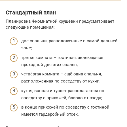
Стандартный план
Планировка 4-комнатной хрущёвки предусматривает
следующие помещения:
две спальни, расположенные в самой дальней
зоне;
третья комната – гостиная, являющаяся
проходной для этих спален;
четвёртая комната – ещё одна спальня,
расположенная по соседству от кухни;
кухня, ванная и туалет располагаются по
соседству с прихожей, близко от входа;
в конце прихожей по соседству с гостиной
имеется гардеробный отсек.