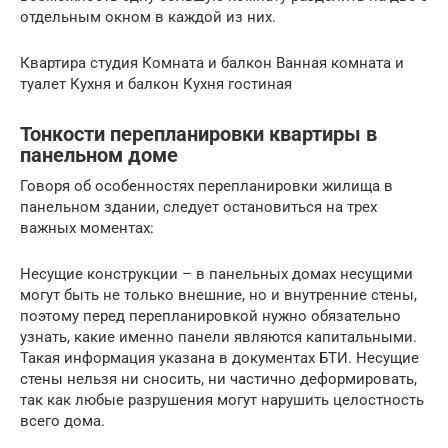
отдельным окном в каждой из них.
Квартира студия Комната и балкон Ванная комната и
туалет Кухня и балкон Кухня гостиная
Тонкости перепланировки квартиры в
панельном доме
Говоря об особенностях перепланировки жилища в
панельном здании, следует остановиться на трех
важных моментах:
Несущие конструкции – в панельных домах несущими
могут быть не только внешние, но и внутренние стены,
поэтому перед перепланировкой нужно обязательно
узнать, какие именно панели являются капитальными.
Такая информация указана в документах БТИ. Несущие
стены нельзя ни сносить, ни частично деформировать,
так как любые разрушения могут нарушить целостность
всего дома.