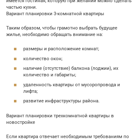
имеется гостиная, которую при желании можно сделать
частью кухни.
Вариант планировки 3-комнатной квартиры
Таким образом, чтобы грамотно выбрать будущее
жилье, необходимо обращать внимание на:
размеры и расположение комнат;
количество окон;
наличие (отсутствие) балкона (лоджии), их
количество и габариты;
удаленность квартиры от мусоропровода и
лифта;
развитие инфраструктуры района.
Вариант планировки трехкомнатной квартиры в
новостройке
Если квартира отвечает необходимым требованиям по