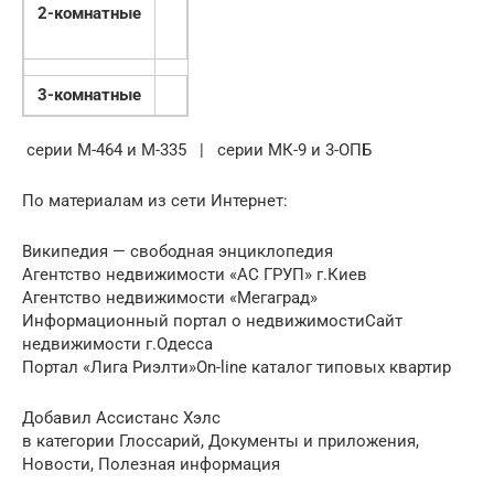
2-комнатные
3-комнатные
серии М-464 и М-335 | серии МК-9 и 3-ОПБ
По материалам из сети Интернет:
Википедия — свободная энциклопедия
Агентство недвижимости «АС ГРУП» г.Киев
Агентство недвижимости «Мегаград»
Информационный портал о недвижимостиСайт
недвижимости г.Одесса
Портал «Лига Риэлти»On-line каталог типовых квартир
Добавил Ассистанс Хэлс
в категории Глоссарий, Документы и приложения,
Новости, Полезная информация