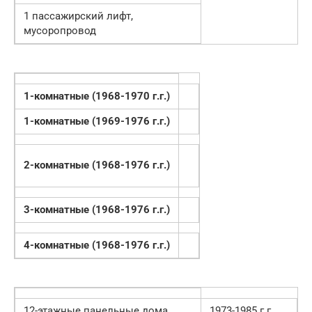
1 пассажирский лифт,
мусоропровод
1-комнатные (1968-1970 г.г.)
1-комнатные (1969-1976 г.г.)
2-комнатные (1968-1976 г.г.)
3-комнатные (1968-1976 г.г.)
4-комнатные (1968-1976 г.г.)
12-этажные панельные дома
1973-1985 г.г.