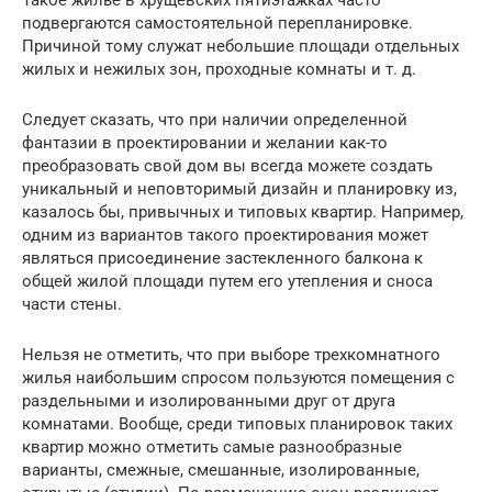
подвергаются самостоятельной перепланировке.
Причиной тому служат небольшие площади отдельных
жилых и нежилых зон, проходные комнаты и т. д.
Следует сказать, что при наличии определенной
фантазии в проектировании и желании как-то
преобразовать свой дом вы всегда можете создать
уникальный и неповторимый дизайн и планировку из,
казалось бы, привычных и типовых квартир. Например,
одним из вариантов такого проектирования может
являться присоединение застекленного балкона к
общей жилой площади путем его утепления и сноса
части стены.
Нельзя не отметить, что при выборе трехкомнатного
жилья наибольшим спросом пользуются помещения с
раздельными и изолированными друг от друга
комнатами. Вообще, среди типовых планировок таких
квартир можно отметить самые разнообразные
варианты, смежные, смешанные, изолированные,