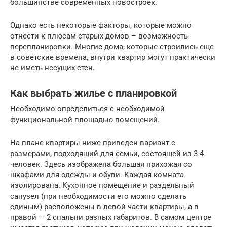
большинстве современных новостроек.
Однако есть некоторые факторы, которые можно
отнести к плюсам старых домов – возможность
перепланировки. Многие дома, которые строились еще
в советские времена, внутри квартир могут практически
не иметь несущих стен.
Как выбрать жилье с планировкой
Необходимо определиться с необходимой
функциональной площадью помещений.
На плане квартиры ниже приведен вариант с
размерами, подходящий для семьи, состоящей из 3-4
человек. Здесь изображена большая прихожая со
шкафами для одежды и обуви. Каждая комната
изолирована. Кухонное помещение и раздельный
санузел (при необходимости его можно сделать
единым) расположены в левой части квартиры, а в
правой — 2 спальни разных габаритов. В самом центре