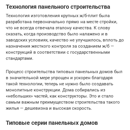
Технология панельного строительства
Технология изготовления крупных ж/б-плит была
разработана первоначально прямо на месте стройки,
что не всегда отвечала эталону качества. К слову
сказать, когда производство было налажено и в
заводских условиях, качество не улучшилось, вплоть до
назначения жесткого контроля за созданием ж/б —
конструкций в соответствии с государственными
стандартами.
Процесс строительства типовых панельных домов был
в значительной мере упрощен и ускорен благодаря
такой технологии, теперь не нужно было создавать
монолитные конструкции. Дома собирались из
«небольших» частей, как конструкторы. Это и стало
самым важным преимуществом строительства такого
жилья — дешевизна и высокая скорость.
Типовые серии панельных домов