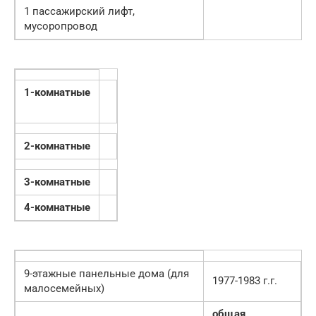
1 пассажирский лифт,
мусоропровод
1-комнатные
2-комнатные
3-комнатные
4-комнатные
9-этажные панельные дома (для
1977-1983 г.г.
малосемейных)
общая