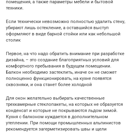
помещения, а также параметры мебели и бытовой
техники.
Если технически невозможно полностью удалить стену,
убирают лишь остекление, а оставшийся выступ
оформляют в виде барной стойки или как небольшой
столик
Первое, на что надо обратить внимание при разработке
дизайна, – это создание благоприятных условий для
комфортного пребывания в будущем помещении.
Балкон необходимо застеклить, иначе он не сможет
полноценно функционировать, на кухне появятся
сквозняки, и она станет более холодной
Для окон желательно выбирать качественные
трехкамерные стеклопакеты, на которых не образуется
конденсат и которые не покрываются льдом зимой.
Кухня с балконом нуждается в дополнительном
утеплении. При помощи промышленных альпинистов
рекомендуется загерметизировать швы и щели