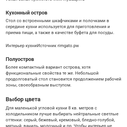
Кухонный остров
Стол со встроенными шкафчиками и полочками в
середине кухни используется для приготовления и
приема пищи, а также в качестве буфета для посуды.
Интерьер кухниИсточник rimgato.pw
Полуостров
Более компактный вариант острова, хотя
функциональные свойства те же. Небольшой
продолговатый стол становится продолжением рабочей
зоны, своеобразным выступом.
Выбор цвета
Для маленькой угловой кухни 8 кв. метров с
холодильником лучше выбирать нейтральные светлые
оттенки: серый, бежевый, кремовый, бледно-голубой,
мятный, ваниль, молочный и пр. Чтобы интерьер не