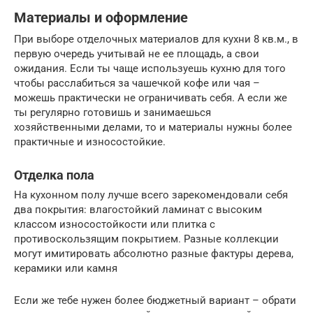
Материалы и оформление
При выборе отделочных материалов для кухни 8 кв.м., в
первую очередь учитывай не ее площадь, а свои
ожидания. Если ты чаще используешь кухню для того
чтобы расслабиться за чашечкой кофе или чая –
можешь практически не ограничивать себя. А если же
ты регулярно готовишь и занимаешься
хозяйственными делами, то и материалы нужны более
практичные и износостойкие.
Отделка пола
На кухонном полу лучше всего зарекомендовали себя
два покрытия: влагостойкий ламинат с высоким
классом износостойкости или плитка с
противоскользящим покрытием. Разные коллекции
могут имитировать абсолютно разные фактуры дерева,
керамики или камня
Если же тебе нужен более бюджетный вариант – обрати