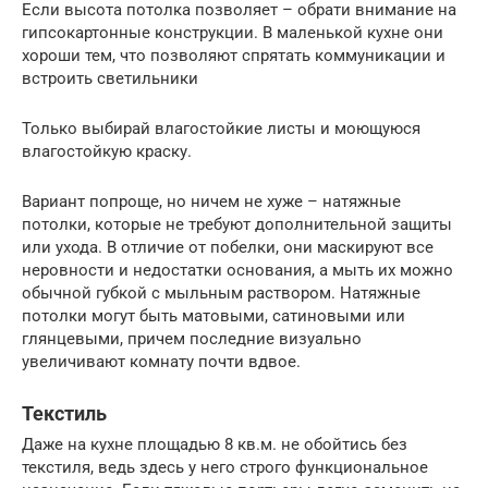
Если высота потолка позволяет – обрати внимание на
гипсокартонные конструкции. В маленькой кухне они
хороши тем, что позволяют спрятать коммуникации и
встроить светильники
Только выбирай влагостойкие листы и моющуюся
влагостойкую краску.
Вариант попроще, но ничем не хуже – натяжные
потолки, которые не требуют дополнительной защиты
или ухода. В отличие от побелки, они маскируют все
неровности и недостатки основания, а мыть их можно
обычной губкой с мыльным раствором. Натяжные
потолки могут быть матовыми, сатиновыми или
глянцевыми, причем последние визуально
увеличивают комнату почти вдвое.
Текстиль
Даже на кухне площадью 8 кв.м. не обойтись без
текстиля, ведь здесь у него строго функциональное