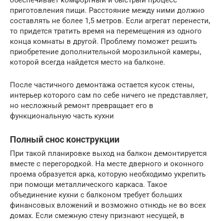
приготовления пищи. Расстояние между ними должно
составлять не более 1,5 метров. Если агрегат перенести,
то придется тратить время на перемещения из одного
конца комнаты в другой. Проблему поможет решить
приобретение дополнительной морозильной камеры,
которой всегда найдется место на балконе.
После частичного демонтажа остается кусок стены,
интерьер которого сам по себе ничего не представляет,
но несложный ремонт превращает его в
функциональную часть кухни
Полный снос конструкции
При такой планировке выход на балкон демонтируется
вместе с перегородкой. На месте дверного и оконного
проема образуется арка, которую необходимо укрепить
при помощи металлического каркаса. Такое
объединение кухни с балконом требует больших
финансовых вложений и возможно отнюдь не во всех
домах. Если смежную стену признают несущей, в