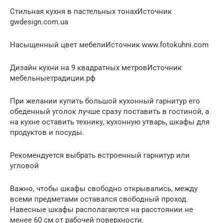
Стильная кухня в пастельных тонахИсточник
gwdesign.com.ua
Насыщенный цвет мебелиИсточник www.fotokuhni.com
Дизайн кухни на 9 квадратных метровИсточник
мебельныетрадиции.рф
При желании купить большой кухонный гарнитур его
обеденный уголок лучше сразу поставить в гостиной, а
на кухне оставить технику, кухонную утварь, шкафы для
продуктов и посуды.
Рекомендуется выбрать встроенный гарнитур или
угловой
Важно, чтобы шкафы свободно открывались, между
всеми предметами оставался свободный проход.
Навесные шкафы располагаются на расстоянии не
менее 60 см от рабочей поверхности.