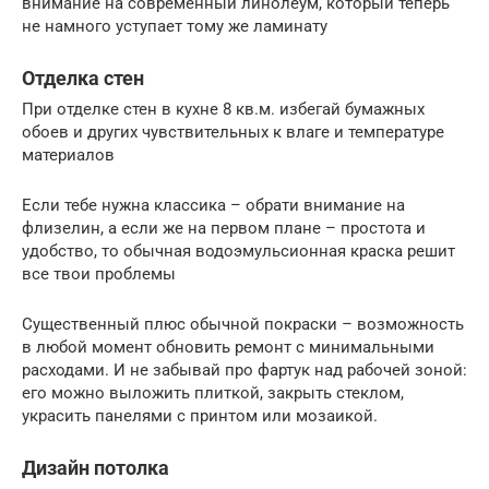
внимание на современный линолеум, который теперь
не намного уступает тому же ламинату
Отделка стен
При отделке стен в кухне 8 кв.м. избегай бумажных
обоев и других чувствительных к влаге и температуре
материалов
Если тебе нужна классика – обрати внимание на
флизелин, а если же на первом плане – простота и
удобство, то обычная водоэмульсионная краска решит
все твои проблемы
Существенный плюс обычной покраски – возможность
в любой момент обновить ремонт с минимальными
расходами. И не забывай про фартук над рабочей зоной:
его можно выложить плиткой, закрыть стеклом,
украсить панелями с принтом или мозаикой.
Дизайн потолка