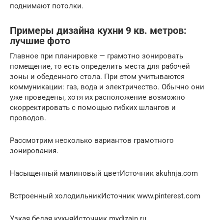
поднимают потолки.
Примеры дизайна кухни 9 кв. метров:
лучшие фото
Главное при планировке — грамотно зонировать
помещение, то есть определить места для рабочей
зоны и обеденного стола. При этом учитываются
коммуникации: газ, вода и электричество. Обычно они
уже проведены, хотя их расположение возможно
скорректировать с помощью гибких шлангов и
проводов.
Рассмотрим несколько вариантов грамотного
зонирования.
Насыщенный малиновый цветИсточник akuhnja.com
Встроенный холодильникИсточник www.pinterest.com
Узкая белая кухняИсточник mydizajn.ru