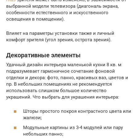
выбранной модели телевизора (диагональ экрана,
особенности естественного и искусственного
освещения в помещении).
Влияет на параметры установки также и личный
комфорт зрителя (угол зрения, острота зрения).
Декоративные элементы
Удачный дизайн интерьера маленькой кухни 8 кв. м
подразумевает гармоничное сочетание фоновой
отделки и декора: фото, панно, красивых ваз, цветов и
пр. В небольших помещениях не рекомендуется
использовать слишком большое количество
украшений. Что выбрать для украшения интерьера:
Шторы простого покроя контрастного цвета или
жалюзи;
Модульные картины из 3-4 модулей или пару
небольших панно;