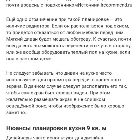
почти вровень с подоконникомИсточник Irecommend.ru
Ещё одно ограничение при такой планировке — это
наличие радиатора. Если он располагается под окном,
то придётся отказаться от любой мебели перед ним.
Мягкий диван будет мешать обогреву. К счастью, почти
всегда есть возможность перенести его чуть в сторону,
или же вообще оборудовать тёплый пол на кухне, если
она в частном доме.
Не следует забывать, что диван на кухне часто
используется для просмотра передач с настенного
экрана. В данном случае следует располагать его так,
чтобы сам экран был хорошо виден. При этом
желательно размещать экран в не слишком
освещённой зоне, чтобы изображение было хорошо
заметно.
Нюансы планировки кухни 9 кв. м
Дизайнеры часто используют для дизайна