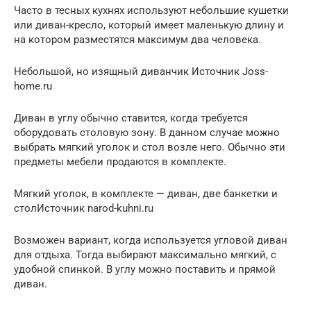
Часто в тесных кухнях используют небольшие кушетки
или диван-кресло, который имеет маленькую длину и
на котором разместятся максимум два человека.
Небольшой, но изящный диванчик Источник Joss-
home.ru
Диван в углу обычно ставится, когда требуется
оборудовать столовую зону. В данном случае можно
выбрать мягкий уголок и стол возле него. Обычно эти
предметы мебели продаются в комплекте.
Мягкий уголок, в комплекте — диван, две банкетки и
столИсточник narod-kuhni.ru
Возможен вариант, когда используется угловой диван
для отдыха. Тогда выбирают максимально мягкий, с
удобной спинкой. В углу можно поставить и прямой
диван.