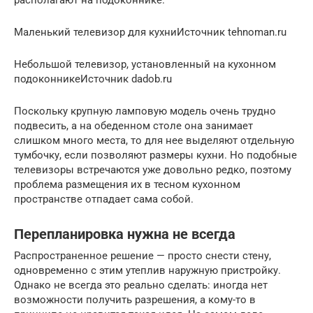
Маленький телевизор для кухниИсточник tehnoman.ru
Небольшой телевизор, установленный на кухонном
подоконникеИсточник dadob.ru
Поскольку крупную ламповую модель очень трудно
подвесить, а на обеденном столе она занимает
слишком много места, то для нее выделяют отдельную
тумбочку, если позволяют размеры кухни. Но подобные
телевизоры встречаются уже довольно редко, поэтому
проблема размещения их в тесном кухонном
пространстве отпадает сама собой.
Перепланировка нужна не всегда
Распространенное решение — просто снести стену,
одновременно с этим утеплив наружную пристройку.
Однако не всегда это реально сделать: иногда нет
возможности получить разрешения, а кому-то в