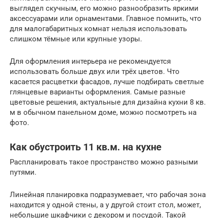
выглядел скучным, его можно разнообразить яркими
аксессуарами или орнаментами. Главное помнить, что
для малогабаритных комнат нельзя использовать
слишком тёмные или крупные узоры.
Для оформления интерьера не рекомендуется
использовать больше двух или трёх цветов. Что
касается расцветки фасадов, лучше подбирать светлые
глянцевые варианты оформления. Самые разные
цветовые решения, актуальные для дизайна кухни 8 кв.
м в обычном панельном доме, можно посмотреть на
фото.
Как обустроить 11 кв.м. на кухне
Распланировать такое пространство можно разными
путями.
Линейная планировка подразумевает, что рабочая зона
находится у одной стены, а у другой стоит стол, может,
небольшие шкафчики с декором и посудой. Такой