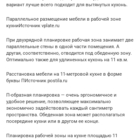
вариант лучше всего подходит для вытянутых кухонь.
Параллельное размещение мебели в рабочей зоне
кухниИсточник vplate.ru
При двухрядной планировке рабочая зона занимает две
параллельные стены в одной части помещения. А
другая, соответственно, отводится под обеденную зону.
Оптимально также для удлиненных кухонь на 11 кв.м.
Расстановка мебели на 11-метровой кухне в форме
буквы ПИсточник postila.ru
П-образная планировка — очень эргономичное и
удобное решение, позволяющее максимально
экономично задействовать каждый сантиметр
пространства. Обеденная зона может располагаться
посередине кухни или в другом ее конце.
Планировка рабочей зоны на кухне площадью 11