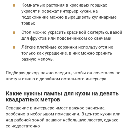
Комнатные растения в красивых горшках
украсят и освежат интерьер кухни, на
подоконнике можно выращивать кулинарные
травы;
Стол можно украсить красивой скатертью, вазой
для фруктов или подсвечником со свечами;
Лёгкие плетёные корзинки используются не
только как украшение, в них можно хранить
разную мелочь.
Подбирая декор, важно следить, чтобы он сочетался по
цвету и стилю с дизайном остального интерьера
Какие нужны лампы для кухни на девять
квадратных метров
Освещение в интерьере имеет важное значение,
особенно в небольшом помещении. В центре кухни или
над рабочей зоной вешают небольшую люстру, однако
ее недостаточно