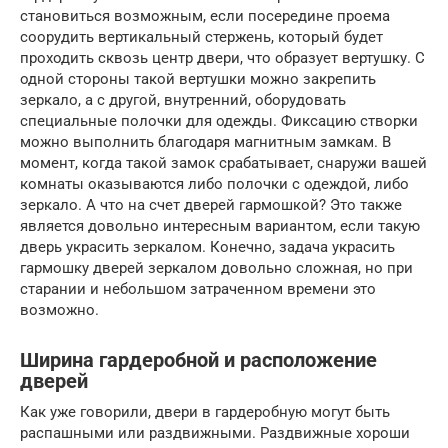
становиться возможным, если посередине проема
соорудить вертикальный стержень, который будет
проходить сквозь центр двери, что образует вертушку. С
одной стороны такой вертушки можно закрепить
зеркало, а с другой, внутренний, оборудовать
специальные полочки для одежды. Фиксацию створки
можно выполнить благодаря магнитным замкам. В
момент, когда такой замок срабатывает, снаружи вашей
комнаты оказываются либо полочки с одеждой, либо
зеркало. А что на счет дверей гармошкой? Это также
является довольно интересным вариантом, если такую
дверь украсить зеркалом. Конечно, задача украсить
гармошку дверей зеркалом довольно сложная, но при
старании и небольшом затраченном времени это
возможно.
Ширина гардеробной и расположение
дверей
Как уже говорили, двери в гардеробную могут быть
распашными или раздвижными. Раздвижные хороши