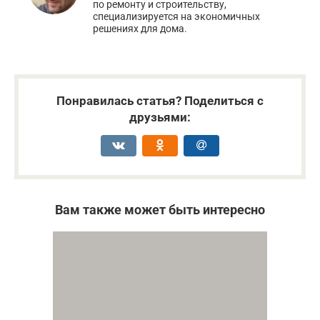
по ремонту и строительству,
специализируется на экономичных
решениях для дома.
Понравилась статья? Поделиться с
друзьями:
Вам также может быть интересно