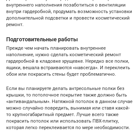
внутреннего наполнения позаботиться о вентиляции
внутри гардеробной, продумать возможность установки
дополнительной подсветки и провести косметический
ремонт.
Подготовительные работы
Прежде чем начать планировать внутреннее
наполнение, нужно сделать косметический ремонт
гардеробной в кладовке хрущевке. Нередко все полки,
ящики, вешала встраиваются «навсегда». И переклеить
обои или покрасить стены будет проблематично.
Если вы планируете делать антресольные полки без
крышки, то потолочное покрытие также должно быть
«антивандальным». Натяжной потолок в данном случае
можно случайно повредить, вынимая или ставя какой-
то крупногабаритный предмет. Лучше всего также
покрасить потолок или использовать ПВХ-плитку,
которая легко переклеивается по мере необходимости.