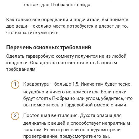
хватает для П-образного вида.
Как только всё определили и подсчитали, вы поймете
две вещи – сколько места потребуется и влезет ли то,
что вы хотите уместить.
Перечень основных требований
Сделать гардеробную комнату получится не из любой
кладовки. Она должна соответствовать базовым
требованиям:
Квадратура – больше 1,5. Иначе там будет тесно,
неудобно и ничего не поместится. Если полки
будут стоять П-образно или углом, убедитесь, что
вы поместитесь в гардеробной вместе с ними.
Постоянная вентиляция. Духота опасна для
деликатных вещей и способствует неприятным
запахам. Если строители не предусмотрели
проветривание, предусмотрите его вы.