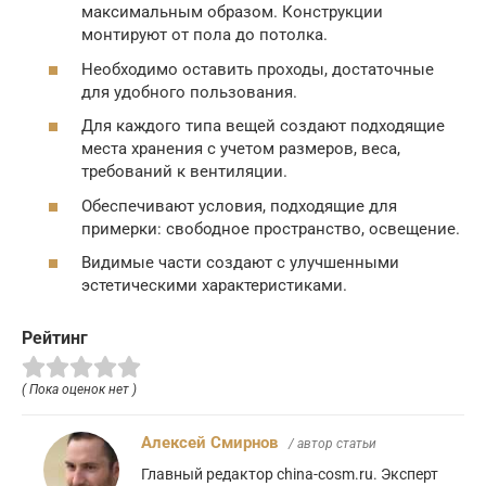
максимальным образом. Конструкции
монтируют от пола до потолка.
Необходимо оставить проходы, достаточные
для удобного пользования.
Для каждого типа вещей создают подходящие
места хранения с учетом размеров, веса,
требований к вентиляции.
Обеспечивают условия, подходящие для
примерки: свободное пространство, освещение.
Видимые части создают с улучшенными
эстетическими характеристиками.
Рейтинг
( Пока оценок нет )
Алексей Смирнов
/ автор статьи
Главный редактор china-cosm.ru. Эксперт