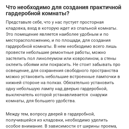
Что необходимо для создания практичной
гардеробной комнаты?
Представьте себе, что у нас пустует просторная
кладовка, вход в которую идет из спальной комнаты.
Это помещение является наиболее удобным и по
месторасположению, и по площади, для создания
гардеробной комнаты. В нем необходимо всего лишь
провести небольшие ремонтные работы, можно
застелить пол линолеумом или ковролином, а стены
оклеить обоями или покрасить. Не стоит забывать про
освещение, для сохранения свободного пространства
можно установить небольшие встроенные лампочки в
нижней стороне на полках. Обязательно установить
одну небольшую лампу над дверью гардеробной,
выключатель которой устанавливается снаружи
комнаты, для большего удобства.
Между тем, вопросу дверей в гардеробной,
получившейся из кладовки, необходимо уделить
особое внимание. В зависимости от ширины проема,