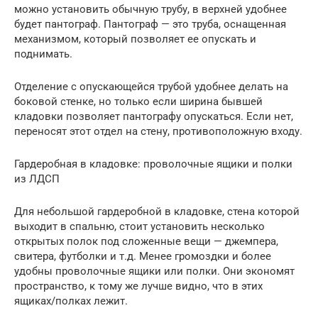
можно установить обычную трубу, в верхней удобнее
будет пантограф. Пантограф — это труба, оснащенная
механизмом, который позволяет ее опускать и
поднимать.
Отделение с опускающейся трубой удобнее делать на
боковой стенке, но только если ширина бывшей
кладовки позволяет пантографу опускаться. Если нет,
переносят этот отдел на стену, противоположную входу.
Гардеробная в кладовке: проволочные ящики и полки
из ЛДСП
Для небольшой гардеробной в кладовке, стена которой
выходит в спальню, стоит установить несколько
открытых полок под сложенные вещи — джемпера,
свитера, футболки и т.д. Менее громоздки и более
удобны проволочные ящики или полки. Они экономят
пространство, к тому же лучше видно, что в этих
ящиках/полках лежит.