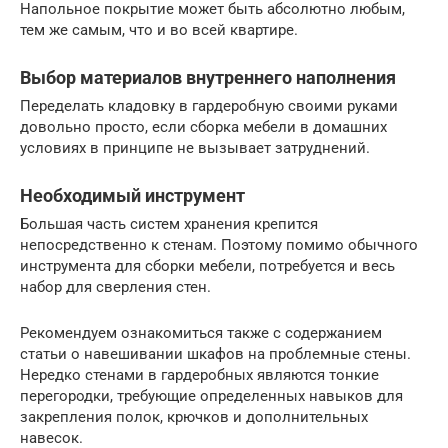
Напольное покрытие может быть абсолютно любым,
тем же самым, что и во всей квартире.
Выбор материалов внутреннего наполнения
Переделать кладовку в гардеробную своими руками
довольно просто, если сборка мебели в домашних
условиях в принципе не вызывает затруднений.
Необходимый инструмент
Большая часть систем хранения крепится
непосредственно к стенам. Поэтому помимо обычного
инструмента для сборки мебели, потребуется и весь
набор для сверления стен.
Рекомендуем ознакомиться также с содержанием
статьи о навешивании шкафов на проблемные стены.
Нередко стенами в гардеробных являются тонкие
перегородки, требующие определенных навыков для
закрепления полок, крючков и дополнительных
навесок.