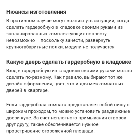
Нюансы изготовления
В противном случае могут возникнуть ситуации, когда
сделать гардеробную в кладовке своими руками из
запланированных комплектующих попросту
невозможно – поскольку занести, развернуть
крупногабаритные полки, модули не получается.
Какую дверь сделать гардеробную в кладовке
Вход в гардеробную из кладовки своими руками можно
сделать по-разному. Как правило, выбирают тот же
дизайн оформления, цвет, что и для межкомнатных
дверей в квартире.
Если гардеробная комната представляет собой нишу с
широким проходом, то можно установить раздвижные
двери купе. За счет неплотного примыкания створок
друг другу, также обеспечивается нужное
проветривание огороженной площади.