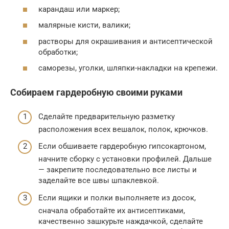
карандаш или маркер;
малярные кисти, валики;
растворы для окрашивания и антисептической
обработки;
саморезы, уголки, шляпки-накладки на крепежи.
Собираем гардеробную своими руками
Сделайте предварительную разметку
расположения всех вешалок, полок, крючков.
Если обшиваете гардеробную гипсокартоном,
начните сборку с установки профилей. Дальше
— закрепите последовательно все листы и
заделайте все швы шпаклевкой.
Если ящики и полки выполняете из досок,
сначала обработайте их антисептиками,
качественно зашкурьте наждачкой, сделайте