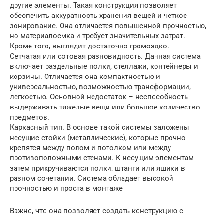
другие элементы. Такая конструкция позволяет
обеспечить аккуратность хранения вещей и четкое
зонирование. Она отличается повышенной прочностью,
но материалоемка и требует значительных затрат.
Кроме того, выглядит достаточно громоздко.
Сетчатая или сотовая разновидность. Данная система
включает раздельные полки, стеллажи, контейнеры и
корзины. Отличается она компактностью и
универсальностью, возможностью трансформации,
легкостью. Основной недостаток – неспособность
выдерживать тяжелые вещи или большое количество
предметов.
Каркасный тип. В основе такой системы заложены
несущие стойки (металлические), которые прочно
крепятся между полом и потолком или между
противоположными стенами. К несущим элементам
затем прикручиваются полки, штанги или ящики в
разном сочетании. Система обладает высокой
прочностью и проста в монтаже
Важно, что она позволяет создать конструкцию с