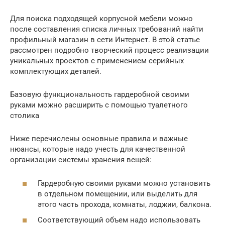
Для поиска подходящей корпусной мебели можно
после составления списка личных требований найти
профильный магазин в сети Интернет. В этой статье
рассмотрен подробно творческий процесс реализации
уникальных проектов с применением серийных
комплектующих деталей.
Базовую функциональность гардеробной своими
руками можно расширить с помощью туалетного
столика
Ниже перечислены основные правила и важные
нюансы, которые надо учесть для качественной
организации системы хранения вещей:
Гардеробную своими руками можно установить
в отдельном помещении, или выделить для
этого часть прохода, комнаты, лоджии, балкона.
Соответствующий объем надо использовать