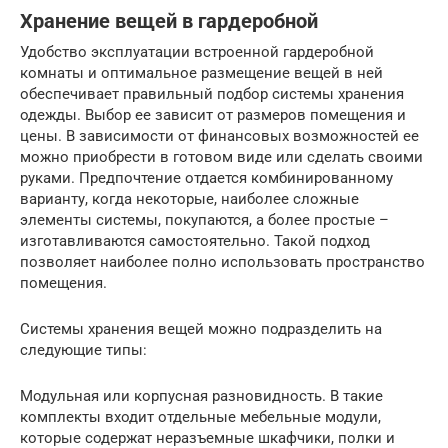
Хранение вещей в гардеробной
Удобство эксплуатации встроенной гардеробной
комнаты и оптимальное размещение вещей в ней
обеспечивает правильный подбор системы хранения
одежды. Выбор ее зависит от размеров помещения и
цены. В зависимости от финансовых возможностей ее
можно приобрести в готовом виде или сделать своими
руками. Предпочтение отдается комбинированному
варианту, когда некоторые, наиболее сложные
элементы системы, покупаются, а более простые –
изготавливаются самостоятельно. Такой подход
позволяет наиболее полно использовать пространство
помещения.
Системы хранения вещей можно подразделить на
следующие типы:
Модульная или корпусная разновидность. В такие
комплекты входит отдельные мебельные модули,
которые содержат неразъемные шкафчики, полки и