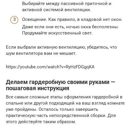
Выбирайте между пассивной приточной и
активной системой вентиляции.
Освещение. Как правило, в кладовой нет окон.
Даже если они есть, ночью окна бесполезны.
Продумайте искусственный свет.
Если выбрали активную вентиляцию, убедитесь, что
шум вентилятора вам не мешает.
https://youtube.com/watch?v=RyHzFDGgqKA
Делаем гардеробную своими руками —
пошаговая инструкция
Все самые сложные этапы оформления гардеробной в
спальне или другой подходящей на ваш взгляд комнате
уже пройдены. Осталось только завершить
практическую часть непосредственной сборки. Для
этого действуйте таким образом.