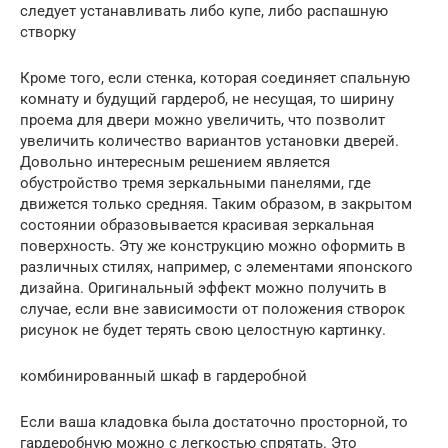
следует устанавливать либо купе, либо распашную
створку
Кроме того, если стенка, которая соединяет спальную
комнату и будущий гардероб, не несущая, то ширину
проема для двери можно увеличить, что позволит
увеличить количество вариантов установки дверей.
Довольно интересным решением является
обустройство тремя зеркальными панелями, где
движется только средняя. Таким образом, в закрытом
состоянии образовывается красивая зеркальная
поверхность. Эту же конструкцию можно оформить в
различных стилях, например, с элементами японского
дизайна. Оригинальный эффект можно получить в
случае, если вне зависимости от положения створок
рисунок не будет терять свою целостную картинку.
комбинированный шкаф в гардеробной
Если ваша кладовка была достаточно просторной, то
гардеробную можно с легкостью спрятать. Это