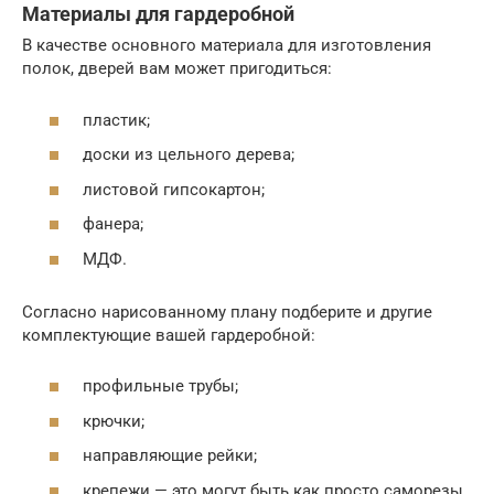
Материалы для гардеробной
В качестве основного материала для изготовления
полок, дверей вам может пригодиться:
пластик;
доски из цельного дерева;
листовой гипсокартон;
фанера;
МДФ.
Согласно нарисованному плану подберите и другие
комплектующие вашей гардеробной:
профильные трубы;
крючки;
направляющие рейки;
крепежи — это могут быть как просто саморезы,