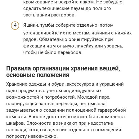
кромкование и вскройте лаком. Не забудьте
сделать технические паузы до полного
застывания растворов.
Ящики, тумбы соберите отдельно, потом
устанавливайте их по местам, начиная с нижних
рядов. Обязательно ориентируйтесь при
фиксации на угольную линейку или уровень,
чтобы не было перекосов.
Правила организации хранения вещей,
основные положения
Хранение одежды и обуви, аксессуаров и украшений
надо продумать с учетом индивидуальных
возможностей и потребностей. Молодой паре,
планирующей частые переезды, нет смысла
задумываться о создании полноценной гардеробной
комнаты. Вполне достаточно может быть комплекта
шкафов. Сложности возникают при недостатке
площади, когда выделение отдельного помещения
попросту невозможно.