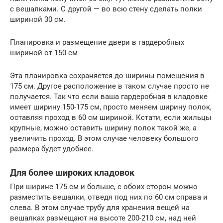
с вешалками. С другой — во всю стену сделать полки
шириной 30 см.
Планировка и размещение двери в гардеробных
шириной от 150 см
Эта планировка сохраняется до ширины помещения в
175 см. Другое расположение в таком случае просто не
получается. Так что если ваша гардеробная в кладовке
имеет ширину 150-175 см, просто меняем ширину полок,
оставляя проход в 60 см шириной. Кстати, если жильцы
крупные, можно оставить ширину полок такой же, а
увеличить проход. В этом случае человеку большого
размера будет удобнее.
Для более широких кладовок
При ширине 175 см и больше, с обоих сторон можно
разместить вешалки, отведя под них по 60 см справа и
слева. В этом случае трубу для хранения вещей на
вешалках размещают на высоте 200-210 см, над ней