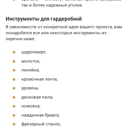
так и более надежные уголки.
Инструменты для гардеробной
В зависимости от конкретной идеи вашего проекта, вам
понадобятся все или некоторые инструменты из
перечня ниже:
шуруповерт;
молоток;
линейка;
кромочная лента;
уровень;
дисковая пила;
ножовка;
наждачная бумага;
фрезерный станок;