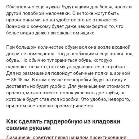
Обязательно еще нужны будут ящики для белья, носок и
другой подобной мелочевки. Они тоже могут быть
проволочными, но на удобстве это не отражается.
Возможно кое-кому будет даже некомфортно то, что
белье видно даже при закрытом ящике.
При большом количестве обуви вся она возле входной
двери не помещается. Тогда необходимы еще полки под
обувь. Но обычно тут храниться обувь, которую
надевают нечасто, потому укладывают ее в коробках.
Для их размещения подойдут обычные полки шириной
— 35-45 см. В этом случае все коробки будут на виду и
доставать их будет удобно. Для уменьшения стоимости
проекта, можно вместо полок укрепить две трубы, на
которые будут ставится коробки. Это удобно, недорого,
при этом все хорошо просматривается.
Как сделать гардеробную из кладовки
своими руками
Дизайнеры советуют перед началом проектирования