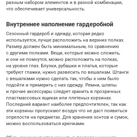
разным набором элементов и в разной комбинации,
что обеспечивает универсальность.
Внутреннее наполнение гардеробной
Сезонный гардероб и одежду, которая редко
используется, лучше расположить на верхних полках.
Размер должен быть минимальным, по сравнению
с другими полками. Вещи, которые можно сложить,
и они не помнутся, можно расположить на полках,
на уровне глаз. Блузки, рубашки и платья, которые
требуют глажки, нужно развесить по вешалкам. Штанги
с вешалками нужно сделать так, чтобы к ним было
подойти и примерить с них одежду. Ремни, шляпы
и прочие аксессуары следует хранить в прозрачных
пластмассовых ящиках или плетеных корзинах.
Последний вариант наиболее предпочтителен, так как
эти корзины пропускают воздух что не даст появиться
опрелости на предметах. Для хранения зонтов и сумок,
можно воспользоваться крючками.