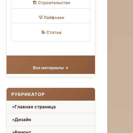
🏗 Строительство
💡 Лайфхаки
📝 Статьи
Все материалы →
РУБРИКАТОР
Главная страница
Дизайн
Ремонт