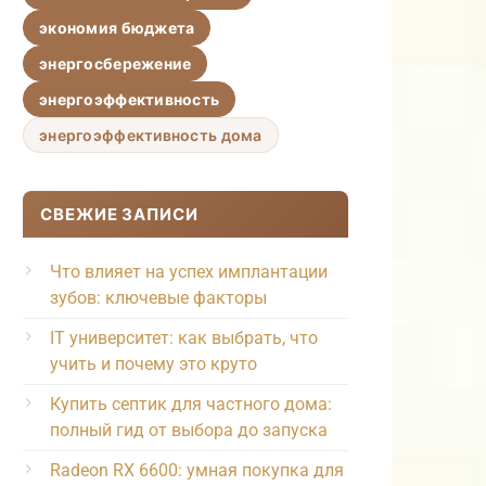
экономия бюджета
энергосбережение
энергоэффективность
энергоэффективность дома
СВЕЖИЕ ЗАПИСИ
Что влияет на успех имплантации
зубов: ключевые факторы
IT университет: как выбрать, что
учить и почему это круто
Купить септик для частного дома:
полный гид от выбора до запуска
Radeon RX 6600: умная покупка для