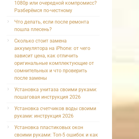
1080p или очередной компромисс?
Разберёмся по-честному
Что делать, если после ремонта
пошла плесень?
Сколько стоит замена
аккумулятора на iPhone: от чего
зависит цена, как отличить
оригинальные комплектующие от
сомнительных и что проверить
после замены
Установка унитаза своими руками:
пошаговая инструкция 2026
Установка счетчиков воды своими
руками: инструкция 2026
Установка пластиковых окон
своими руками: Топ-5 ошибок и как