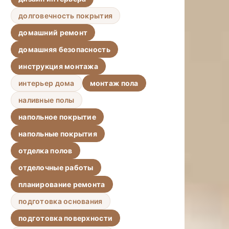
долговечность покрытия
домашний ремонт
домашняя безопасность
инструкция монтажа
интерьер дома
монтаж пола
наливные полы
напольное покрытие
напольные покрытия
отделка полов
отделочные работы
планирование ремонта
подготовка основания
подготовка поверхности