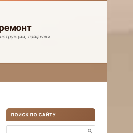
 ремонт
инструкции, лайфхаки
ПОИСК ПО САЙТУ
Поиск: