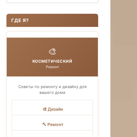
ГДЕ Я?
🎨
КОСМЕТИЧЕСКИЙ
Ремонт
Советы по ремонту и дизайну для
вашего дома
🎨 Дизайн
🔨 Ремонт