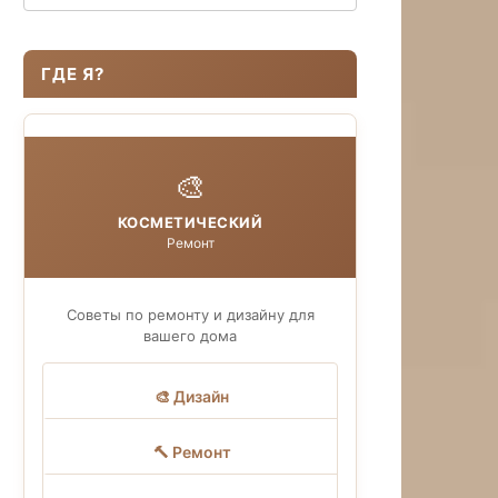
ГДЕ Я?
🎨
КОСМЕТИЧЕСКИЙ
Ремонт
Советы по ремонту и дизайну для
вашего дома
🎨 Дизайн
🔨 Ремонт