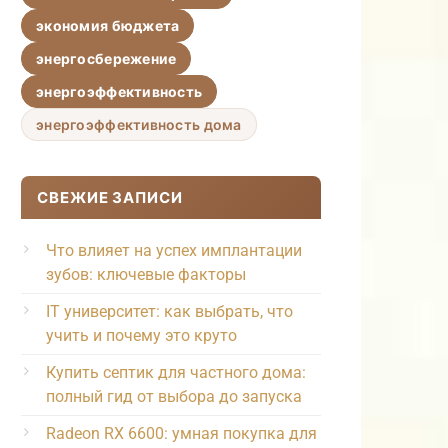
экономия бюджета
энергосбережение
энергоэффективность
энергоэффективность дома
СВЕЖИЕ ЗАПИСИ
Что влияет на успех имплантации
зубов: ключевые факторы
IT университет: как выбрать, что
учить и почему это круто
Купить септик для частного дома:
полный гид от выбора до запуска
Radeon RX 6600: умная покупка для