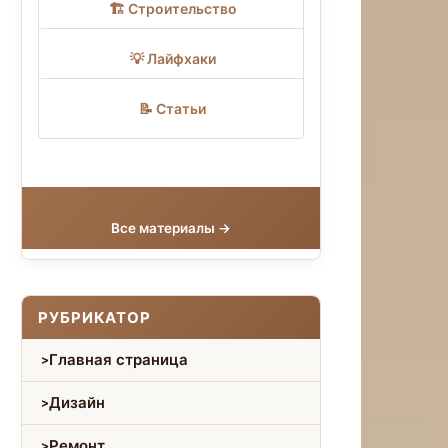
🏗 Строительство
💡 Лайфхаки
📝 Статьи
Все материалы →
РУБРИКАТОР
Главная страница
Дизайн
Ремонт