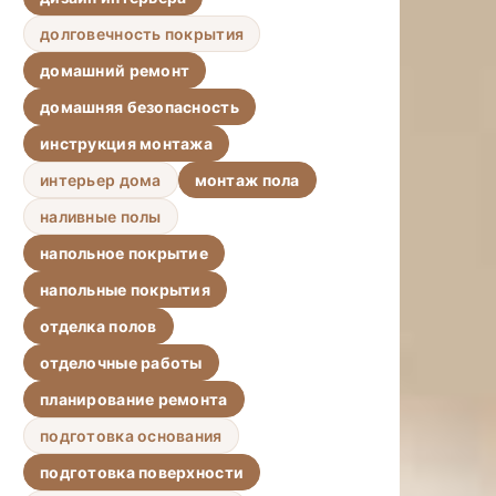
долговечность покрытия
домашний ремонт
домашняя безопасность
инструкция монтажа
интерьер дома
монтаж пола
наливные полы
напольное покрытие
напольные покрытия
отделка полов
отделочные работы
планирование ремонта
подготовка основания
подготовка поверхности