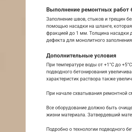
Выполнение ремонтных работ б
Заполнение швов, стыков и трещин бе
помощью насадки на шланге, которая
фракцией до 1 мм. Толщина насадки 
дефекта для монолитного заполнения
Дополнительные условия
При температуре воды от +1°С до +5°
подводного бетонирования увеличива
характеристик раствора также увелич
При начале схватывания ремонтной см
Все оборудование должно быть очище
жизни материала. Затвердевший мате
Подробно о технологии подводного б