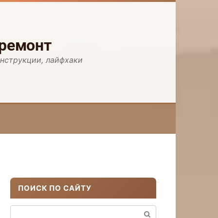
 ремонт
инструкции, лайфхаки
ПОИСК ПО САЙТУ
Поиск: