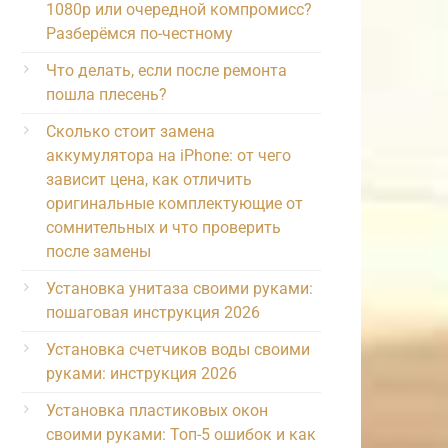
1080p или очередной компромисс?
Разберёмся по-честному
Что делать, если после ремонта
пошла плесень?
Сколько стоит замена
аккумулятора на iPhone: от чего
зависит цена, как отличить
оригинальные комплектующие от
сомнительных и что проверить
после замены
Установка унитаза своими руками:
пошаговая инструкция 2026
Установка счетчиков воды своими
руками: инструкция 2026
Установка пластиковых окон
своими руками: Топ-5 ошибок и как