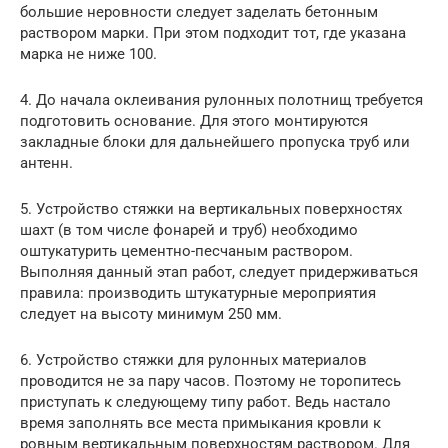
большие неровности следует заделать бетонным
раствором марки. При этом подходит тот, где указана
марка не ниже 100.
4. До начала оклеивания рулонных полотнищ требуется
подготовить основание. Для этого монтируются
закладные блоки для дальнейшего пропуска труб или
антенн.
5. Устройство стяжки на вертикальных поверхностях
шахт (в том числе фонарей и труб) необходимо
оштукатурить цементно-песчаным раствором.
Выполняя данный этап работ, следует придерживаться
правила: производить штукатурные мероприятия
следует на высоту минимум 250 мм.
6. Устройство стяжки для рулонных материалов
проводится не за пару часов. Поэтому не торопитесь
приступать к следующему типу работ. Ведь настало
время заполнять все места примыкания кровли к
ровным вертикальным поверхностям раствором. Для