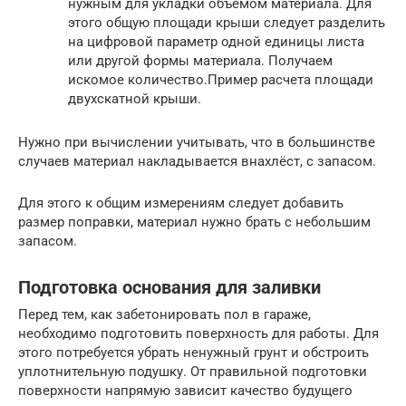
нужным для укладки объёмом материала. Для
этого общую площади крыши следует разделить
на цифровой параметр одной единицы листа
или другой формы материала. Получаем
искомое количество.Пример расчета площади
двухскатной крыши.
Нужно при вычислении учитывать, что в большинстве
случаев материал накладывается внахлёст, с запасом.
Для этого к общим измерениям следует добавить
размер поправки, материал нужно брать с небольшим
запасом.
Подготовка основания для заливки
Перед тем, как забетонировать пол в гараже,
необходимо подготовить поверхность для работы. Для
этого потребуется убрать ненужный грунт и обстроить
уплотнительную подушку. От правильной подготовки
поверхности напрямую зависит качество будущего