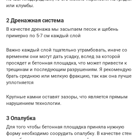
или клумбы.
2 Дренажная система
В качестве дренажа мы засыпаем песок и щебень
примерно по 5-7 см каждый слой
Важно каждый слой тщательно утрамбовать, иначе со
временем они могут дать усадку, вслед за которой
просядет и бетонная площадка, что может привести к
трещинам и последующим разрушениям. Я рекомендую
брать среднюю или мелкую фракцию, так как она лучше
уплотняется
Крупные камни оставят зазоры, что является прямым
нарушением технологии.
3 Опалубка
Для того чтобы бетонная площадка приняла нужную
форму необходимо соорудить опалубку. В качестве стен