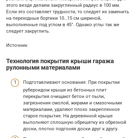
этого везде делаем закругленный радиус в 100 мм.
Если это составляет трудности, то следует их заменить
на переходные бортики 10…15 см шириной,
выполненные под углом в 45°. Однако углы так же
следует закруглить.
Источник
Технология покрытия крыши гаража
рулонными материалами
Подготавливают основание. При покрытии
рубероидом крыши из бетонных плит
перекрытия очищают бетон от пыли,
загрязнения смолой, жирами и смазочными
материалами, удаляют плохо закрепленное
старое покрытие. На деревянной крыше
выполняют сплошную обрешетку из обрезной
доски, плотно подгоняя доски друг к другу.