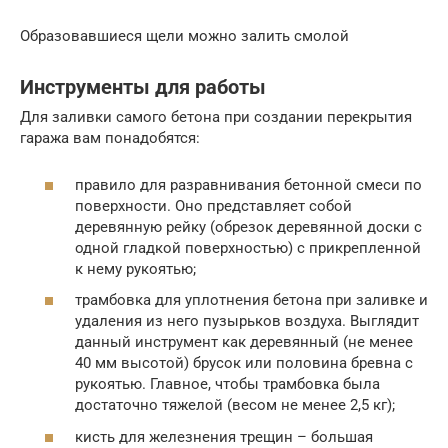
Образовавшиеся щели можно залить смолой
Инструменты для работы
Для заливки самого бетона при создании перекрытия
гаража вам понадобятся:
правило для разравнивания бетонной смеси по
поверхности. Оно представляет собой
деревянную рейку (обрезок деревянной доски с
одной гладкой поверхностью) с прикрепленной
к нему рукоятью;
трамбовка для уплотнения бетона при заливке и
удаления из него пузырьков воздуха. Выглядит
данный инструмент как деревянный (не менее
40 мм высотой) брусок или половина бревна с
рукоятью. Главное, чтобы трамбовка была
достаточно тяжелой (весом не менее 2,5 кг);
кисть для железнения трещин – большая