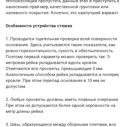
теплоизоляции пропустить данный этап и приступить к
нанесению прай-мер, качественной грунтовки или
наливного покрытия. Конечно, это наилучший вариант.
Особенности устройства стяжки
1. Проводится тщательная проверка всей поверхности
основания. Здесь учитываются такие показатели, как
ровно-горизонтальность, сухость и обеспыленность.
Поэтому первый параметр можно проверить так: 3-
метровая рейка укладывается вдоль кровли.
Отмечаются все просветы, превышающие 5 мм.
Аналогичным способом рейка укладывается и поперек
кровли. При этом перепад основания в 10 мм не
допустим.
2. Любые просветы должны иметь плавные очертания.
При этом не допускаются более одной неровности на
метр длины рейки.
3. Швы, образующиеся между сборными плитами, все