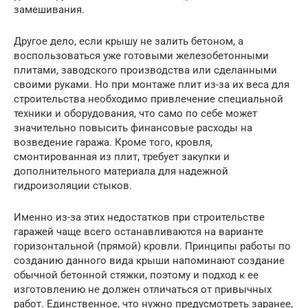
замешивания.
Другое дело, если крышу не залить бетоном, а
воспользоваться уже готовыми железобетонными
плитами, заводского производства или сделанными
своими руками. Но при монтаже плит из-за их веса для
строительства необходимо привлечение специальной
техники и оборудования, что само по себе может
значительно повысить финансовые расходы на
возведение гаража. Кроме того, кровля,
смонтированная из плит, требует закупки и
дополнительного материала для надежной
гидроизоляции стыков.
Именно из-за этих недостатков при строительстве
гаражей чаще всего останавливаются на варианте
горизонтальной (прямой) кровли. Принципы работы по
созданию данного вида крыши напоминают создание
обычной бетонной стяжки, поэтому и подход к ее
изготовлению не должен отличаться от привычных
работ. Единственное, что нужно предусмотреть заранее,