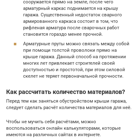
сооружается прямо на земле, после чего
арматурный каркас поднимается на крышу
гаража. Существенный недостаток сварного
армированного каркаса состоит в том, что
рифленая арматура после сварочных работ
становится гораздо менее прочной.
Арматурные пруты можно связать между собой
при помощи толстой проволоки прямо на
крыше гаража. Данный способ на протяжении
многих лет привлекает строителей своей
доступностью и простотой, при этом силовой
скелет не теряет первоначальной прочности.
Как рассчитать количество материалов?
Перед тем как заняться обустройством крыши гаража,
следует сделать расчёт количества материалов для неё.
Чтобы не мучить себя расчётами, можно
воспользоваться онлайн калькуляторами, которые
имеются на различных сайтах в интернете.