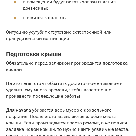
в помещении будут витать запахи гниения
древесины;
появится затхлость.
Ситуацию усугубит отсутствие естественной или
принудительной вентиляции.
Подготовка крыши
Обязательно перед заливкой производится подготовка
кровли
На этот этап стоит обратить достаточное внимание и
уделить ему много времени, чтобы качественно
произвести последующие работы
Для начала убирается весь мусор с кровельного
покрытия. После этого выявляются слабые места
крыши. Если производится просто ремонт, а не полная
заливка новой крыши, то нужно найти уязвимые места,
через которые кровля протекает и вырубить материал