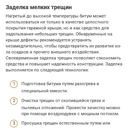
Заделка мелких трещин
Нагретый до высокой температуры битум может
использоваться не только в качестве целостного
покрытия гаражной крыши, но и как средство для
заделывания небольших трещин. Обнаруженные на
крыше дефекты рекомендуется устранять
незамедлительно, чтобы предотвратить их развитие из-
за осадков и прочего внешнего воздействия.
Своевременная заделка трещин позволяет сэкономить
средства и повышает надежность конструкции. Заделка
выполняется по следующей технологии:
Подготовка битума путем разогрева в
специальной емкости.
Очистка трещин от скопившейся грязи и
пылевых отложений. Провести зачистку можно
при помощи воздуходувки с мощным потоком.
Просушка трещин естественным путем или