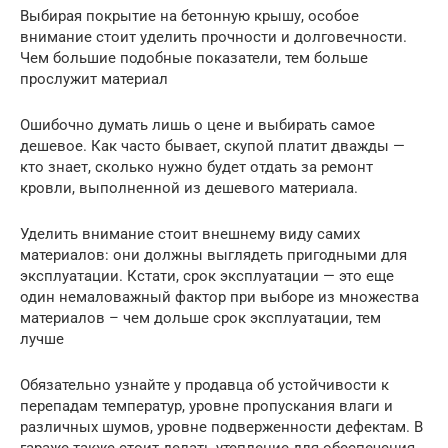
Выбирая покрытие на бетонную крышу, особое
внимание стоит уделить прочности и долговечности.
Чем большие подобные показатели, тем больше
прослужит материал
Ошибочно думать лишь о цене и выбирать самое
дешевое. Как часто бывает, скупой платит дважды —
кто знает, сколько нужно будет отдать за ремонт
кровли, выполненной из дешевого материала.
Уделить внимание стоит внешнему виду самих
материалов: они должны выглядеть пригодными для
эксплуатации. Кстати, срок эксплуатации — это еще
один немаловажный фактор при выборе из множества
материалов – чем дольше срок эксплуатации, тем
лучше
Обязательно узнайте у продавца об устойчивости к
перепадам температур, уровне пропускания влаги и
различных шумов, уровне подверженности дефектам. В