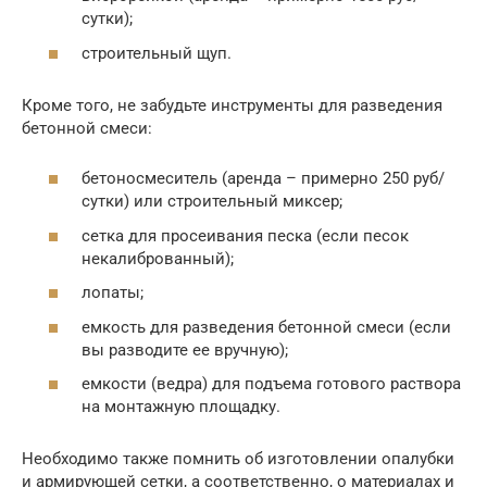
сутки);
строительный щуп.
Кроме того, не забудьте инструменты для разведения
бетонной смеси:
бетоносмеситель (аренда – примерно 250 руб/
сутки) или строительный миксер;
сетка для просеивания песка (если песок
некалиброванный);
лопаты;
емкость для разведения бетонной смеси (если
вы разводите ее вручную);
емкости (ведра) для подъема готового раствора
на монтажную площадку.
Необходимо также помнить об изготовлении опалубки
и армирующей сетки, а соответственно, о материалах и