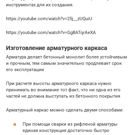
инструментах для их создания.
https://youtube.com/watch?v=25j__zUQuiU
https://youtube.com/watch?v=GgBATqrAeXA
Изготовление арматурного каркаса
Арматура делает бетонный монолит более устойчивым
и прочным, тем самым значительно продлевает срок
его эксплуатации
При расчете высоты арматурного каркаса нужно
принимать во внимание тот факт, что ни одна из его
частей не должна выступать из бетонного покрытия
Арматурный каркас можно сделать двумя способами:
При помощи сварки из рифленой арматуры
единая конструкция достаточно быстро