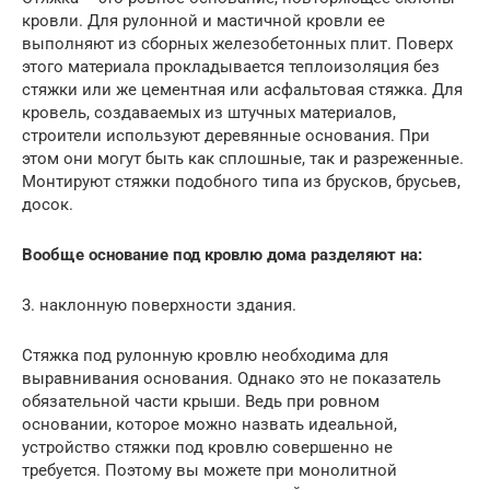
кровли. Для рулонной и мастичной кровли ее
выполняют из сборных железобетонных плит. Поверх
этого материала прокладывается теплоизоляция без
стяжки или же цементная или асфальтовая стяжка. Для
кровель, создаваемых из штучных материалов,
строители используют деревянные основания. При
этом они могут быть как сплошные, так и разреженные.
Монтируют стяжки подобного типа из брусков, брусьев,
досок.
Вообще основание под кровлю дома разделяют на:
3. наклонную поверхности здания.
Стяжка под рулонную кровлю необходима для
выравнивания основания. Однако это не показатель
обязательной части крыши. Ведь при ровном
основании, которое можно назвать идеальной,
устройство стяжки под кровлю совершенно не
требуется. Поэтому вы можете при монолитной