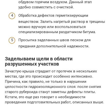
обдувом горячим воздухом. Данный этап
удобно совместить с очисткой.
Обработка дефектов герметизирующим
веществом. Залить нагретый раствор в трещины
можно вручную или воспользоваться
специализированным раздатчиком битума.
Просыпка заделанных швов песком для
придания дополнительной надежности.
Заделываем щели в области
разрушенных участков
Зачастую крыша страдает от протечек в нескольких
местах, где это происходит особенно интенсивно.
Причина, как правило, не только в нарушении
целостности гидроизоляционного слоя: после снятия
старого рубероида станут заметны дефекты плиты.
Кстати, это еще раз говорит о необходимости
проведения подготовительных работ, описанных выше.