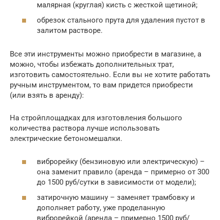
малярная (круглая) кисть с жесткой щетиной;
обрезок стального прута для удаления пустот в
залитом растворе.
Все эти инструменты можно приобрести в магазине, а
можно, чтобы избежать дополнительных трат,
изготовить самостоятельно. Если вы не хотите работать
ручным инструментом, то вам придется приобрести
(или взять в аренду):
На стройплощадках для изготовления большого
количества раствора лучше использовать
электрические бетономешалки.
виброрейку (бензиновую или электрическую) –
она заменит правило (аренда – примерно от 300
до 1500 руб/сутки в зависимости от модели);
затирочную машину – заменяет трамбовку и
дополняет работу, уже проделанную
виброрейкой (аренда – примерно 1500 руб/