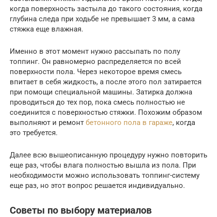
когда поверхность застыла до такого состояния, когда
глубина следа при ходьбе не превышает 3 мм, а сама
стяжка еще влажная.
Именно в этот момент нужно рассыпать по полу
топпинг. Он равномерно распределяется по всей
поверхности пола. Через некоторое время смесь
впитает в себя жидкость, а после этого пол затирается
при помощи специальной машины. Затирка должна
проводиться до тех пор, пока смесь полностью не
соединится с поверхностью стяжки. Похожим образом
выполняют и ремонт
бетонного пола в гараже
, когда
это требуется.
Далее всю вышеописанную процедуру нужно повторить
еще раз, чтобы влага полностью вышла из пола. При
необходимости можно использовать топпинг-систему
еще раз, но этот вопрос решается индивидуально.
Советы по выбору материалов