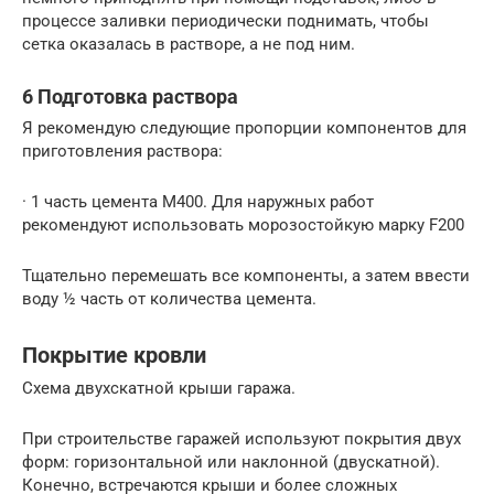
процессе заливки периодически поднимать, чтобы
сетка оказалась в растворе, а не под ним.
6 Подготовка раствора
Я рекомендую следующие пропорции компонентов для
приготовления раствора:
· 1 часть цемента М400. Для наружных работ
рекомендуют использовать морозостойкую марку F200
Тщательно перемешать все компоненты, а затем ввести
воду ½ часть от количества цемента.
Покрытие кровли
Схема двухскатной крыши гаража.
При строительстве гаражей используют покрытия двух
форм: горизонтальной или наклонной (двускатной).
Конечно, встречаются крыши и более сложных