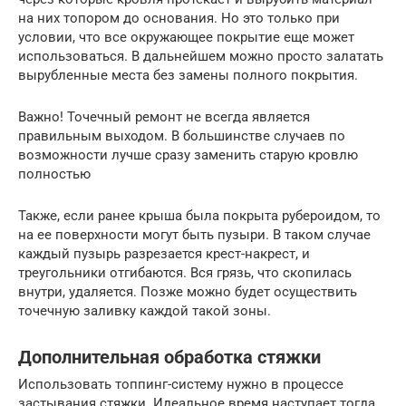
на них топором до основания. Но это только при
условии, что все окружающее покрытие еще может
использоваться. В дальнейшем можно просто залатать
вырубленные места без замены полного покрытия.
Важно! Точечный ремонт не всегда является
правильным выходом. В большинстве случаев по
возможности лучше сразу заменить старую кровлю
полностью
Также, если ранее крыша была покрыта рубероидом, то
на ее поверхности могут быть пузыри. В таком случае
каждый пузырь разрезается крест-накрест, и
треугольники отгибаются. Вся грязь, что скопилась
внутри, удаляется. Позже можно будет осуществить
точечную заливку каждой такой зоны.
Дополнительная обработка стяжки
Использовать топпинг-систему нужно в процессе
застывания стяжки. Идеальное время наступает тогда,