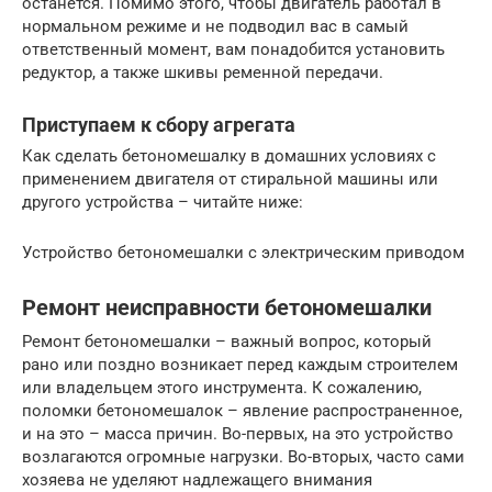
останется. Помимо этого, чтобы двигатель работал в
нормальном режиме и не подводил вас в самый
ответственный момент, вам понадобится установить
редуктор, а также шкивы ременной передачи.
Приступаем к сбору агрегата
Как сделать бетономешалку в домашних условиях с
применением двигателя от стиральной машины или
другого устройства – читайте ниже:
Устройство бетономешалки с электрическим приводом
Ремонт неисправности бетономешалки
Ремонт бетономешалки – важный вопрос, который
рано или поздно возникает перед каждым строителем
или владельцем этого инструмента. К сожалению,
поломки бетономешалок – явление распространенное,
и на это – масса причин. Во-первых, на это устройство
возлагаются огромные нагрузки. Во-вторых, часто сами
хозяева не уделяют надлежащего внимания