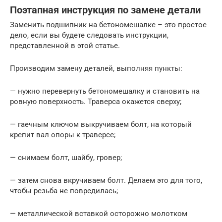
Поэтапная инструкция по замене детали
Заменить подшипник на бетономешалке – это простое
дело, если вы будете следовать инструкции,
представленной в этой статье.
Производим замену деталей, выполняя пункты:
— нужно перевернуть бетономешалку и становить на
ровную поверхность. Траверса окажется сверху;
— гаечным ключом выкручиваем болт, на который
крепит вал опоры к траверсе;
— снимаем болт, шайбу, гровер;
— затем снова вкручиваем болт. Делаем это для того,
чтобы резьба не повредилась;
— металлической вставкой осторожно молотком