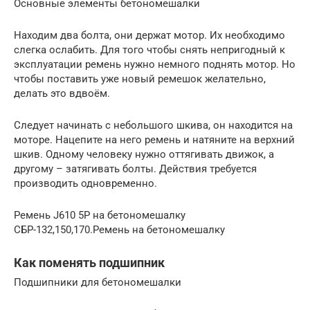
Основные элементы бетономешалки
Находим два болта, они держат мотор. Их необходимо
слегка ослабить. Для того чтобы снять непригодный к
эксплуатации ремень нужно немного поднять мотор. Но
чтобы поставить уже новый ремешок желательно,
делать это вдвоём.
Следует начинать с небольшого шкива, он находится на
моторе. Нацепите на него ремень и натяните на верхний
шкив. Одному человеку нужно оттягивать движок, а
другому – затягивать болты. Действия требуется
производить одновременно.
Ремень J610 5Р на бетономешалку
СБР-132,150,170.Ремень на бетономешалку
Как поменять подшипник
Подшипники для бетономешалки