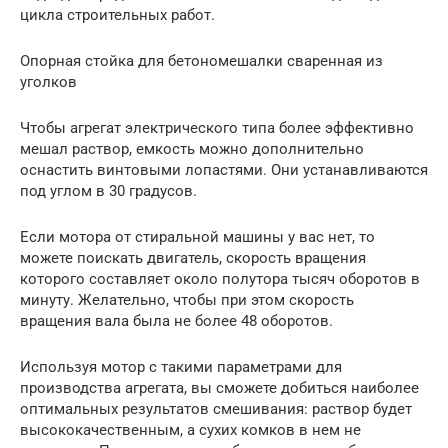
цикла строительных работ.
Опорная стойка для бетономешалки сваренная из
уголков
Чтобы агрегат электрического типа более эффективно
мешал раствор, емкость можно дополнительно
оснастить винтовыми лопастями. Они устанавливаются
под углом в 30 градусов.
Если мотора от стиральной машины у вас нет, то
можете поискать двигатель, скорость вращения
которого составляет около полутора тысяч оборотов в
минуту. Желательно, чтобы при этом скорость
вращения вала была не более 48 оборотов.
Используя мотор с такими параметрами для
производства агрегата, вы сможете добиться наиболее
оптимальных результатов смешивания: раствор будет
высококачественным, а сухих комков в нем не