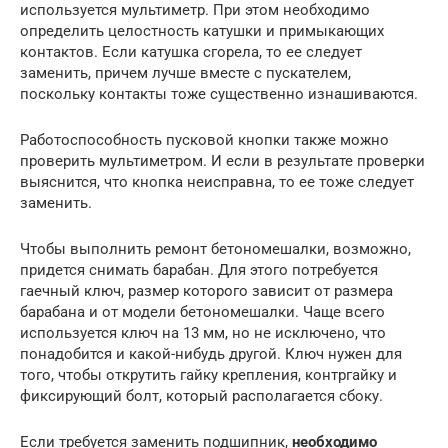
используется мультиметр. При этом необходимо
определить целостность катушки и примыкающих
контактов. Если катушка сгорела, то ее следует
заменить, причем лучше вместе с пускателем,
поскольку контакты тоже существенно изнашиваются.
Работоспособность пусковой кнопки также можно
проверить мультиметром. И если в результате проверки
выяснится, что кнопка неисправна, то ее тоже следует
заменить.
Чтобы выполнить ремонт бетономешалки, возможно,
придется снимать барабан. Для этого потребуется
гаечный ключ, размер которого зависит от размера
барабана и от модели бетономешалки. Чаще всего
используется ключ на 13 мм, но не исключено, что
понадобится и какой-нибудь другой. Ключ нужен для
того, чтобы открутить гайку крепления, контргайку и
фиксирующий болт, который располагается сбоку.
Если требуется заменить подшипник,
необходимо