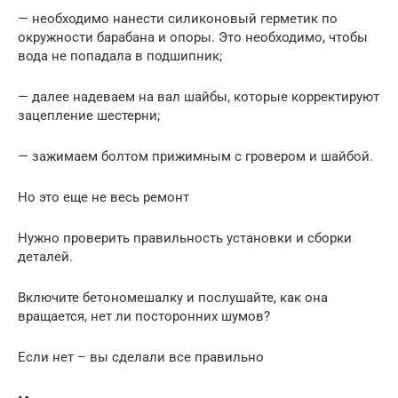
— необходимо нанести силиконовый герметик по
окружности барабана и опоры. Это необходимо, чтобы
вода не попадала в подшипник;
— далее надеваем на вал шайбы, которые корректируют
зацепление шестерни;
— зажимаем болтом прижимным с гровером и шайбой.
Но это еще не весь ремонт
Нужно проверить правильность установки и сборки
деталей.
Включите бетономешалку и послушайте, как она
вращается, нет ли посторонних шумов?
Если нет – вы сделали все правильно