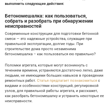
выполнить следующие действия:
Бетономешалка: как пользоваться,
собрать и разобрать при обнаружении
неисправностей
Современные конструкции для подготовки бетонной
смеси — это надежные устройства, служащие при
правильной эксплуатации, долгие годы. При
строительстве дома просто незаменима
бетономешалка – как пользоваться ею правильно?
Поломки агрегата, которые могут возникнуть с
течением времени, устраняются достаточно легко, даже
людьми, не имеющими больших навыков в проведении
ремонтных работ.
Статья предлагает познакомиться
с
видами и особенностями конструкций, регулировкой
узлов, для правильной работы агрегата, и расскажет,
как разобрать бетономешалку и устранить некоторые ее
неисправности.