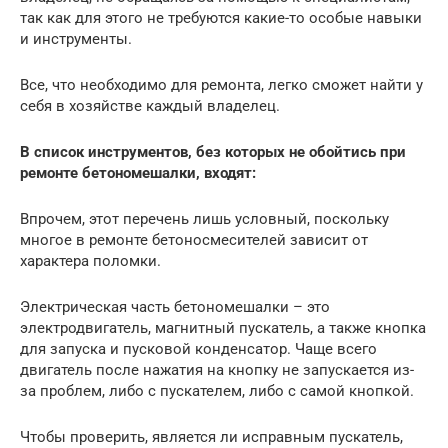
так как для этого не требуются какие-то особые навыки
и инструменты.
Все, что необходимо для ремонта, легко сможет найти у
себя в хозяйстве каждый владелец.
В список инструментов, без которых не обойтись при
ремонте бетономешалки, входят:
Впрочем, этот перечень лишь условный, поскольку
многое в ремонте бетоносмесителей зависит от
характера поломки.
Электрическая часть бетономешалки – это
электродвигатель, магнитный пускатель, а также кнопка
для запуска и пусковой конденсатор. Чаще всего
двигатель после нажатия на кнопку не запускается из-
за проблем, либо с пускателем, либо с самой кнопкой.
Чтобы проверить, является ли исправным пускатель,