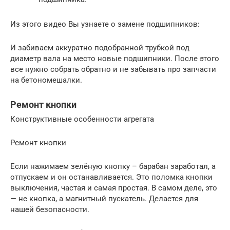
Из этого видео Вы узнаете о замене подшипников:
И забиваем аккуратно подобранной трубкой под
диаметр вала на место новые подшипники. После этого
все нужно собрать обратно и не забывать про запчасти
на бетономешалки.
Ремонт кнопки
Конструктивные особенности агрегата
Ремонт кнопки
Если нажимаем зелёную кнопку – барабан заработал, а
отпускаем и он останавливается. Это поломка кнопки
выключения, частая и самая простая. В самом деле, это
— не кнопка, а магнитный пускатель. Делается для
нашей безопасности.