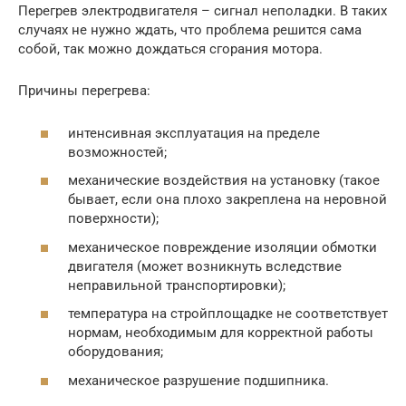
Перегрев электродвигателя – сигнал неполадки. В таких
случаях не нужно ждать, что проблема решится сама
собой, так можно дождаться сгорания мотора.
Причины перегрева:
интенсивная эксплуатация на пределе
возможностей;
механические воздействия на установку (такое
бывает, если она плохо закреплена на неровной
поверхности);
механическое повреждение изоляции обмотки
двигателя (может возникнуть вследствие
неправильной транспортировки);
температура на стройплощадке не соответствует
нормам, необходимым для корректной работы
оборудования;
механическое разрушение подшипника.