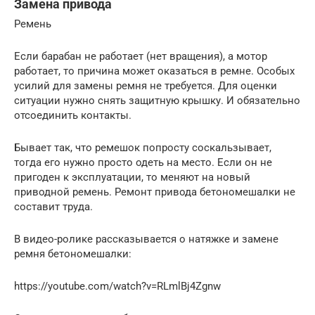
Замена привода
Ремень
Если барабан не работает (нет вращения), а мотор
работает, то причина может оказаться в ремне. Особых
усилий для замены ремня не требуется. Для оценки
ситуации нужно снять защитную крышку. И обязательно
отсоединить контакты.
Бывает так, что ремешок попросту соскальзывает,
тогда его нужно просто одеть на место. Если он не
пригоден к эксплуатации, то меняют на новый
приводной ремень. Ремонт привода бетономешалки не
составит труда.
В видео-ролике рассказывается о натяжке и замене
ремня бетономешалки:
https://youtube.com/watch?v=RLmlBj4Zgnw