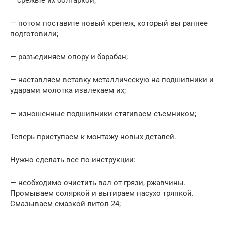
– срежьте их болгаркой;
— потом поставите новый крепеж, который вы раннее
подготовили;
— разъединяем опору и барабан;
— наставляем вставку металлическую на подшипники и
ударами молотка извлекаем их;
— изношенные подшипники стягиваем съемником;
Теперь приступаем к монтажу новых деталей.
Нужно сделать все по инструкции:
— необходимо очистить вал от грязи, ржавчины.
Промываем соляркой и вытираем насухо тряпкой.
Смазываем смазкой литол 24;