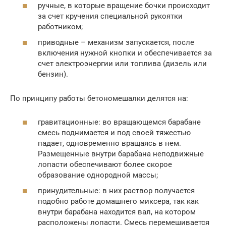
ручные, в которые вращение бочки происходит
за счет кручения специальной рукоятки
работником;
приводные – механизм запускается, после
включения нужной кнопки и обеспечивается за
счет электроэнергии или топлива (дизель или
бензин).
По принципу работы бетономешалки делятся на:
гравитационные: во вращающемся барабане
смесь поднимается и под своей тяжестью
падает, одновременно вращаясь в нем.
Размещенные внутри барабана неподвижные
лопасти обеспечивают более скорое
образование однородной массы;
принудительные: в них раствор получается
подобно работе домашнего миксера, так как
внутри барабана находится вал, на котором
расположены лопасти. Смесь перемешивается