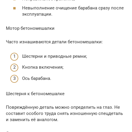
Невыполнение очищение барабана сразу после
эксплуатации.
Мотор бетономешалки
Часто изнашиваются детали бетономешалки:
Шестерни и приводные ремни;
Кнопка включения;
Ось барабана.
Шестерня к бетономешалке
Повреждённую деталь можно определить на глаз. Не
составит особого труда снять изношенную спецдеталь
и заменить её аналогом.