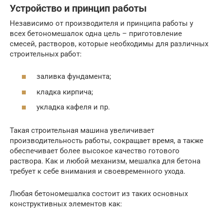
Устройство и принцип работы
Независимо от производителя и принципа работы у
всех бетономешалок одна цель – приготовление
смесей, растворов, которые необходимы для различных
строительных работ:
заливка фундамента;
кладка кирпича;
укладка кафеля и пр.
Такая строительная машина увеличивает
производительность работы, сокращает время, а также
обеспечивает более высокое качество готового
раствора. Как и любой механизм, мешалка для бетона
требует к себе внимания и своевременного ухода.
Любая бетономешалка состоит из таких основных
конструктивных элементов как: