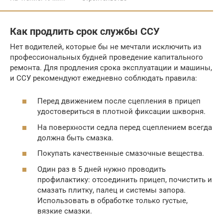
Как продлить срок службы ССУ
Нет водителей, которые бы не мечтали исключить из
профессиональных будней проведение капитального
ремонта. Для продления срока эксплуатации и машины,
и ССУ рекомендуют ежедневно соблюдать правила:
Перед движением после сцепления в прицеп
удостовериться в плотной фиксации шкворня.
На поверхности седла перед сцеплением всегда
должна быть смазка.
Покупать качественные смазочные вещества.
Один раз в 5 дней нужно проводить
профилактику: отсоединить прицеп, почистить и
смазать плитку, палец и системы запора.
Использовать в обработке только густые,
вязкие смазки.