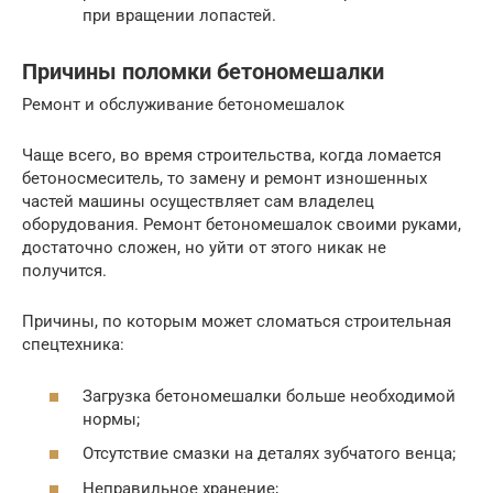
при вращении лопастей.
Причины поломки бетономешалки
Ремонт и обслуживание бетономешалок
Чаще всего, во время строительства, когда ломается
бетоносмеситель, то замену и ремонт изношенных
частей машины осуществляет сам владелец
оборудования. Ремонт бетономешалок своими руками,
достаточно сложен, но уйти от этого никак не
получится.
Причины, по которым может сломаться строительная
спецтехника:
Загрузка бетономешалки больше необходимой
нормы;
Отсутствие смазки на деталях зубчатого венца;
Неправильное хранение;