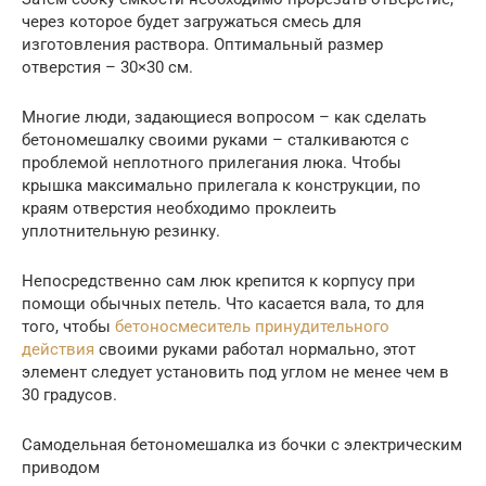
через которое будет загружаться смесь для
изготовления раствора. Оптимальный размер
отверстия – 30×30 см.
Многие люди, задающиеся вопросом – как сделать
бетономешалку своими руками – сталкиваются с
проблемой неплотного прилегания люка. Чтобы
крышка максимально прилегала к конструкции, по
краям отверстия необходимо проклеить
уплотнительную резинку.
Непосредственно сам люк крепится к корпусу при
помощи обычных петель. Что касается вала, то для
того, чтобы
бетоносмеситель принудительного
действия
своими руками работал нормально, этот
элемент следует установить под углом не менее чем в
30 градусов.
Самодельная бетономешалка из бочки с электрическим
приводом