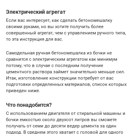
Электрический агрегат
Если вас интересует, как сделать бетономешалку
своими руками, но вы хотите получить более
совершенный агрегат, чем с управлением ручного типа,
то эта инструкция для вас.
Самодельная ручная бетономешалка из бочки не
сравнится с электрическим агрегатом как минимум
потому, что в случае с последним получение
цементного раствора займет значительно меньше сил.
Итак, изготовление конструкции потребует от вас
подготовки определенных материалов, список которых
приведен ниже.
Что понадобится?
С использованием двигателя от стиральной машины и
бочки емкостью около двухсот литров вы сможете
получать от семи до десяти ведер цемента за один
подход. В среднем этого хватает с головой для одного