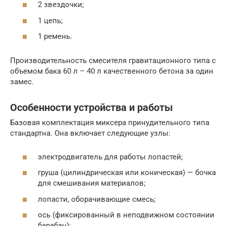
2 звездочки;
1 цепь;
1 ремень.
Производительность смесителя гравитационного типа с
объемом бака 60 л – 40 л качественного бетона за один
замес.
Особенности устройства и работы
Базовая комплектация миксера принудительного типа
стандартна. Она включает следующие узлы:
электродвигатель для работы лопастей;
груша (цилиндрическая или коническая) — бочка
для смешивания материалов;
лопасти, оборачивающие смесь;
ось (фиксированный в неподвижном состоянии
барабан);