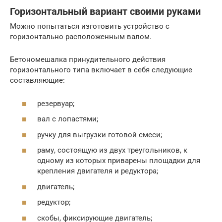
Горизонтальный вариант своими руками
Можно попытаться изготовить устройство с
горизонтально расположенным валом.
Бетономешалка принудительного действия
горизонтального типа включает в себя следующие
составляющие:
резервуар;
вал с лопастями;
ручку для выгрузки готовой смеси;
раму, состоящую из двух треугольников, к
одному из которых приварены площадки для
крепления двигателя и редуктора;
двигатель;
редуктор;
скобы, фиксирующие двигатель;