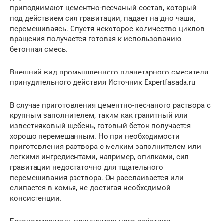
приподнимают цементно-песчаный состав, который
под действием сил гравитации, падает на дно чаши,
перемешиваясь. Спустя некоторое количество циклов
вращения получается готовая к использованию
бетонная смесь.
Внешний вид промышленного планетарного смесителя
принудительного действия Источник Expertfasada.ru
В случае приготовления цементно-песчаного раствора с
крупным заполнителем, таким как гранитный или
известняковый щебень, готовый бетон получается
хорошо перемешанным. Но при необходимости
приготовления раствора с мелким заполнителем или
легкими ингредиентами, например, опилками, сил
гравитации недостаточно для тщательного
перемешивания раствора. Он расслаивается или
слипается в комья, не достигая необходимой
консистенции.