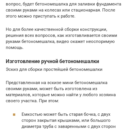
вопрос, будет бетономешалка для заливки фундамента
своими руками на колесах или стационарная. После
этого можно приступать к работе.
Но для более качественной сборки конструкции,
решения всех вопросов, как изготавливается своими
руками бетономешалка, видео окажет неоспоримую
помощь.
Изготовление ручной бетономешалки
Эскиз для сборки простейшей бетономешалки
Представленная на эскизе мини бетономешалка
своими руками, может быть изготовлена из
материалов, которые можно найти у любого хозяина
своего участка. При этом:
Емкостью может быть старая бочка, с двух
сторон закрытая крышками, или большого
диаметра труба с заваренными с двух сторон