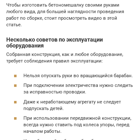
Чтобы изготовить бетономешалку своими руками
любого вида, для большей наглядности проведения
работ по сборке, стоит просмотреть видео в этой
статье.
Несколько советов по эксплуатации
оборудования
Собранная конструкция, как и любое оборудование,
требует соблюдения правил эксплуатации:
Нельзя опускать руки во вращающийся барабан.
При подключении электричества нужно следить
за исправностью проводки.
Даже к неработающему агрегату не следует
подпускать детей.
При использовании передвижной конструкции,
всегда нужно ставить под колеса упоры, перед
началом работы.