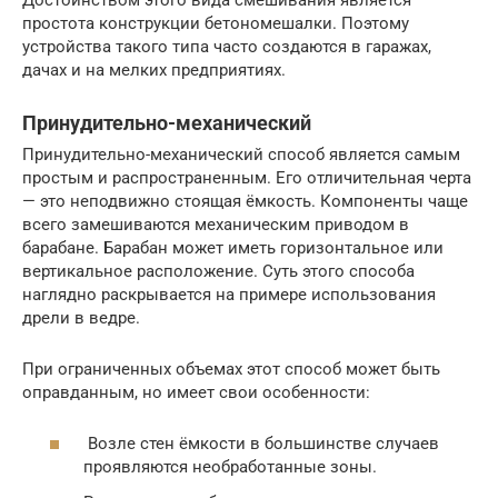
простота конструкции бетономешалки. Поэтому
устройства такого типа часто создаются в гаражах,
дачах и на мелких предприятиях.
Принудительно-механический
Принудительно-механический способ является самым
простым и распространенным. Его отличительная черта
— это неподвижно стоящая ёмкость. Компоненты чаще
всего замешиваются механическим приводом в
барабане. Барабан может иметь горизонтальное или
вертикальное расположение. Суть этого способа
наглядно раскрывается на примере использования
дрели в ведре.
При ограниченных объемах этот способ может быть
оправданным, но имеет свои особенности:
Возле стен ёмкости в большинстве случаев
проявляются необработанные зоны.