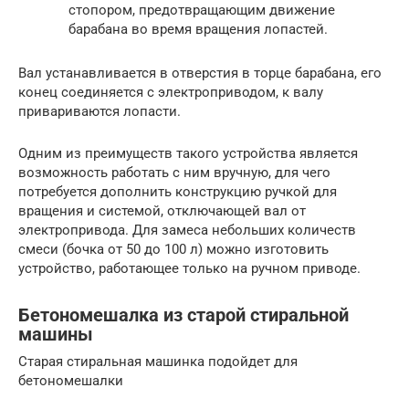
стопором, предотвращающим движение
барабана во время вращения лопастей.
Вал устанавливается в отверстия в торце барабана, его
конец соединяется с электроприводом, к валу
привариваются лопасти.
Одним из преимуществ такого устройства является
возможность работать с ним вручную, для чего
потребуется дополнить конструкцию ручкой для
вращения и системой, отключающей вал от
электропривода. Для замеса небольших количеств
смеси (бочка от 50 до 100 л) можно изготовить
устройство, работающее только на ручном приводе.
Бетономешалка из старой стиральной
машины
Старая стиральная машинка подойдет для
бетономешалки