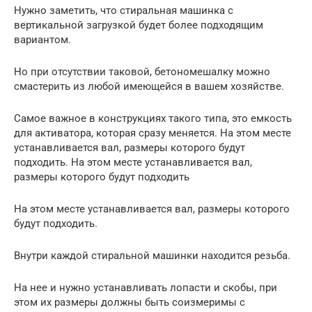
Нужно заметить, что стиральная машинка с
вертикальной загрузкой будет более подходящим
вариантом.
Но при отсутствии таковой, бетономешалку можно
смастерить из любой имеющейся в вашем хозяйстве.
Самое важное в конструкциях такого типа, это емкость
для активатора, которая сразу меняется. На этом месте
устанавливается вал, размеры которого будут
подходить. На этом месте устанавливается вал,
размеры которого будут подходить
На этом месте устанавливается вал, размеры которого
будут подходить.
Внутри каждой стиральной машинки находится резьба.
На нее и нужно устанавливать лопасти и скобы, при
этом их размеры должны быть соизмеримы с