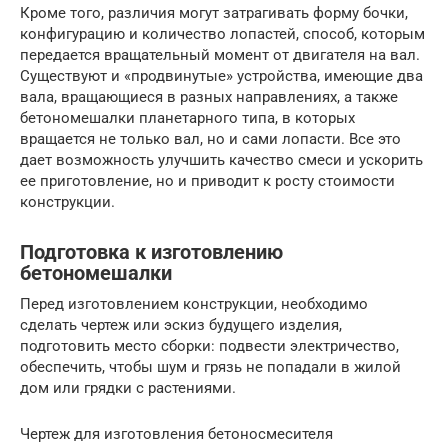
Кроме того, различия могут затрагивать форму бочки,
конфигурацию и количество лопастей, способ, которым
передается вращательный момент от двигателя на вал.
Существуют и «продвинутые» устройства, имеющие два
вала, вращающиеся в разных направлениях, а также
бетономешалки планетарного типа, в которых
вращается не только вал, но и сами лопасти. Все это
дает возможность улучшить качество смеси и ускорить
ее приготовление, но и приводит к росту стоимости
конструкции.
Подготовка к изготовлению
бетономешалки
Перед изготовлением конструкции, необходимо
сделать чертеж или эскиз будущего изделия,
подготовить место сборки: подвести электричество,
обеспечить, чтобы шум и грязь не попадали в жилой
дом или грядки с растениями.
Чертеж для изготовления бетоносмесителя