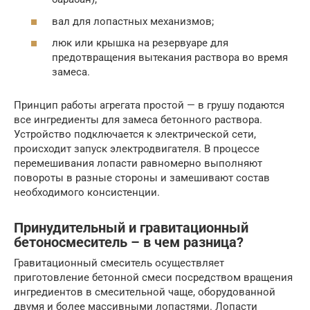
вал для лопастных механизмов;
люк или крышка на резервуаре для
предотвращения вытекания раствора во время
замеса.
Принцип работы агрегата простой — в грушу подаются
все ингредиенты для замеса бетонного раствора.
Устройство подключается к электрической сети,
происходит запуск электродвигателя. В процессе
перемешивания лопасти равномерно выполняют
повороты в разные стороны и замешивают состав
необходимого консистенции.
Принудительный и гравитационный
бетоносмеситель – в чем разница?
Гравитационный смеситель осуществляет
приготовление бетонной смеси посредством вращения
ингредиентов в смесительной чаще, оборудованной
двумя и более массивными лопастями. Лопасти