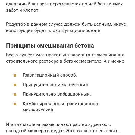
сделанный аппарат перемещается по ней без лишних
забот и хлопот.
Редуктор в данном случае должен быть цепным, иначе
конструкция будет плохо функционировать.
Принципы смешивания бетона
Всего существуют несколько вариантов замешивания
строительного раствора в бетоносмесителе. А именно:
Гравитационный способ.
Принудительно-механический.
Принудительно-вибрационный.
Комбинированный гравитационно-
механический.
Иногда мастера размешивают раствор дрелью с
насадкой миксера в ведре. Этот вариант несколько