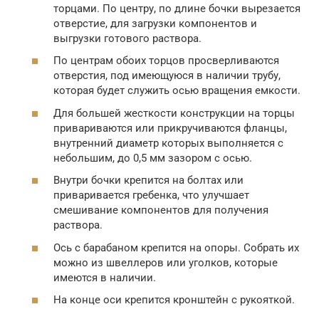
торцами. По центру, по длине бочки вырезается
отверстие, для загрузки компонентов и
выгрузки готового раствора.
По центрам обоих торцов просверливаются
отверстия, под имеющуюся в наличии трубу,
которая будет служить осью вращения емкости.
Для большей жесткости конструкции на торцы
привариваются или прикручиваются фланцы,
внутренний диаметр которых выполняется с
небольшим, до 0,5 мм зазором с осью.
Внутри бочки крепится на болтах или
приваривается гребенка, что улучшает
смешивание компонентов для получения
раствора.
Ось с барабаном крепится на опоры. Собрать их
можно из швеллеров или уголков, которые
имеются в наличии.
На конце оси крепится кронштейн с рукояткой.