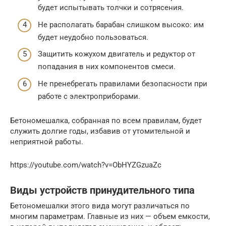
будет испытывать толчки и сотрясения.
Не располагать барабан слишком высоко: им
будет неудобно пользоваться.
Защитить кожухом двигатель и редуктор от
попадания в них компонентов смеси.
Не пренебрегать правилами безопасности при
работе с электроприборами.
Бетономешалка, собранная по всем правилам, будет
служить долгие годы, избавив от утомительной и
неприятной работы.
https://youtube.com/watch?v=ObHYZGzuaZc
Виды устройств принудительного типа
Бетономешалки этого вида могут различаться по
многим параметрам. Главные из них — объем емкости,