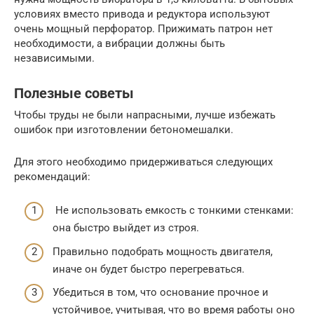
условиях вместо привода и редуктора используют
очень мощный перфоратор. Прижимать патрон нет
необходимости, а вибрации должны быть
независимыми.
Полезные советы
Чтобы труды не были напрасными, лучше избежать
ошибок при изготовлении бетономешалки.
Для этого необходимо придерживаться следующих
рекомендаций:
Не использовать емкость с тонкими стенками:
она быстро выйдет из строя.
Правильно подобрать мощность двигателя,
иначе он будет быстро перегреваться.
Убедиться в том, что основание прочное и
устойчивое, учитывая, что во время работы оно