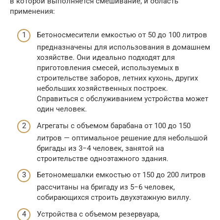
в которой выполняется смешивание, и область
применения:
Бетоносмесители емкостью от 50 до 100 литров
предназначены для использования в домашнем
хозяйстве. Они идеально подходят для
приготовления смесей, используемых в
строительстве заборов, летних кухонь, других
небольших хозяйственных построек.
Справиться с обслуживанием устройства может
один человек.
Агрегаты с объемом барабана от 100 до 150
литров — оптимальное решение для небольшой
бригады из 3−4 человек, занятой на
строительстве одноэтажного здания.
Бетономешалки емкостью от 150 до 200 литров
рассчитаны на бригаду из 5−6 человек,
собирающихся строить двухэтажную виллу.
Устройства с объемом резервуара,