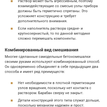
Раствор может быть агрессивным, поэтому
взаимодействующие со смесью узлы прибора
должны быть герметично спрятаны. Это
усложняет конструкцию и требует
дополнительного внимания.
Если наполнитель раствора средне- и
крупнозернистый, то по данной методике
сложно перемешать компоненты.
Комбинированный вид смешивания
Многие сделанные самодельные бетономешалки
своими руками используют комбинированный способ.
Он одновременно объединяет в себе предыдущие два
способа и имеет ряд преимуществ:
Нет необходимости в плотной герметизации
узлов вращения, поскольку нет контакта с
раствором. Барабан сверху не закрыт.
Детали конструкций этого типа служат дольше,
поскольку механизм надежен и прост.