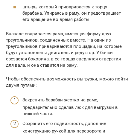
штырь, который приваривается к торцу
барабана. Упираясь в раму, он предотвращает
его вращение во время работы.
Вначале сваривается рама, имеющая форму двух
треугольников, соединенных вместе. На один из
треугольников привариваются площадки, на которые
будут установлены двигатель и редуктор. У бочки
срезается боковина, в ее торцах сверлятся отверстия
для вала, и она ставится на раму.
Чтобы обеспечить возможность выгрузки, можно пойти
двумя путями:
Закрепить барабан жестко на раме,
предварительно сделав люк для выгрузки в
нижней части.
Сохранить его подвижность, дополнив
конструкцию ручкой для переворота и