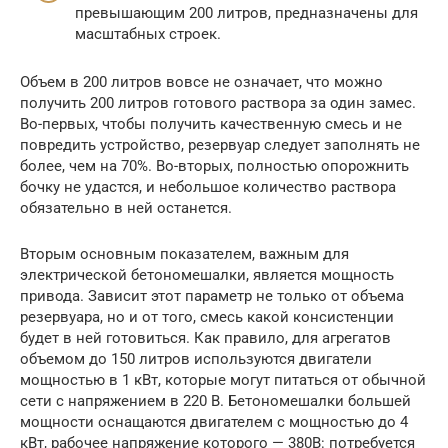
превышающим 200 литров, предназначены для
масштабных строек.
Объем в 200 литров вовсе не означает, что можно
получить 200 литров готового раствора за один замес.
Во-первых, чтобы получить качественную смесь и не
повредить устройство, резервуар следует заполнять не
более, чем на 70%. Во-вторых, полностью опорожнить
бочку не удастся, и небольшое количество раствора
обязательно в ней останется.
Вторым основным показателем, важным для
электрической бетономешалки, является мощность
привода. Зависит этот параметр не только от объема
резервуара, но и от того, смесь какой консистенции
будет в ней готовиться. Как правило, для агрегатов
объемом до 150 литров используются двигатели
мощностью в 1 кВт, которые могут питаться от обычной
сети с напряжением в 220 В. Бетономешалки большей
мощности оснащаются двигателем с мощностью до 4
кВт, рабочее напряжение которого — 380В: потребуется