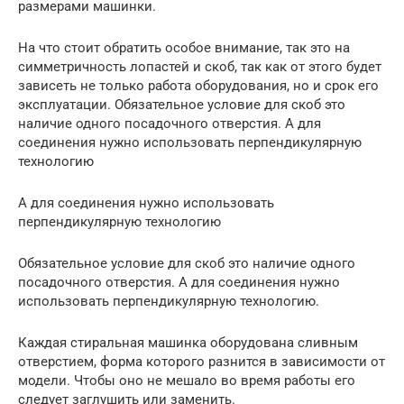
размерами машинки.
На что стоит обратить особое внимание, так это на
симметричность лопастей и скоб, так как от этого будет
зависеть не только работа оборудования, но и срок его
эксплуатации. Обязательное условие для скоб это
наличие одного посадочного отверстия. А для
соединения нужно использовать перпендикулярную
технологию
А для соединения нужно использовать
перпендикулярную технологию
Обязательное условие для скоб это наличие одного
посадочного отверстия. А для соединения нужно
использовать перпендикулярную технологию.
Каждая стиральная машинка оборудована сливным
отверстием, форма которого разнится в зависимости от
модели. Чтобы оно не мешало во время работы его
следует заглушить или заменить.