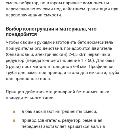
смесь вибратор, во втором варианте компоненты
перемешиваются сами под действием гравитации при
переворачивании емкости.
Выбор конструкции и материала, что
понадобится
Чтобы своими руками изготовить бетоносмеситель
принудительного действия, понадобится двигатель
(бензиновый, электрический) 2-4,5 кВт, червячный
редуктор (передаточное отношение 1 к 50). Для бака
(груши) лист металла толщиной 6-8 мм. Профильная
труба для рамы под привод и стола для емкости, труба
для приводного вала.
Принцип действия стационарной бетономешалки
принудительного типа:
в бак засыпают ингредиенты смеси;
привод (двигатель, редуктор, ременная
передача) заставляет вращаться вал, на