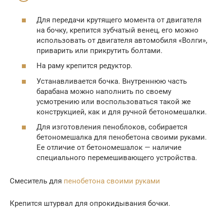
Для передачи крутящего момента от двигателя
на бочку, крепится зубчатый венец, его можно
использовать от двигателя автомобиля «Волги»,
приварить или прикрутить болтами.
На раму крепится редуктор.
Устанавливается бочка. Внутреннюю часть
барабана можно наполнить по своему
усмотрению или воспользоваться такой же
конструкцией, как и для ручной бетономешалки.
Для изготовления пеноблоков, собирается
бетономешалка для пенобетона своими руками.
Ее отличие от бетономешалок — наличие
специального перемешивающего устройства.
Смеситель для
пенобетона своими руками
Крепится штурвал для опрокидывания бочки.