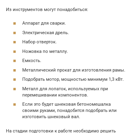
Из инструментов могут понадобиться:
Аппарат для сварки.
Электрическая дрель.
Набор отверток.
Ножовка по металлу.
Емкость.
Металлический прокат для изготовления рамы.
Подобрать мотор, мощностью минимум 1,3 кВт.
Металл для лопаток, используемых при
перемешивании компонентов.
Если это будет шнековая бетономешалка
своими руками, понадобится подобрать или
изготовить шнековый вал.
На стадии подготовки к работе необходимо решить