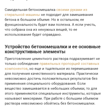
Самодельная бетономешалка
своими руками из
стиральной машины
не подходит для замешивания
бетона в большом объеме. Но в остальном, ее
функциональность будет вам полезна. А если учесть,
что собрана она из ненужных вещей, то ее
использование будет оправдано.
Устройство бетономешалки и ее основные
конструктивные элементы
Приготовление цементного раствора подразумевает не
только соблюдение
правильных пропорций составных
компонентов
, но еще и тщательное их перемешивание
для получения качественного материала. Практически
невозможно достичь положительных результатов без
применения специального оборудования. Если
вещество замешивается в небольших объемах, то для
этого применяются специальные инструменты, которые
называют миксерами. При работе с большим объемом
раствора невозможно обойтись без бетономешалки.