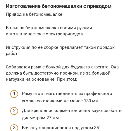
Изготовление бетономешалки с приводом
Привод на бетономешалке
Большая бетономешалка своими руками
изготавливается с электроприводом.
Инструкция по ее сборке предлагает такой порядок
работ:
Собирается рама с бочкой для будущего агрегата. Она
должна быть достаточно прочной, из-за большой
нагрузки на основание. При этом:
Раму стоит изготавливать их профильного
уголка со стенками не менее 130 мм.
Для крепления элементов используются болты
диаметром 27 мм.
Бочка устанавливается под углом 35°.