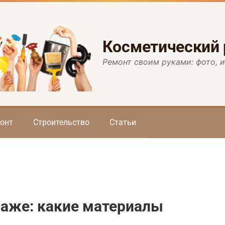
Косметический
Ремонт своим руками: фото, 
онт
Строительство
Статьи
араже: какие материалы