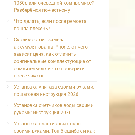
1080p или очередной компромисс?
Разберёмся по-честному
Что делать, если после ремонта
пошла плесень?
Сколько стоит замена
аккумулятора на iPhone: от чего
зависит цена, как отличить
оригинальные комплектующие от
сомнительных и что проверить
после замены
Установка унитаза своими руками:
пошаговая инструкция 2026
Установка счетчиков воды своими
руками: инструкция 2026
Установка пластиковых окон
своими руками: Топ-5 ошибок и как