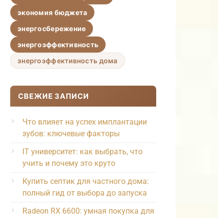
экономия бюджета
энергосбережение
энергоэффективность
энергоэффективность дома
СВЕЖИЕ ЗАПИСИ
Что влияет на успех имплантации
зубов: ключевые факторы
IT университет: как выбрать, что
учить и почему это круто
Купить септик для частного дома:
полный гид от выбора до запуска
Radeon RX 6600: умная покупка для