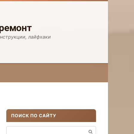
 ремонт
инструкции, лайфхаки
ПОИСК ПО САЙТУ
Поиск: