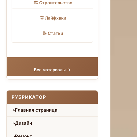
🏗 Строительство
💡 Лайфхаки
📝 Статьи
Все материалы →
РУБРИКАТОР
Главная страница
Дизайн
Ремонт