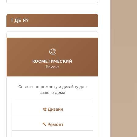
ГДЕ Я?
🎨
КОСМЕТИЧЕСКИЙ
Ремонт
Советы по ремонту и дизайну для
вашего дома
🎨 Дизайн
🔨 Ремонт