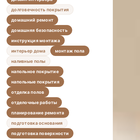
долговечность покрытия
домашний ремонт
домашняя безопасность
инструкция монтажа
интерьер дома
монтаж пола
наливные полы
напольное покрытие
напольные покрытия
отделка полов
отделочные работы
планирование ремонта
подготовка основания
подготовка поверхности