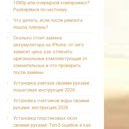
1080p или очередной компромисс?
Разберёмся по-честному
Что делать, если после ремонта
пошла плесень?
Сколько стоит замена
аккумулятора на iPhone: от чего
зависит цена, как отличить
оригинальные комплектующие от
сомнительных и что проверить
после замены
Установка унитаза своими руками:
пошаговая инструкция 2026
Установка счетчиков воды своими
руками: инструкция 2026
Установка пластиковых окон
своими руками: Топ-5 ошибок и как