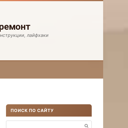
 ремонт
инструкции, лайфхаки
ПОИСК ПО САЙТУ
Поиск: