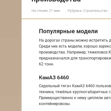
На чтение:
21 мин
Рубрика:
Строительство
Популярные модели
На дорогах страны можно встретить 
Среди них есть модели, хорошо зарек
производства. Например, тяжеловоз 
предназначался для транспортировки 
62 тонн.
КамАЗ 6460
Седельный тягач КамАЗ 6460 пользов
техники, тяжёлых крупногабаритных г
Преимущественно к нему цепляли авт
контейнеровозы.