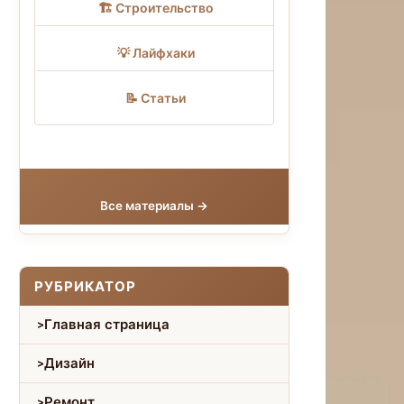
🏗 Строительство
💡 Лайфхаки
📝 Статьи
Все материалы →
РУБРИКАТОР
Главная страница
Дизайн
Ремонт