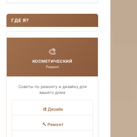
ГДЕ Я?
🎨
КОСМЕТИЧЕСКИЙ
Ремонт
Советы по ремонту и дизайну для
вашего дома
🎨 Дизайн
🔨 Ремонт