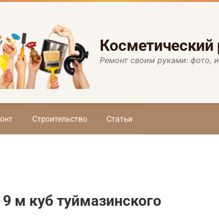
Косметический
Ремонт своим руками: фото, 
онт
Строительство
Статьи
9 м куб туймазинского