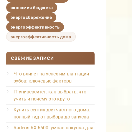
экономия бюджета
энергосбережение
энергоэффективность
энергоэффективность дома
СВЕЖИЕ ЗАПИСИ
Что влияет на успех имплантации
зубов: ключевые факторы
IT университет: как выбрать, что
учить и почему это круто
Купить септик для частного дома:
полный гид от выбора до запуска
Radeon RX 6600: умная покупка для