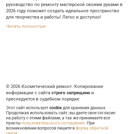
руководство по ремонту мастерской своими руками в
2026 году поможет создать идеальное пространство
для творчества и работы! Легко и доступно!
Читать полностью
© 2026 Косметический ремонт. Копирование
информации с сайта
строго запрещено
и
преследуется в судебном порядке
Этот сайт использует
cookie
для хранения данных.
Продолжая использовать сайт, вы даете свое согласие
на работу с этими файлами, а так же принимаете все
пункты
пользовательского соглашения
. При
возникновении вопросов пишите в
форму обратной
связи
.