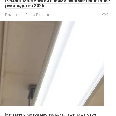
Ремонт мастерской своими руками: пошаговое
руководство 2026
Ремонт
Елена Петрова
0
Мечтаете о крутой мастерской? Наше пошаговое