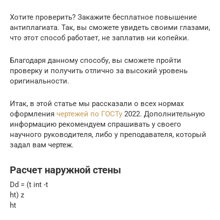
Хотите проверить? Закажите бесплатное повышение
антиплагиата. Так, вы сможете увидеть своими глазами,
что этот способ работает, не заплатив ни копейки.
Благодаря данному способу, вы сможете пройти
проверку и получить отлично за высокий уровень
оригинальности.
Итак, в этой статье мы рассказали о всех нормах
оформления
чертежей по ГОСТу
2022. Дополнительную
информацию рекомендуем спрашивать у своего
научного руководителя, либо у преподавателя, который
задал вам чертеж.
Расчет наружной стены
Dd = (t int -t
ht) z
ht