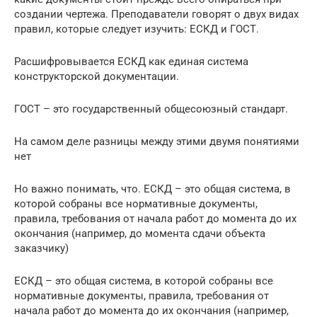
создании чертежа. Преподаватели говорят о двух видах
правил, которые следует изучить: ЕСКД и ГОСТ.
Расшифровывается ЕСКД как единая система
конструкторской документации.
ГОСТ – это государственный общесоюзный стандарт.
На самом деле разницы между этими двумя понятиями
нет
Но важно понимать, что. ЕСКД – это общая система, в
которой собраны все нормативные документы,
правила, требования от начала работ до момента до их
окончания (например, до момента сдачи объекта
заказчику)
ЕСКД – это общая система, в которой собраны все
нормативные документы, правила, требования от
начала работ до момента до их окончания (например,