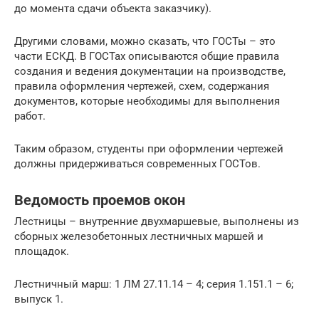
до момента сдачи объекта заказчику).
Другими словами, можно сказать, что ГОСТы – это
части ЕСКД. В ГОСТах описываются общие правила
создания и ведения документации на производстве,
правила оформления чертежей, схем, содержания
документов, которые необходимы для выполнения
работ.
Таким образом, студенты при оформлении чертежей
должны придерживаться современных ГОСТов.
Ведомость проемов окон
Лестницы – внутренние двухмаршевые, выполнены из
сборных железобетонных лестничных маршей и
площадок.
Лестничный марш: 1 ЛМ 27.11.14 – 4; серия 1.151.1 – 6;
выпуск 1.