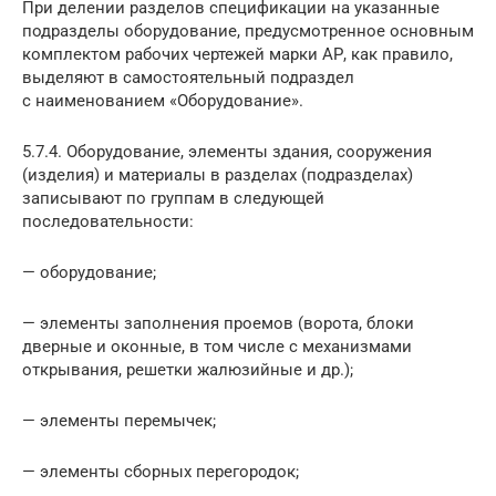
При делении разделов спецификации на указанные
подразделы оборудование, предусмотренное основным
комплектом рабочих чертежей марки АР, как правило,
выделяют в самостоятельный подраздел
с наименованием «Оборудование».
5.7.4. Оборудование, элементы здания, сооружения
(изделия) и материалы в разделах (подразделах)
записывают по группам в следующей
последовательности:
— оборудование;
— элементы заполнения проемов (ворота, блоки
дверные и оконные, в том числе с механизмами
открывания, решетки жалюзийные и др.);
— элементы перемычек;
— элементы сборных перегородок;