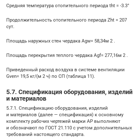
Средняя температура отопительного периода tht = -3.3°
Продолжительность отопительного периода Zht = 207
сут.
Площадь наружных стен чердака Agw= 58,34м 2 .
Площадь перекрытия теплого чердака Аgf= 277,16м 2 .
Приведенный расход воздуха в системе вентиляции
Gven= 19,5 кг/(м 2 ч) по СП (таблица 11).
5.7. Спецификация оборудования, изделий
и материалов
5.7.1. Спецификацию оборудования, изделий
и материалов (далее — спецификация) к основному
комплекту рабочих чертежей марки АР выполняют
и обозначают по
ГОСТ 21.110
с учетом дополнительных
требований настоящего стандарта.