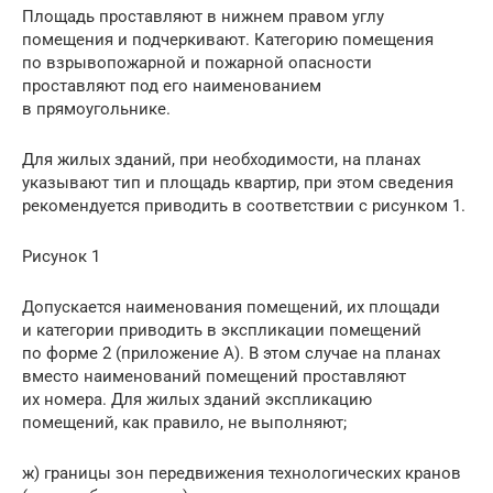
Площадь проставляют в нижнем правом углу
помещения и подчеркивают. Категорию помещения
по взрывопожарной и пожарной опасности
проставляют под его наименованием
в прямоугольнике.
Для жилых зданий, при необходимости, на планах
указывают тип и площадь квартир, при этом сведения
рекомендуется приводить в соответствии с рисунком 1.
Рисунок 1
Допускается наименования помещений, их площади
и категории приводить в экспликации помещений
по форме 2 (приложение А). В этом случае на планах
вместо наименований помещений проставляют
их номера. Для жилых зданий экспликацию
помещений, как правило, не выполняют;
ж) границы зон передвижения технологических кранов