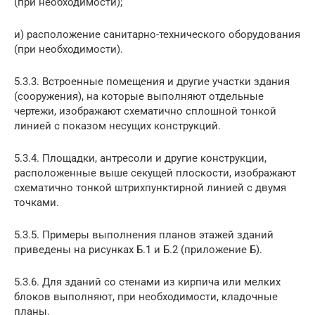
(при необходимости);
и) расположение санитарно-технического оборудования
(при необходимости).
5.3.3. Встроенные помещения и другие участки здания
(сооружения), на которые выполняют отдельные
чертежи, изображают схематично сплошной тонкой
линией с показом несущих конструкций.
5.3.4. Площадки, антресоли и другие конструкции,
расположенные выше секущей плоскости, изображают
схематично тонкой штрихпунктирной линией с двумя
точками.
5.3.5. Примеры выполнения планов этажей зданий
приведены на рисунках Б.1 и Б.2 (приложение Б).
5.3.6. Для зданий со стенами из кирпича или мелких
блоков выполняют, при необходимости, кладочные
планы.