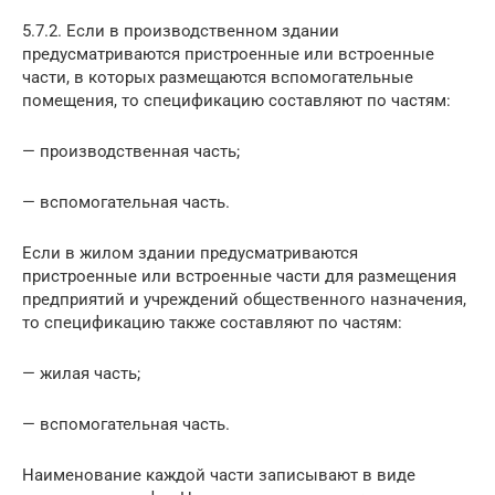
5.7.2. Если в производственном здании
предусматриваются пристроенные или встроенные
части, в которых размещаются вспомогательные
помещения, то спецификацию составляют по частям:
— производственная часть;
— вспомогательная часть.
Если в жилом здании предусматриваются
пристроенные или встроенные части для размещения
предприятий и учреждений общественного назначения,
то спецификацию также составляют по частям:
— жилая часть;
— вспомогательная часть.
Наименование каждой части записывают в виде