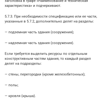
заголовка в графе «Наименование и техническая
характеристика» и подчеркивают.
5.7.3. При необходимости спецификацию или ее части,
указанные в 5.7.2, дополнительно делят на разделы:
— подземная часть здания (сооружения);
— надземная часть здания (сооружения).
Если требуется выделить ресурсы по отдельным
конструктивным частям здания, то каждый раздел
делят на подразделы:
— стены, перегородки (кроме железобетонных);
— полы;
— кровля (крыша).