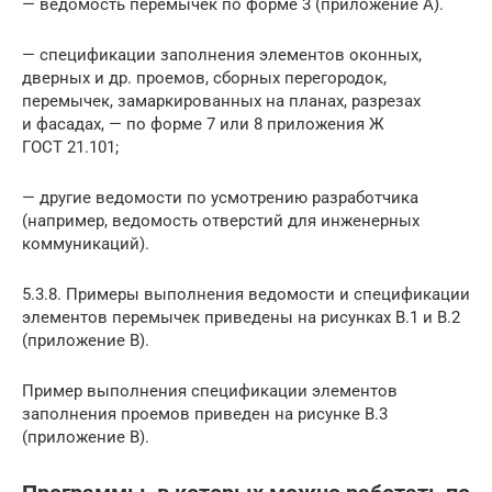
— ведомость перемычек по форме 3 (приложение А).
— спецификации заполнения элементов оконных,
дверных и др. проемов, сборных перегородок,
перемычек, замаркированных на планах, разрезах
и фасадах, — по форме 7 или 8 приложения Ж
ГОСТ 21.101
;
— другие ведомости по усмотрению разработчика
(например, ведомость отверстий для инженерных
коммуникаций).
5.3.8. Примеры выполнения ведомости и спецификации
элементов перемычек приведены на рисунках В.1 и В.2
(приложение В).
Пример выполнения спецификации элементов
заполнения проемов приведен на рисунке В.3
(приложение В).