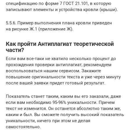
спецификацию по форме 7
ГОСТ 21.101
, в которую
записывают элементы и устройства кровли (крыши).
5.5.6. Пример выполнения плана кровли приведен
на рисунке Ж.1 (приложение Ж).
Как пройти Антиплагиат теоретической
части?
Если вам все-таки не хватило несколько процент до
прохождения проверки антиплагиат, рекомендуем
воспользоваться нашим сервисом. Закажите
повышение оригинальности текста и уже через минуту
после вашей заявки придет готовый результат.
Показатель станет таким, каким вы его заказали, даже
если вам необходимо 95-96% уникальности. Причем
текст не изменится. Он останется абсолютно таким же,
каким и был. Вы сможете получить высокий показатель
уникальности, ничего при этом не делая
самостоятельно.