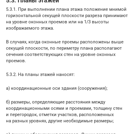
5.3. Планы этажей
5.3.1. При выполнении плана этажа положение мнимой
горизонтальной секущей плоскости разреза принимают
на уровне оконных проемов или на 1/3 высоты
изображаемого этажа.
В случаях, когда оконные проемы расположены выше
секущей плоскости, по периметру плана располагают
сечения соответствующих стен на уровне оконных
проемов.
5.3.2. На планы этажей наносят:
а) координационные оси здания (сооружения);
б) размеры, определяющие расстояния между
координационными осями и проемами, толщину стен
и перегородок, отметки участков, расположенных
на разных уровнях, другие необходимые размеры;