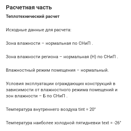
Расчетная часть
Теплотехнический расчет
Исходные данные для расчета:
Зона влажности – нормальная по СНиП .
Зона влажности региона – нормальная (Н) по СНиП .
Влажностный режим помещения – нормальный.
Условия эксплуатации ограждающих конструкций в
зависимости от влажностного режима помещений и
зон влажности – Б по СНиП .
Температура внутреннего воздуха tint = 20°
Температура наиболее холодной пятидневки text = -26°