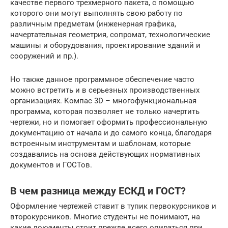
качестве первого трехмерного пакета, с помощью
которого они могут выполнять свою работу по
различным предметам (инженерная графика,
начертательная геометрия, сопромат, технологические
машины и оборудования, проектирование зданий и
сооружений и пр.).
Но также данное программное обеспечение часто
можно встретить и в серьезных производственных
организациях. Компас 3D – многофункциональная
программа, которая позволяет не только начертить
чертежи, но и помогает оформить профессиональную
документацию от начала и до самого конца, благодаря
встроенным инструментам и шаблонам, которые
создавались на основа действующих нормативных
документов и ГОСТов.
В чем разница между ЕСКД и ГОСТ?
Оформление чертежей ставит в тупик первокурсников и
второкурсников. Многие студенты не понимают, на
какие документы стоит прежде всего опираться при