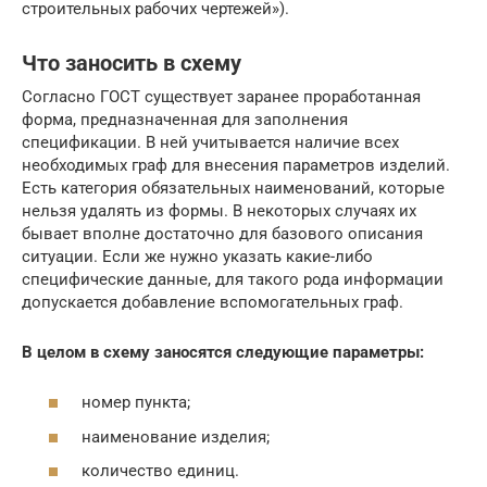
строительных рабочих чертежей»).
Что заносить в схему
Согласно ГОСТ существует заранее проработанная
форма, предназначенная для заполнения
спецификации. В ней учитывается наличие всех
необходимых граф для внесения параметров изделий.
Есть категория обязательных наименований, которые
нельзя удалять из формы. В некоторых случаях их
бывает вполне достаточно для базового описания
ситуации. Если же нужно указать какие-либо
специфические данные, для такого рода информации
допускается добавление вспомогательных граф.
В целом в схему заносятся следующие параметры:
номер пункта;
наименование изделия;
количество единиц.