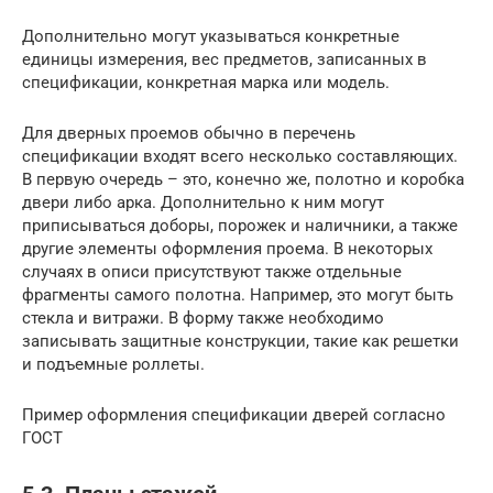
Дополнительно могут указываться конкретные
единицы измерения, вес предметов, записанных в
спецификации, конкретная марка или модель.
Для дверных проемов обычно в перечень
спецификации входят всего несколько составляющих.
В первую очередь – это, конечно же, полотно и коробка
двери либо арка. Дополнительно к ним могут
приписываться доборы, порожек и наличники, а также
другие элементы оформления проема. В некоторых
случаях в описи присутствуют также отдельные
фрагменты самого полотна. Например, это могут быть
стекла и витражи. В форму также необходимо
записывать защитные конструкции, такие как решетки
и подъемные роллеты.
Пример оформления спецификации дверей согласно
ГОСТ