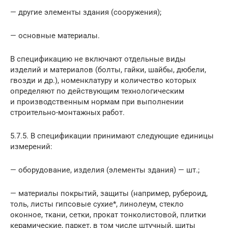
— другие элементы здания (сооружения);
— основные материалы.
В спецификацию не включают отдельные виды
изделий и материалов (болты, гайки, шайбы, дюбели,
гвозди и др.), номенклатуру и количество которых
определяют по действующим технологическим
и производственным нормам при выполнении
строительно-монтажных работ.
5.7.5. В спецификации принимают следующие единицы
измерений:
— оборудование, изделия (элементы здания) — шт.;
— материалы покрытий, защиты (например, рубероид,
толь, листы гипсовые сухие*, линолеум, стекло
оконное, ткани, сетки, прокат тонколистовой, плитки
керамические, паркет, в том числе штучный, щиты