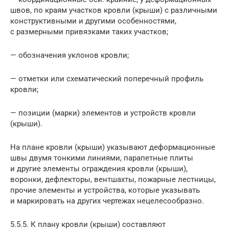
швов, по краям участков кровли (крыши) с различными
конструктивными и другими особенностями,
с размерными привязками таких участков;
— обозначения уклонов кровли;
— отметки или схематический поперечный профиль
кровли;
— позиции (марки) элементов и устройств кровли
(крыши).
На плане кровли (крыши) указывают деформационные
швы двумя тонкими линиями, парапетные плиты
и другие элементы ограждения кровли (крыши),
воронки, дефлекторы, вентшахты, пожарные лестницы,
прочие элементы и устройства, которые указывать
и маркировать на других чертежах нецелесообразно.
5.5.5. К плану кровли (крыши) составляют