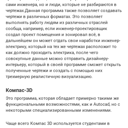
сами инженера, но и люди, которые не разбираются в
чертежах.Данная программа также позволяет создавать
чертежи в различных форматах. Это позволяет
выполнять работу людям из различных отраслей
сообща, например, если инженер-проектировщик
создал проект помещения и зонировал всё, в
дальнейшем он может отдать свои наработки инженер-
электрику, который на тех же чертежах расположит то
как должно проходить электрика, после чего
совокупные данные можно отправить дизайнеру-
интерьеру, который в своей программе сможет открыть
полученные чертежи и создать с помощью них
трехмерную реалистичную визуализацию.
Компас-3D
Это программа, которая обладает примерно такими же
функциональными возможностями, как и Autocad, но с
некоторыми специализированными изменениями.
Чаще всего Компас 3D используется студентами в