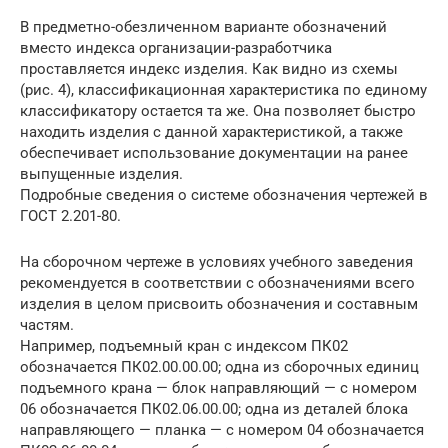
В предметно-обезличенном варианте обозначений
вместо индекса организации-разработчика
проставляется индекс изделия. Как видно из схемы
(рис. 4), классификационная характеристика по единому
классификатору остается та же. Она позволяет быстро
находить изделия с данной характеристикой, а также
обеспечивает использование документации на ранее
выпущенные изделия.
Подробные сведения о системе обозначения чертежей в
ГОСТ 2.201-80.
На сборочном чертеже в условиях учебного заведения
рекомендуется в соответствии с обозначениями всего
изделия в целом присвоить обозначения и составным
частям.
Например, подъемный кран с индексом ПК02
обозначается ПК02.00.00.00; одна из сборочных единиц
подъемного крана — блок направляющий — с номером
06 обозначается ПК02.06.00.00; одна из деталей блока
направляющего — планка — с номером 04 обозначается