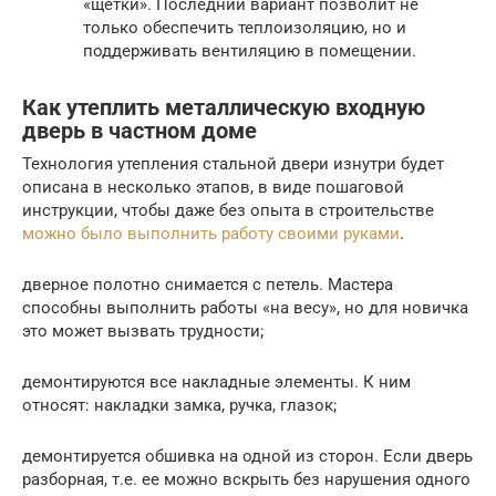
«щетки». Последний вариант позволит не
только обеспечить теплоизоляцию, но и
поддерживать вентиляцию в помещении.
Как утеплить металлическую входную
дверь в частном доме
Технология утепления стальной двери изнутри будет
описана в несколько этапов, в виде пошаговой
инструкции, чтобы даже без опыта в строительстве
можно было выполнить работу своими руками
.
дверное полотно снимается с петель. Мастера
способны выполнить работы «на весу», но для новичка
это может вызвать трудности;
демонтируются все накладные элементы. К ним
относят: накладки замка, ручка, глазок;
демонтируется обшивка на одной из сторон. Если дверь
разборная, т.е. ее можно вскрыть без нарушения одного