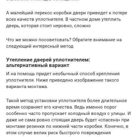
А малейший перекос коробки двери приведет к потере
всех качеств уплотнителя. В частном доме утеплить
дверь, которая стоит неровно, сложно
Что же можно посоветовать? Обратите внимание на
следующий интересный метод
Утепление дверей уплотнителем:
альтернативный вариант
И на помощь придет необычный способ крепления
уплотнителя. Ниже приведено изображение такого
варианта монтажа.
Такой метод установки уплотнителя более длительное
время сохраняет его качества. Ведь именно порог
особенно часто пропускает холодный воздух с улицы. И
даже не сама ровно стоящая дверь будет «спасена» при
монтаже резинки по нижней части коробки. Конечно, в
этом случае велик риск быстрого повреждения