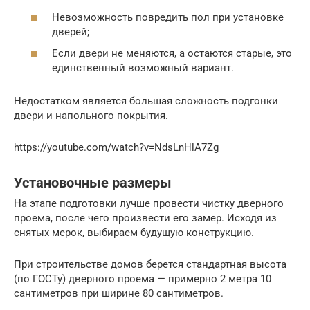
Невозможноcть повредить пол при установке
дверей;
Если двери не меняются, а остаются старые, это
единственный возможный вариант.
Недостатком является большая сложность подгонки
двери и напольного покрытия.
https://youtube.com/watch?v=NdsLnHlA7Zg
Установочные размеры
На этапе подготовки лучше провести чистку дверного
проема, после чего произвести его замер. Исходя из
снятых мерок, выбираем будущую конструкцию.
При строительстве домов берется стандартная высота
(по ГОСТу) дверного проема — примерно 2 метра 10
сантиметров при ширине 80 сантиметров.