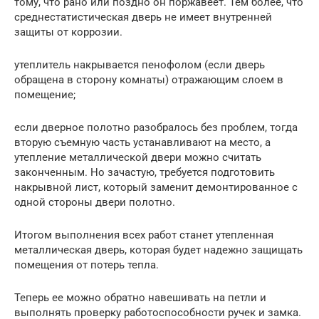
тому, что рано или поздно он поржавеет. Тем более, что
среднестатистическая дверь не имеет внутренней
защиты от коррозии.
утеплитель накрывается пенофолом (если дверь
обращена в сторону комнаты) отражающим слоем в
помещение;
если дверное полотно разобралось без проблем, тогда
вторую съемную часть устанавливают на место, а
утепление металлической двери можно считать
законченным. Но зачастую, требуется подготовить
накрывной лист, который заменит демонтированное с
одной стороны двери полотно.
Итогом выполнения всех работ станет утепленная
металлическая дверь, которая будет надежно защищать
помещения от потерь тепла.
Теперь ее можно обратно навешивать на петли и
выполнять проверку работоспособности ручек и замка.