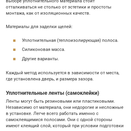
выборе уплотнительного материала стоит
отталкиваться не столько от эстетики и простоты
монтажа, как от изоляционных качеств.
Материалы для заделки щелей:
Уплотнительная (теплоизолирующая) полоса.
Силиконовая масса.
Другие варианты.
Каждый метод используется в зависимости от места,
где установлена дверь, и размера зазора.
Уплотнительные ленты (самоклейки)
Ленты могут быть резиновыми или пластиковыми.
Независимо от материала, они недорогие и несложные
в установке. Легче всего работать именно с
самоклеящимися полосами. Они с одной стороны
имеют клеящий слой, который при условии подготовки