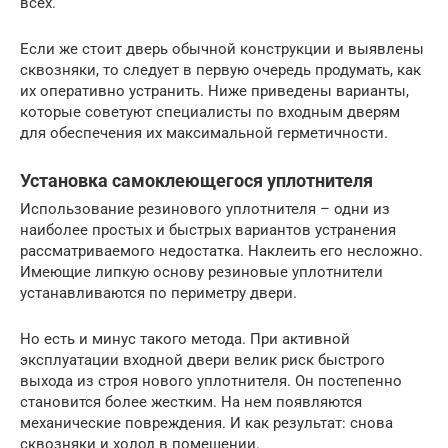
всех.
Если же стоит дверь обычной конструкции и выявлены
сквозняки, то следует в первую очередь продумать, как
их оперативно устранить. Ниже приведены варианты,
которые советуют специалисты по входным дверям
для обеспечения их максимальной герметичности.
Установка самоклеющегося уплотнителя
Использование резинового уплотнителя – одни из
наиболее простых и быстрых вариантов устранения
рассматриваемого недостатка. Наклеить его несложно.
Имеющие липкую основу резиновые уплотнители
устанавливаются по периметру двери.
Но есть и минус такого метода. При активной
эксплуатации входной двери велик риск быстрого
выхода из строя нового уплотнителя. Он постепенно
становится более жестким. На нем появляются
механические повреждения. И как результат: снова
сквозняки и холод в помещении.