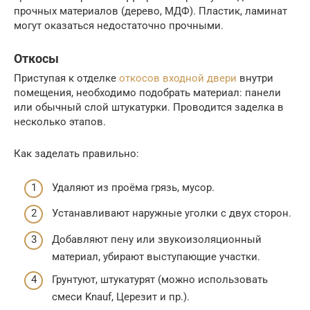
прочных материалов (дерево, МДФ). Пластик, ламинат
могут оказаться недостаточно прочными.
Откосы
Приступая к отделке
откосов входной двери
внутри
помещения, необходимо подобрать материал: панели
или обычный слой штукатурки. Проводится заделка в
несколько этапов.
Как заделать правильно:
Удаляют из проёма грязь, мусор.
Устанавливают наружные уголки с двух сторон.
Добавляют пену или звукоизоляционный
материал, убирают выступающие участки.
Грунтуют, штукатурят (можно использовать
смеси Knauf, Церезит и пр.).