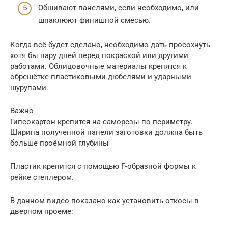
Обшивают панелями, если необходимо, или
шпаклюют финишной смесью.
Когда всё будет сделано, необходимо дать просохнуть
хотя бы пару дней перед покраской или другими
работами. Облицовочные материалы крепятся к
обрешётке пластиковыми дюбелями и ударными
шурупами.
Важно
Гипсокартон крепится на саморезы по периметру.
Ширина полученной панели заготовки должна быть
больше проёмной глубины
Пластик крепится с помощью F-образной формы к
рейке степлером.
В данном видео показано как установить откосы в
дверном проеме: