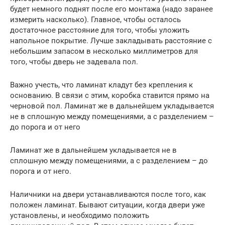
будет немного поднят после его монтажа (надо заранее
измерить насколько). Главное, чтобы осталось
достаточное расстояние для того, чтобы уложить
напольное покрытие. Лучше закладывать расстояние с
небольшим запасом в несколько миллиметров для
того, чтобы дверь не задевала пол.
Важно учесть, что ламинат кладут без крепления к
основанию. В связи с этим, коробка ставится прямо на
черновой пол. Ламинат же в дальнейшем укладывается
не в сплошную между помещениями, а с разделением –
до порога и от него
Ламинат же в дальнейшем укладывается не в
сплошную между помещениями, а с разделением – до
порога и от него.
Наличники на двери устанавливаются после того, как
положен ламинат. Бывают ситуации, когда двери уже
установлены, и необходимо положить