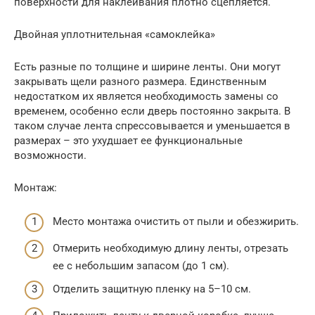
поверхности для наклеивания плотно сцепляется.
Двойная уплотнительная «самоклейка»
Есть разные по толщине и ширине ленты. Они могут
закрывать щели разного размера. Единственным
недостатком их является необходимость замены со
временем, особенно если дверь постоянно закрыта. В
таком случае лента спрессовывается и уменьшается в
размерах – это ухудшает ее функциональные
возможности.
Монтаж:
Место монтажа очистить от пыли и обезжирить.
Отмерить необходимую длину ленты, отрезать
ее с небольшим запасом (до 1 см).
Отделить защитную пленку на 5–10 см.