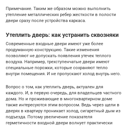
Примечание. Таким же образом можно выполнить
утепление металлических ребер жесткости в полости
двери сразу после устройства каркаса.
Утеплить дверь: как устранить сквозняки
Современные входные двери имеют уже более
продуманную конструкцию. Такие изменения
позволяют не допускать появления утечек теплого
воздуха. Например, трехступенчатые двери имеют
специальные порожки, которые сохраняют тепло
внутри помещения. И не пропускают холод внутрь него.
Вопрос о том, как утеплить дверь, актуален для
каждого. И, в первую очередь, для владельцев частного
дома. Но и проживающие в многоквартирном доме
также интересуются этим вопросом. Ведь через щели в
дверях в квартиру проникает холод, сигаретный дым из
подъезда. Потому увеличение показателя
герметичности входной двери волнует практически