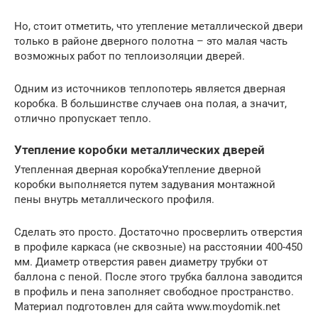
Но, стоит отметить, что утепление металлической двери
только в районе дверного полотна – это малая часть
возможных работ по теплоизоляции дверей.
Одним из источников теплопотерь является дверная
коробка. В большинстве случаев она полая, а значит,
отлично пропускает тепло.
Утепление коробки металлических дверей
Утепленная дверная коробкаУтепление дверной
коробки выполняется путем задувания монтажной
пены внутрь металлического профиля.
Сделать это просто. Достаточно просверлить отверстия
в профиле каркаса (не сквозные) на расстоянии 400-450
мм. Диаметр отверстия равен диаметру трубки от
баллона с пеной. После этого трубка баллона заводится
в профиль и пена заполняет свободное пространство.
Материал подготовлен для сайта www.moydomik.net