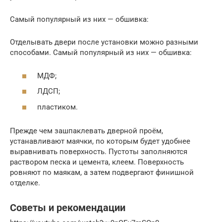
Самый популярный из них — обшивка:
Отделывать двери после установки можно разными
способами. Самый популярный из них — обшивка:
МДФ;
ЛДСП;
пластиком.
Прежде чем зашпаклевать дверной проём,
устанавливают маячки, по которым будет удобнее
выравнивать поверхность. Пустоты заполняются
раствором песка и цемента, клеем. Поверхность
ровняют по маякам, а затем подвергают финишной
отделке.
Советы и рекомендации