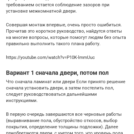
требованием остается соблюдение зазоров при
установке межкомнатной двери.
Совершая монтаж впервые, очень просто ошибиться.
Прочитав это короткое руководство, найдутся ответы
на многие вопросы, которые помогут людям без опыта
правильно выполнить такого плана работу.
https://youtube.com/watch?v=P10K-lmmUuc
Вариант 1 сначала двери, потом пол
Что сначала ламинат или двери Если принято решение
сначала установить двери, а затем постелить пол,
следует руководствоваться дальнейшими
инструкциями.
В первую очередь завершаются все черновые работы
(выравнивание пола, обустройство откосов, выбор
покрытия, определение толщины подложки). Далее
приобретаются двери, с учетом того, что уровень пола