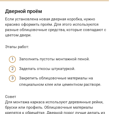
Дверной проём
Если установлена новая дверная коробка, нужно
красиво оформить проём. Для этого используются
разные облицовочные средства, которые совпадают с
цветом двери.
Этапы работ:
Заполнить пустоты монтажной пеной.
Заделать откосы штукатуркой.
Закрепить облицовочные материалы на
специальном клее или цементном растворе.
Совет
Для монтажа каркаса используют деревянные рейки,
бруски или профиль. Облицовочные материалы
крепятся к обрешётке. Дверной порог лучше делать из