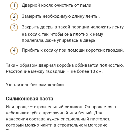
Дверной косяк очистить от пыли.
Замерить необходимую длину ленты.
Закрыть дверь, в такой позиции наложить ленту
на косяк, так, чтобы она плотно к нему
прилегала, даже упиралась в дверь.
Прибить к косяку при помощи коротких гвоздей.
Таким образом дверная коробка оббивается полностью.
Расстояние между гвоздями – не более 10 см.
Утеплитель без самоклейки
Силиконовая паста
Или проще – строительный силикон. Он продается в
небольших тубах, прозрачный или белый. Для
нанесения состава нужен специальный пистолет,
который можно найти в строительном магазине.