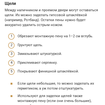
Щели
Между наличником и проемом двери могут оставаться
щели. Их можно заделать гипсовой шпаклёвкой
(например, Ротбанд). Остатки пены нужно будет
аккуратно удалить острым ножом.
Обрезают монтажную пену на 1–2 см вглубь.
Грунтуют щель.
Замазывают штукатуркой.
Приклеивают серпянку.
Покрывают финишной шпаклёвкой.
Если щели небольшие, то можно заделать их
герметиком, а уж потом отштукатурить.
Используют для заделки щелей также
монтажную пену (если они очень большие),