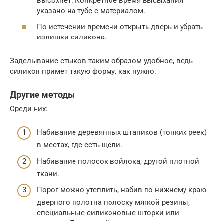
высохнет. Конкретное время высыхания
указано на тубе с материалом.
По истечении времени открыть дверь и убрать
излишки силикона.
Заделывание стыков таким образом удобное, ведь
силикон примет такую форму, как нужно.
Другие методы
Среди них:
Набивание деревянных штапиков (тонких реек)
в местах, где есть щели.
Набивание полосок войлока, другой плотной
ткани.
Порог можно утеплить, набив по нижнему краю
дверного полотна полоску мягкой резины,
специальные силиконовые шторки или