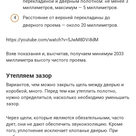
перекладиной и дверным полотном: не менее 3
миллиметров, максимум — 5 миллиметров.
Расстояние от верхней перекладины до
дверного проема — около 20 миллиметров.
https://youtube.com/watch?v=5JwM8DVi8dM
Взяв показания и, высчитав, получаем минимум 2033
миллиметра высоту чистого проема.
Утепляем зазор
Вариантов, чем можно закрыть щель между дверью и
коробкой, много. Перед тем как утеплить полотно,
нужно определиться, насколько необходимо уменьшить
зазор.
Через щели, которые являются обязательными, часто
дует, они не дают обеспечить звукоизоляцию. Кроме
того, уплотнение исключает хлопанье дверью. При