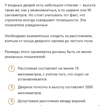
У входных дверей есть небольшое отличие — высота
такая же, как у межкомнатных, а по ширине они 90
сантиметров. Но стоит учитывать тот факт, что
строители иногда совершают погрешности. Эти
показатели усредненные.
Необходимо внимательно следить за расстоянием,
взятым от конца дверного проема до чистого пола.
Размеры этого промежутка должны быть не менее
указанных показателей:
Расстояние составляет не менее 10
миллиметров, с учетом того, что порог не
устанавливается.
Дверное полотно в высоту составляет 2000
миллиметров.
Допустимое расстояние между верхней