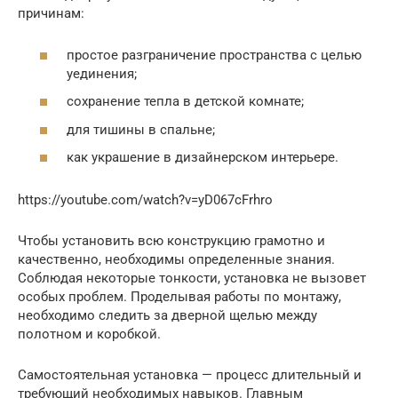
причинам:
простое разграничение пространства с целью
уединения;
сохранение тепла в детской комнате;
для тишины в спальне;
как украшение в дизайнерском интерьере.
https://youtube.com/watch?v=yD067cFrhro
Чтобы установить всю конструкцию грамотно и
качественно, необходимы определенные знания.
Соблюдая некоторые тонкости, установка не вызовет
особых проблем. Проделывая работы по монтажу,
необходимо следить за дверной щелью между
полотном и коробкой.
Самостоятельная установка — процесс длительный и
требующий необходимых навыков. Главным