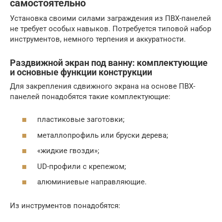
самостоятельно
Установка своими силами заграждения из ПВХ-панелей
не требует особых навыков. Потребуется типовой набор
инструментов, немного терпения и аккуратности.
Раздвижной экран под ванну: комплектующие
и основные функции конструкции
Для закрепления сдвижного экрана на основе ПВХ-
панелей понадобятся такие комплектующие:
пластиковые заготовки;
металлопрофиль или бруски дерева;
«жидкие гвозди»;
UD-профили с крепежом;
алюминиевые направляющие.
Из инструментов понадобятся: