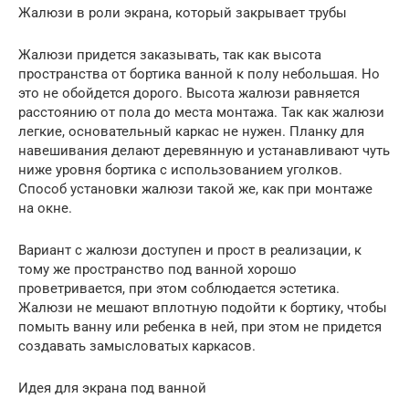
Жалюзи в роли экрана, который закрывает трубы
Жалюзи придется заказывать, так как высота
пространства от бортика ванной к полу небольшая. Но
это не обойдется дорого. Высота жалюзи равняется
расстоянию от пола до места монтажа. Так как жалюзи
легкие, основательный каркас не нужен. Планку для
навешивания делают деревянную и устанавливают чуть
ниже уровня бортика с использованием уголков.
Способ установки жалюзи такой же, как при монтаже
на окне.
Вариант с жалюзи доступен и прост в реализации, к
тому же пространство под ванной хорошо
проветривается, при этом соблюдается эстетика.
Жалюзи не мешают вплотную подойти к бортику, чтобы
помыть ванну или ребенка в ней, при этом не придется
создавать замысловатых каркасов.
Идея для экрана под ванной