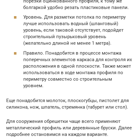
порезки оцинкованного профиля, к тому же
болгаркой удобно резать пластиковые панели.
Уровень. Для разметки потолка по периметру
лучше использовать водный (шланговый)
уровень, если таковой отсутствует, подойдет
строительный пузырьковый уровень
(желательно длиной не менее 1 метра).
Правило. Понадобится в процессе монтажа
поперечных элементов каркаса для контроля их
расположения в одной плоскости. Также может
использоваться в ходе монтажа профиля по
периметру совместно со строительным
уровнем.
Еще понадобится молоток, плоскогубцы, пистолет для
силикона, нож, шпатель, стремянка (табурет или стол).
Для сооружения обрешетки чаще всего применяют
металлический профиль или деревянные бруски. Далее
подробнее остановимся на каждом варианте.