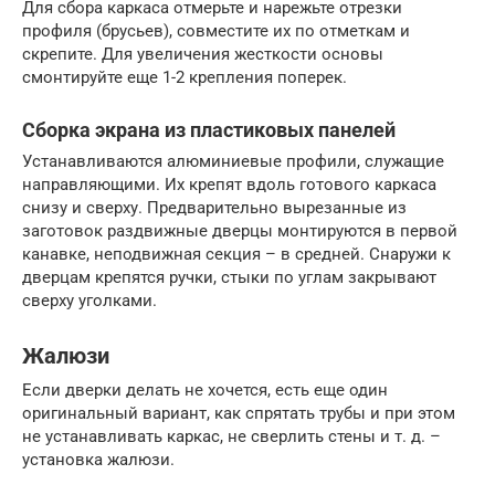
Для сбора каркаса отмерьте и нарежьте отрезки
профиля (брусьев), совместите их по отметкам и
скрепите. Для увеличения жесткости основы
смонтируйте еще 1-2 крепления поперек.
Сборка экрана из пластиковых панелей
Устанавливаются алюминиевые профили, служащие
направляющими. Их крепят вдоль готового каркаса
снизу и сверху. Предварительно вырезанные из
заготовок раздвижные дверцы монтируются в первой
канавке, неподвижная секция – в средней. Снаружи к
дверцам крепятся ручки, стыки по углам закрывают
сверху уголками.
Жалюзи
Если дверки делать не хочется, есть еще один
оригинальный вариант, как спрятать трубы и при этом
не устанавливать каркас, не сверлить стены и т. д. –
установка жалюзи.