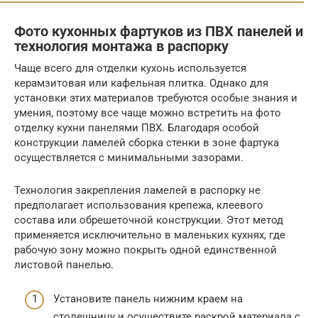
Фото кухонных фартуков из ПВХ панелей и
технология монтажа в распорку
Чаще всего для отделки кухонь используется
керамзитовая или кафельная плитка. Однако для
установки этих материалов требуются особые знания и
умения, поэтому все чаще можно встретить на фото
отделку кухни панелями ПВХ. Благодаря особой
конструкции ламелей сборка стенки в зоне фартука
осуществляется с минимальными зазорами.
Технология закрепления ламелей в распорку не
предполагает использования крепежа, клеевого
состава или обрешеточной конструкции. Этот метод
применяется исключительно в маленьких кухнях, где
рабочую зону можно покрыть одной единственной
листовой панелью.
Установите панель нижним краем на
столешницу и осуществите раскрой материала с