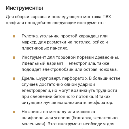
Инструменты
Для сборки каркаса и последующего монтажа ПВХ
профиля понадобятся следующие инструменты:
Рулетка, угольник, простой карандаш или
маркер, для разметки на потолке, рейке и
пластиковых панелях.
Инструмент для торцовой порезки древесины.
Идеальный вариант – электропила, также
подойдет электролобзик или острая ножовка.
Дрель, шуруповерт, перфоратор. В большинстве
случаев достаточно одной ударной
электродрели, но могут возникнуть трудности
при сверлении бетонного потолка. В таких
ситуациях лучше использовать перфоратор.
Ножницы по металлу или машинка
шлифовальная угловая (болгарка, желательно
маленькая). Этот инструмент необходим для