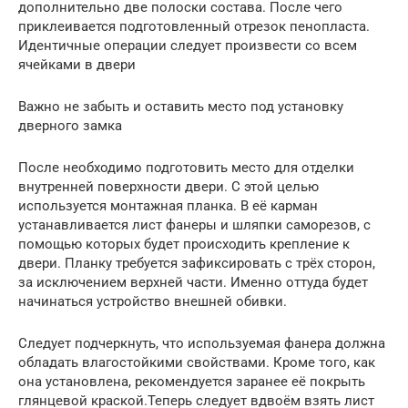
дополнительно две полоски состава. После чего
приклеивается подготовленный отрезок пенопласта.
Идентичные операции следует произвести со всем
ячейками в двери
Важно не забыть и оставить место под установку
дверного замка
После необходимо подготовить место для отделки
внутренней поверхности двери. С этой целью
используется монтажная планка. В её карман
устанавливается лист фанеры и шляпки саморезов, с
помощью которых будет происходить крепление к
двери. Планку требуется зафиксировать с трёх сторон,
за исключением верхней части. Именно оттуда будет
начинаться устройство внешней обивки.
Следует подчеркнуть, что используемая фанера должна
обладать влагостойкими свойствами. Кроме того, как
она установлена, рекомендуется заранее её покрыть
глянцевой краской.Теперь следует вдвоём взять лист