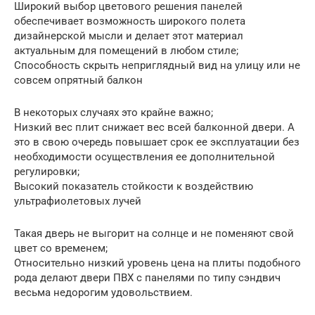
Широкий выбор цветового решения панелей
обеспечивает возможность широкого полета
дизайнерской мысли и делает этот материал
актуальным для помещений в любом стиле;
Способность скрыть неприглядный вид на улицу или не
совсем опрятный балкон
В некоторых случаях это крайне важно;
Низкий вес плит снижает вес всей балконной двери. А
это в свою очередь повышает срок ее эксплуатации без
необходимости осуществления ее дополнительной
регулировки;
Высокий показатель стойкости к воздействию
ультрафиолетовых лучей
Такая дверь не выгорит на солнце и не поменяют свой
цвет со временем;
Относительно низкий уровень цена на плиты подобного
рода делают двери ПВХ с панелями по типу сэндвич
весьма недорогим удовольствием.