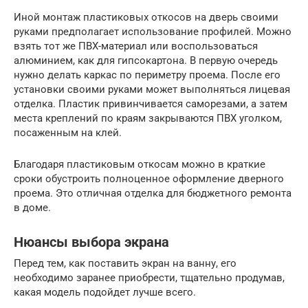
Иной монтаж пластиковых откосов на дверь своими
руками предполагает использование профилей. Можно
взять тот же ПВХ-материал или воспользоваться
алюминием, как для гипсокартона. В первую очередь
нужно делать каркас по периметру проема. После его
установки своими руками может выполняться лицевая
отделка. Пластик привинчивается саморезами, а затем
места креплений по краям закрываются ПВХ уголком,
посаженным на клей.
Благодаря пластиковым откосам можно в краткие
сроки обустроить полноценное оформление дверного
проема. Это отличная отделка для бюджетного ремонта
в доме.
Нюансы выбора экрана
Перед тем, как поставить экран на ванну, его
необходимо заранее приобрести, тщательно продумав,
какая модель подойдет лучше всего.