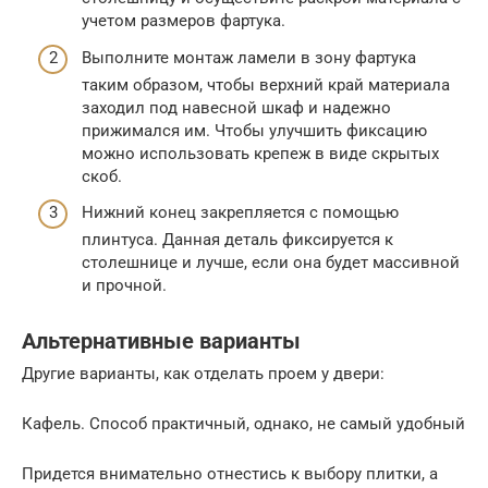
учетом размеров фартука.
Выполните монтаж ламели в зону фартука
таким образом, чтобы верхний край материала
заходил под навесной шкаф и надежно
прижимался им. Чтобы улучшить фиксацию
можно использовать крепеж в виде скрытых
скоб.
Нижний конец закрепляется с помощью
плинтуса. Данная деталь фиксируется к
столешнице и лучше, если она будет массивной
и прочной.
Альтернативные варианты
Другие варианты, как отделать проем у двери:
Кафель. Способ практичный, однако, не самый удобный
Придется внимательно отнестись к выбору плитки, а