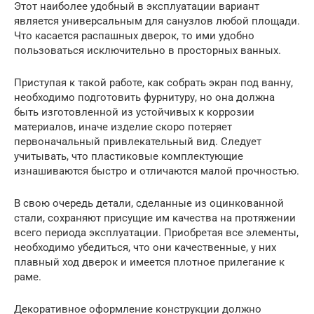
Этот наиболее удобный в эксплуатации вариант
является универсальным для санузлов любой площади.
Что касается распашных дверок, то ими удобно
пользоваться исключительно в просторных ванных.
Приступая к такой работе, как собрать экран под ванну,
необходимо подготовить фурнитуру, но она должна
быть изготовленной из устойчивых к коррозии
материалов, иначе изделие скоро потеряет
первоначальный привлекательный вид. Следует
учитывать, что пластиковые комплектующие
изнашиваются быстро и отличаются малой прочностью.
В свою очередь детали, сделанные из оцинкованной
стали, сохраняют присущие им качества на протяжении
всего периода эксплуатации. Приобретая все элементы,
необходимо убедиться, что они качественные, у них
плавный ход дверок и имеется плотное прилегание к
раме.
Декоративное оформление конструкции должно