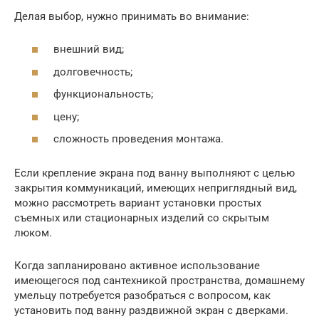
Делая выбор, нужно принимать во внимание:
внешний вид;
долговечность;
функциональность;
цену;
сложность проведения монтажа.
Если крепление экрана под ванну выполняют с целью
закрытия коммуникаций, имеющих неприглядный вид,
можно рассмотреть вариант установки простых
съемных или стационарных изделий со скрытым
люком.
Когда запланировано активное использование
имеющегося под сантехникой пространства, домашнему
умельцу потребуется разобраться с вопросом, как
установить под ванну раздвижной экран с дверками.