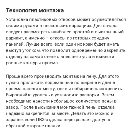
Технология монтажа
Установка пластиковых откосов может осуществляться
своими руками в нескольких вариациях. Для начала
следует рассмотреть наиболее простой и выигрышный
вариант, а именно – откосы из готовых сэндвич-
панелей. Лучше всего, если один их край будет иметь
выступ уголком, что позволит одновременно закрепить
отделку на самой стене с внешнего угла и вывести
ровные контуры проема.
Проще всего производить монтаж на пену. Для этого
нужно приложить подрезанные по ширине и длине
проема панели к месту, где вы собираетесь их крепить.
Выровняйте уровень и установите распорки. Затем
необходимо нанести небольшое количество пены в
зазор. После высыхания монтажной пены отделка
надежно закрепится на месте. Делать это можно и
заранее, если ПВХ-отделка перекрывает доступ к
обратной стороне планки.