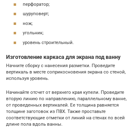
перфоратор;
шуруповерт;
нож;
угольник;
уровень строительный.
Изготовление каркаса для экрана под ванну
Начните сборку с нанесения разметки. Проведите
вертикаль в месте соприкосновения экрана со стеной,
используя уровень.
Начинайте отсчет от верхнего края купели. Проведите
вторую линию по направлению, параллельному ванне,
от проведенных вертикалей. Ее толщина равняется
толщине заготовок из ПВХ. Также проставьте
соответствующие отметки от линий на стенах по всей
длине пола вдоль ванны.