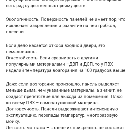
есть ряд существенных преимуществ:
Экологичность. Поверхность панелей не имеет пор, что
исключает закрепление и развитие на ней грибков,
плесени
Если дело касается откоса входной двери, это
немаловажно.
Огнестойкость. Если сравнивать с другими
популярными материалами –ДВП и ДСП, то у ПВХ
изделий температура возгорания на 100 градусов выше
Даже если возгорание произошло, панель выделяет
меньше дыма, чем указанные материалы, а значит, не
создаст препятствие для выхода из помещения. Плюс
ко всему ПВХ – самозатухающий материал.
Долговечность. Панели выдерживают интенсивную
эксплуатацию, перепады температур, многоразовую
мойку.
Легкость монтажа – к стене их прикрепить не составит