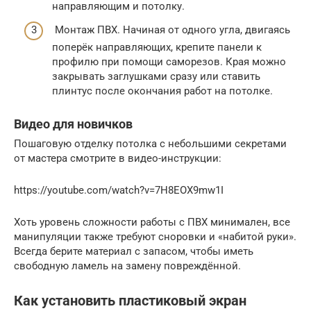
направляющим и потолку.
Монтаж ПВХ. Начиная от одного угла, двигаясь
поперёк направляющих, крепите панели к
профилю при помощи саморезов. Края можно
закрывать заглушками сразу или ставить
плинтус после окончания работ на потолке.
Видео для новичков
Пошаговую отделку потолка с небольшими секретами
от мастера смотрите в видео-инструкции:
https://youtube.com/watch?v=7H8EOX9mw1I
Хоть уровень сложности работы с ПВХ минимален, все
манипуляции также требуют сноровки и «набитой руки».
Всегда берите материал с запасом, чтобы иметь
свободную ламель на замену повреждённой.
Как установить пластиковый экран