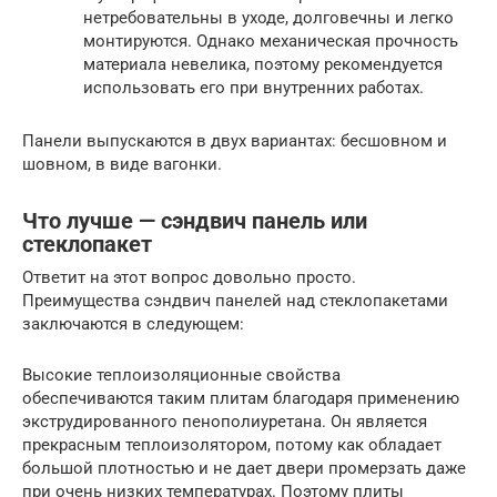
нетребовательны в уходе, долговечны и легко
монтируются. Однако механическая прочность
материала невелика, поэтому рекомендуется
использовать его при внутренних работах.
Панели выпускаются в двух вариантах: бесшовном и
шовном, в виде вагонки.
Что лучше — сэндвич панель или
стеклопакет
Ответит на этот вопрос довольно просто.
Преимущества сэндвич панелей над стеклопакетами
заключаются в следующем:
Высокие теплоизоляционные свойства
обеспечиваются таким плитам благодаря применению
экструдированного пенополиуретана. Он является
прекрасным теплоизолятором, потому как обладает
большой плотностью и не дает двери промерзать даже
при очень низких температурах. Поэтому плиты