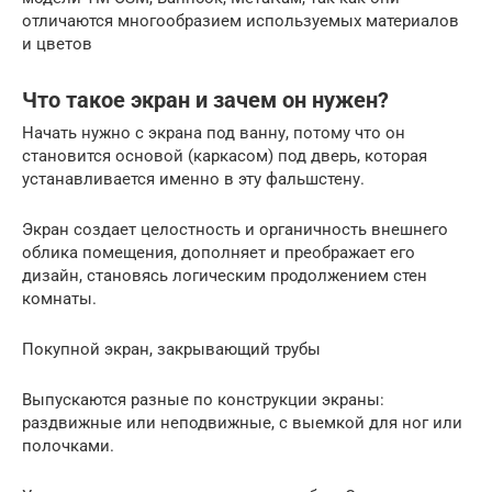
отличаются многообразием используемых материалов
и цветов
Что такое экран и зачем он нужен?
Начать нужно с экрана под ванну, потому что он
становится основой (каркасом) под дверь, которая
устанавливается именно в эту фальшстену.
Экран создает целостность и органичность внешнего
облика помещения, дополняет и преображает его
дизайн, становясь логическим продолжением стен
комнаты.
Покупной экран, закрывающий трубы
Выпускаются разные по конструкции экраны:
раздвижные или неподвижные, с выемкой для ног или
полочками.