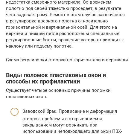
недостатка смазочного материала. Со временем
полотно под своей тяжестью проседает, в результате
чего задевает раму. Ремонт в этом случае заключается
в регулировке дверного полотна относительно
горизонтальной и вертикальной осей. Для этого на
верхней и нижней петле расположены специальные
регулировочные болты, вращение которых приводит к
наклону или подъему полотна.
Схема регулировки створки по горизонтали и вертикали
Виды поломок пластиковых окон и
способы их профилактики
Существует четыре основных причины поломки
пластиковых окон.
Заводской брак. Провисание и деформация
створок, проблемы с открыванием и
закрыванием могут возникать при
использовании неподходящего для окон ПВХ-