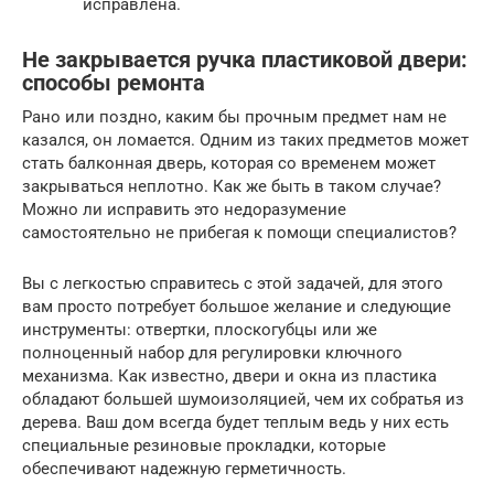
исправлена.
Не закрывается ручка пластиковой двери:
способы ремонта
Рано или поздно, каким бы прочным предмет нам не
казался, он ломается. Одним из таких предметов может
стать балконная дверь, которая со временем может
закрываться неплотно. Как же быть в таком случае?
Можно ли исправить это недоразумение
самостоятельно не прибегая к помощи специалистов?
Вы с легкостью справитесь с этой задачей, для этого
вам просто потребует большое желание и следующие
инструменты: отвертки, плоскогубцы или же
полноценный набор для регулировки ключного
механизма. Как известно, двери и окна из пластика
обладают большей шумоизоляцией, чем их собратья из
дерева. Ваш дом всегда будет теплым ведь у них есть
специальные резиновые прокладки, которые
обеспечивают надежную герметичность.