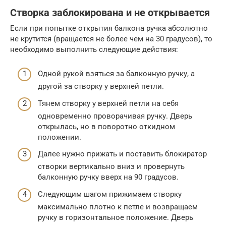
Створка заблокирована и не открывается
Если при попытке открытия балкона ручка абсолютно
не крутится (вращается не более чем на 30 градусов), то
необходимо выполнить следующие действия:
Одной рукой взяться за балконную ручку, а
другой за створку у верхней петли.
Тянем створку у верхней петли на себя
одновременно проворачивая ручку. Дверь
открылась, но в поворотно откидном
положении.
Далее нужно прижать и поставить блокиратор
створки вертикально вниз и провернуть
балконную ручку вверх на 90 градусов.
Следующим шагом прижимаем створку
максимально плотно к петле и возвращаем
ручку в горизонтальное положение. Дверь