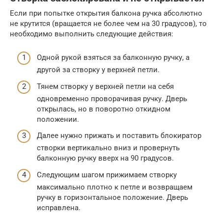
Если при попытке открытия балкона ручка абсолютно
не крутится (вращается не более чем на 30 градусов), то
необходимо выполнить следующие действия:
Одной рукой взяться за балконную ручку, а
другой за створку у верхней петли.
Тянем створку у верхней петли на себя
одновременно проворачивая ручку. Дверь
открылась, но в поворотно откидном
положении.
Далее нужно прижать и поставить блокиратор
створки вертикально вниз и провернуть
балконную ручку вверх на 90 градусов.
Следующим шагом прижимаем створку
максимально плотно к петле и возвращаем
ручку в горизонтальное положение. Дверь
исправлена.