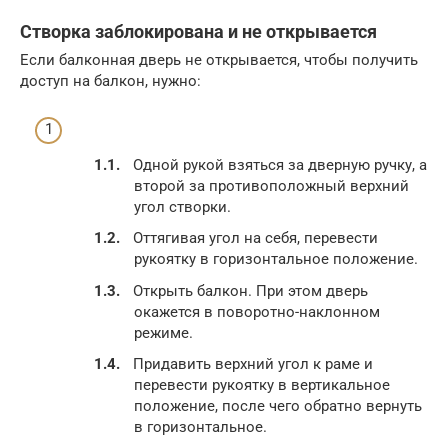
Створка заблокирована и не открывается
Если балконная дверь не открывается, чтобы получить
доступ на балкон, нужно:
Одной рукой взяться за дверную ручку, а
второй за противоположный верхний
угол створки.
Оттягивая угол на себя, перевести
рукоятку в горизонтальное положение.
Открыть балкон. При этом дверь
окажется в поворотно-наклонном
режиме.
Придавить верхний угол к раме и
перевести рукоятку в вертикальное
положение, после чего обратно вернуть
в горизонтальное.