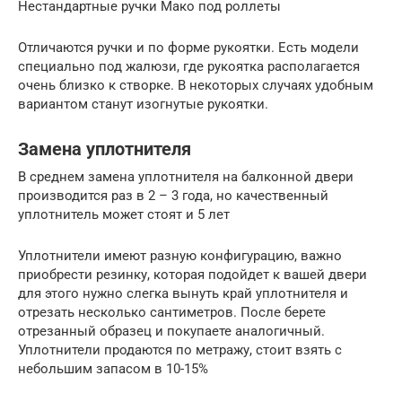
Нестандартные ручки Мако под роллеты
Отличаются ручки и по форме рукоятки. Есть модели
специально под жалюзи, где рукоятка располагается
очень близко к створке. В некоторых случаях удобным
вариантом станут изогнутые рукоятки.
Замена уплотнителя
В среднем замена уплотнителя на балконной двери
производится раз в 2 – 3 года, но качественный
уплотнитель может стоят и 5 лет
Уплотнители имеют разную конфигурацию, важно
приобрести резинку, которая подойдет к вашей двери
для этого нужно слегка вынуть край уплотнителя и
отрезать несколько сантиметров. После берете
отрезанный образец и покупаете аналогичный.
Уплотнители продаются по метражу, стоит взять с
небольшим запасом в 10-15%