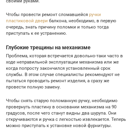
своими руками.
Чтобы провести ремонт сломавшейся
ручки
пластиковой двери
балкона, необходимо, в первую
очередь, знать причину поломки и только тогда
приступать к ее устранению.
Глубокие трещины на механизме
Проблема, которая встречается довольно-таки часто в
ходе неправильной эксплуатации механизма или же
когда попросту закончился установленный срок
службы. В этом случае специалисты рекомендуют не
пытаться проводить ремонт изделия, а сразу же
провести полную замену.
Чтобы снять старую поломанную ручку, необходимо
провернуть пластину в основании механизма на 90
градусов, после чего станут видны два шурупа. Они
откручиваются и ручка с легкостью извлекается. Теперь
можно приступать к установке новой фурнитуры.