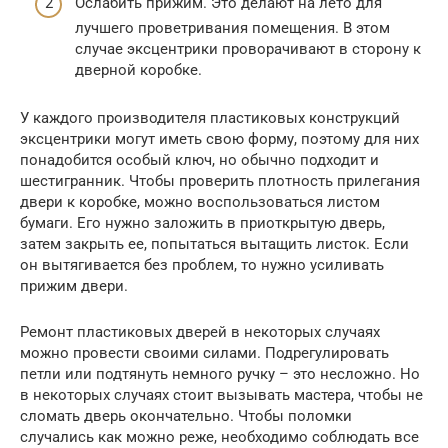
Ослабить прижим. Это делают на лето для
лучшего проветривания помещения. В этом
случае эксцентрики проворачивают в сторону к
дверной коробке.
У каждого производителя пластиковых конструкций
эксцентрики могут иметь свою форму, поэтому для них
понадобится особый ключ, но обычно подходит и
шестигранник. Чтобы проверить плотность прилегания
двери к коробке, можно воспользоваться листом
бумаги. Его нужно заложить в приоткрытую дверь,
затем закрыть ее, попытаться вытащить листок. Если
он вытягивается без проблем, то нужно усиливать
прижим двери.
Ремонт пластиковых дверей в некоторых случаях
можно провести своими силами. Подрегулировать
петли или подтянуть немного ручку – это несложно. Но
в некоторых случаях стоит вызывать мастера, чтобы не
сломать дверь окончательно. Чтобы поломки
случались как можно реже, необходимо соблюдать все