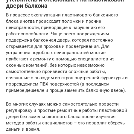
двери балкона
В процессе эксплуатации пластикового балконного
блока иногда происходят поломки и прочие
неисправности, приводящие к нарушению его
работоспособности. Чаще всего повреждениям
подвержена балконная дверь, которая постоянно
открывается для прохода и проветривания. Для
устранения подобных неисправностей многие
прибегают к ремонту с помощью специалистов из
оконных компаний, без которых невозможно
самостоятельно произвести сложные работы,
связанные с выходом из строя внутренней фурнитуры и
повреждением ПВХ поверхностей (в последнем
примере дешевле и проще заменить балконную дверь).
Во многих случаях можно самостоятельно провести
регулировку и простые ремонтные работы пластиковой
двери без замены оконного блока после изучения
методов работы специалистов – это позволит сберечь
деньги и время.