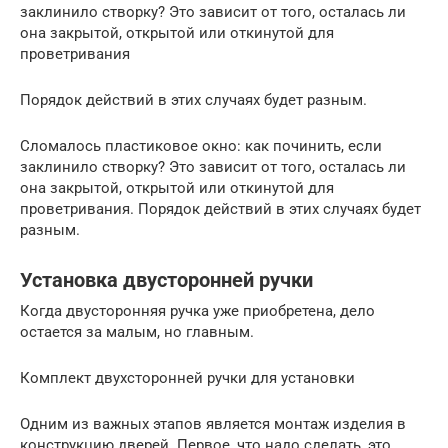
заклинило створку? Это зависит от того, осталась ли
она закрытой, открытой или откинутой для
проветривания
Порядок действий в этих случаях будет разным.
Сломалось пластиковое окно: как починить, если
заклинило створку? Это зависит от того, осталась ли
она закрытой, открытой или откинутой для
проветривания. Порядок действий в этих случаях будет
разным.
Установка двусторонней ручки
Когда двусторонняя ручка уже приобретена, дело
остается за малым, но главным.
Комплект двухсторонней ручки для установки
Одним из важных этапов является монтаж изделия в
конструкцию дверей. Первое, что надо сделать, это