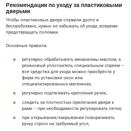
Рекомендации по уходу за пластиковыми
дверьми
Чтобы пластиковые двери служили долго и
беспроблемно, нужно не забывать об уходе, вовремя
предотвращать поломки.
Основные правила:
регулярно обрабатывать механизмы маслом, а
резиновый уплотнитель специальным спреем –
все средства для ухода можно приобрести у
фирм по установке окон или
специализированных магазинах;
регулярно подтягивать крепление ручек;
следить за плотностью прилегания двери к
раме – при необходимости регулировать петли;
при открывании/закрывании поворачивать
ручку строго на требуемый угол;