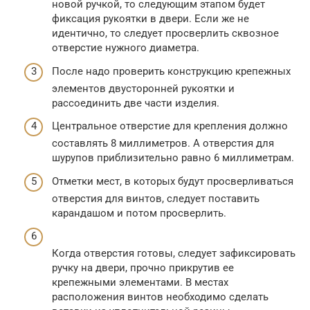
новой ручкой, то следующим этапом будет
фиксация рукоятки в двери. Если же не
идентично, то следует просверлить сквозное
отверстие нужного диаметра.
После надо проверить конструкцию крепежных
элементов двусторонней рукоятки и
рассоединить две части изделия.
Центральное отверстие для крепления должно
составлять 8 миллиметров. А отверстия для
шурупов приблизительно равно 6 миллиметрам.
Отметки мест, в которых будут просверливаться
отверстия для винтов, следует поставить
карандашом и потом просверлить.
Когда отверстия готовы, следует зафиксировать
ручку на двери, прочно прикрутив ее
крепежными элементами. В местах
расположения винтов необходимо сделать