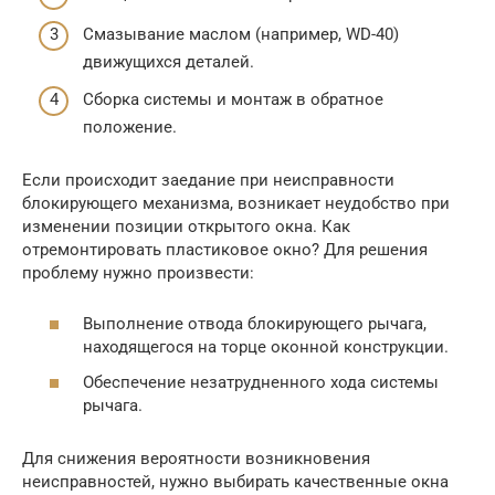
Смазывание маслом (например, WD-40)
движущихся деталей.
Сборка системы и монтаж в обратное
положение.
Если происходит заедание при неисправности
блокирующего механизма, возникает неудобство при
изменении позиции открытого окна. Как
отремонтировать пластиковое окно? Для решения
проблему нужно произвести:
Выполнение отвода блокирующего рычага,
находящегося на торце оконной конструкции.
Обеспечение незатрудненного хода системы
рычага.
Для снижения вероятности возникновения
неисправностей, нужно выбирать качественные окна