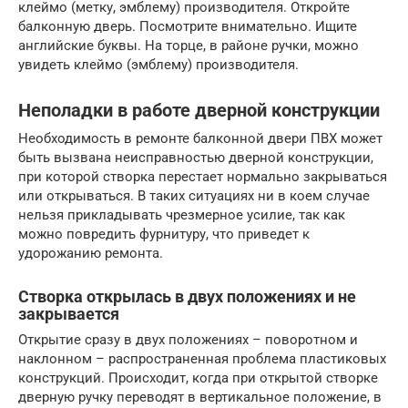
клеймо (метку, эмблему) производителя. Откройте
балконную дверь. Посмотрите внимательно. Ищите
английские буквы. На торце, в районе ручки, можно
увидеть клеймо (эмблему) производителя.
Неполадки в работе дверной конструкции
Необходимость в ремонте балконной двери ПВХ может
быть вызвана неисправностью дверной конструкции,
при которой створка перестает нормально закрываться
или открываться. В таких ситуациях ни в коем случае
нельзя прикладывать чрезмерное усилие, так как
можно повредить фурнитуру, что приведет к
удорожанию ремонта.
Створка открылась в двух положениях и не
закрывается
Открытие сразу в двух положениях – поворотном и
наклонном – распространенная проблема пластиковых
конструкций. Происходит, когда при открытой створке
дверную ручку переводят в вертикальное положение, в