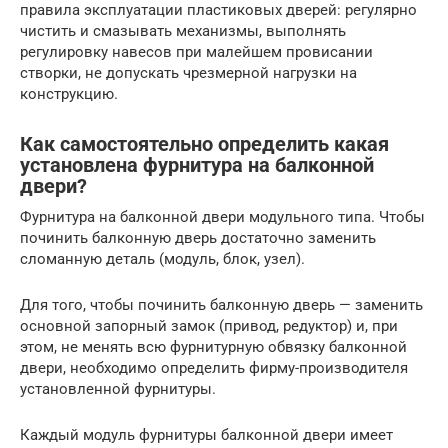
правила эксплуатации пластиковых дверей: регулярно
чистить и смазывать механизмы, выполнять
регулировку навесов при малейшем провисании
створки, не допускать чрезмерной нагрузки на
конструкцию.
Как самостоятельно определить какая
установлена фурнитура на балконной
двери?
Фурнитура на балконной двери модульного типа. Чтобы
починить балконную дверь достаточно заменить
сломанную деталь (модуль, блок, узел).
Для того, чтобы починить балконную дверь — заменить
основной запорный замок (привод, редуктор) и, при
этом, не менять всю фурнитурную обвязку балконной
двери, необходимо определить фирму-производителя
установленной фурнитуры.
Каждый модуль фурнитуры балконной двери имеет