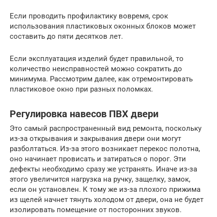
Если проводить профилактику вовремя, срок
использования пластиковых оконных блоков может
составить до пяти десятков лет.
Если эксплуатация изделий будет правильной, то
количество неисправностей можно сократить до
минимума. Рассмотрим далее, как отремонтировать
пластиковое окно при разных поломках.
Регулировка навесов ПВХ двери
Это самый распространенный вид ремонта, поскольку
из-за открывания и закрывания двери они могут
разболтаться. Из-за этого возникает перекос полотна,
оно начинает провисать и затираться о порог. Эти
дефекты необходимо сразу же устранять. Иначе из-за
этого увеличится нагрузка на ручку, защелку, замок,
если он установлен. К тому же из-за плохого прижима
из щелей начнет тянуть холодом от двери, она не будет
изолировать помещение от посторонних звуков.