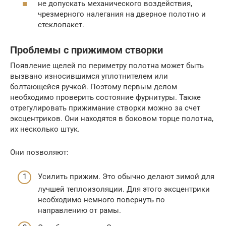
не допускать механического воздействия,
чрезмерного налегания на дверное полотно и
стеклопакет.
Проблемы с прижимом створки
Появление щелей по периметру полотна может быть
вызвано износившимся уплотнителем или
болтающейся ручкой. Поэтому первым делом
необходимо проверить состояние фурнитуры. Также
отрегулировать прижимание створки можно за счет
эксцентриков. Они находятся в боковом торце полотна,
их несколько штук.
Они позволяют:
Усилить прижим. Это обычно делают зимой для
лучшей теплоизоляции. Для этого эксцентрики
необходимо немного повернуть по
направлению от рамы.