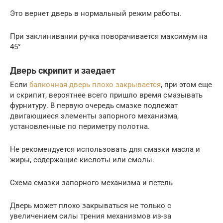
Это вернет дверь в нормальный режим работы.
При заклинивании ручка поворачивается максимум на
45°
Дверь скрипит и заедает
Если
балконная дверь плохо закрывается
, при этом еще
и скрипит, вероятнее всего пришло время смазывать
фурнитуру. В первую очередь смазке подлежат
двигающиеся элементы запорного механизма,
установленные по периметру полотна.
Не рекомендуется использовать для смазки масла и
жиры, содержащие кислоты или смолы.
Схема смазки запорного механизма и петель
Дверь может плохо закрываться не только с
увеличением силы трения механизмов из-за