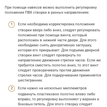
При помощи навесов можно выполнить регулировку
положения ПВХ створки в разных направлениях:
Если необходима корректировка положения
створки вверх либо вниз, следует регулировать
положение при помощи винта, который
расположен в нижней части двери. Для этого
необходимо снять декоративную заглушку,
которая его прикрывает. Для подъема дверной
створки винт следует провернуть по
направлению движения стрелки часов. Если же
требуется сместить полотно вниз, то этот винт
следует проворачивать против движения
стрелки часов. Для подкручивания применяется
шестигранник.
Если нужно на несколько миллиметров
подвинуть пластиковое полотно влево либо
вправо, то регулировку выполняют у верхних и
боковых петель. Для этого створку следует