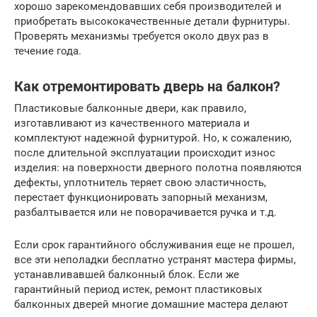
хорошо зарекомендовавших себя производителей и
приобретать высококачественные детали фурнитуры.
Проверять механизмы требуется около двух раз в
течение года.
Как отремонтировать дверь на балкон?
Пластиковые балконные двери, как правило,
изготавливают из качественного материала и
комплектуют надежной фурнитурой. Но, к сожалению,
после длительной эксплуатации происходит износ
изделия: на поверхности дверного полотна появляются
дефекты, уплотнитель теряет свою эластичность,
перестает функционировать запорный механизм,
разбалтывается или не поворачивается ручка и т.д.
Если срок гарантийного обслуживания еще не прошел,
все эти неполадки бесплатно устранят мастера фирмы,
устанавливавшей балконный блок. Если же
гарантийный период истек, ремонт пластиковых
балконных дверей многие домашние мастера делают