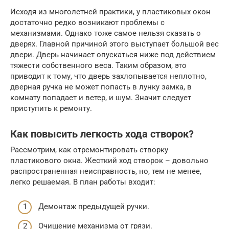
Исходя из многолетней практики, у пластиковых окон
достаточно редко возникают проблемы с
механизмами. Однако тоже самое нельзя сказать о
дверях. Главной причиной этого выступает большой вес
двери. Дверь начинает опускаться ниже под действием
тяжести собственного веса. Таким образом, это
приводит к тому, что дверь захлопывается неплотно,
дверная ручка не может попасть в лунку замка, в
комнату попадает и ветер, и шум. Значит следует
приступить к ремонту.
Как повысить легкость хода створок?
Рассмотрим, как отремонтировать створку
пластикового окна. Жесткий ход створок – довольно
распространенная неисправность, но, тем не менее,
легко решаемая. В план работы входит:
Демонтаж предыдущей ручки.
Очищение механизма от грязи.