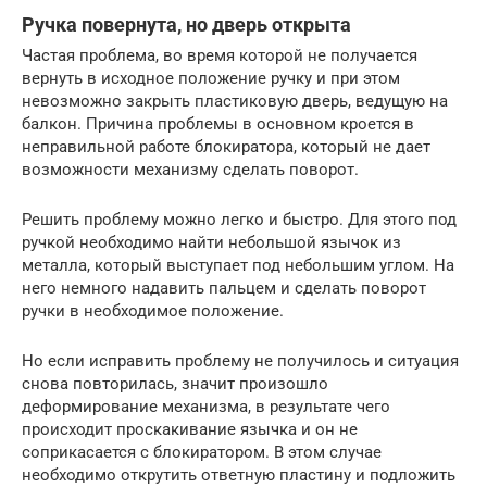
Ручка повернута, но дверь открыта
Частая проблема, во время которой не получается
вернуть в исходное положение ручку и при этом
невозможно закрыть пластиковую дверь, ведущую на
балкон. Причина проблемы в основном кроется в
неправильной работе блокиратора, который не дает
возможности механизму сделать поворот.
Решить проблему можно легко и быстро. Для этого под
ручкой необходимо найти небольшой язычок из
металла, который выступает под небольшим углом. На
него немного надавить пальцем и сделать поворот
ручки в необходимое положение.
Но если исправить проблему не получилось и ситуация
снова повторилась, значит произошло
деформирование механизма, в результате чего
происходит проскакивание язычка и он не
соприкасается с блокиратором. В этом случае
необходимо открутить ответную пластину и подложить