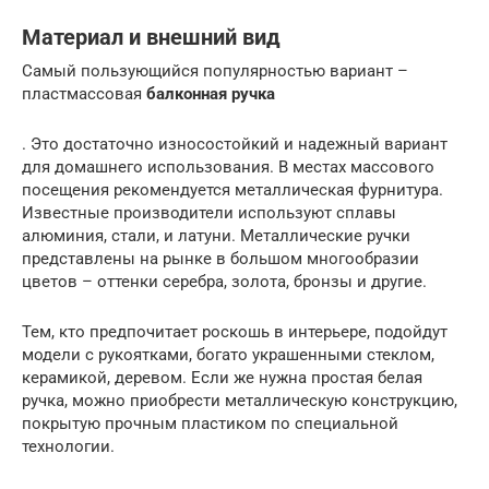
Материал и внешний вид
Самый пользующийся популярностью вариант –
пластмассовая
балконная ручка
. Это достаточно износостойкий и надежный вариант
для домашнего использования. В местах массового
посещения рекомендуется металлическая фурнитура.
Известные производители используют сплавы
алюминия, стали, и латуни. Металлические ручки
представлены на рынке в большом многообразии
цветов – оттенки серебра, золота, бронзы и другие.
Тем, кто предпочитает роскошь в интерьере, подойдут
модели с рукоятками, богато украшенными стеклом,
керамикой, деревом. Если же нужна простая белая
ручка, можно приобрести металлическую конструкцию,
покрытую прочным пластиком по специальной
технологии.