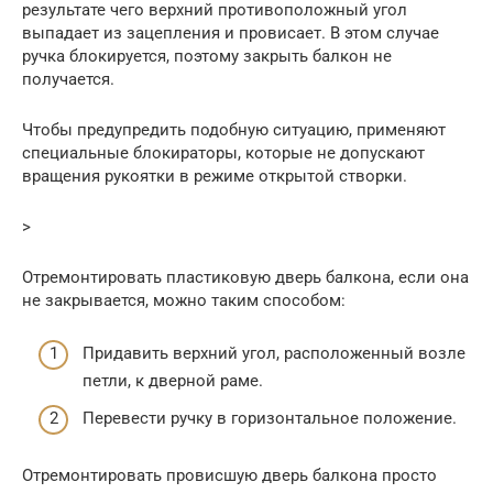
результате чего верхний противоположный угол
выпадает из зацепления и провисает. В этом случае
ручка блокируется, поэтому закрыть балкон не
получается.
Чтобы предупредить подобную ситуацию, применяют
специальные блокираторы, которые не допускают
вращения рукоятки в режиме открытой створки.
>
Отремонтировать пластиковую дверь балкона, если она
не закрывается, можно таким способом:
Придавить верхний угол, расположенный возле
петли, к дверной раме.
Перевести ручку в горизонтальное положение.
Отремонтировать провисшую дверь балкона просто