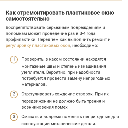
Как отремонтировать пластиковое окно
самостоятельно
Воспрепятствовать серьезным повреждениям и
поломкам может проведение раз в 3-4 года
профилактики. Перед тем как выполнить ремонт и
регулировку пластиковых окон
, необходимо:
Проверить, в каком состоянии находятся
монтажные швы и степень изнашивания
утеплителя. Вероятно, при надобности
потребуется провести замену непригодных
материалов.
Отрегулировать хождение створок. При их
передвижении не должно быть трения и
возникновения помех.
Смазать и вовремя поменять непригодные для
эксплуатации механические детали.