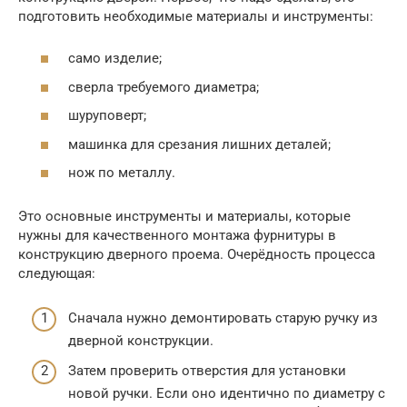
подготовить необходимые материалы и инструменты:
само изделие;
сверла требуемого диаметра;
шуруповерт;
машинка для срезания лишних деталей;
нож по металлу.
Это основные инструменты и материалы, которые
нужны для качественного монтажа фурнитуры в
конструкцию дверного проема. Очерёдность процесса
следующая:
Сначала нужно демонтировать старую ручку из
дверной конструкции.
Затем проверить отверстия для установки
новой ручки. Если оно идентично по диаметру с