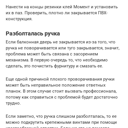
Нанести на концы резинки клей Момент и установить
их в паз. Проверить, плотно ли закрывается ПВХ-
конструкция.
Разболталась ручка
Если балконная дверь не закрывается из-за того, что
ручка не поворачивается или туго закрывается, значит,
проблема может быть связана с засорением
механизма. В первую очередь то, что необходимо
сделать, это почистить фурнитуру и смазать ее.
Еще одной причиной плохого проворачивания ручки
может быть неправильное положение ответных
планок. В этом случае стоит вызвать профессионала,
потому как справиться с проблемой будет достаточно
трудно.
Если заметно, что ручка слишком разболталась, то ее
можно подкрутить крепежными винтами при помощи