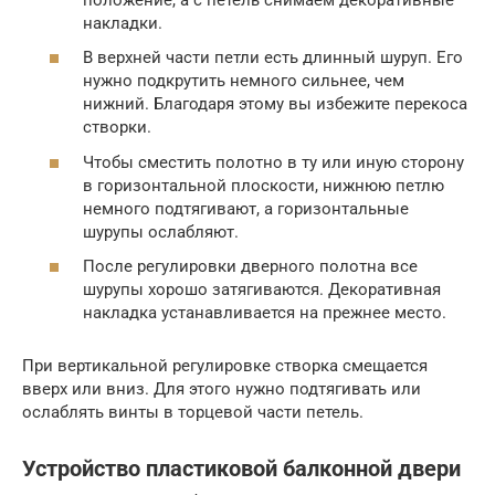
накладки.
В верхней части петли есть длинный шуруп. Его
нужно подкрутить немного сильнее, чем
нижний. Благодаря этому вы избежите перекоса
створки.
Чтобы сместить полотно в ту или иную сторону
в горизонтальной плоскости, нижнюю петлю
немного подтягивают, а горизонтальные
шурупы ослабляют.
После регулировки дверного полотна все
шурупы хорошо затягиваются. Декоративная
накладка устанавливается на прежнее место.
При вертикальной регулировке створка смещается
вверх или вниз. Для этого нужно подтягивать или
ослаблять винты в торцевой части петель.
Устройство пластиковой балконной двери