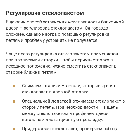
Регулировка стеклопакетом
Еще один способ устранения неисправности балконной
двери – регулировка стеклопакетом. Он гораздо
сложнее, однако иногда с помощью регулировки
петлями проблему устранить не получается.
Чаще всего регулировка стеклопакетом применяется
при провисании створки. Чтобы вернуть створку в
исходное положение, нужно сместить стеклопакет в
створке ближе к петлям.
Снимаем штапики – детали, которые крепят
стеклопакет в дверной створке.
Специальной лопаткой отжимаем стеклопакет в
сторону петель. При необходимости – в щель
между стеклопакетом и профилем двери
вставляем дистанционную прокладку.
Придерживая стеклопакет, проверяем работу