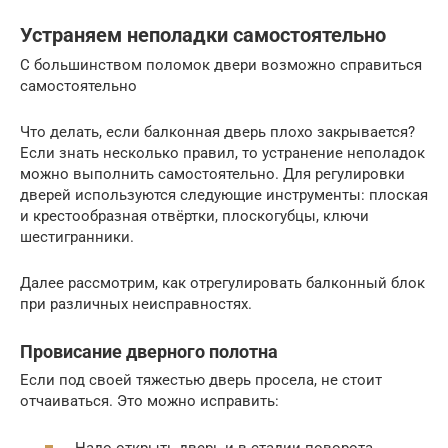
Устраняем неполадки самостоятельно
С большинством поломок двери возможно справиться
самостоятельно
Что делать, если балконная дверь плохо закрывается?
Если знать несколько правил, то устранение неполадок
можно выполнить самостоятельно. Для регулировки
дверей используются следующие инструменты: плоская
и крестообразная отвёртки, плоскогубцы, ключи
шестигранники.
Далее рассмотрим, как отрегулировать балконный блок
при различных неисправностях.
Провисание дверного полотна
Если под своей тяжестью дверь просела, не стоит
отчаиваться. Это можно исправить:
Надо открыть дверь и в стадии поворота