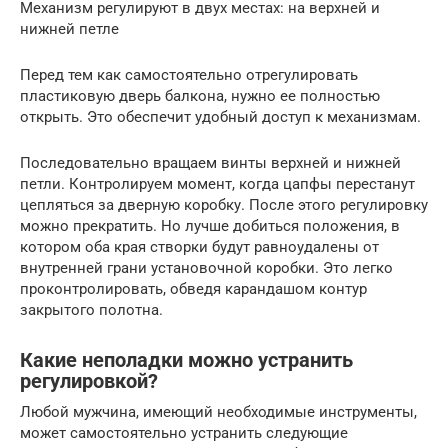
Механизм регулируют в двух местах: на верхней и
нижней петле
Перед тем как самостоятельно отрегулировать
пластиковую дверь балкона, нужно ее полностью
открыть. Это обеспечит удобный доступ к механизмам.
Последовательно вращаем винты верхней и нижней
петли. Контролируем момент, когда цапфы перестанут
цепляться за дверную коробку. После этого регулировку
можно прекратить. Но лучше добиться положения, в
котором оба края створки будут равноудалены от
внутренней грани установочной коробки. Это легко
проконтролировать, обведя карандашом контур
закрытого полотна.
Какие неполадки можно устранить
регулировкой?
Любой мужчина, имеющий необходимые инструменты,
может самостоятельно устранить следующие