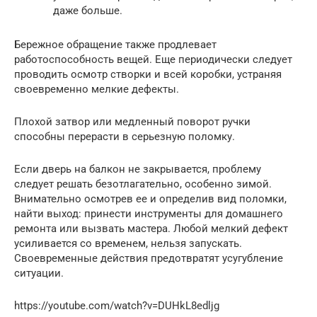
даже больше.
Бережное обращение также продлевает
работоспособность вещей. Еще периодически следует
проводить осмотр створки и всей коробки, устраняя
своевременно мелкие дефекты.
Плохой затвор или медленный поворот ручки
способны перерасти в серьезную поломку.
Если дверь на балкон не закрывается, проблему
следует решать безотлагательно, особенно зимой.
Внимательно осмотрев ее и определив вид поломки,
найти выход: принести инструменты для домашнего
ремонта или вызвать мастера. Любой мелкий дефект
усиливается со временем, нельзя запускать.
Своевременные действия предотвратят усугубление
ситуации.
https://youtube.com/watch?v=DUHkL8edljg