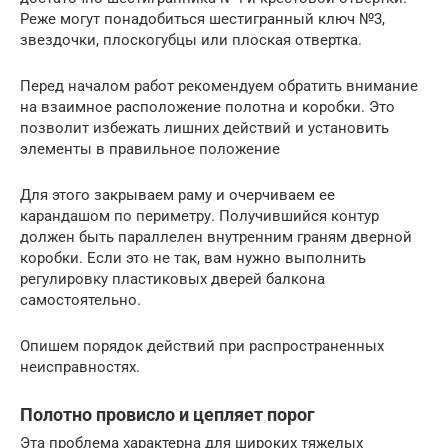
Реже могут понадобиться шестигранный ключ №3,
звездочки, плоскогубцы или плоская отвертка.
Перед началом работ рекомендуем обратить внимание
на взаимное расположение полотна и коробки. Это
позволит избежать лишних действий и установить
элементы в правильное положение
Для этого закрываем раму и очерчиваем ее
карандашом по периметру. Получившийся контур
должен быть параллелен внутренним граням дверной
коробки. Если это не так, вам нужно выполнить
регулировку пластиковых дверей балкона
самостоятельно.
Опишем порядок действий при распространенных
неисправностях.
Полотно провисло и цепляет порог
Эта проблема характерна для широких тяжелых