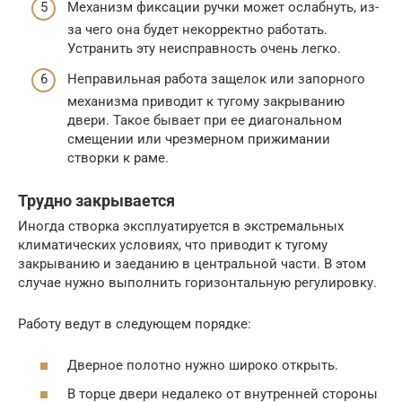
Механизм фиксации ручки может ослабнуть, из-
за чего она будет некорректно работать.
Устранить эту неисправность очень легко.
Неправильная работа защелок или запорного
механизма приводит к тугому закрыванию
двери. Такое бывает при ее диагональном
смещении или чрезмерном прижимании
створки к раме.
Трудно закрывается
Иногда створка эксплуатируется в экстремальных
климатических условиях, что приводит к тугому
закрыванию и заеданию в центральной части. В этом
случае нужно выполнить горизонтальную регулировку.
Работу ведут в следующем порядке:
Дверное полотно нужно широко открыть.
В торце двери недалеко от внутренней стороны