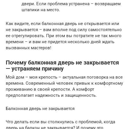
двери. Если проблема устранена – возвращаем
штапики на место.
Как видите, если балконная дверь не открывается или
не закрывается – вам вполне под силу самостоятельно
ее отрегулировать. При этом вы потратите не так много
времени – и вам не придется несколько дней ждать
вызванных мастеров!
Почему балконная дверь не закрывается
— устраняем причину
Мой дом – моя крепость – актуальная поговорка на все
времена. Современный человек привык к комфортному
проживанию в своей крепости. А комфорт
предполагает надежность и защищенность.
Балконная дверь не закрывается
Что делать если вы столкнулись с проблемой, когда
дверь на балкон не закрывается? И почему это