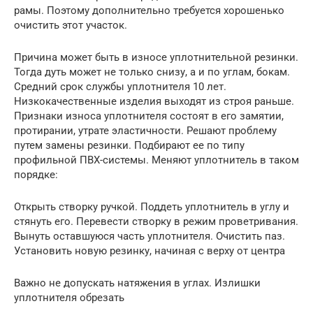
рамы. Поэтому дополнительно требуется хорошенько
очистить этот участок.
Причина может быть в износе уплотнительной резинки.
Тогда дуть может не только снизу, а и по углам, бокам.
Средний срок службы уплотнителя 10 лет.
Низкокачественные изделия выходят из строя раньше.
Признаки износа уплотнителя состоят в его замятии,
протирании, утрате эластичности. Решают проблему
путем замены резинки. Подбирают ее по типу
профильной ПВХ-системы. Меняют уплотнитель в таком
порядке:
Открыть створку ручкой. Поддеть уплотнитель в углу и
стянуть его. Перевести створку в режим проветривания.
Вынуть оставшуюся часть уплотнителя. Очистить паз.
Установить новую резинку, начиная с верху от центра
Важно не допускать натяжения в углах. Излишки
уплотнителя обрезать