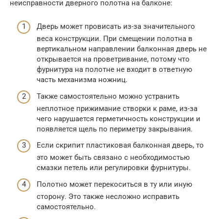
неисправности дверного полотна на балконе:
Дверь может провисать из-за значительного
веса конструкции. При смещении полотна в
вертикальном направлении балконная дверь не
открывается на проветривание, потому что
фурнитура на полотне не входит в ответную
часть механизма ножниц.
Также самостоятельно можно устранить
неплотное прижимание створки к раме, из-за
чего нарушается герметичность конструкции и
появляется щель по периметру закрывания.
Если скрипит пластиковая балконная дверь, то
это может быть связано с необходимостью
смазки петель или регулировки фурнитуры.
Полотно может перекоситься в ту или иную
сторону. Это также несложно исправить
самостоятельно.