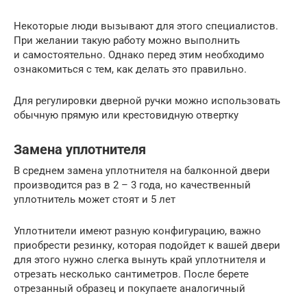
Некоторые люди вызывают для этого специалистов.
При желании такую работу можно выполнить
и самостоятельно. Однако перед этим необходимо
ознакомиться с тем, как делать это правильно.
Для регулировки дверной ручки можно использовать
обычную прямую или крестовидную отвертку
Замена уплотнителя
В среднем замена уплотнителя на балконной двери
производится раз в 2 – 3 года, но качественный
уплотнитель может стоят и 5 лет
Уплотнители имеют разную конфигурацию, важно
приобрести резинку, которая подойдет к вашей двери
для этого нужно слегка вынуть край уплотнителя и
отрезать несколько сантиметров. После берете
отрезанный образец и покупаете аналогичный