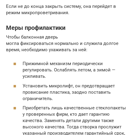
Если не до конца закрыть систему, она перейдет в
режим микропроветривания.
Меры профилактики
Чтобы балконная дверь
могла фиксироваться нормально и служила долгое
время, необходимо ухаживать за ней:
Прижимной механизм периодически
регулировать. Ослаблять летом, а зимой —
усиливать.
Установить микролифт, он предотвращает
провисание пластика, заодно поставить
ограничитель.
Приобретать лишь качественные стеклопакеты
у проверенных фирм, кто дает гарантию
качества. Заменять детали другими также
высокого качества. Тогда створка прослужит
указанный производителем гарантийный срок,