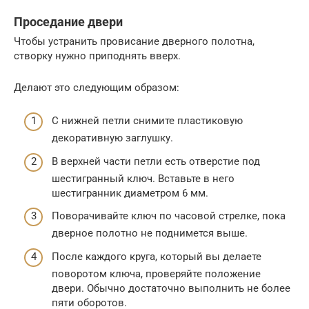
Проседание двери
Чтобы устранить провисание дверного полотна,
створку нужно приподнять вверх.
Делают это следующим образом:
С нижней петли снимите пластиковую
декоративную заглушку.
В верхней части петли есть отверстие под
шестигранный ключ. Вставьте в него
шестигранник диаметром 6 мм.
Поворачивайте ключ по часовой стрелке, пока
дверное полотно не поднимется выше.
После каждого круга, который вы делаете
поворотом ключа, проверяйте положение
двери. Обычно достаточно выполнить не более
пяти оборотов.