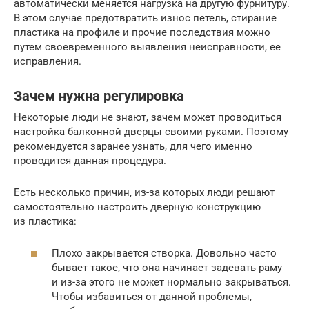
автоматически меняется нагрузка на другую фурнитуру.
В этом случае предотвратить износ петель, стирание
пластика на профиле и прочие последствия можно
путем своевременного выявления неисправности, ее
исправления.
Зачем нужна регулировка
Некоторые люди не знают, зачем может проводиться
настройка балконной дверцы своими руками. Поэтому
рекомендуется заранее узнать, для чего именно
проводится данная процедура.
Есть несколько причин, из-за которых люди решают
самостоятельно настроить дверную конструкцию
из пластика:
Плохо закрывается створка. Довольно часто
бывает такое, что она начинает задевать раму
и из-за этого не может нормально закрываться.
Чтобы избавиться от данной проблемы,