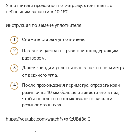
Уплотнители продаются по метражу, стоит взять с
небольшим запасом в 10-15%.
Инструкция по замене уплотнителя:
Снимите старый уплотнитель.
Паз вычищается от грязи спиртосодержащим
раствором.
Далее заводим уплотнитель в паз по периметру
от верхнего угла.
После прохождения периметра, отрезать край
резинки на 10 мм больше и завести его в паз,
чтобы он плотно состыковался с началом
резинового шнура.
https://youtube.com/watch?v=oKzUBtiBg-Q