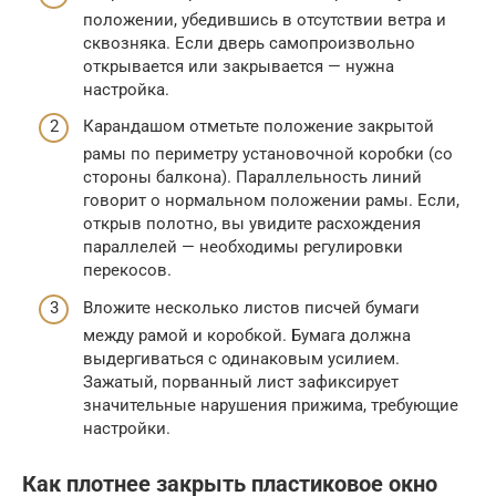
положении, убедившись в отсутствии ветра и
сквозняка. Если дверь самопроизвольно
открывается или закрывается — нужна
настройка.
Карандашом отметьте положение закрытой
рамы по периметру установочной коробки (со
стороны балкона). Параллельность линий
говорит о нормальном положении рамы. Если,
открыв полотно, вы увидите расхождения
параллелей — необходимы регулировки
перекосов.
Вложите несколько листов писчей бумаги
между рамой и коробкой. Бумага должна
выдергиваться с одинаковым усилием.
Зажатый, порванный лист зафиксирует
значительные нарушения прижима, требующие
настройки.
Как плотнее закрыть пластиковое окно