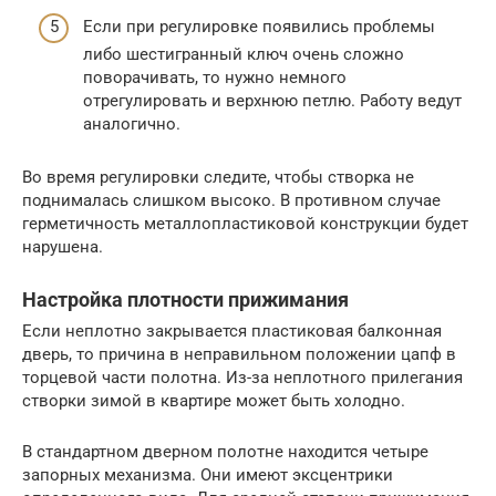
Если при регулировке появились проблемы
либо шестигранный ключ очень сложно
поворачивать, то нужно немного
отрегулировать и верхнюю петлю. Работу ведут
аналогично.
Во время регулировки следите, чтобы створка не
поднималась слишком высоко. В противном случае
герметичность металлопластиковой конструкции будет
нарушена.
Настройка плотности прижимания
Если неплотно закрывается пластиковая балконная
дверь, то причина в неправильном положении цапф в
торцевой части полотна. Из-за неплотного прилегания
створки зимой в квартире может быть холодно.
В стандартном дверном полотне находится четыре
запорных механизма. Они имеют эксцентрики