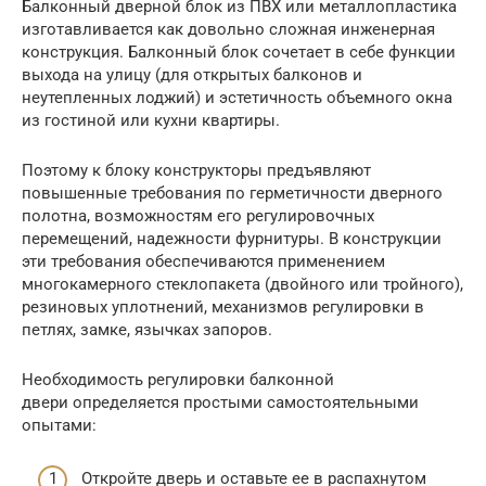
Балконный дверной блок из ПВХ или металлопластика
изготавливается как довольно сложная инженерная
конструкция. Балконный блок сочетает в себе функции
выхода на улицу (для открытых балконов и
неутепленных лоджий) и эстетичность объемного окна
из гостиной или кухни квартиры.
Поэтому к блоку конструкторы предъявляют
повышенные требования по герметичности дверного
полотна, возможностям его регулировочных
перемещений, надежности фурнитуры. В конструкции
эти требования обеспечиваются применением
многокамерного стеклопакета (двойного или тройного),
резиновых уплотнений, механизмов регулировки в
петлях, замке, язычках запоров.
Необходимость регулировки балконной
двери определяется простыми самостоятельными
опытами:
Откройте дверь и оставьте ее в распахнутом