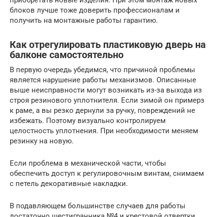
блоков лучше тоже доверить профессионалам и
получить на монтажные работы гарантию.
Как отрегулировать пластиковую дверь на
балконе самостоятельно
В первую очередь убедимся, что причиной проблемы
является нарушение работы механизмов. Описанные
выше неисправности могут возникать из-за выхода из
строя резинового уплотнителя. Если зимой он примерз
к раме, а вы резко дернули за ручку, повреждений не
избежать. Поэтому визуально контролируем
целостность уплотнения. При необходимости меняем
резинку на новую.
Если проблема в механической части, чтобы
обеспечить доступ к регулировочным винтам, снимаем
с петель декоративные накладки.
В подавляющем большинстве случаев для работы
достаточно шестигранника №4 и крестовой отвертки.