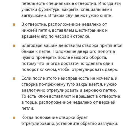
петель есть специальные отверстия. Иногда эти
участки фурнитуры закрыты специальными
заглушками. В таком случае их нужно снять.
В отверстие, расположенное недалеко от
нижней петли, вставляем шестигранник и
вращаем его по часовой стрелке.
Благодаря вашим действиям створка притянется
ближе к петле. Положение дверного полотна
нужно проверять после каждого оборота,
потому что иногда достаточно сделать один
поворот ключом, чтобы отрегулировать дверь.
Если после этого неисправность не исчезла, и
створка по-прежнему туго закрывается, нужно
аналогично отрегулировать и верхнюю петлю.
То есть ключ вставляют и вращают в отверстие
в торце, расположенное недалеко от верхней
петли.
Когда положение створки будет
отрегулировано, установите обратно заглушки.