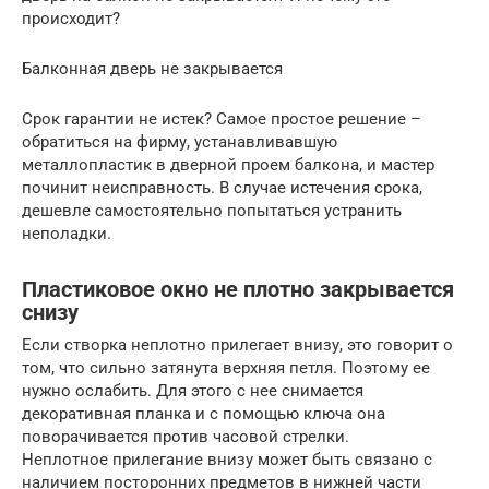
происходит?
Балконная дверь не закрывается
Срок гарантии не истек? Самое простое решение –
обратиться на фирму, устанавливавшую
металлопластик в дверной проем балкона, и мастер
починит неисправность. В случае истечения срока,
дешевле самостоятельно попытаться устранить
неполадки.
Пластиковое окно не плотно закрывается
снизу
Если створка неплотно прилегает внизу, это говорит о
том, что сильно затянута верхняя петля. Поэтому ее
нужно ослабить. Для этого с нее снимается
декоративная планка и с помощью ключа она
поворачивается против часовой стрелки.
Неплотное прилегание внизу может быть связано с
наличием посторонних предметов в нижней части