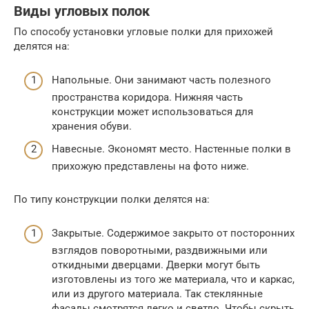
Виды угловых полок
По способу установки угловые полки для прихожей
делятся на:
Напольные. Они занимают часть полезного
пространства коридора. Нижняя часть
конструкции может использоваться для
хранения обуви.
Навесные. Экономят место. Настенные полки в
прихожую представлены на фото ниже.
По типу конструкции полки делятся на:
Закрытые. Содержимое закрыто от посторонних
взглядов поворотными, раздвижными или
откидными дверцами. Дверки могут быть
изготовлены из того же материала, что и каркас,
или из другого материала. Так стеклянные
фасады смотрятся легко и светло. Чтобы скрыть