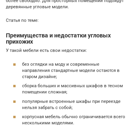
более свободно. Для просторных помещений подойдут
деревянные угловые модели.
Статья по теме:
Преимущества и недостатки угловых
прихожих
У такой мебели есть свои недостатки:
без оглядки на моду и современные
направления стандартные модели остаются в
старом дизайне;
сборка больших и массивных шкафов в тесном
помещении сложная;
популярные встроенные шкафы при переезде
нельзя забрать с собой;
корпусная мебель обычно ограничивается всего
несколькими моделями.