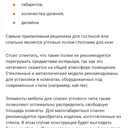
габаритов;
количества уровней;
дизайна.
Самым приемлемым решением для гостиной или
спальни является угловые полки-стеллажи для книг
Стоит отметить, что такие полки не рекомендуется
перегружать предметами интерьера, так как это
негативно скажется на общей атмосфере помещения.
Стеклянные и металлические модели рекомендованы
для установки в комнатах, оборудованных под
современные стили (например, хай-тек).
Элементы мебели для спален углового типа также
позволяют оптимально распределить свободную
площадь комнаты. Для малогабаритных спален
рекомендуется приобретать изделия, изготовленные из
стекла. В этом случае конструкция будет выглядеть