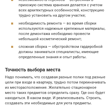
прихожую система хранения делается с учетом
всех архитектурных особенностей, конструкцию
трудно установить на другом участке;
необходимость ремонта — во время сборки
используются надежные крепежные материалы,
после демонтажа необходимо провести
небольшой косметический ремонт;
сложная сборка — обустройством гардеробной
должны заниматься специалисты, имеющие
определенные знания и опыт работы.
Точность выбора места
Надо понимать, что создавая разные полки под разные
цели при входе в квартиру, трудно потом переиначивать
их месторасположение. Желательно стационарное
место таких предметов определить сразу. Где оно будет
находиться. В каком виде. И реализовывать. Строить,
создавать эти необходимые для уюта предметы.