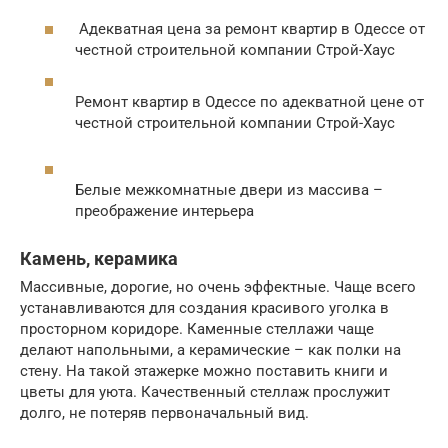
Адекватная цена за ремонт квартир в Одессе от
честной строительной компании Строй-Хаус
Ремонт квартир в Одессе по адекватной цене от
честной строительной компании Строй-Хаус
Белые межкомнатные двери из массива –
преображение интерьера
Камень, керамика
Массивные, дорогие, но очень эффектные. Чаще всего
устанавливаются для создания красивого уголка в
просторном коридоре. Каменные стеллажи чаще
делают напольными, а керамические – как полки на
стену. На такой этажерке можно поставить книги и
цветы для уюта. Качественный стеллаж прослужит
долго, не потеряв первоначальный вид.