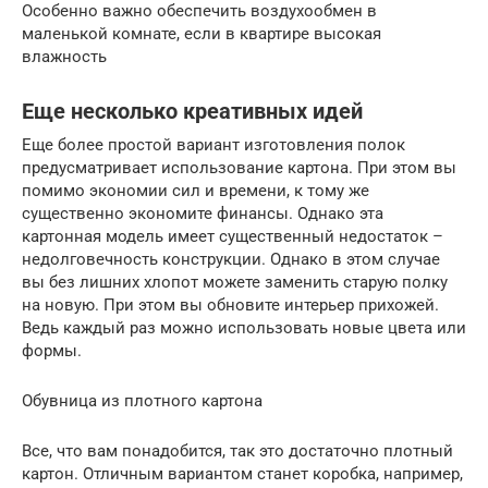
Особенно важно обеспечить воздухообмен в
маленькой комнате, если в квартире высокая
влажность
Еще несколько креативных идей
Еще более простой вариант изготовления полок
предусматривает использование картона. При этом вы
помимо экономии сил и времени, к тому же
существенно экономите финансы. Однако эта
картонная модель имеет существенный недостаток –
недолговечность конструкции. Однако в этом случае
вы без лишних хлопот можете заменить старую полку
на новую. При этом вы обновите интерьер прихожей.
Ведь каждый раз можно использовать новые цвета или
формы.
Обувница из плотного картона
Все, что вам понадобится, так это достаточно плотный
картон. Отличным вариантом станет коробка, например,