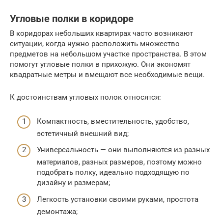
Угловые полки в коридоре
В коридорах небольших квартирах часто возникают
ситуации, когда нужно расположить множество
предметов на небольшом участке пространства. В этом
помогут угловые полки в прихожую. Они экономят
квадратные метры и вмещают все необходимые вещи.
К достоинствам угловых полок относятся:
Компактность, вместительность, удобство,
эстетичный внешний вид;
Универсальность — они выполняются из разных
материалов, разных размеров, поэтому можно
подобрать полку, идеально подходящую по
дизайну и размерам;
Легкость установки своими руками, простота
демонтажа;