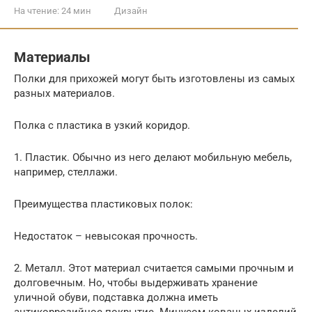
На чтение:
24 мин
Дизайн
Материалы
Полки для прихожей могут быть изготовлены из самых
разных материалов.
Полка с пластика в узкий коридор.
1. Пластик. Обычно из него делают мобильную мебель,
например, стеллажи.
Преимущества пластиковых полок:
Недостаток – невысокая прочность.
2. Металл. Этот материал считается самыми прочным и
долговечным. Но, чтобы выдерживать хранение
уличной обуви, подставка должна иметь
антикоррозийное покрытие. Минусом кованых изделий