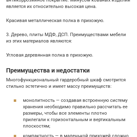
является их относительно высокая цена.
Красивая металлическая полка в прихожую.
3. Дерево, плиты МДФ, ДСП. Преимуществами мебели
из этих материалов являются:
Угловая деревянная полка в прихожую.
Преимущества и недостатки
Многофункциональный гардеробный шкаф смотрится
стильно эстетично и имеет массу преимуществ:
монолитность — создавая встроенную систему
хранения необходимо правильно рассчитать ее
размеры, чтобы все элементы плотно
прилегали к горизонтальным и вертикальным
плоскостям;
компактность — в маленькой прихожей сложно