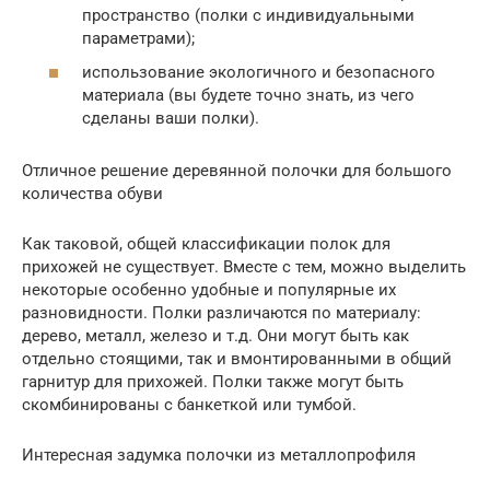
пространство (полки с индивидуальными
параметрами);
использование экологичного и безопасного
материала (вы будете точно знать, из чего
сделаны ваши полки).
Отличное решение деревянной полочки для большого
количества обуви
Как таковой, общей классификации полок для
прихожей не существует. Вместе с тем, можно выделить
некоторые особенно удобные и популярные их
разновидности. Полки различаются по материалу:
дерево, металл, железо и т.д. Они могут быть как
отдельно стоящими, так и вмонтированными в общий
гарнитур для прихожей. Полки также могут быть
скомбинированы с банкеткой или тумбой.
Интересная задумка полочки из металлопрофиля