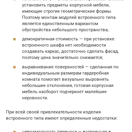
установить предметы корпусной мебели,
имеющие строгие геометрические формы.
Поэтому монтаж модулей встроенного типа
является единственным вариантом
обустройства небольшого пространства;
демократичная стоимость — при установке
встроенного шкафа нет необходимости
создавать каркас, достаточно сделать фасад,
поэтому цена значительно снижается;
выравнивание поверхностей — сделанная по
индивидуальным размерам гардеробная
комната помогает визуально выровнять
небольшие отклонения, готовая корпусная
мебель наоборот подчеркнет малейшие
неровности.
При всей своей привлекательности изделия
встроенного типа имеют определенные недостатки:
невозможность переноса — встроенная в