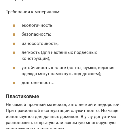
Требования к материалам:
экологичность;
безопасность;
износостойкость;
легкость (для настенных подвесных
конструкций);
устойчивость к влаге (зонты, сумки, верхняя
одежда могут намокнуть под дождем);
долговечность.
Пластиковые
Не самый прочный материал, зато легкий и недорогой.
При правильной эксплуатации служит долго. Но чаще
используется для дачных домиков. В углу допустимо
расположить открытую или закрытую многоярусную
конструкцию на трех опорах.