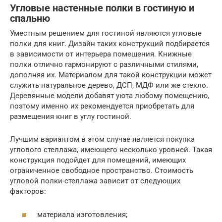
Угловые настенные полки в гостиную и
спальню
Уместным решением для гостиной являются угловые
полки для книг. Дизайн таких конструкций подбирается
в зависимости от интерьера помещения. Книжные
полки отлично гармонируют с различными стилями,
дополняя их. Материалом для такой конструкции может
служить натуральное дерево, ДСП, МДФ или же стекло.
Деревянные модели добавят уюта любому помещению,
поэтому именно их рекомендуется приобретать для
размещения книг в углу гостиной.
Лучшим вариантом в этом случае является покупка
углового стеллажа, имеющего несколько уровней. Такая
конструкция подойдет для помещений, имеющих
ограниченное свободное пространство. Стоимость
угловой полки-стеллажа зависит от следующих
факторов:
материала изготовления;