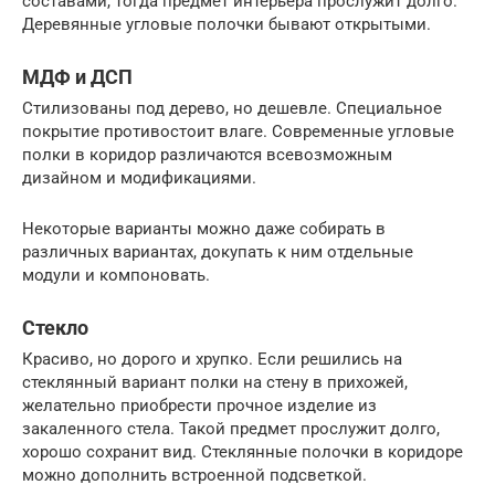
составами, тогда предмет интерьера прослужит долго.
Деревянные угловые полочки бывают открытыми.
МДФ и ДСП
Стилизованы под дерево, но дешевле. Специальное
покрытие противостоит влаге. Современные угловые
полки в коридор различаются всевозможным
дизайном и модификациями.
Некоторые варианты можно даже собирать в
различных вариантах, докупать к ним отдельные
модули и компоновать.
Стекло
Красиво, но дорого и хрупко. Если решились на
стеклянный вариант полки на стену в прихожей,
желательно приобрести прочное изделие из
закаленного стела. Такой предмет прослужит долго,
хорошо сохранит вид. Стеклянные полочки в коридоре
можно дополнить встроенной подсветкой.