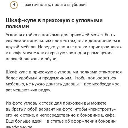
Практичность, простота уборки.
Шкаф-купе в прихожую с угловыми
полками
Угловая стойка с полками для прихожей может быть
как самостоятельным элементом, так и дополнением к
другой мебели. Нередко угловые полки «пристраивают»
к шкафам-купе как открытую часть для размещения
верхней одежды и обуви.
Шкаф-купе в прихожую с угловыми полками становится
более удобным и продуманным. Чтобы пользоваться
мебелью, не нужно двигать дверцы – все необходимое
размещают «на виду».
Из фото угловых стоек для прихожей вы можете
выбрать любой вариант на фото, чтобы «пристроить»
его не к стене, а непосредственно к боковине шкафа.
Еще больше идей – в статье об оформлении боковин
шкафов-купе.