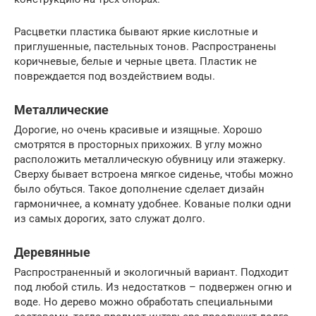
Расцветки пластика бывают яркие кислотные и
приглушенные, пастельных тонов. Распространены
коричневые, белые и черные цвета. Пластик не
повреждается под воздействием воды.
Металлические
Дорогие, но очень красивые и изящные. Хорошо
смотрятся в просторных прихожих. В углу можно
расположить металлическую обувницу или этажерку.
Сверху бывает встроена мягкое сиденье, чтобы можно
было обуться. Такое дополнение сделает дизайн
гармоничнее, а комнату удобнее. Кованые полки одни
из самых дорогих, зато служат долго.
Деревянные
Распространенный и экологичный вариант. Подходит
под любой стиль. Из недостатков – подвержен огню и
воде. Но дерево можно обработать специальными