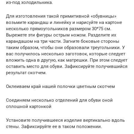
из-под холодильника.
Для изготовления такой примитивной «обувницы»
возьмите карандаш и линейку и нарисуйте на картоне
несколько прямоугольников размером 30*75 см.
Вырежете эти фигуры острым ножом. Разделите их
карандашом на три части. Загните боковые стороны
таким образом, чтобы они образовали треугольники. У
вас получилось несколько заготовок, которые следует
вложить одна в другую, как матрешки. При этом следует
оставить место для обуви. Зафиксируйте получившийся
результат скотчем.
Оклеиваем край нашей полочки цветным скотчем
Соединяем несколько отделений для обуви оной
сплошной картонкой
Установите получившееся изделие вертикально вдоль
стены. Зафиксируйте ее в таком положении.