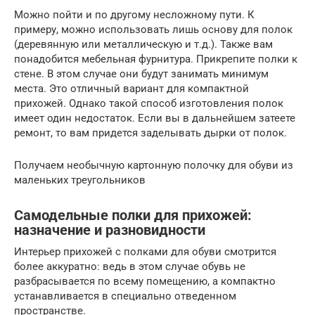
Можно пойти и по другому несложному пути. К
примеру, можно использовать лишь основу для полок
(деревянную или металлическую и т.д.). Также вам
понадобится мебельная фурнитура. Прикрепите полки к
стене. В этом случае они будут занимать минимум
места. Это отличный вариант для компактной
прихожей. Однако такой способ изготовления полок
имеет один недостаток. Если вы в дальнейшем затеете
ремонт, то вам придется заделывать дырки от полок.
Получаем необычную картонную полочку для обуви из
маленьких треугольников
Самодельные полки для прихожей:
назначение и разновидности
Интерьер прихожей с полками для обуви смотрится
более аккуратно: ведь в этом случае обувь не
разбрасывается по всему помещению, а компактно
устанавливается в специально отведенном
пространстве.