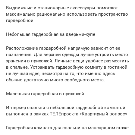
Выдвижные и стационарные аксессуары помогают
максимально рационально использовать пространство
гардеробной
Небольшая гардеробная за дверьми-купе
Расположение гардеробной напрямую зависит от ее
назначения. Для верхней одежды лучше устроить место
хранения в прихожей. Личные вещи удобнее разместить
в спальне. Устраивать гардеробную комнату в гостиной
не лучшая идея, несмотря на то, что именно здесь
обычно достаточно много свободного места.
Маленькая гардеробная в прихожей
Интерьер спальни с небольшой гардеробной комнатой
выполнен в рамках ТЕЛЕпроекта «Квартирный вопрос»
Гардеробная комната для спальни на мансардном этаже