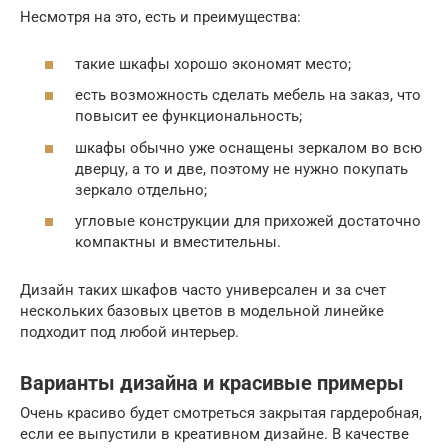
Несмотря на это, есть и преимущества:
такие шкафы хорошо экономят место;
есть возможность сделать мебель на заказ, что
повысит ее функциональность;
шкафы обычно уже оснащены зеркалом во всю
дверцу, а то и две, поэтому не нужно покупать
зеркало отдельно;
угловые конструкции для прихожей достаточно
компактны и вместительны.
Дизайн таких шкафов часто универсален и за счет
нескольких базовых цветов в модельной линейке
подходит под любой интерьер.
Варианты дизайна и красивые примеры
Очень красиво будет смотреться закрытая гардеробная,
если ее выпустили в креативном дизайне. В качестве