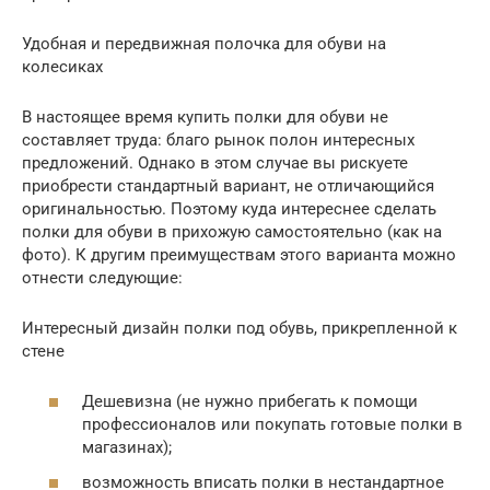
Удобная и передвижная полочка для обуви на
колесиках
В настоящее время купить полки для обуви не
составляет труда: благо рынок полон интересных
предложений. Однако в этом случае вы рискуете
приобрести стандартный вариант, не отличающийся
оригинальностью. Поэтому куда интереснее сделать
полки для обуви в прихожую самостоятельно (как на
фото). К другим преимуществам этого варианта можно
отнести следующие:
Интересный дизайн полки под обувь, прикрепленной к
стене
Дешевизна (не нужно прибегать к помощи
профессионалов или покупать готовые полки в
магазинах);
возможность вписать полки в нестандартное