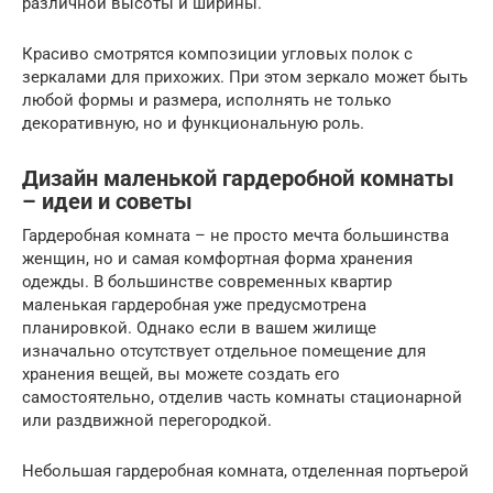
различной высоты и ширины.
Красиво смотрятся композиции угловых полок с
зеркалами для прихожих. При этом зеркало может быть
любой формы и размера, исполнять не только
декоративную, но и функциональную роль.
Дизайн маленькой гардеробной комнаты
– идеи и советы
Гардеробная комната – не просто мечта большинства
женщин, но и самая комфортная форма хранения
одежды. В большинстве современных квартир
маленькая гардеробная уже предусмотрена
планировкой. Однако если в вашем жилище
изначально отсутствует отдельное помещение для
хранения вещей, вы можете создать его
самостоятельно, отделив часть комнаты стационарной
или раздвижной перегородкой.
Небольшая гардеробная комната, отделенная портьерой