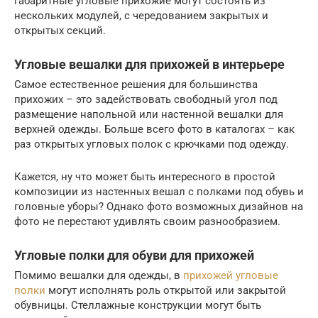
габаритные угловые прихожие могут состоять из
нескольких модулей, с чередованием закрытых и
открытых секций.
Угловые вешалки для прихожей в интерьере
Самое естественное решения для большинства
прихожих – это задействовать свободный угол под
размещение напольной или настенной вешалки для
верхней одежды. Больше всего фото в каталогах – как
раз открытых угловых полок с крючками под одежду.
Кажется, ну что может быть интересного в простой
композиции из настенных вешал с полками под обувь и
головные уборы? Однако фото возможных дизайнов на
фото не перестают удивлять своим разнообразием.
Угловые полки для обуви для прихожей
Помимо вешалки для одежды, в
прихожей угловые
полки
могут исполнять роль открытой или закрытой
обувницы. Стеллажные конструкции могут быть