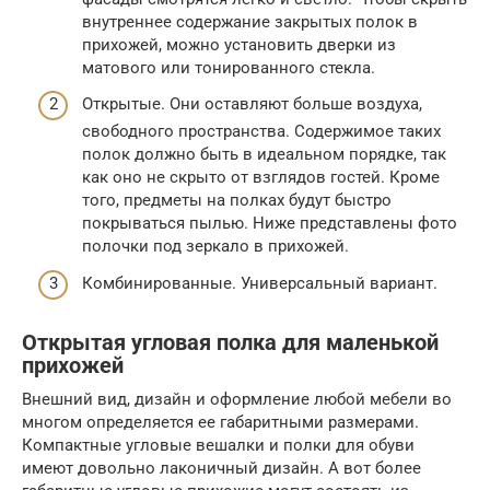
внутреннее содержание закрытых полок в
прихожей, можно установить дверки из
матового или тонированного стекла.
Открытые. Они оставляют больше воздуха,
свободного пространства. Содержимое таких
полок должно быть в идеальном порядке, так
как оно не скрыто от взглядов гостей. Кроме
того, предметы на полках будут быстро
покрываться пылью. Ниже представлены фото
полочки под зеркало в прихожей.
Комбинированные. Универсальный вариант.
Открытая угловая полка для маленькой
прихожей
Внешний вид, дизайн и оформление любой мебели во
многом определяется ее габаритными размерами.
Компактные угловые вешалки и полки для обуви
имеют довольно лаконичный дизайн. А вот более