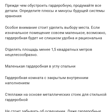
Прежде чем обустроить гардеробную, продумайте все
детали. Определите плюсы и минусы будущей системы
хранения
Особое внимание стоит уделить выбору места. Если
изначальное помещение совсем маленькое, возможно,
гардеробная будет не слишком удобна и рациональна
Отделять площадь менее 1,5 квадратных метров
нецелесообразно.
Маленькая гардеробная в углу спальни
Гардеробная комната с закрытым внутренним
наполнением
Стеллажи на основе металлических стоек для стильной
гардеробной
Не стоит забывать об освещении. Даже гардеробные