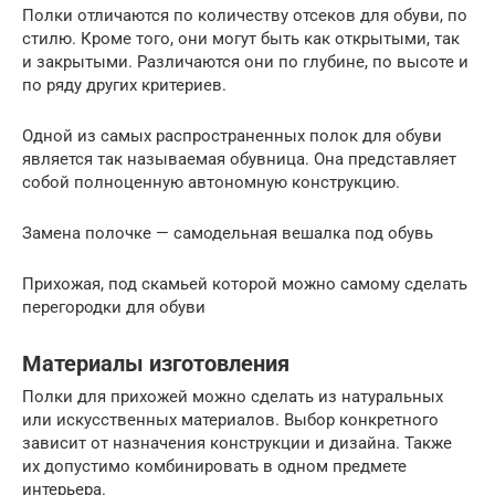
Полки отличаются по количеству отсеков для обуви, по
стилю. Кроме того, они могут быть как открытыми, так
и закрытыми. Различаются они по глубине, по высоте и
по ряду других критериев.
Одной из самых распространенных полок для обуви
является так называемая обувница. Она представляет
собой полноценную автономную конструкцию.
Замена полочке — самодельная вешалка под обувь
Прихожая, под скамьей которой можно самому сделать
перегородки для обуви
Материалы изготовления
Полки для прихожей можно сделать из натуральных
или искусственных материалов. Выбор конкретного
зависит от назначения конструкции и дизайна. Также
их допустимо комбинировать в одном предмете
интерьера.