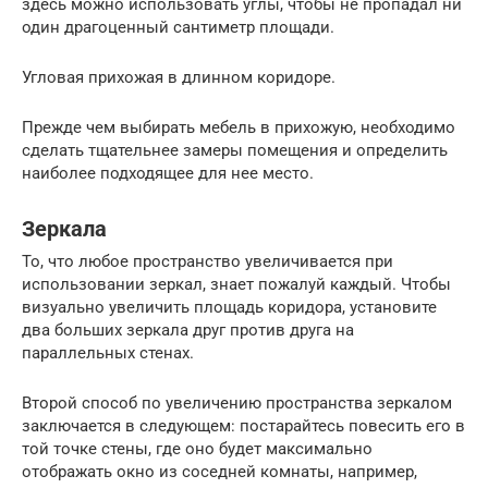
здесь можно использовать углы, чтобы не пропадал ни
один драгоценный сантиметр площади.
Угловая прихожая в длинном коридоре.
Прежде чем выбирать мебель в прихожую, необходимо
сделать тщательнее замеры помещения и определить
наиболее подходящее для нее место.
Зеркала
То, что любое пространство увеличивается при
использовании зеркал, знает пожалуй каждый. Чтобы
визуально увеличить площадь коридора, установите
два больших зеркала друг против друга на
параллельных стенах.
Второй способ по увеличению пространства зеркалом
заключается в следующем: постарайтесь повесить его в
той точке стены, где оно будет максимально
отображать окно из соседней комнаты, например,