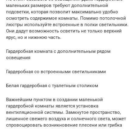
маленьких размеров требуют дополнительной
подсветки, которая позволит максимально удобно
осмотреть содержимое комнаты. Помимо потолочной
люстры используйте встроенные в полки светильники.
Они дадут возможность осветить не только верхний
ярус, но и нижнюю часть.
Гардеробная комната с дополнительным рядом
освещения
Гардеробная со встроенными светильниками
Белая гардеробная с туалетным столиком
Важнейшим пунктом в создании маленькой
гардеробной комнаты является установка
вентиляционной системы. Замкнутое пространство,
лишенное свежего воздуха и солнечного света, может
спровоцировать возникновение плесени или грибка