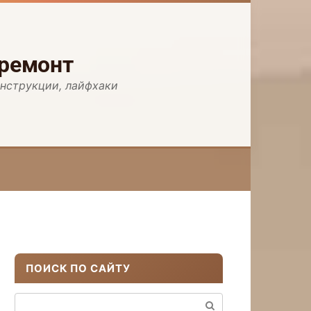
 ремонт
инструкции, лайфхаки
ПОИСК ПО САЙТУ
Поиск: