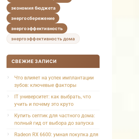
экономия бюджета
энергосбережение
энергоэффективность
энергоэффективность дома
СВЕЖИЕ ЗАПИСИ
Что влияет на успех имплантации
зубов: ключевые факторы
IT университет: как выбрать, что
учить и почему это круто
Купить септик для частного дома:
полный гид от выбора до запуска
Radeon RX 6600: умная покупка для