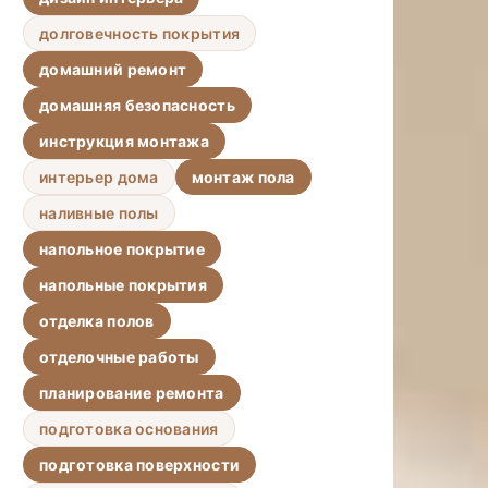
долговечность покрытия
домашний ремонт
домашняя безопасность
инструкция монтажа
интерьер дома
монтаж пола
наливные полы
напольное покрытие
напольные покрытия
отделка полов
отделочные работы
планирование ремонта
подготовка основания
подготовка поверхности