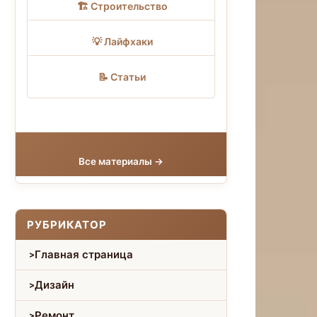
🏗 Строительство
💡 Лайфхаки
📝 Статьи
Все материалы →
РУБРИКАТОР
Главная страница
Дизайн
Ремонт