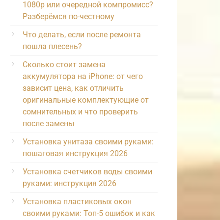
1080p или очередной компромисс?
Разберёмся по-честному
Что делать, если после ремонта
пошла плесень?
Сколько стоит замена
аккумулятора на iPhone: от чего
зависит цена, как отличить
оригинальные комплектующие от
сомнительных и что проверить
после замены
Установка унитаза своими руками:
пошаговая инструкция 2026
Установка счетчиков воды своими
руками: инструкция 2026
Установка пластиковых окон
своими руками: Топ-5 ошибок и как