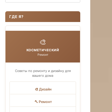
ГДЕ Я?
🎨
КОСМЕТИЧЕСКИЙ
Ремонт
Советы по ремонту и дизайну для
вашего дома
🎨 Дизайн
🔨 Ремонт